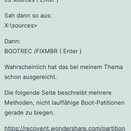
Sah dann so aus:
X:\sources>
Dann:
BOOTREC /FIXMBR ( Enter )
Wahrscheinlich hat das bei meinem Thema
schon ausgereicht.
Die folgende Seite beschreibt mehrere
Methoden, nicht lauffähige Boot-Patitionen
gerade zu biegen.
https://recoverit.wondershare.com/partition