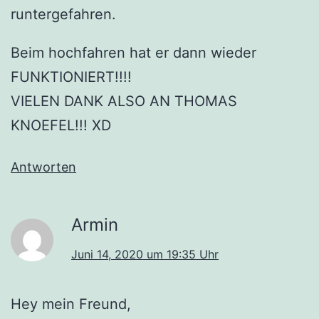
runtergefahren.
Beim hochfahren hat er dann wieder
FUNKTIONIERT!!!!
VIELEN DANK ALSO AN THOMAS
KNOEFEL!!! XD
Antworten
Armin
Juni 14, 2020 um 19:35 Uhr
Hey mein Freund,