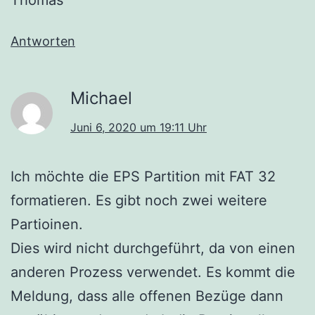
Thomas
Antworten
Michael
Juni 6, 2020 um 19:11 Uhr
Ich möchte die EPS Partition mit FAT 32
formatieren. Es gibt noch zwei weitere
Partioinen.
Dies wird nicht durchgeführt, da von einen
anderen Prozess verwendet. Es kommt die
Meldung, dass alle offenen Bezüge dann