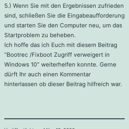
5.) Wenn Sie mit den Ergebnissen zufrieden
sind, schließen Sie die Eingabeaufforderung
und starten Sie den Computer neu, um das
Startproblem zu beheben.
Ich hoffe das ich Euch mit diesem Beitrag
“Bootrec /Fixboot Zugriff verweigert in
Windows 10” weiterhelfen konnte. Gerne
dürft Ihr auch einen Kommentar
hinterlassen ob dieser Beitrag hilfreich war.