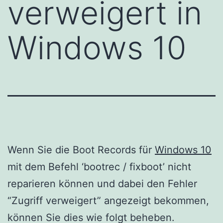
verweigert in
Windows 10
Wenn Sie die Boot Records für
Windows 10
mit dem Befehl ‘bootrec / fixboot’ nicht
reparieren können und dabei den Fehler
“Zugriff verweigert” angezeigt bekommen,
können Sie dies wie folgt beheben.