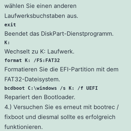
wählen Sie einen anderen
Laufwerksbuchstaben aus.
exit
Beendet das DiskPart-Dienstprogramm.
K:
Wechselt zu K: Laufwerk.
format K: /FS:FAT32
Formatieren Sie die EFI-Partition mit dem
FAT32-Dateisystem.
bcdboot C:\windows /s K: /f UEFI
Repariert den Bootloader.
4.) Versuchen Sie es erneut mit bootrec /
fixboot und diesmal sollte es erfolgreich
funktionieren.