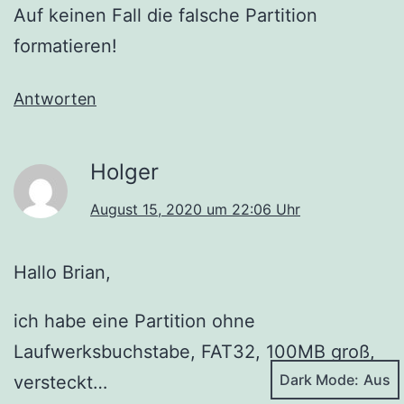
Auf keinen Fall die falsche Partition
formatieren!
Antworten
Holger
August 15, 2020 um 22:06 Uhr
Hallo Brian,
ich habe eine Partition ohne
Laufwerksbuchstabe, FAT32, 100MB groß,
Dark Mode:
versteckt…