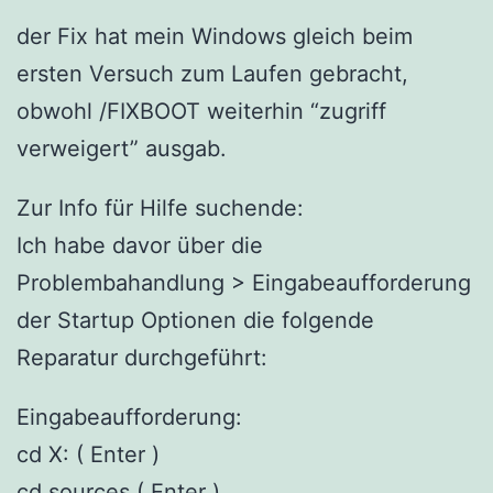
der Fix hat mein Windows gleich beim
ersten Versuch zum Laufen gebracht,
obwohl /FIXBOOT weiterhin “zugriff
verweigert” ausgab.
Zur Info für Hilfe suchende:
Ich habe davor über die
Problembahandlung > Eingabeaufforderung
der Startup Optionen die folgende
Reparatur durchgeführt:
Eingabeaufforderung:
cd X: ( Enter )
cd sources ( Enter )