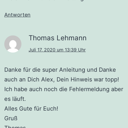
Antworten
Thomas Lehmann
Juli 17, 2020 um 13:39 Uhr
Danke für die super Anleitung und Danke
auch an Dich Alex, Dein Hinweis war topp!
Ich habe auch noch die Fehlermeldung aber
es läuft.
Alles Gute für Euch!
Gruß