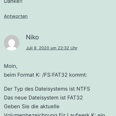
Danke!!
Antworten
Niko
Juli 8, 2020 um 22:32 Uhr
Moin,
beim Format K: /FS:FAT32 kommt:
Der Typ des Dateisystems ist NTFS
Das neue Dateisystem ist FAT32
Geben Sie die aktuelle
Volumenbezeichnung für Laufwerk K: ein.