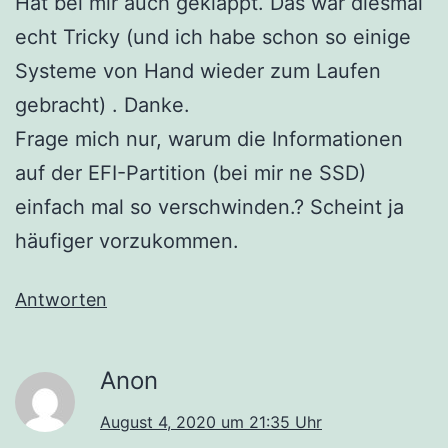
Hat bei mir auch geklappt. Das war diesmal
echt Tricky (und ich habe schon so einige
Systeme von Hand wieder zum Laufen
gebracht) . Danke.
Frage mich nur, warum die Informationen
auf der EFI-Partition (bei mir ne SSD)
einfach mal so verschwinden.? Scheint ja
häufiger vorzukommen.
Antworten
Anon
August 4, 2020 um 21:35 Uhr