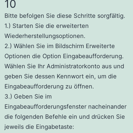
10
Bitte befolgen Sie diese Schritte sorgfältig.
1.) Starten Sie die erweiterten
Wiederherstellungsoptionen.
2.) Wählen Sie im Bildschirm Erweiterte
Optionen die Option Eingabeaufforderung.
Wählen Sie Ihr Administratorkonto aus und
geben Sie dessen Kennwort ein, um die
Eingabeaufforderung zu öffnen.
3.) Geben Sie im
Eingabeaufforderungsfenster nacheinander
die folgenden Befehle ein und drücken Sie
jeweils die Eingabetaste: