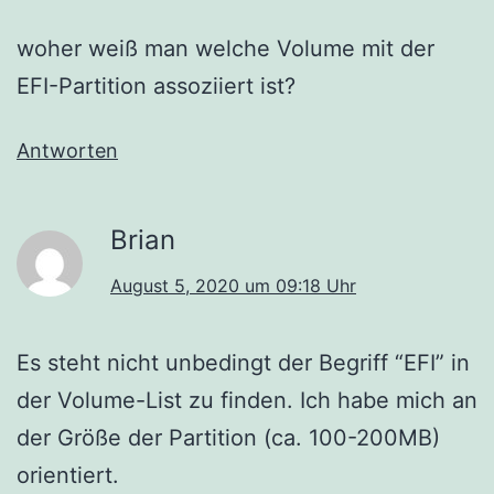
woher weiß man welche Volume mit der
EFI-Partition assoziiert ist?
Antworten
Brian
August 5, 2020 um 09:18 Uhr
Es steht nicht unbedingt der Begriff “EFI” in
der Volume-List zu finden. Ich habe mich an
der Größe der Partition (ca. 100-200MB)
orientiert.