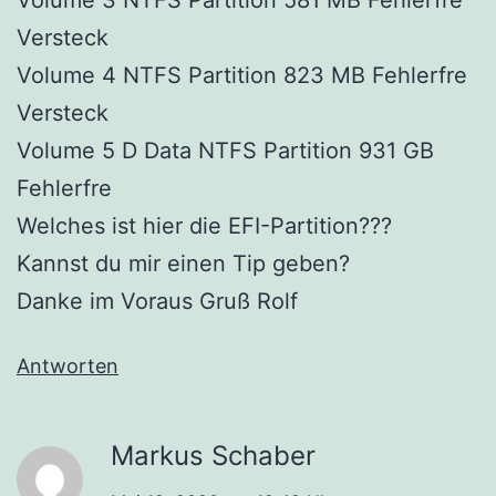
Volume 3 NTFS Partition 581 MB Fehlerfre
Versteck
Volume 4 NTFS Partition 823 MB Fehlerfre
Versteck
Volume 5 D Data NTFS Partition 931 GB
Fehlerfre
Welches ist hier die EFI-Partition???
Kannst du mir einen Tip geben?
Danke im Voraus Gruß Rolf
Antworten
Markus Schaber