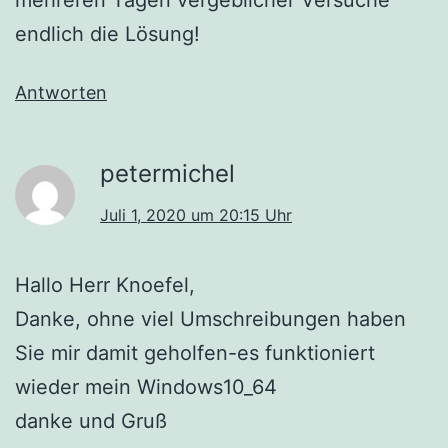
mehreren Tagen vergeblicher Versuche
endlich die Lösung!
Antworten
petermichel
Juli 1, 2020 um 20:15 Uhr
Hallo Herr Knoefel,
Danke, ohne viel Umschreibungen haben
Sie mir damit geholfen-es funktioniert
wieder mein Windows10_64
danke und Gruß