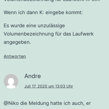
Wenn ich dann K: eingebe kommt:
Es wurde eine unzulässige
Volumenbezeichnung für das Laufwerk
angegeben.
Antworten
Andre
Juli 17, 2020 um 13:03 Uhr
@Niko die Meldung hatte ich auch, er