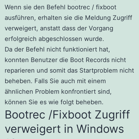
Wenn sie den Befehl bootrec / fixboot
ausführen, erhalten sie die Meldung Zugriff
verweigert, anstatt dass der Vorgang
erfolgreich abgeschlossen wurde.
Da der Befehl nicht funktioniert hat,
konnten Benutzer die Boot Records nicht
reparieren und somit das Startproblem nicht
beheben. Falls Sie auch mit einem
ähnlichen Problem konfrontiert sind,
können Sie es wie folgt beheben.
Bootrec /Fixboot Zugriff
verweigert in Windows