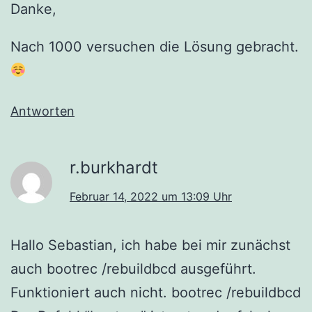
Danke,
Nach 1000 versuchen die Lösung gebracht.
Antworten
r.burkhardt
Februar 14, 2022 um 13:09 Uhr
Hallo Sebastian, ich habe bei mir zunächst
auch bootrec /rebuildbcd ausgeführt.
Funktioniert auch nicht. bootrec /rebuildbcd