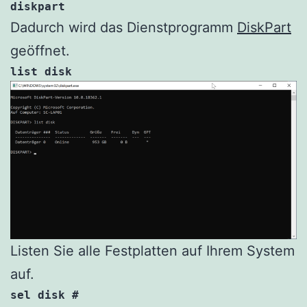
diskpart
Dadurch wird das Dienstprogramm
DiskPart
geöffnet.
list disk
Listen Sie alle Festplatten auf Ihrem System
auf.
sel disk #