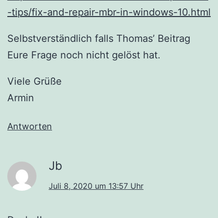
-tips/fix-and-repair-mbr-in-windows-10.html
Selbstverständlich falls Thomas’ Beitrag
Eure Frage noch nicht gelöst hat.
Viele Grüße
Armin
Antworten
Jb
Juli 8, 2020 um 13:57 Uhr