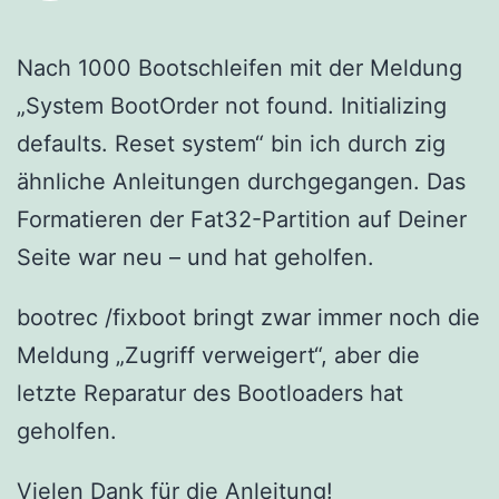
Nach 1000 Bootschleifen mit der Meldung
„System BootOrder not found. Initializing
defaults. Reset system“ bin ich durch zig
ähnliche Anleitungen durchgegangen. Das
Formatieren der Fat32-Partition auf Deiner
Seite war neu – und hat geholfen.
bootrec /fixboot bringt zwar immer noch die
Meldung „Zugriff verweigert“, aber die
letzte Reparatur des Bootloaders hat
geholfen.
Vielen Dank für die Anleitung!