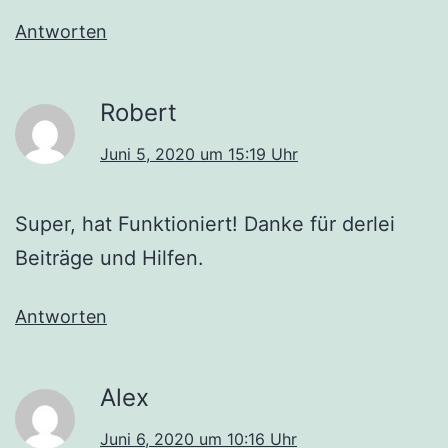
Antworten
Robert
Juni 5, 2020 um 15:19 Uhr
Super, hat Funktioniert! Danke für derlei
Beiträge und Hilfen.
Antworten
Alex
Juni 6, 2020 um 10:16 Uhr