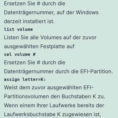
Ersetzen Sie # durch die
Datenträgernummer, auf der Windows
derzeit installiert ist.
list volume
Listen Sie alle Volumes auf der zuvor
ausgewählten Festplatte auf
sel volume #
Ersetzen Sie # durch die
Datenträgernummer durch die EFI-Partition.
assign letter=K:
Weist dem zuvor ausgewählten EFI-
Partitionsvolumen den Buchstaben K zu.
Wenn einem Ihrer Laufwerke bereits der
Laufwerksbuchstabe K zugewiesen ist,