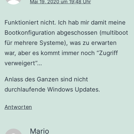
Mai 19, 2020 um 19:48 Uhr
Funktioniert nicht. Ich hab mir damit meine
Bootkonfiguration abgeschossen (multiboot
für mehrere Systeme), was zu erwarten
war, aber es kommt immer noch “Zugriff
verweigert”…
Anlass des Ganzen sind nicht
durchlaufende Windows Updates.
Antworten
Mario