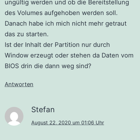
ungültig werden und ob die Bereitstellung
des Volumes aufgehoben werden soll.
Danach habe ich mich nicht mehr getraut
das zu starten.
Ist der Inhalt der Partition nur durch
Window erzeugt oder stehen da Daten vom
BIOS drin die dann weg sind?
Antworten
Stefan
August 22, 2020 um 01:06 Uhr