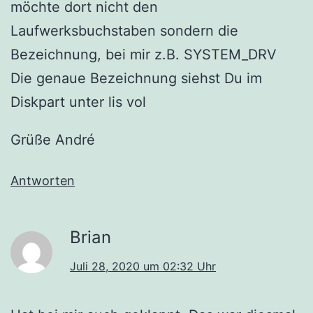
möchte dort nicht den
Laufwerksbuchstaben sondern die
Bezeichnung, bei mir z.B. SYSTEM_DRV
Die genaue Bezeichnung siehst Du im
Diskpart unter lis vol
Grüße André
Antworten
Brian
Juli 28, 2020 um 02:32 Uhr