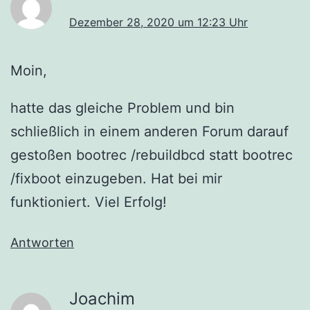
Dezember 28, 2020 um 12:23 Uhr
Moin,
hatte das gleiche Problem und bin
schließlich in einem anderen Forum darauf
gestoßen bootrec /rebuildbcd statt bootrec
/fixboot einzugeben. Hat bei mir
funktioniert. Viel Erfolg!
Antworten
Joachim