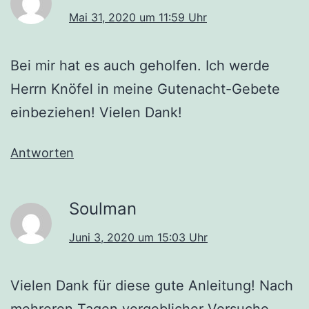
Mai 31, 2020 um 11:59 Uhr
Bei mir hat es auch geholfen. Ich werde
Herrn Knöfel in meine Gutenacht-Gebete
einbeziehen! Vielen Dank!
Antworten
Soulman
Juni 3, 2020 um 15:03 Uhr
Vielen Dank für diese gute Anleitung! Nach