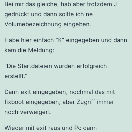
Bei mir das gleiche, hab aber trotzdem J
gedrückt und dann sollte ich ne
Volumebezeichnung eingeben.
Habe hier einfach “K” eingegeben und dann
kam die Meldung:
“Die Startdateien wurden erfolgreich
erstellt.”
Dann exit eingegeben, nochmal das mit
fixboot eingegeben, aber Zugriff immer
noch verweigert.
Wieder mit exit raus und Pc dann