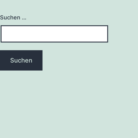
Suchen …