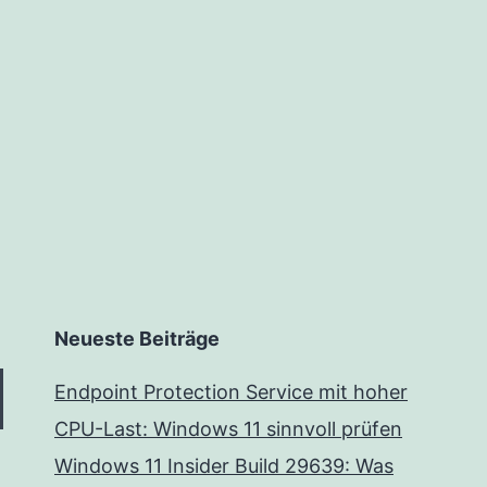
Neueste Beiträge
Endpoint Protection Service mit hoher
CPU-Last: Windows 11 sinnvoll prüfen
Windows 11 Insider Build 29639: Was