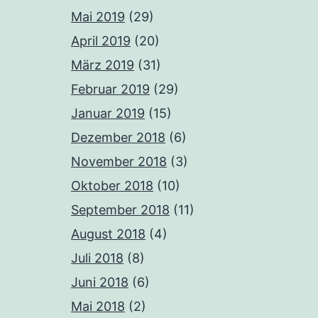
Mai 2019
(29)
April 2019
(20)
März 2019
(31)
Februar 2019
(29)
Januar 2019
(15)
Dezember 2018
(6)
November 2018
(3)
Oktober 2018
(10)
September 2018
(11)
August 2018
(4)
Juli 2018
(8)
Juni 2018
(6)
Mai 2018
(2)