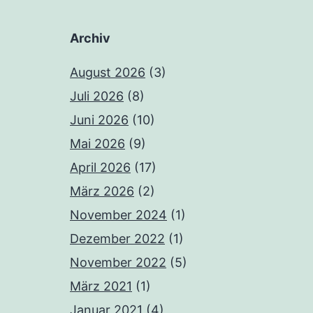
Archiv
August 2026
(3)
Juli 2026
(8)
Juni 2026
(10)
Mai 2026
(9)
April 2026
(17)
März 2026
(2)
November 2024
(1)
Dezember 2022
(1)
November 2022
(5)
März 2021
(1)
Januar 2021
(4)