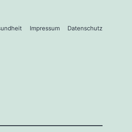
undheit
Impressum
Datenschutz
1