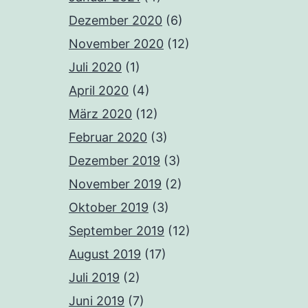
Dezember 2020
(6)
November 2020
(12)
Juli 2020
(1)
April 2020
(4)
März 2020
(12)
Februar 2020
(3)
Dezember 2019
(3)
November 2019
(2)
Oktober 2019
(3)
September 2019
(12)
August 2019
(17)
Juli 2019
(2)
Juni 2019
(7)