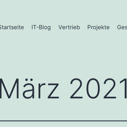
Startseite
IT-Blog
Vertrieb
Projekte
Ges
März 202