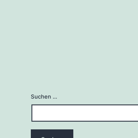
Suchen …