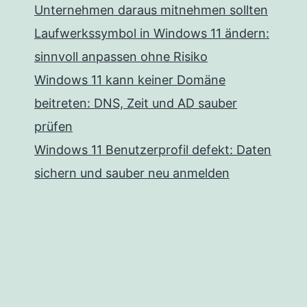
Unternehmen daraus mitnehmen sollten
Laufwerkssymbol in Windows 11 ändern:
sinnvoll anpassen ohne Risiko
Windows 11 kann keiner Domäne
beitreten: DNS, Zeit und AD sauber
prüfen
Windows 11 Benutzerprofil defekt: Daten
sichern und sauber neu anmelden