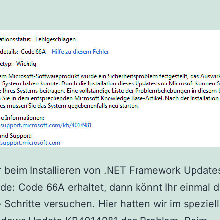
 beim Installieren von .NET Framework Update
de: Code 66A erhaltet, dann könnt Ihr einmal d
 Schritte versuchen. Hier hatten wir im speziel