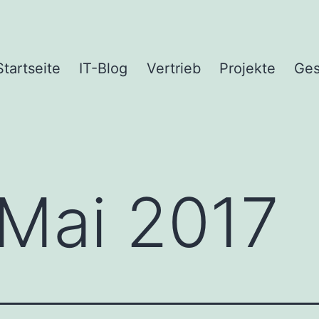
Startseite
IT-Blog
Vertrieb
Projekte
Ges
Mai 2017