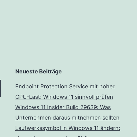
Neueste Beiträge
Endpoint Protection Service mit hoher
CPU-Last: Windows 11 sinnvoll prüfen
Windows 11 Insider Build 29639: Was
Unternehmen daraus mitnehmen sollten
Laufwerkssymbol in Windows 11 ändern: