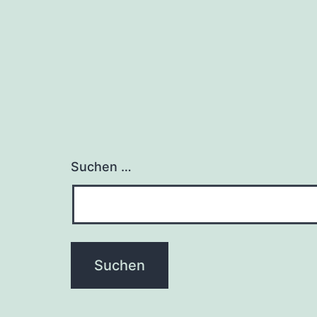
Suchen …