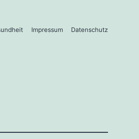
undheit
Impressum
Datenschutz