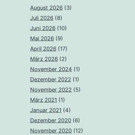
August 2026
(3)
Juli 2026
(8)
Juni 2026
(10)
Mai 2026
(9)
April 2026
(17)
März 2026
(2)
November 2024
(1)
Dezember 2022
(1)
November 2022
(5)
März 2021
(1)
Januar 2021
(4)
Dezember 2020
(6)
November 2020
(12)