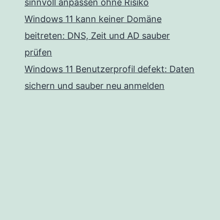
sinnvoll anpassen ohne Risiko
Windows 11 kann keiner Domäne
beitreten: DNS, Zeit und AD sauber
prüfen
Windows 11 Benutzerprofil defekt: Daten
sichern und sauber neu anmelden