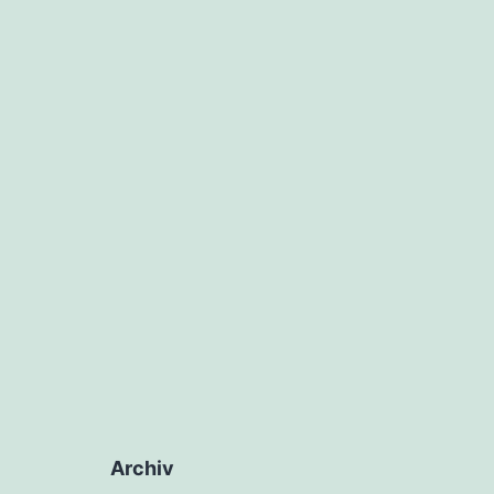
Archiv