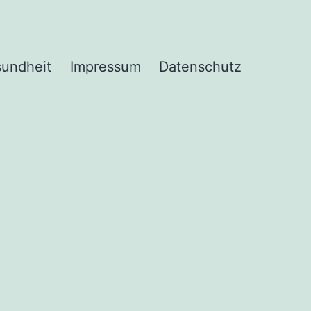
undheit
Impressum
Datenschutz