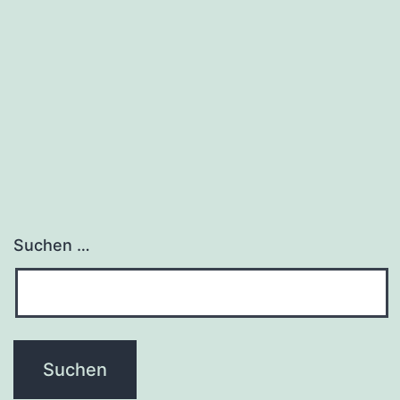
Suchen …