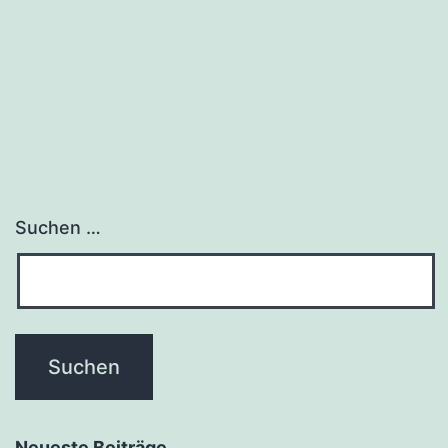
Suchen …
Neueste Beiträge