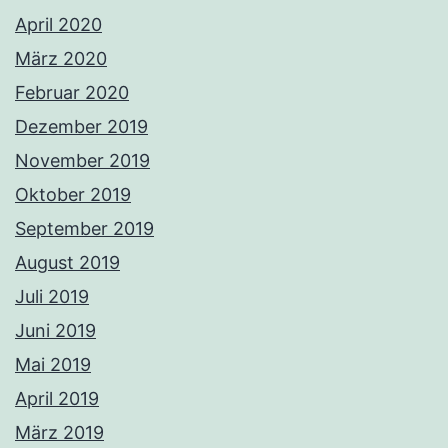
April 2020
März 2020
Februar 2020
Dezember 2019
November 2019
Oktober 2019
September 2019
August 2019
Juli 2019
Juni 2019
Mai 2019
April 2019
März 2019