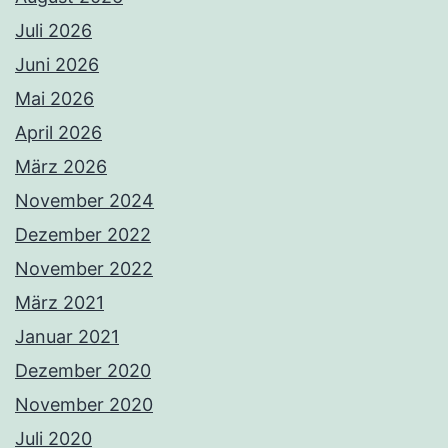
Juli 2026
Juni 2026
Mai 2026
April 2026
März 2026
November 2024
Dezember 2022
November 2022
März 2021
Januar 2021
Dezember 2020
November 2020
Juli 2020