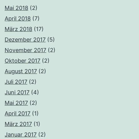
Mai 2018
(2)
April 2018
(7)
März 2018
(17)
Dezember 2017
(5)
November 2017
(2)
Oktober 2017
(2)
August 2017
(2)
Juli 2017
(2)
Juni 2017
(4)
Mai 2017
(2)
April 2017
(1)
März 2017
(1)
Januar 2017
(2)