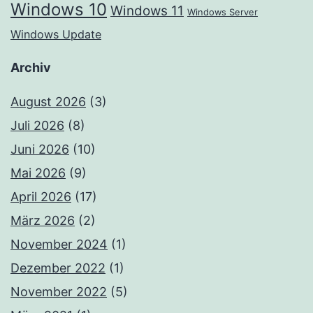
Windows 10
Windows 11
Windows Server
Windows Update
Archiv
August 2026
(3)
Juli 2026
(8)
Juni 2026
(10)
Mai 2026
(9)
April 2026
(17)
März 2026
(2)
November 2024
(1)
Dezember 2022
(1)
November 2022
(5)