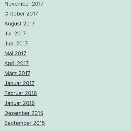
November 2017
Oktober 2017
August 2017
Juli 2017
Juni 2017
Mai 2017
April 2017
März 2017
Januar 2017
Februar 2016
Januar 2016
Dezember 2015
September 2015