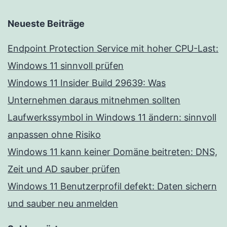
Neueste Beiträge
Endpoint Protection Service mit hoher CPU-Last:
Windows 11 sinnvoll prüfen
Windows 11 Insider Build 29639: Was
Unternehmen daraus mitnehmen sollten
Laufwerkssymbol in Windows 11 ändern: sinnvoll
anpassen ohne Risiko
Windows 11 kann keiner Domäne beitreten: DNS,
Zeit und AD sauber prüfen
Windows 11 Benutzerprofil defekt: Daten sichern
und sauber neu anmelden