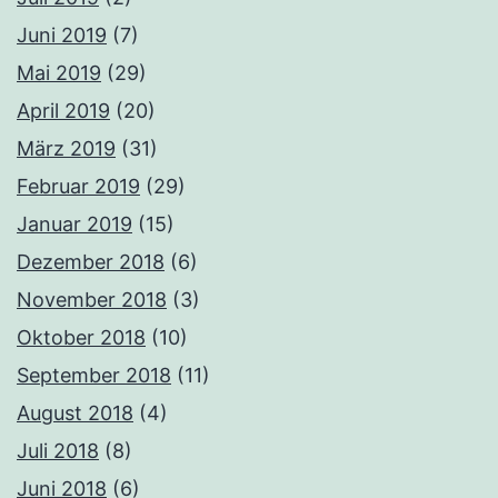
Juni 2019
(7)
Mai 2019
(29)
April 2019
(20)
März 2019
(31)
Februar 2019
(29)
Januar 2019
(15)
Dezember 2018
(6)
November 2018
(3)
Oktober 2018
(10)
September 2018
(11)
August 2018
(4)
Juli 2018
(8)
Juni 2018
(6)