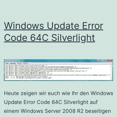
Windows Update Error
Code 64C Silverlight
Heute zeigen wir euch wie Ihr den Windows
Update Error Code 64C Silverlight auf
einem Windows Server 2008 R2 beseitigen