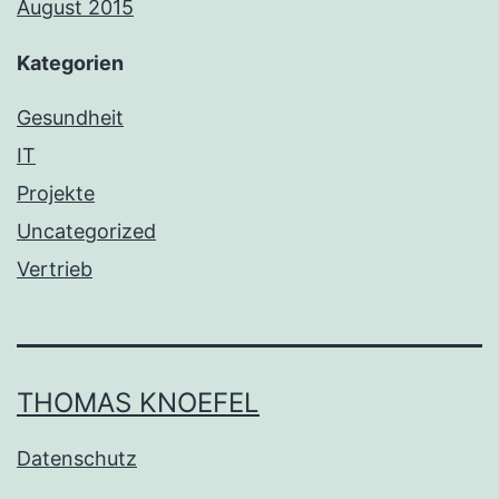
August 2015
Kategorien
Gesundheit
IT
Projekte
Uncategorized
Vertrieb
THOMAS KNOEFEL
Datenschutz