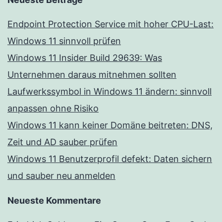
Endpoint Protection Service mit hoher CPU-Last:
Windows 11 sinnvoll prüfen
Windows 11 Insider Build 29639: Was
Unternehmen daraus mitnehmen sollten
Laufwerkssymbol in Windows 11 ändern: sinnvoll
anpassen ohne Risiko
Windows 11 kann keiner Domäne beitreten: DNS,
Zeit und AD sauber prüfen
Windows 11 Benutzerprofil defekt: Daten sichern
und sauber neu anmelden
Neueste Kommentare