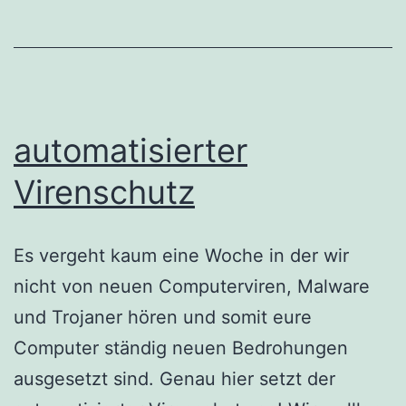
automatisierter
Virenschutz
Es vergeht kaum eine Woche in der wir
nicht von neuen Computerviren, Malware
und Trojaner hören und somit eure
Computer ständig neuen Bedrohungen
ausgesetzt sind. Genau hier setzt der