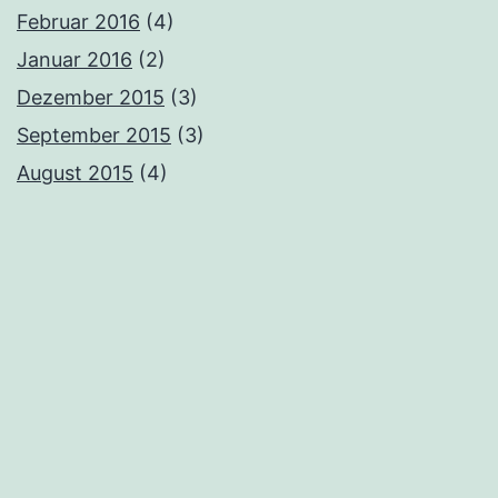
Februar 2016
(4)
Januar 2016
(2)
Dezember 2015
(3)
September 2015
(3)
August 2015
(4)