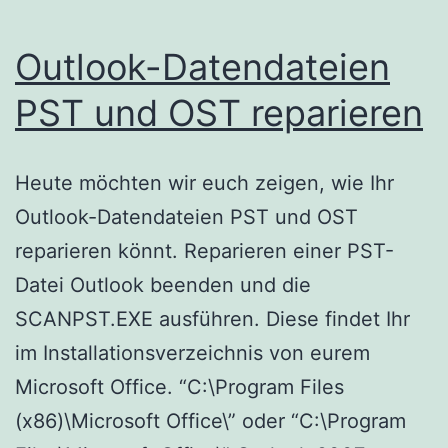
Outlook-Datendateien
PST und OST reparieren
Heute möchten wir euch zeigen, wie Ihr
Outlook-Datendateien PST und OST
reparieren könnt. Reparieren einer PST-
Datei Outlook beenden und die
SCANPST.EXE ausführen. Diese findet Ihr
im Installationsverzeichnis von eurem
Microsoft Office. “C:\Program Files
(x86)\Microsoft Office\” oder “C:\Program