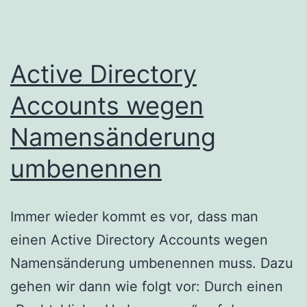
Active Directory
Accounts wegen
Namensänderung
umbenennen
Immer wieder kommt es vor, dass man
einen Active Directory Accounts wegen
Namensänderung umbenennen muss. Dazu
gehen wir dann wie folgt vor: Durch einen