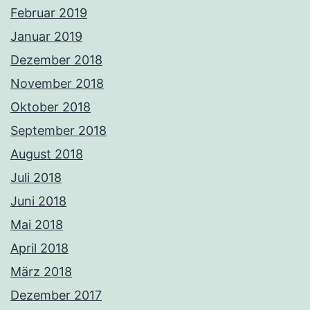
Februar 2019
Januar 2019
Dezember 2018
November 2018
Oktober 2018
September 2018
August 2018
Juli 2018
Juni 2018
Mai 2018
April 2018
März 2018
Dezember 2017