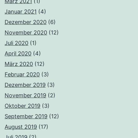
März 2021
(1)
Januar 2021
(4)
Dezember 2020
(6)
November 2020
(12)
Juli 2020
(1)
April 2020
(4)
März 2020
(12)
Februar 2020
(3)
Dezember 2019
(3)
November 2019
(2)
Oktober 2019
(3)
September 2019
(12)
August 2019
(17)
Juli 2019
(2)