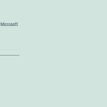
,
Microsoft