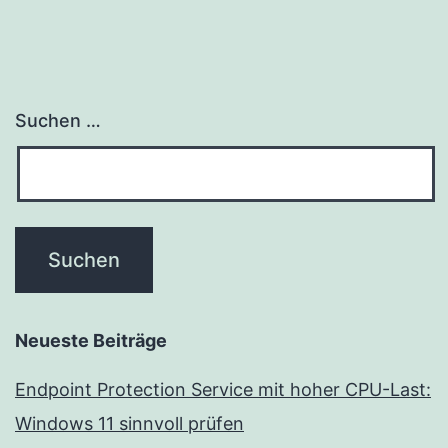
Suchen …
Neueste Beiträge
Endpoint Protection Service mit hoher CPU-Last:
Windows 11 sinnvoll prüfen