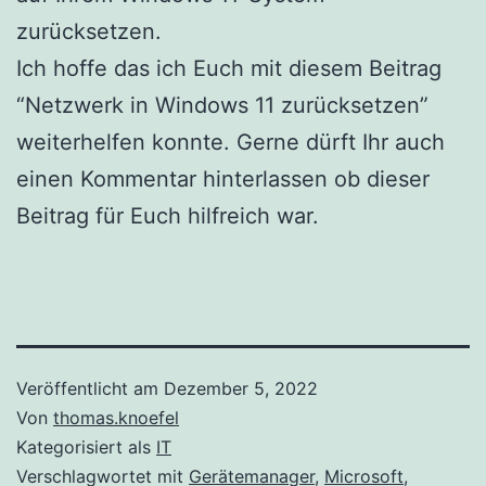
zurücksetzen.
Ich hoffe das ich Euch mit diesem Beitrag
“Netzwerk in Windows 11 zurücksetzen”
weiterhelfen konnte. Gerne dürft Ihr auch
einen Kommentar hinterlassen ob dieser
Beitrag für Euch hilfreich war.
Veröffentlicht am
Dezember 5, 2022
Von
thomas.knoefel
Kategorisiert als
IT
Verschlagwortet mit
Gerätemanager
,
Microsoft
,