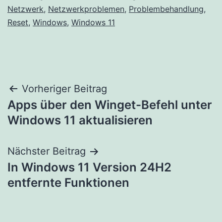
Netzwerk
,
Netzwerkproblemen
,
Problembehandlung
,
Reset
,
Windows
,
Windows 11
Beitragsnavigation
Vorheriger Beitrag
Apps über den Winget-Befehl unter
Windows 11 aktualisieren
Nächster Beitrag
In Windows 11 Version 24H2
entfernte Funktionen