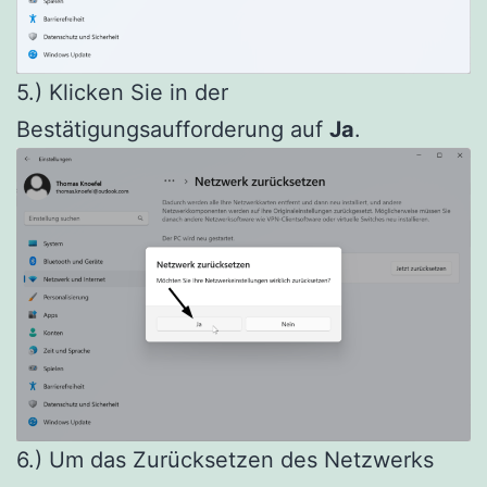
5.) Klicken Sie in der
Bestätigungsaufforderung auf
Ja
.
6.) Um das Zurücksetzen des Netzwerks