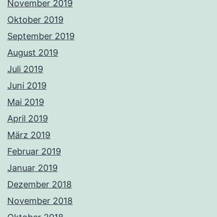
November 2019
Oktober 2019
September 2019
August 2019
Juli 2019
Juni 2019
Mai 2019
April 2019
März 2019
Februar 2019
Januar 2019
Dezember 2018
November 2018