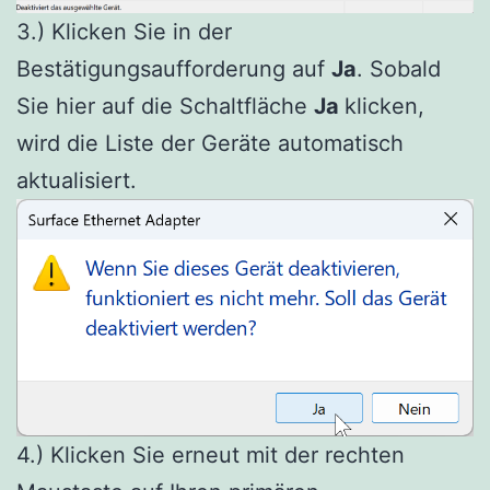
3.) Klicken Sie in der
Bestätigungsaufforderung auf
Ja
. Sobald
Sie hier auf die Schaltfläche
Ja
klicken,
wird die Liste der Geräte automatisch
aktualisiert.
4.) Klicken Sie erneut mit der rechten