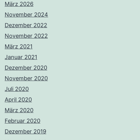
März 2026
November 2024
Dezember 2022
November 2022
März 2021
Januar 2021
Dezember 2020
November 2020
Juli 2020
April 2020
März 2020
Februar 2020
Dezember 2019