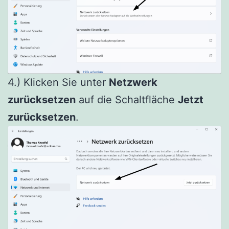
4.) Klicken Sie unter
Netzwerk
zurücksetzen
auf die Schaltfläche
Jetzt
zurücksetzen
.