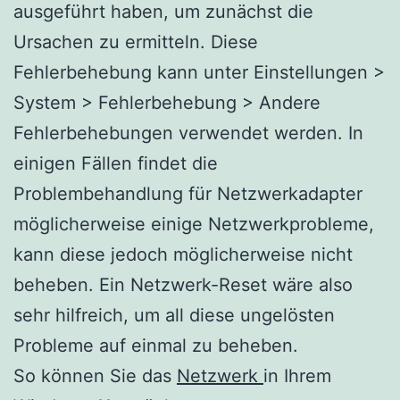
ausgeführt haben, um zunächst die
Ursachen zu ermitteln. Diese
Fehlerbehebung kann unter Einstellungen >
System > Fehlerbehebung > Andere
Fehlerbehebungen verwendet werden. In
einigen Fällen findet die
Problembehandlung für Netzwerkadapter
möglicherweise einige Netzwerkprobleme,
kann diese jedoch möglicherweise nicht
beheben. Ein Netzwerk-Reset wäre also
sehr hilfreich, um all diese ungelösten
Probleme auf einmal zu beheben.
So können Sie das
Netzwerk
in Ihrem