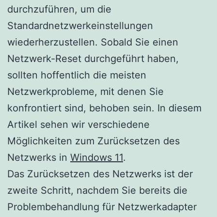
durchzuführen, um die
Standardnetzwerkeinstellungen
wiederherzustellen. Sobald Sie einen
Netzwerk-Reset durchgeführt haben,
sollten hoffentlich die meisten
Netzwerkprobleme, mit denen Sie
konfrontiert sind, behoben sein. In diesem
Artikel sehen wir verschiedene
Möglichkeiten zum Zurücksetzen des
Netzwerks in
Windows 11
.
Das Zurücksetzen des Netzwerks ist der
zweite Schritt, nachdem Sie bereits die
Problembehandlung für Netzwerkadapter