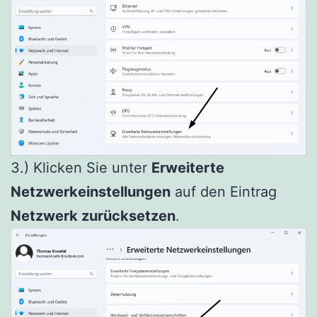
3.) Klicken Sie unter
Erweiterte
Netzwerkeinstellungen
auf den Eintrag
Netzwerk zurücksetzen
.