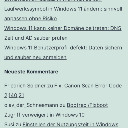
Laufwerkssymbol in Windows 11 ändern: sinnvoll
anpassen ohne Risiko
Windows 11 kann keiner Domäne beitreten: DNS,
Zeit und AD sauber prüfen
Windows 11 Benutzerprofil defekt: Daten sichern
und sauber neu anmelden
Neueste Kommentare
Friedrich Soldner
zu
Fix: Canon Scan Error Code
2,140,21
olav_der_Schneemann
zu
Bootrec /Fixboot
Zugriff verweigert in Windows 10
Susi
zu
Einstellen der Nutzungszeit in Windows