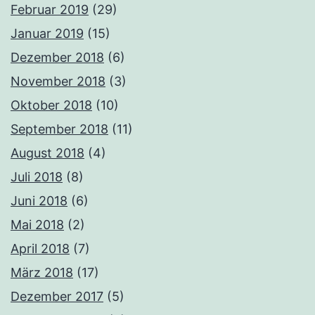
Februar 2019
(29)
Januar 2019
(15)
Dezember 2018
(6)
November 2018
(3)
Oktober 2018
(10)
September 2018
(11)
August 2018
(4)
Juli 2018
(8)
Juni 2018
(6)
Mai 2018
(2)
April 2018
(7)
März 2018
(17)
Dezember 2017
(5)