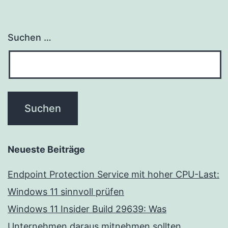
Suchen …
Neueste Beiträge
Endpoint Protection Service mit hoher CPU-Last:
Windows 11 sinnvoll prüfen
Windows 11 Insider Build 29639: Was
Unternehmen daraus mitnehmen sollten