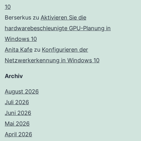
10
Berserkus
zu
Aktivieren Sie die
hardwarebeschleunigte GPU-Planung in
Windows 10
Anita Kafe
zu
Konfigurieren der
Netzwerkerkennung in Windows 10
Archiv
August 2026
Juli 2026
Juni 2026
Mai 2026
April 2026