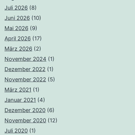
Juli 2026
(8)
Juni 2026
(10)
Mai 2026
(9)
April 2026
(17)
März 2026
(2)
November 2024
(1)
Dezember 2022
(1)
November 2022
(5)
März 2021
(1)
Januar 2021
(4)
Dezember 2020
(6)
November 2020
(12)
Juli 2020
(1)