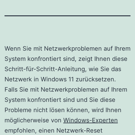
Wenn Sie mit Netzwerkproblemen auf Ihrem
System konfrontiert sind, zeigt Ihnen diese
Schritt-für-Schritt-Anleitung, wie Sie das
Netzwerk in Windows 11 zurücksetzen.
Falls Sie mit Netzwerkproblemen auf Ihrem
System konfrontiert sind und Sie diese
Probleme nicht lösen können, wird Ihnen
möglicherweise von
Windows-Experten
empfohlen, einen Netzwerk-Reset