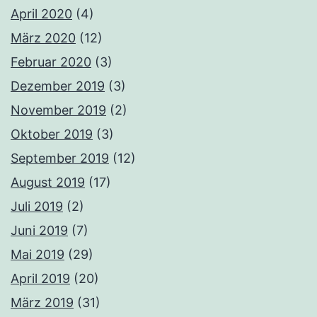
April 2020
(4)
März 2020
(12)
Februar 2020
(3)
Dezember 2019
(3)
November 2019
(2)
Oktober 2019
(3)
September 2019
(12)
August 2019
(17)
Juli 2019
(2)
Juni 2019
(7)
Mai 2019
(29)
April 2019
(20)
März 2019
(31)