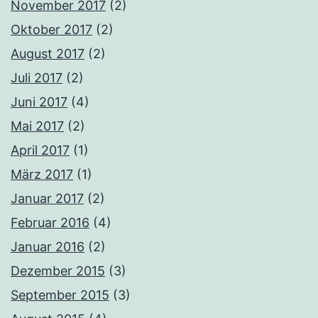
November 2017
(2)
Oktober 2017
(2)
August 2017
(2)
Juli 2017
(2)
Juni 2017
(4)
Mai 2017
(2)
April 2017
(1)
März 2017
(1)
Januar 2017
(2)
Februar 2016
(4)
Januar 2016
(2)
Dezember 2015
(3)
September 2015
(3)