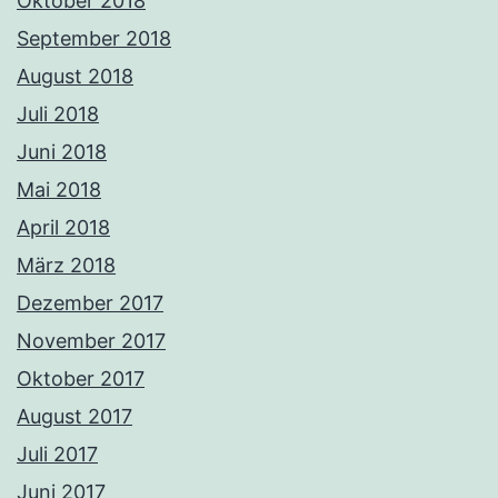
Oktober 2018
September 2018
August 2018
Juli 2018
Juni 2018
Mai 2018
April 2018
März 2018
Dezember 2017
November 2017
Oktober 2017
August 2017
Juli 2017
Juni 2017