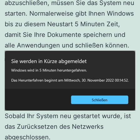
abzuschließen, müssen Sie das System neu
starten. Normalerweise gibt Ihnen Windows
bis zu diesem Neustart 5 Minuten Zeit,
damit Sie Ihre Dokumente speichern und
alle Anwendungen und schließen können.
Sobald Ihr System neu gestartet wurde, ist
das Zurücksetzen des Netzwerks
abgeschlossen.