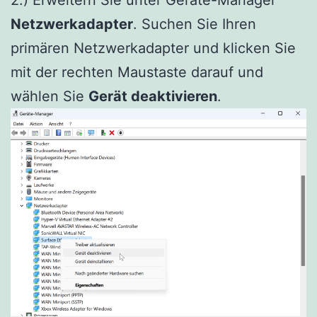
Netzwerkadapter
. Suchen Sie Ihren
primären Netzwerkadapter und klicken Sie
mit der rechten Maustaste darauf und
wählen Sie
Gerät deaktivieren
.