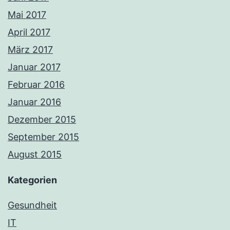
Mai 2017
April 2017
März 2017
Januar 2017
Februar 2016
Januar 2016
Dezember 2015
September 2015
August 2015
Kategorien
Gesundheit
IT