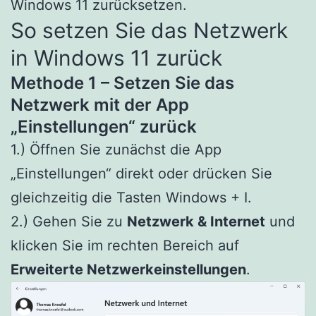
Windows 11 zurücksetzen.
So setzen Sie das Netzwerk
in Windows 11 zurück
Methode 1 – Setzen Sie das
Netzwerk mit der App
„Einstellungen“ zurück
1.) Öffnen Sie zunächst die App
„Einstellungen“ direkt oder drücken Sie
gleichzeitig die Tasten Windows + I.
2.) Gehen Sie zu
Netzwerk & Internet
und
klicken Sie im rechten Bereich auf
Erweiterte Netzwerkeinstellungen
.