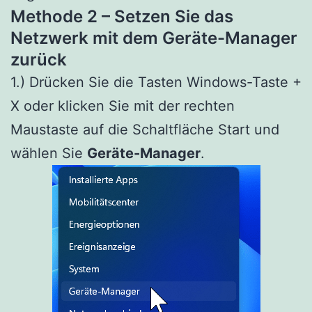
Methode 2 – Setzen Sie das
Netzwerk mit dem Geräte-Manager
zurück
1.) Drücken Sie die Tasten Windows-Taste +
X oder klicken Sie mit der rechten
Maustaste auf die Schaltfläche Start und
wählen Sie
Geräte-Manager
.