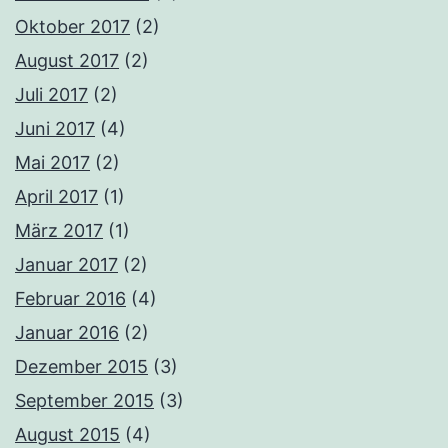
Oktober 2017
(2)
August 2017
(2)
Juli 2017
(2)
Juni 2017
(4)
Mai 2017
(2)
April 2017
(1)
März 2017
(1)
Januar 2017
(2)
Februar 2016
(4)
Januar 2016
(2)
Dezember 2015
(3)
September 2015
(3)
August 2015
(4)