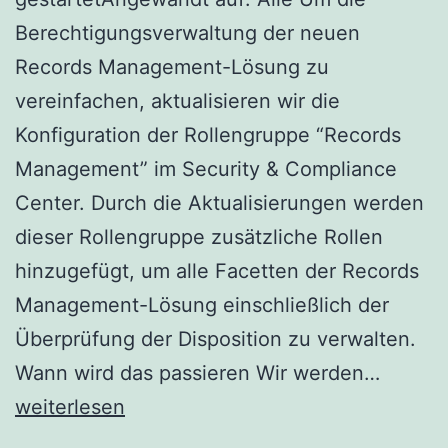
Berechtigungsverwaltung der neuen
Records Management-Lösung zu
vereinfachen, aktualisieren wir die
Konfiguration der Rollengruppe “Records
Management” im Security & Compliance
Center. Durch die Aktualisierungen werden
dieser Rollengruppe zusätzliche Rollen
hinzugefügt, um alle Facetten der Records
Management-Lösung einschließlich der
Überprüfung der Disposition zu verwalten.
Aktual
Wann wird das passieren Wir werden…
der
weiterlesen
Standa