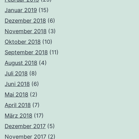
Januar 2019
(15)
Dezember 2018
(6)
November 2018
(3)
Oktober 2018
(10)
September 2018
(11)
August 2018
(4)
Juli 2018
(8)
Juni 2018
(6)
Mai 2018
(2)
April 2018
(7)
März 2018
(17)
Dezember 2017
(5)
November 2017
(2)