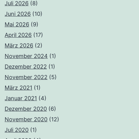
Juli 2026
(8)
Juni 2026
(10)
Mai 2026
(9)
April 2026
(17)
März 2026
(2)
November 2024
(1)
Dezember 2022
(1)
November 2022
(5)
März 2021
(1)
Januar 2021
(4)
Dezember 2020
(6)
November 2020
(12)
Juli 2020
(1)