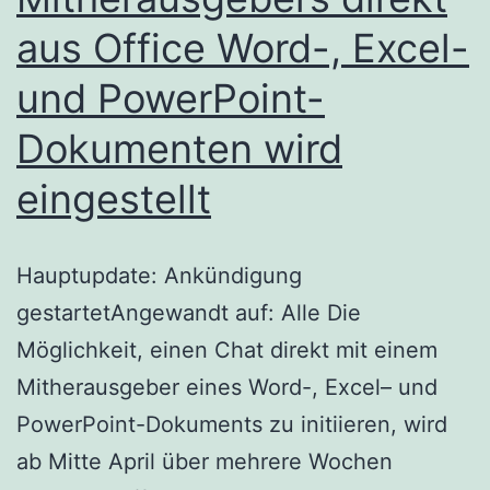
aus Office Word-, Excel-
und PowerPoint-
Dokumenten wird
eingestellt
Hauptupdate: Ankündigung
gestartetAngewandt auf: Alle Die
Möglichkeit, einen Chat direkt mit einem
Mitherausgeber eines Word-, Excel– und
PowerPoint-Dokuments zu initiieren, wird
ab Mitte April über mehrere Wochen