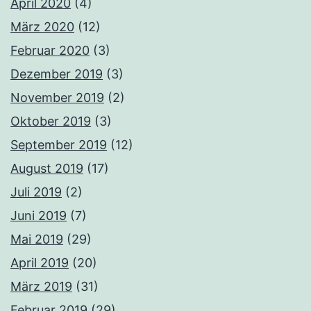
April 2020
(4)
März 2020
(12)
Februar 2020
(3)
Dezember 2019
(3)
November 2019
(2)
Oktober 2019
(3)
September 2019
(12)
August 2019
(17)
Juli 2019
(2)
Juni 2019
(7)
Mai 2019
(29)
April 2019
(20)
März 2019
(31)
Februar 2019
(29)