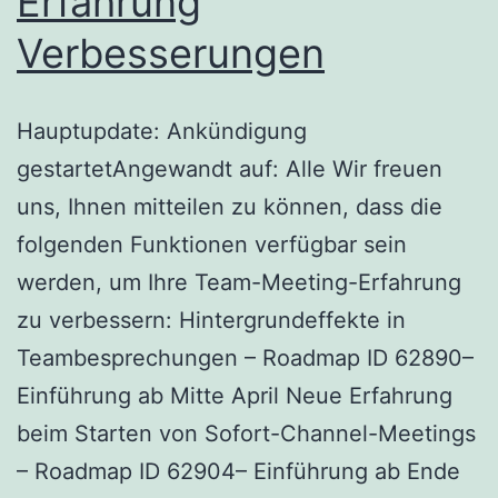
Erfahrung
Verbesserungen
Hauptupdate: Ankündigung
gestartetAngewandt auf: Alle Wir freuen
uns, Ihnen mitteilen zu können, dass die
folgenden Funktionen verfügbar sein
werden, um Ihre Team-Meeting-Erfahrung
zu verbessern: Hintergrundeffekte in
Teambesprechungen – Roadmap ID 62890–
Einführung ab Mitte April Neue Erfahrung
beim Starten von Sofort-Channel-Meetings
– Roadmap ID 62904– Einführung ab Ende