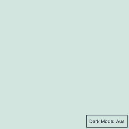
Dark Mode: