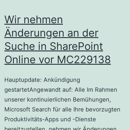
Wir nehmen
Änderungen an der
Suche in SharePoint
Online vor MC229138
Hauptupdate: Ankündigung
gestartetAngewandt auf: Alle Im Rahmen
unserer kontinuierlichen Bemühungen,
Microsoft Search für alle Ihre bevorzugten
Produktivitäts-Apps und -Dienste
bereitzustellen, nehmen wir Änderungen