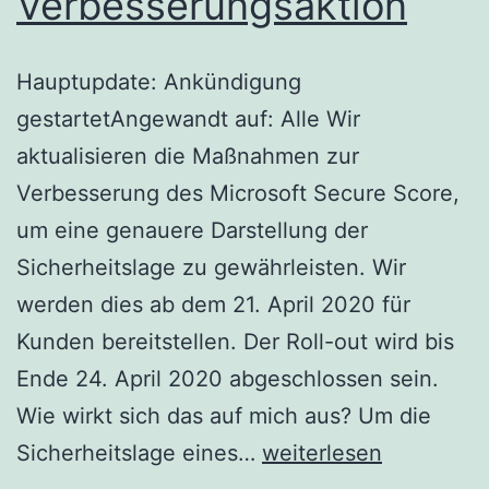
Verbesserungsaktion
Hauptupdate: Ankündigung
gestartetAngewandt auf: Alle Wir
aktualisieren die Maßnahmen zur
Verbesserung des Microsoft Secure Score,
um eine genauere Darstellung der
Sicherheitslage zu gewährleisten. Wir
werden dies ab dem 21. April 2020 für
Kunden bereitstellen. Der Roll-out wird bis
Ende 24. April 2020 abgeschlossen sein.
Wie wirkt sich das auf mich aus? Um die
Aktualisierte
Sicherheitslage eines…
weiterlesen
Funktion: