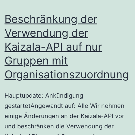
Beschränkung der
Verwendung der
Kaizala-API auf nur
Gruppen mit
Organisationszuordnung
Hauptupdate: Ankündigung
gestartetAngewandt auf: Alle Wir nehmen
einige Änderungen an der Kaizala-API vor
und beschränken die Verwendung der