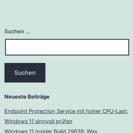
Suchen …
Neueste Beiträge
Endpoint Protection Service mit hoher CPU-Last:
Windows 11 sinnvoll prüfen
Windows 11 Insider Build 29639: Was