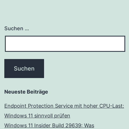
Suchen …
Neueste Beiträge
Endpoint Protection Service mit hoher CPU-Last:
Windows 11 sinnvoll prüfen
Windows 11 Insider Build 29639: Was