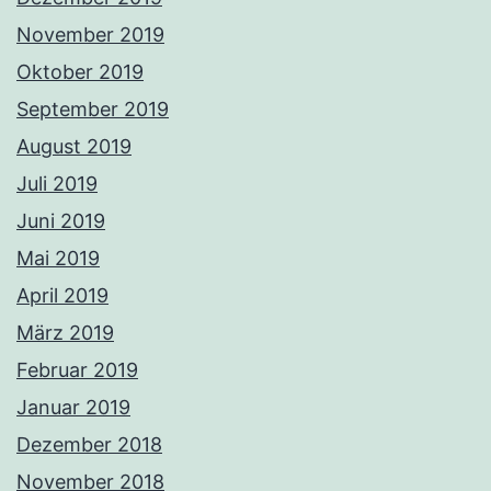
November 2019
Oktober 2019
September 2019
August 2019
Juli 2019
Juni 2019
Mai 2019
April 2019
März 2019
Februar 2019
Januar 2019
Dezember 2018
November 2018