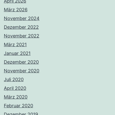
April 2026
März 2026
November 2024
Dezember 2022
November 2022
März 2021
Januar 2021
Dezember 2020
November 2020
Juli 2020
April 2020
März 2020
Februar 2020
Dezember 2019