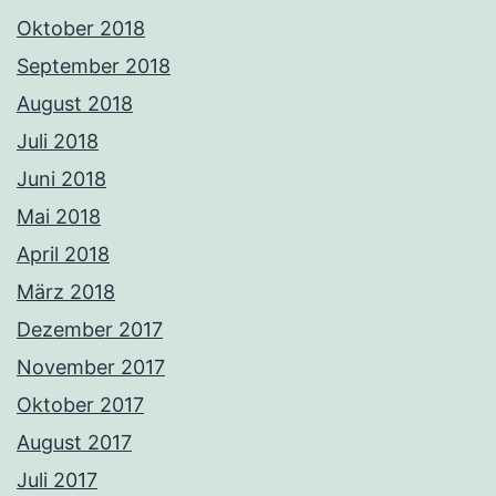
Oktober 2018
September 2018
August 2018
Juli 2018
Juni 2018
Mai 2018
April 2018
März 2018
Dezember 2017
November 2017
Oktober 2017
August 2017
Juli 2017