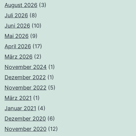
August 2026
(3)
Juli 2026
(8)
Juni 2026
(10)
Mai 2026
(9)
April 2026
(17)
März 2026
(2)
November 2024
(1)
Dezember 2022
(1)
November 2022
(5)
März 2021
(1)
Januar 2021
(4)
Dezember 2020
(6)
November 2020
(12)