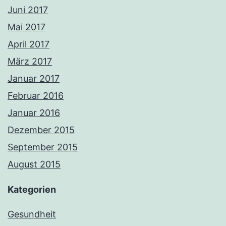
Juni 2017
Mai 2017
April 2017
März 2017
Januar 2017
Februar 2016
Januar 2016
Dezember 2015
September 2015
August 2015
Kategorien
Gesundheit