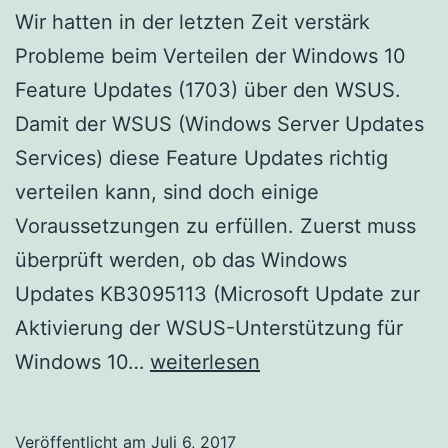
Wir hatten in der letzten Zeit verstärk
Probleme beim Verteilen der Windows 10
Feature Updates (1703) über den WSUS.
Damit der WSUS (Windows Server Updates
Services) diese Feature Updates richtig
verteilen kann, sind doch einige
Voraussetzungen zu erfüllen. Zuerst muss
überprüft werden, ob das Windows
Updates KB3095113 (Microsoft Update zur
Aktivierung der WSUS-Unterstützung für
Windows
Windows 10…
weiterlesen
10
Feature
Veröffentlicht am
Juli 6, 2017