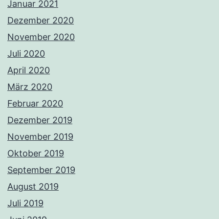
Januar 2021
Dezember 2020
November 2020
Juli 2020
April 2020
März 2020
Februar 2020
Dezember 2019
November 2019
Oktober 2019
September 2019
August 2019
Juli 2019