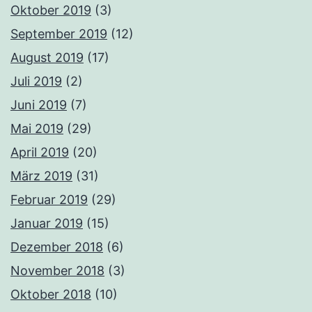
Oktober 2019
(3)
September 2019
(12)
August 2019
(17)
Juli 2019
(2)
Juni 2019
(7)
Mai 2019
(29)
April 2019
(20)
März 2019
(31)
Februar 2019
(29)
Januar 2019
(15)
Dezember 2018
(6)
November 2018
(3)
Oktober 2018
(10)