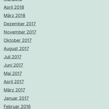
April 2018
März 2018
Dezember 2017
November 2017
Oktober 2017
August 2017
Juli 2017
Juni 2017
Mai 2017
April 2017
März 2017
Januar 2017
Februar 2016