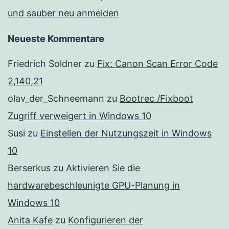
und sauber neu anmelden
Neueste Kommentare
Friedrich Soldner
zu
Fix: Canon Scan Error Code
2,140,21
olav_der_Schneemann
zu
Bootrec /Fixboot
Zugriff verweigert in Windows 10
Susi
zu
Einstellen der Nutzungszeit in Windows
10
Berserkus
zu
Aktivieren Sie die
hardwarebeschleunigte GPU-Planung in
Windows 10
Anita Kafe
zu
Konfigurieren der