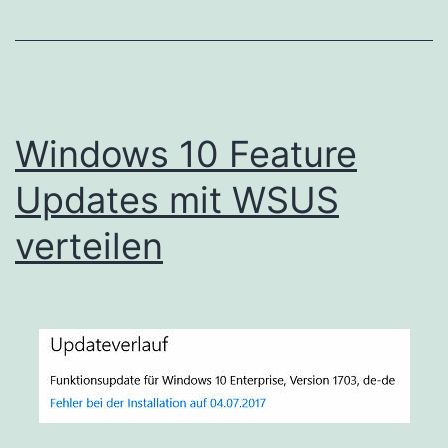
Windows 10 Feature
Updates mit WSUS
verteilen