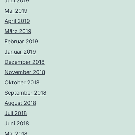
Juni 2019
Mai 2019
April 2019
März 2019
Februar 2019
Januar 2019
Dezember 2018
November 2018
Oktober 2018
September 2018
August 2018
Juli 2018
Juni 2018
Mai 2018