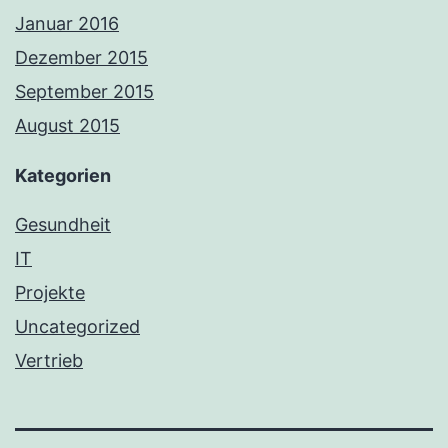
Januar 2016
Dezember 2015
September 2015
August 2015
Kategorien
Gesundheit
IT
Projekte
Uncategorized
Vertrieb