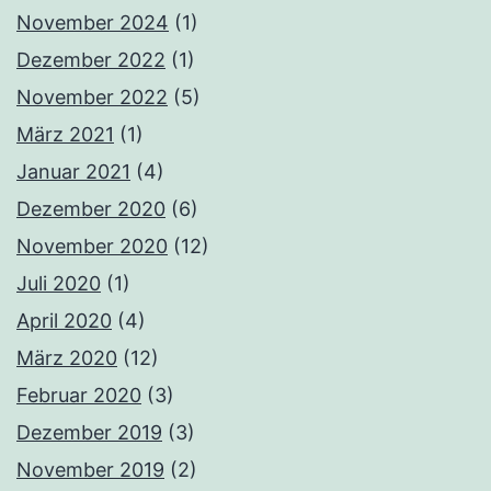
November 2024
(1)
Dezember 2022
(1)
November 2022
(5)
März 2021
(1)
Januar 2021
(4)
Dezember 2020
(6)
November 2020
(12)
Juli 2020
(1)
April 2020
(4)
März 2020
(12)
Februar 2020
(3)
Dezember 2019
(3)
November 2019
(2)