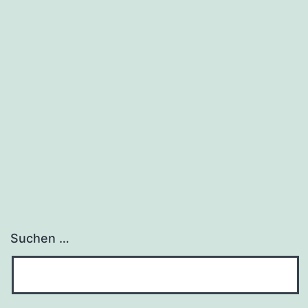
Suchen …