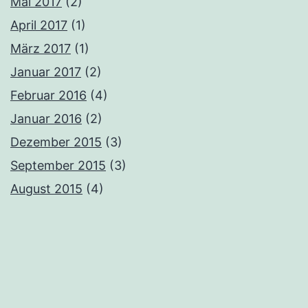
Mai 2017
(2)
April 2017
(1)
März 2017
(1)
Januar 2017
(2)
Februar 2016
(4)
Januar 2016
(2)
Dezember 2015
(3)
September 2015
(3)
August 2015
(4)