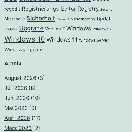
Registrierungs-Editor
Registry
regedit
Security
Sicherheit
Update
Sharepoint
Troubleshooting
Skype
Upgrade
Windows
Version 7
Windows 7
Updates
Windows 10
Windows 11
Windows Server
Windows Update
Archiv
August 2026
(3)
Juli 2026
(8)
Juni 2026
(10)
Mai 2026
(9)
April 2026
(17)
März 2026
(2)