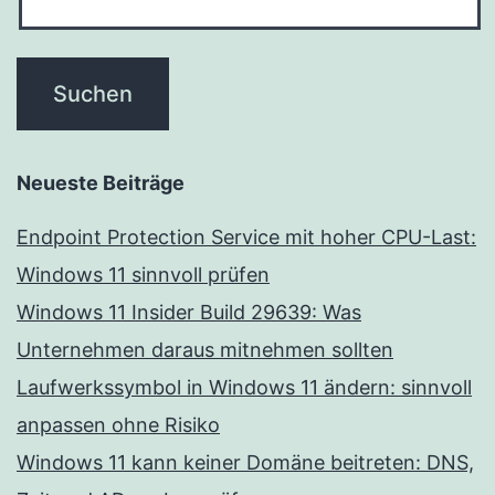
Neueste Beiträge
Endpoint Protection Service mit hoher CPU-Last:
Windows 11 sinnvoll prüfen
Windows 11 Insider Build 29639: Was
Unternehmen daraus mitnehmen sollten
Laufwerkssymbol in Windows 11 ändern: sinnvoll
anpassen ohne Risiko
Windows 11 kann keiner Domäne beitreten: DNS,