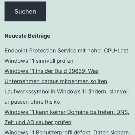
Neueste Beiträge
Endpoint Protection Service mit hoher CPU-Last:
Windows 11 sinnvoll prüfen
Windows 11 Insider Build 29639: Was
Unternehmen daraus mitnehmen sollten
Laufwerkssymbol in Windows 11 ändern: sinnvoll
anpassen ohne Risiko
Windows 11 kann keiner Domäne beitreten: DNS,
Zeit und AD sauber prüfen
Windows 11 Benutzerprofil defekt: Daten sichern