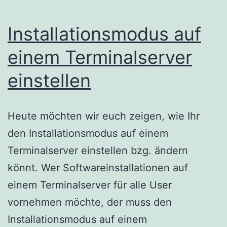
Installationsmodus auf
einem Terminalserver
einstellen
Heute möchten wir euch zeigen, wie Ihr
den Installationsmodus auf einem
Terminalserver einstellen bzg. ändern
könnt. Wer Softwareinstallationen auf
einem Terminalserver für alle User
vornehmen möchte, der muss den
Installationsmodus auf einem