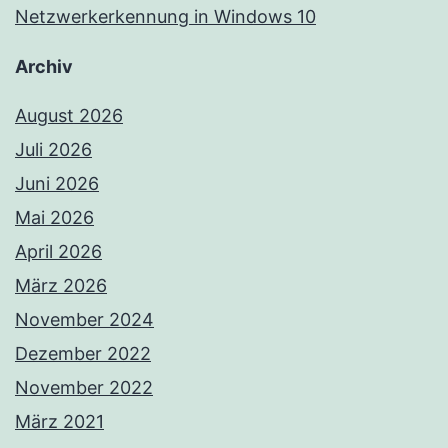
Netzwerkerkennung in Windows 10
Archiv
August 2026
Juli 2026
Juni 2026
Mai 2026
April 2026
März 2026
November 2024
Dezember 2022
November 2022
März 2021