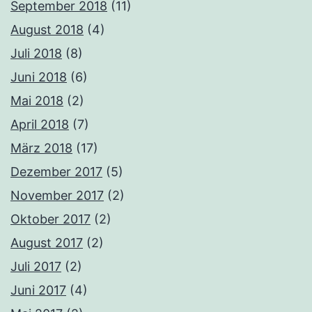
September 2018
(11)
August 2018
(4)
Juli 2018
(8)
Juni 2018
(6)
Mai 2018
(2)
April 2018
(7)
März 2018
(17)
Dezember 2017
(5)
November 2017
(2)
Oktober 2017
(2)
August 2017
(2)
Juli 2017
(2)
Juni 2017
(4)