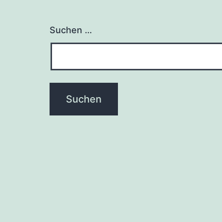
Suchen …