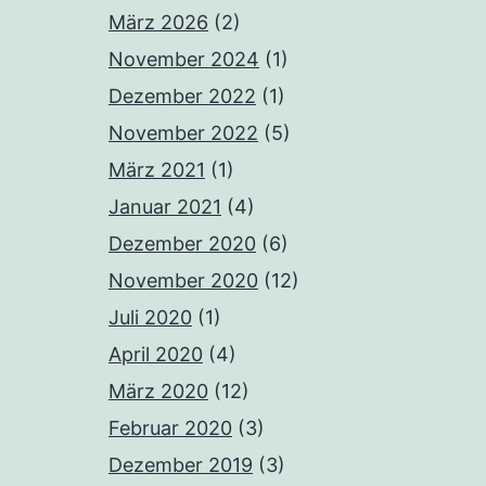
März 2026
(2)
November 2024
(1)
Dezember 2022
(1)
November 2022
(5)
März 2021
(1)
Januar 2021
(4)
Dezember 2020
(6)
November 2020
(12)
Juli 2020
(1)
April 2020
(4)
März 2020
(12)
Februar 2020
(3)
Dezember 2019
(3)