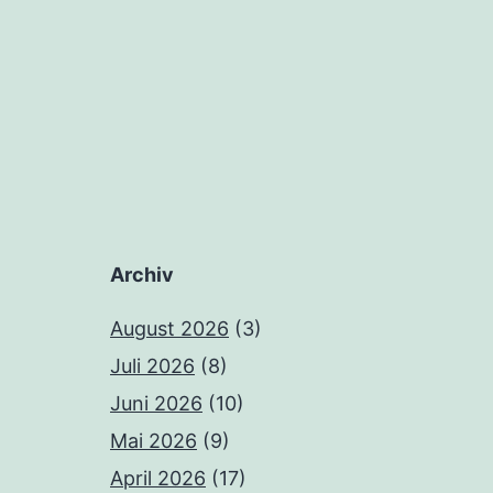
Archiv
August 2026
(3)
Juli 2026
(8)
Juni 2026
(10)
Mai 2026
(9)
April 2026
(17)