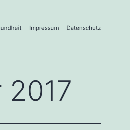
undheit
Impressum
Datenschutz
 2017