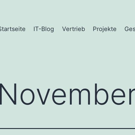
Startseite
IT-Blog
Vertrieb
Projekte
Ges
November