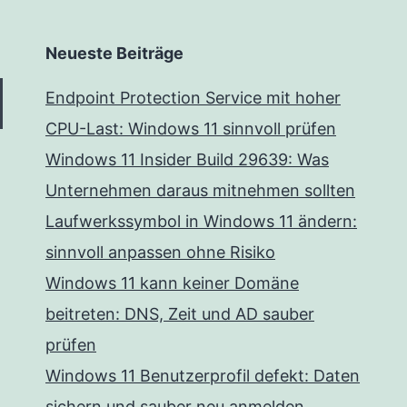
Neueste Beiträge
Endpoint Protection Service mit hoher
CPU-Last: Windows 11 sinnvoll prüfen
Windows 11 Insider Build 29639: Was
Unternehmen daraus mitnehmen sollten
Laufwerkssymbol in Windows 11 ändern:
sinnvoll anpassen ohne Risiko
Windows 11 kann keiner Domäne
beitreten: DNS, Zeit und AD sauber
prüfen
Windows 11 Benutzerprofil defekt: Daten
sichern und sauber neu anmelden