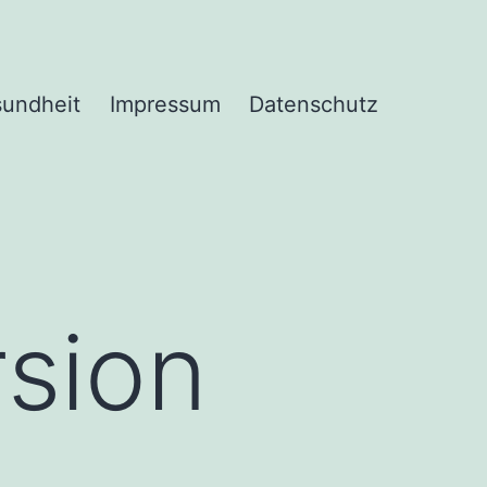
undheit
Impressum
Datenschutz
rsion