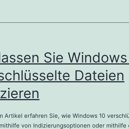
lassen Sie Windows
schlüsselte Dateien
izieren
m Artikel erfahren Sie, wie Windows 10 verschl
mithilfe von Indizierungsoptionen oder mithilfe 