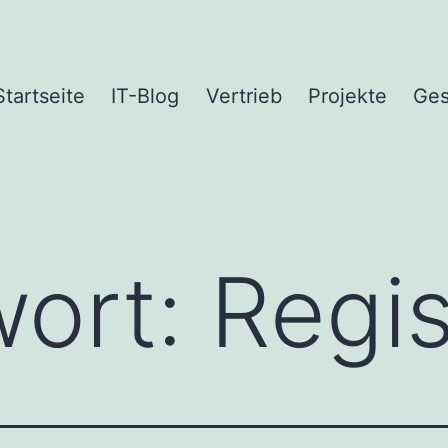
Startseite
IT-Blog
Vertrieb
Projekte
Ges
wort:
Regis