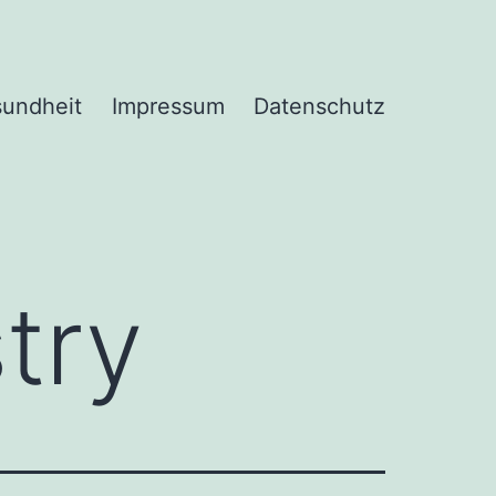
undheit
Impressum
Datenschutz
try