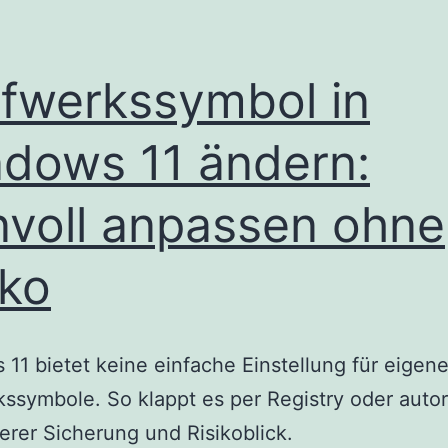
fwerkssymbol in
dows 11 ändern:
nvoll anpassen ohne
iko
11 bietet keine einfache Einstellung für eigen
ssymbole. So klappt es per Registry oder autor
erer Sicherung und Risikoblick.