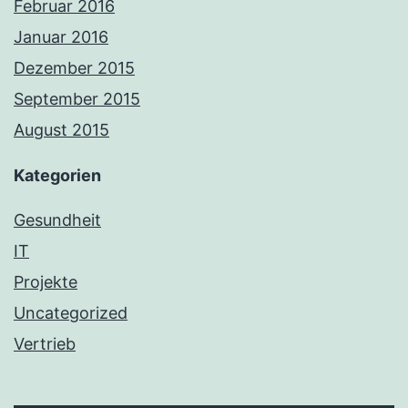
Februar 2016
Januar 2016
Dezember 2015
September 2015
August 2015
Kategorien
Gesundheit
IT
Projekte
Uncategorized
Vertrieb