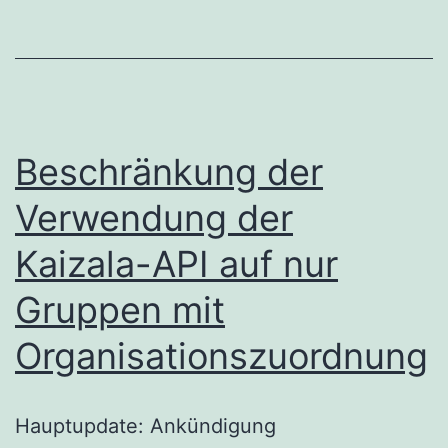
Beschränkung der
Verwendung der
Kaizala-API auf nur
Gruppen mit
Organisationszuordnung
Hauptupdate: Ankündigung