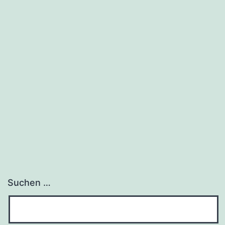
Suchen …