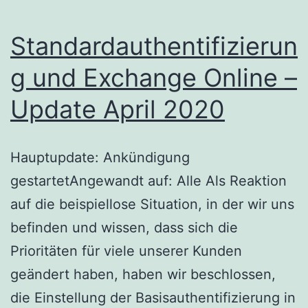
Standardauthentifizierun
g und Exchange Online –
Update April 2020
Hauptupdate: Ankündigung
gestartetAngewandt auf: Alle Als Reaktion
auf die beispiellose Situation, in der wir uns
befinden und wissen, dass sich die
Prioritäten für viele unserer Kunden
geändert haben, haben wir beschlossen,
die Einstellung der Basisauthentifizierung in