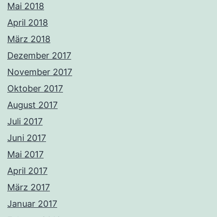
Mai 2018
April 2018
März 2018
Dezember 2017
November 2017
Oktober 2017
August 2017
Juli 2017
Juni 2017
Mai 2017
April 2017
März 2017
Januar 2017