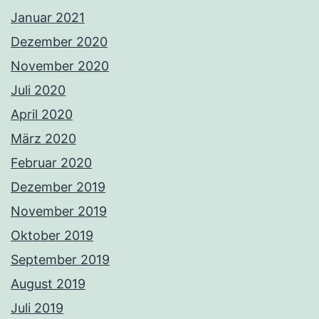
Januar 2021
Dezember 2020
November 2020
Juli 2020
April 2020
März 2020
Februar 2020
Dezember 2019
November 2019
Oktober 2019
September 2019
August 2019
Juli 2019