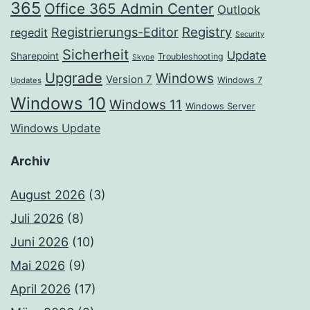
365
Office 365 Admin Center
Outlook
Registrierungs-Editor
Registry
regedit
Security
Sicherheit
Update
Sharepoint
Troubleshooting
Skype
Upgrade
Windows
Version 7
Windows 7
Updates
Windows 10
Windows 11
Windows Server
Windows Update
Archiv
August 2026
(3)
Juli 2026
(8)
Juni 2026
(10)
Mai 2026
(9)
April 2026
(17)