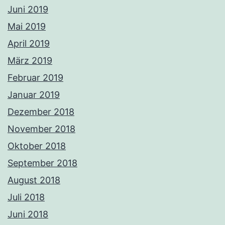
Juni 2019
Mai 2019
April 2019
März 2019
Februar 2019
Januar 2019
Dezember 2018
November 2018
Oktober 2018
September 2018
August 2018
Juli 2018
Juni 2018