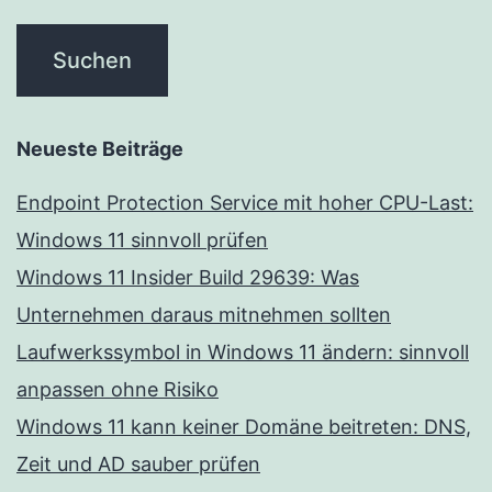
Neueste Beiträge
Endpoint Protection Service mit hoher CPU-Last:
Windows 11 sinnvoll prüfen
Windows 11 Insider Build 29639: Was
Unternehmen daraus mitnehmen sollten
Laufwerkssymbol in Windows 11 ändern: sinnvoll
anpassen ohne Risiko
Windows 11 kann keiner Domäne beitreten: DNS,
Zeit und AD sauber prüfen