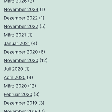
März 2026
(2)
November 2024
(1)
Dezember 2022
(1)
November 2022
(5)
März 2021
(1)
Januar 2021
(4)
Dezember 2020
(6)
November 2020
(12)
Juli 2020
(1)
April 2020
(4)
März 2020
(12)
Februar 2020
(3)
Dezember 2019
(3)
November 2019
(2)