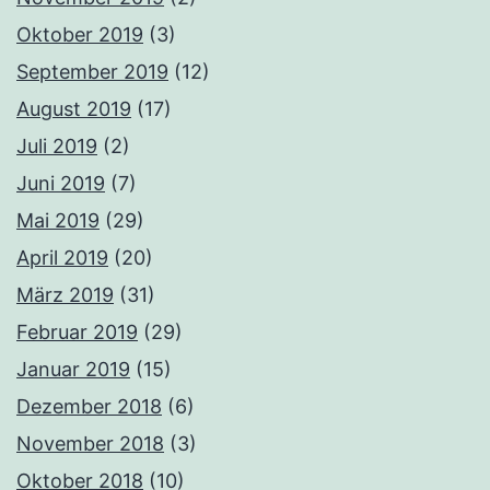
Oktober 2019
(3)
September 2019
(12)
August 2019
(17)
Juli 2019
(2)
Juni 2019
(7)
Mai 2019
(29)
April 2019
(20)
März 2019
(31)
Februar 2019
(29)
Januar 2019
(15)
Dezember 2018
(6)
November 2018
(3)
Oktober 2018
(10)