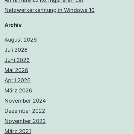
Netzwerkerkennung in Windows 10
Archiv
August 2026
Juli 2026
Juni 2026
Mai 2026
April 2026
März 2026
November 2024
Dezember 2022
November 2022
März 2021