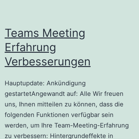
Teams Meeting
Erfahrung
Verbesserungen
Hauptupdate: Ankündigung
gestartetAngewandt auf: Alle Wir freuen
uns, Ihnen mitteilen zu können, dass die
folgenden Funktionen verfügbar sein
werden, um Ihre Team-Meeting-Erfahrung
zu verbessern: Hintergrundeffekte in