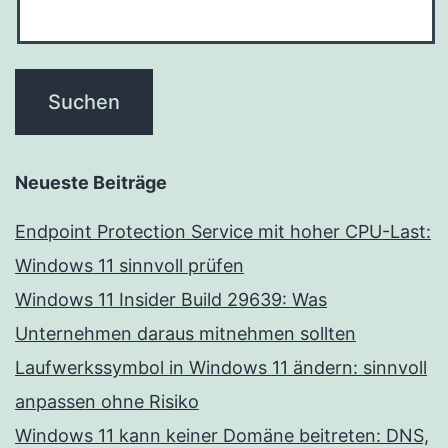
Neueste Beiträge
Endpoint Protection Service mit hoher CPU-Last:
Windows 11 sinnvoll prüfen
Windows 11 Insider Build 29639: Was
Unternehmen daraus mitnehmen sollten
Laufwerkssymbol in Windows 11 ändern: sinnvoll
anpassen ohne Risiko
Windows 11 kann keiner Domäne beitreten: DNS,