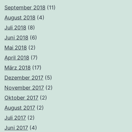
September 2018
(11)
August 2018
(4)
Juli 2018
(8)
Juni 2018
(6)
Mai 2018
(2)
April 2018
(7)
März 2018
(17)
Dezember 2017
(5)
November 2017
(2)
Oktober 2017
(2)
August 2017
(2)
Juli 2017
(2)
Juni 2017
(4)