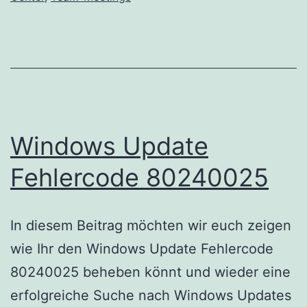
Windows Update
Fehlercode 80240025
In diesem Beitrag möchten wir euch zeigen
wie Ihr den Windows Update Fehlercode
80240025 beheben könnt und wieder eine
erfolgreiche Suche nach Windows Updates