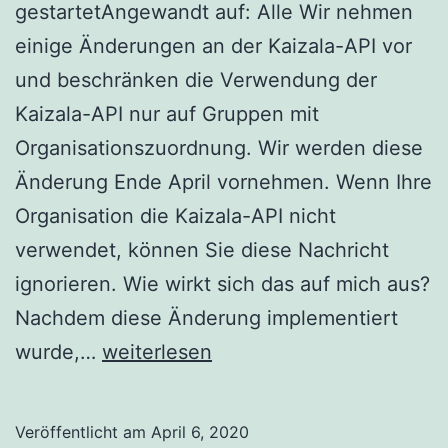
gestartetAngewandt auf: Alle Wir nehmen
einige Änderungen an der Kaizala-API vor
und beschränken die Verwendung der
Kaizala-API nur auf Gruppen mit
Organisationszuordnung. Wir werden diese
Änderung Ende April vornehmen. Wenn Ihre
Organisation die Kaizala-API nicht
verwendet, können Sie diese Nachricht
ignorieren. Wie wirkt sich das auf mich aus?
Nachdem diese Änderung implementiert
Beschränkung
wurde,…
weiterlesen
der
Verwendung
Veröffentlicht am
April 6, 2020