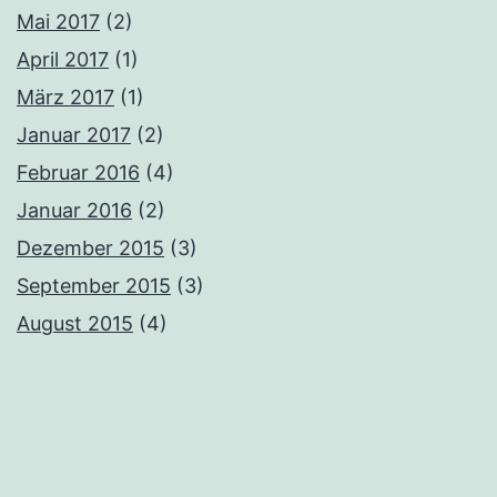
Mai 2017
(2)
April 2017
(1)
März 2017
(1)
Januar 2017
(2)
Februar 2016
(4)
Januar 2016
(2)
Dezember 2015
(3)
September 2015
(3)
August 2015
(4)