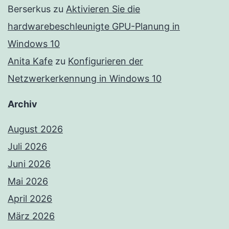
Berserkus
zu
Aktivieren Sie die
hardwarebeschleunigte GPU-Planung in
Windows 10
Anita Kafe
zu
Konfigurieren der
Netzwerkerkennung in Windows 10
Archiv
August 2026
Juli 2026
Juni 2026
Mai 2026
April 2026
März 2026