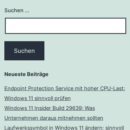
Suchen …
Neueste Beiträge
Endpoint Protection Service mit hoher CPU-Last:
Windows 11 sinnvoll prüfen
Windows 11 Insider Build 29639: Was
Unternehmen daraus mitnehmen sollten
Laufwerkssymbol in Windows 11 ändern: sinnvoll