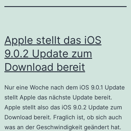
Apple stellt das iOS
9.0.2 Update zum
Download bereit
Nur eine Woche nach dem iOS 9.0.1 Update
stellt Apple das nächste Update bereit.
Apple stellt also das iOS 9.0.2 Update zum
Download bereit. Fraglich ist, ob sich auch
was an der Geschwindigkeit geändert hat.