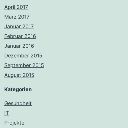
April 2017
März 2017
Januar 2017
Februar 2016
Januar 2016
Dezember 2015
September 2015
August 2015
Kategorien
Gesundheit
IT
Projekte