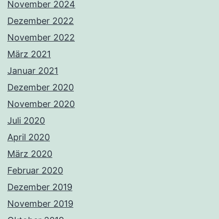
November 2024
Dezember 2022
November 2022
März 2021
Januar 2021
Dezember 2020
November 2020
Juli 2020
April 2020
März 2020
Februar 2020
Dezember 2019
November 2019