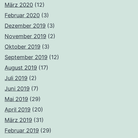
März 2020
(12)
Februar 2020
(3)
Dezember 2019
(3)
November 2019
(2)
Oktober 2019
(3)
September 2019
(12)
August 2019
(17)
Juli 2019
(2)
Juni 2019
(7)
Mai 2019
(29)
April 2019
(20)
März 2019
(31)
Februar 2019
(29)