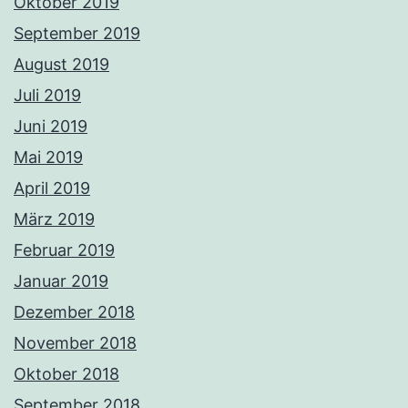
Oktober 2019
September 2019
August 2019
Juli 2019
Juni 2019
Mai 2019
April 2019
März 2019
Februar 2019
Januar 2019
Dezember 2018
November 2018
Oktober 2018
September 2018