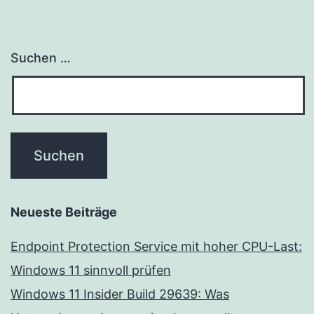
Suchen …
Neueste Beiträge
Endpoint Protection Service mit hoher CPU-Last:
Windows 11 sinnvoll prüfen
Windows 11 Insider Build 29639: Was