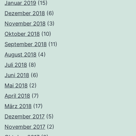
Januar 2019
(15)
Dezember 2018
(6)
November 2018
(3)
Oktober 2018
(10)
September 2018
(11)
August 2018
(4)
Juli 2018
(8)
Juni 2018
(6)
Mai 2018
(2)
April 2018
(7)
März 2018
(17)
Dezember 2017
(5)
November 2017
(2)