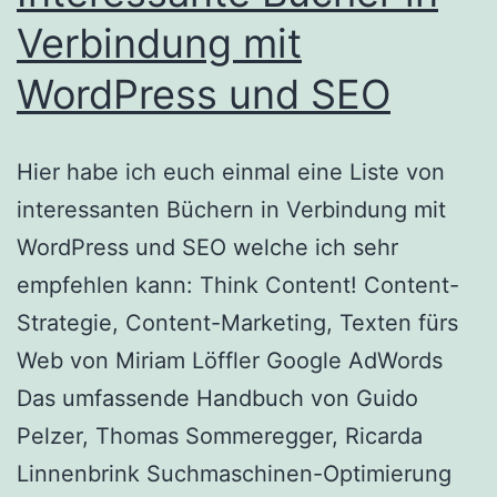
Verbindung mit
WordPress und SEO
Hier habe ich euch einmal eine Liste von
interessanten Büchern in Verbindung mit
WordPress und SEO welche ich sehr
empfehlen kann: Think Content! Content-
Strategie, Content-Marketing, Texten fürs
Web von Miriam Löffler Google AdWords
Das umfassende Handbuch von Guido
Pelzer, Thomas Sommeregger, Ricarda
Linnenbrink Suchmaschinen-Optimierung