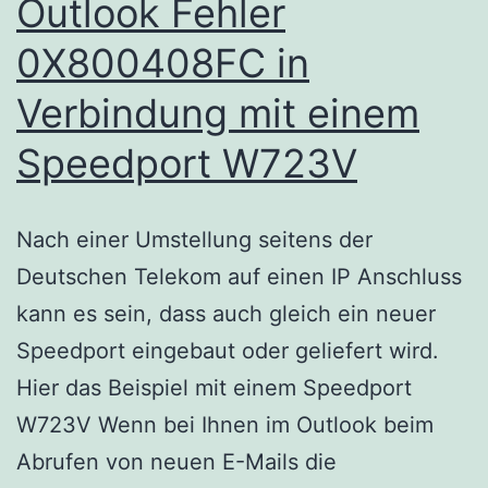
Outlook Fehler
0X800408FC in
Verbindung mit einem
Speedport W723V
Nach einer Umstellung seitens der
Deutschen Telekom auf einen IP Anschluss
kann es sein, dass auch gleich ein neuer
Speedport eingebaut oder geliefert wird.
Hier das Beispiel mit einem Speedport
W723V Wenn bei Ihnen im Outlook beim
Abrufen von neuen E-Mails die