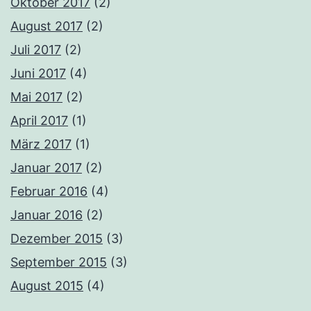
Oktober 2017
(2)
August 2017
(2)
Juli 2017
(2)
Juni 2017
(4)
Mai 2017
(2)
April 2017
(1)
März 2017
(1)
Januar 2017
(2)
Februar 2016
(4)
Januar 2016
(2)
Dezember 2015
(3)
September 2015
(3)
August 2015
(4)