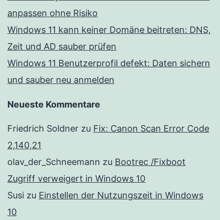
anpassen ohne Risiko
Windows 11 kann keiner Domäne beitreten: DNS,
Zeit und AD sauber prüfen
Windows 11 Benutzerprofil defekt: Daten sichern
und sauber neu anmelden
Neueste Kommentare
Friedrich Soldner
zu
Fix: Canon Scan Error Code
2,140,21
olav_der_Schneemann
zu
Bootrec /Fixboot
Zugriff verweigert in Windows 10
Susi
zu
Einstellen der Nutzungszeit in Windows
10