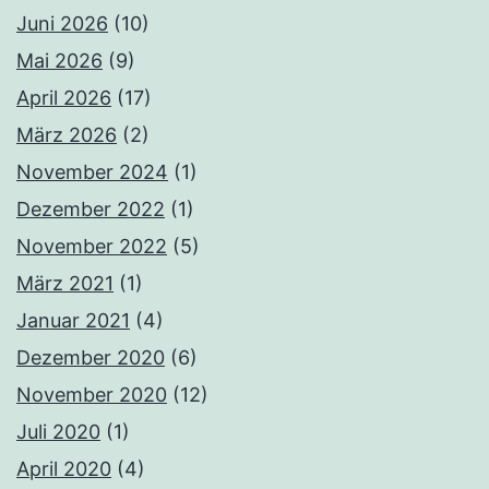
Juni 2026
(10)
Mai 2026
(9)
April 2026
(17)
März 2026
(2)
November 2024
(1)
Dezember 2022
(1)
November 2022
(5)
März 2021
(1)
Januar 2021
(4)
Dezember 2020
(6)
November 2020
(12)
Juli 2020
(1)
April 2020
(4)