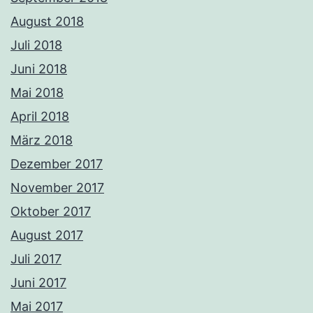
August 2018
Juli 2018
Juni 2018
Mai 2018
April 2018
März 2018
Dezember 2017
November 2017
Oktober 2017
August 2017
Juli 2017
Juni 2017
Mai 2017