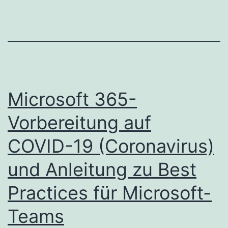
Microsoft 365-
Vorbereitung auf
COVID-19 (Coronavirus)
und Anleitung zu Best
Practices für Microsoft-
Teams