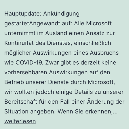
Hauptupdate: Ankündigung
gestartetAngewandt auf: Alle Microsoft
unternimmt im Ausland einen Ansatz zur
Kontinuität des Dienstes, einschließlich
möglicher Auswirkungen eines Ausbruchs
wie COVID-19. Zwar gibt es derzeit keine
vorhersehbaren Auswirkungen auf den
Betrieb unserer Dienste durch Microsoft,
wir wollten jedoch einige Details zu unserer
Bereitschaft für den Fall einer Änderung der
Micr
Situation angeben. Wenn Sie erkennen,…
365
weiterlesen