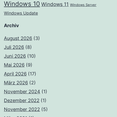
Windows 10
Windows 11
Windows Server
Windows Update
Archiv
August 2026
(3)
Juli 2026
(8)
Juni 2026
(10)
Mai 2026
(9)
April 2026
(17)
März 2026
(2)
November 2024
(1)
Dezember 2022
(1)
November 2022
(5)