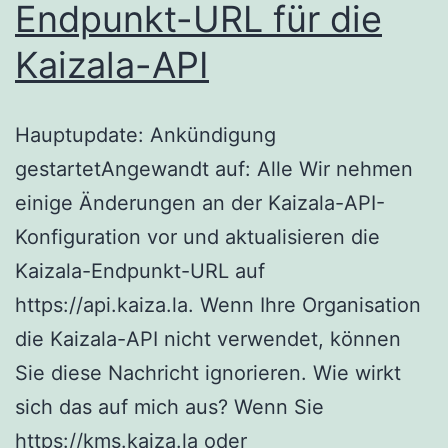
Endpunkt-URL für die
Kaizala-API
Hauptupdate: Ankündigung
gestartetAngewandt auf: Alle Wir nehmen
einige Änderungen an der Kaizala-API-
Konfiguration vor und aktualisieren die
Kaizala-Endpunkt-URL auf
https://api.kaiza.la. Wenn Ihre Organisation
die Kaizala-API nicht verwendet, können
Sie diese Nachricht ignorieren. Wie wirkt
sich das auf mich aus? Wenn Sie
https://kms.kaiza.la oder