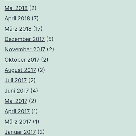
Mai 2018
(2)
April 2018
(7)
März 2018
(17)
Dezember 2017
(5)
November 2017
(2)
Oktober 2017
(2)
August 2017
(2)
Juli 2017
(2)
Juni 2017
(4)
Mai 2017
(2)
April 2017
(1)
März 2017
(1)
Januar 2017
(2)