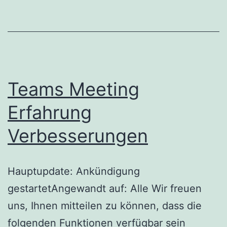
Teams Meeting
Erfahrung
Verbesserungen
Hauptupdate: Ankündigung
gestartetAngewandt auf: Alle Wir freuen
uns, Ihnen mitteilen zu können, dass die
folgenden Funktionen verfügbar sein