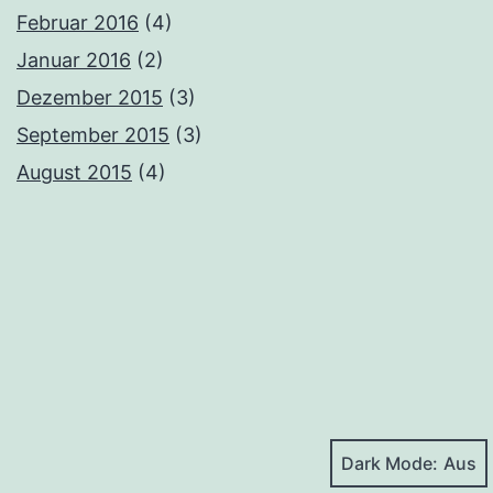
Februar 2016
(4)
Januar 2016
(2)
Dezember 2015
(3)
September 2015
(3)
August 2015
(4)
Dark Mode: