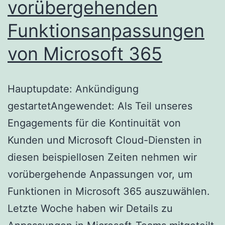
vorübergehenden
Funktionsanpassungen
von Microsoft 365
Hauptupdate: Ankündigung
gestartetAngewendet: Als Teil unseres
Engagements für die Kontinuität von
Kunden und Microsoft Cloud-Diensten in
diesen beispiellosen Zeiten nehmen wir
vorübergehende Anpassungen vor, um
Funktionen in Microsoft 365 auszuwählen.
Letzte Woche haben wir Details zu