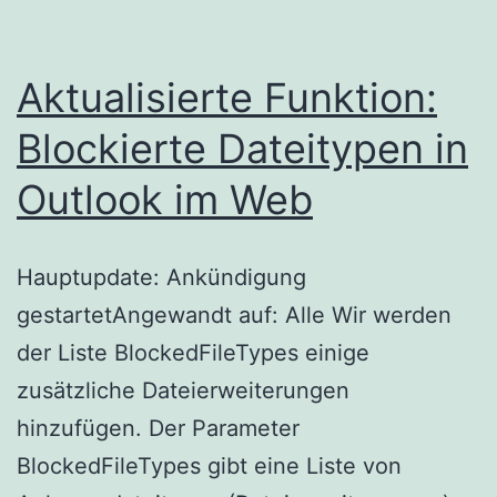
Aktualisierte Funktion:
Blockierte Dateitypen in
Outlook im Web
Hauptupdate: Ankündigung
gestartetAngewandt auf: Alle Wir werden
der Liste BlockedFileTypes einige
zusätzliche Dateierweiterungen
hinzufügen. Der Parameter
BlockedFileTypes gibt eine Liste von