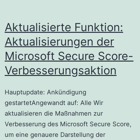
Aktualisierte Funktion:
Aktualisierungen der
Microsoft Secure Score-
Verbesserungsaktion
Hauptupdate: Ankündigung
gestartetAngewandt auf: Alle Wir
aktualisieren die Maßnahmen zur
Verbesserung des Microsoft Secure Score,
um eine genauere Darstellung der