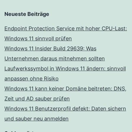
Neueste Beiträge
Endpoint Protection Service mit hoher CPU-Last:
Windows 11 sinnvoll prüfen
Windows 11 Insider Build 29639: Was
Unternehmen daraus mitnehmen sollten
Laufwerkssymbol in Windows 11 ändern: sinnvoll
anpassen ohne Risiko
Windows 11 kann keiner Domäne beitreten: DNS,
Zeit und AD sauber prüfen
Windows 11 Benutzerprofil defekt: Daten sichern
und sauber neu anmelden