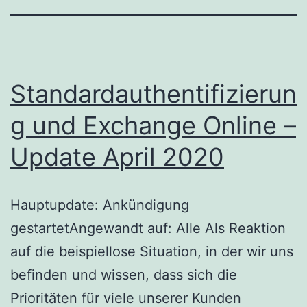
Standardauthentifizierun
g und Exchange Online –
Update April 2020
Hauptupdate: Ankündigung
gestartetAngewandt auf: Alle Als Reaktion
auf die beispiellose Situation, in der wir uns
befinden und wissen, dass sich die
Prioritäten für viele unserer Kunden