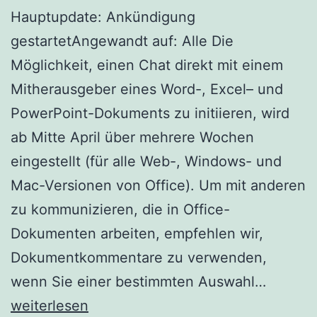
Hauptupdate: Ankündigung
gestartetAngewandt auf: Alle Die
Möglichkeit, einen Chat direkt mit einem
Mitherausgeber eines Word-, Excel– und
PowerPoint-Dokuments zu initiieren, wird
ab Mitte April über mehrere Wochen
eingestellt (für alle Web-, Windows- und
Mac-Versionen von Office). Um mit anderen
zu kommunizieren, die in Office-
Dokumenten arbeiten, empfehlen wir,
Dokumentkommentare zu verwenden,
Der
wenn Sie einer bestimmten Auswahl…
Chat-
weiterlesen