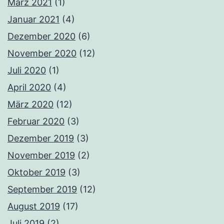
März 2021
(1)
Januar 2021
(4)
Dezember 2020
(6)
November 2020
(12)
Juli 2020
(1)
April 2020
(4)
März 2020
(12)
Februar 2020
(3)
Dezember 2019
(3)
November 2019
(2)
Oktober 2019
(3)
September 2019
(12)
August 2019
(17)
Juli 2019
(2)