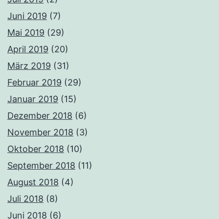
Juni 2019
(7)
Mai 2019
(29)
April 2019
(20)
März 2019
(31)
Februar 2019
(29)
Januar 2019
(15)
Dezember 2018
(6)
November 2018
(3)
Oktober 2018
(10)
September 2018
(11)
August 2018
(4)
Juli 2018
(8)
Juni 2018
(6)