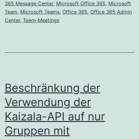
365 Message Center
,
Microsoft Office 365
,
Microsoft
Team
,
Microsoft Teams
,
Office 365
,
Office 365 Admin
Center
,
Team-Meetings
Beschränkung der
Verwendung der
Kaizala-API auf nur
Gruppen mit