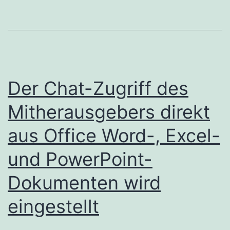
Der Chat-Zugriff des
Mitherausgebers direkt
aus Office Word-, Excel-
und PowerPoint-
Dokumenten wird
eingestellt