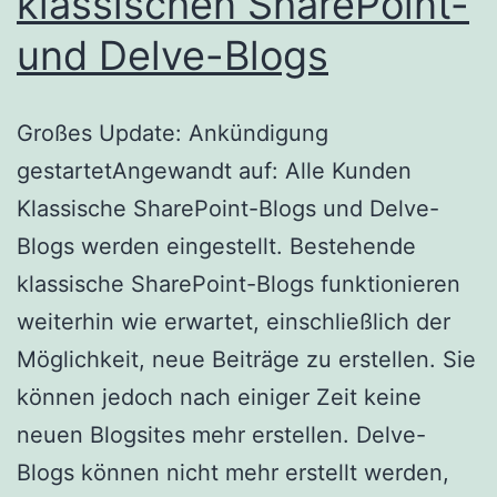
klassischen SharePoint-
und Delve-Blogs
Großes Update: Ankündigung
gestartetAngewandt auf: Alle Kunden
Klassische SharePoint-Blogs und Delve-
Blogs werden eingestellt. Bestehende
klassische SharePoint-Blogs funktionieren
weiterhin wie erwartet, einschließlich der
Möglichkeit, neue Beiträge zu erstellen. Sie
können jedoch nach einiger Zeit keine
neuen Blogsites mehr erstellen. Delve-
Blogs können nicht mehr erstellt werden,