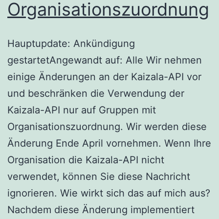
Organisationszuordnung
Hauptupdate: Ankündigung
gestartetAngewandt auf: Alle Wir nehmen
einige Änderungen an der Kaizala-API vor
und beschränken die Verwendung der
Kaizala-API nur auf Gruppen mit
Organisationszuordnung. Wir werden diese
Änderung Ende April vornehmen. Wenn Ihre
Organisation die Kaizala-API nicht
verwendet, können Sie diese Nachricht
ignorieren. Wie wirkt sich das auf mich aus?
Nachdem diese Änderung implementiert