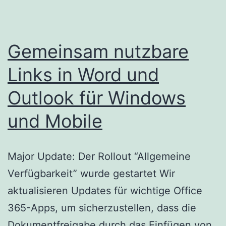
Gemeinsam nutzbare
Links in Word und
Outlook für Windows
und Mobile
Major Update: Der Rollout “Allgemeine
Verfügbarkeit” wurde gestartet Wir
aktualisieren Updates für wichtige Office
365-Apps, um sicherzustellen, dass die
Dokumentfreigabe durch das Einfügen von