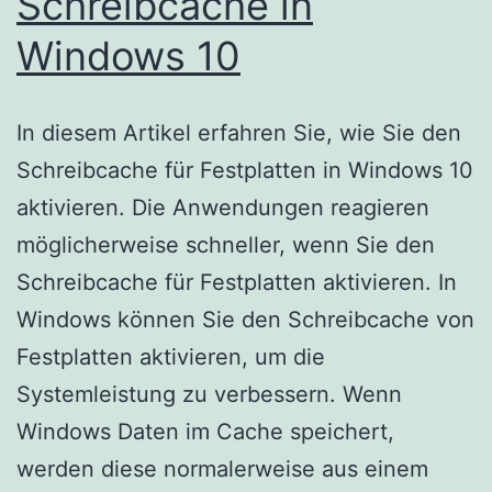
Schreibcache in
Windows 10
In diesem Artikel erfahren Sie, wie Sie den
Schreibcache für Festplatten in Windows 10
aktivieren. Die Anwendungen reagieren
möglicherweise schneller, wenn Sie den
Schreibcache für Festplatten aktivieren. In
Windows können Sie den Schreibcache von
Festplatten aktivieren, um die
Systemleistung zu verbessern. Wenn
Windows Daten im Cache speichert,
werden diese normalerweise aus einem