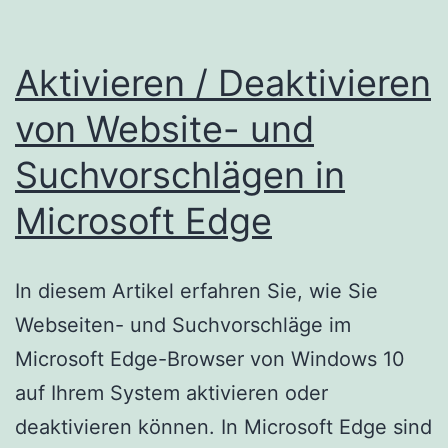
Aktivieren / Deaktivieren
von Website- und
Suchvorschlägen in
Microsoft Edge
In diesem Artikel erfahren Sie, wie Sie
Webseiten- und Suchvorschläge im
Microsoft Edge-Browser von Windows 10
auf Ihrem System aktivieren oder
deaktivieren können. In Microsoft Edge sind