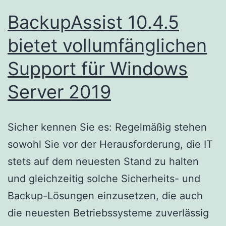
BackupAssist 10.4.5
bietet vollumfänglichen
Support für Windows
Server 2019
Sicher kennen Sie es: Regelmäßig stehen
sowohl Sie vor der Herausforderung, die IT
stets auf dem neuesten Stand zu halten
und gleichzeitig solche Sicherheits- und
Backup-Lösungen einzusetzen, die auch
die neuesten Betriebssysteme zuverlässig