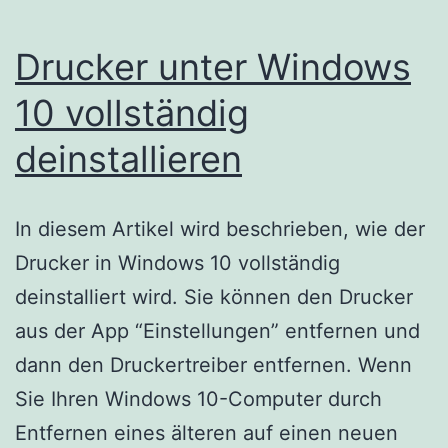
Drucker unter Windows
10 vollständig
deinstallieren
In diesem Artikel wird beschrieben, wie der
Drucker in Windows 10 vollständig
deinstalliert wird. Sie können den Drucker
aus der App “Einstellungen” entfernen und
dann den Druckertreiber entfernen. Wenn
Sie Ihren Windows 10-Computer durch
Entfernen eines älteren auf einen neuen