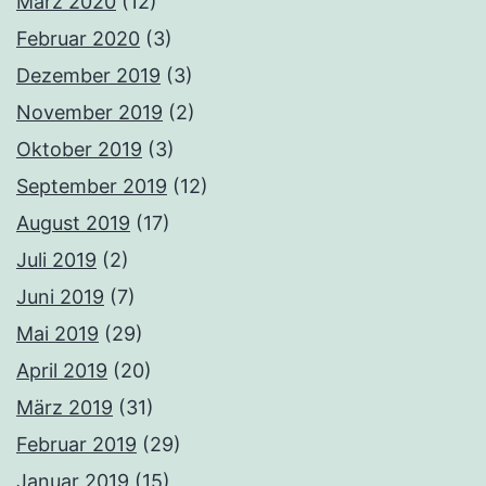
März 2020
(12)
Februar 2020
(3)
Dezember 2019
(3)
November 2019
(2)
Oktober 2019
(3)
September 2019
(12)
August 2019
(17)
Juli 2019
(2)
Juni 2019
(7)
Mai 2019
(29)
April 2019
(20)
März 2019
(31)
Februar 2019
(29)
Januar 2019
(15)