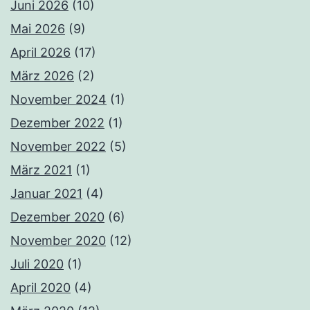
Juni 2026
(10)
Mai 2026
(9)
April 2026
(17)
März 2026
(2)
November 2024
(1)
Dezember 2022
(1)
November 2022
(5)
März 2021
(1)
Januar 2021
(4)
Dezember 2020
(6)
November 2020
(12)
Juli 2020
(1)
April 2020
(4)