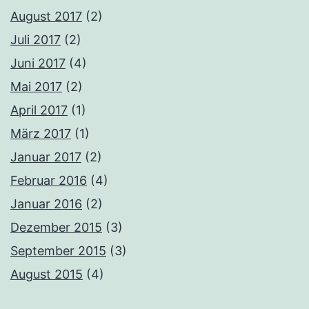
August 2017
(2)
Juli 2017
(2)
Juni 2017
(4)
Mai 2017
(2)
April 2017
(1)
März 2017
(1)
Januar 2017
(2)
Februar 2016
(4)
Januar 2016
(2)
Dezember 2015
(3)
September 2015
(3)
August 2015
(4)