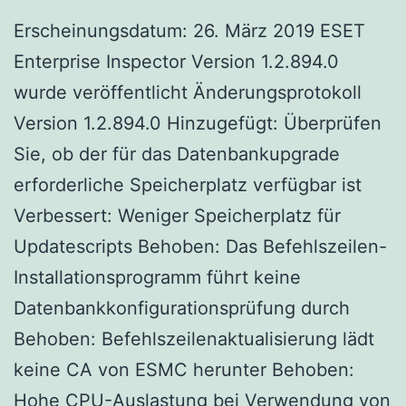
Erscheinungsdatum: 26. März 2019 ESET
Enterprise Inspector Version 1.2.894.0
wurde veröffentlicht Änderungsprotokoll
Version 1.2.894.0 Hinzugefügt: Überprüfen
Sie, ob der für das Datenbankupgrade
erforderliche Speicherplatz verfügbar ist
Verbessert: Weniger Speicherplatz für
Updatescripts Behoben: Das Befehlszeilen-
Installationsprogramm führt keine
Datenbankkonfigurationsprüfung durch
Behoben: Befehlszeilenaktualisierung lädt
keine CA von ESMC herunter Behoben:
Hohe CPU-Auslastung bei Verwendung von