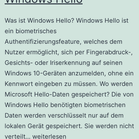
Was ist Windows Hello? Windows Hello ist
ein biometrisches
Authentifizierungsfeature, welches dem
Nutzer ermöglicht, sich per Fingerabdruck-,
Gesichts- oder Iriserkennung auf seinen
Windows 10-Geräten anzumelden, ohne ein
Kennwort eingeben zu müssen. Wo werden
Microsoft Hello-Daten gespeichert? Die von
Windows Hello benötigten biometrischen
Daten werden verschlüsselt nur auf dem
lokalen Gerät gespeichert. Sie werden nicht
Windows
verteilt…
weiterlesen