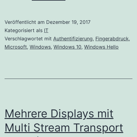
Hello
Veröffentlicht am
Dezember 19, 2017
Kategorisiert als
IT
Verschlagwortet mit
Authentifizierung
,
Fingerabdruck
,
Microsoft
,
Windows
,
Windows 10
,
Windows Hello
Mehrere Displays mit
Multi Stream Transport