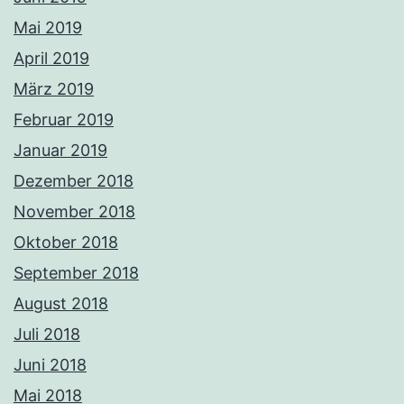
Mai 2019
April 2019
März 2019
Februar 2019
Januar 2019
Dezember 2018
November 2018
Oktober 2018
September 2018
August 2018
Juli 2018
Juni 2018
Mai 2018