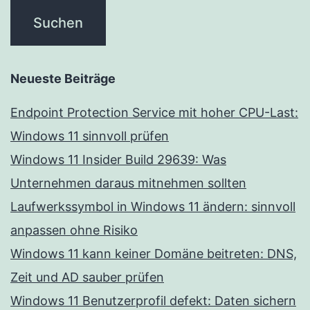
Neueste Beiträge
Endpoint Protection Service mit hoher CPU-Last:
Windows 11 sinnvoll prüfen
Windows 11 Insider Build 29639: Was
Unternehmen daraus mitnehmen sollten
Laufwerkssymbol in Windows 11 ändern: sinnvoll
anpassen ohne Risiko
Windows 11 kann keiner Domäne beitreten: DNS,
Zeit und AD sauber prüfen
Windows 11 Benutzerprofil defekt: Daten sichern