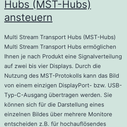
Hubs (MST-Hubs)
ansteuern
Multi Stream Transport Hubs (MST-Hubs)
Multi Stream Transport Hubs ermöglichen
Ihnen je nach Produkt eine Signalverteilung
auf zwei bis vier Displays. Durch die
Nutzung des MST-Protokolls kann das Bild
von einem einzigen DisplayPort- bzw. USB-
Typ-C-Ausgang übertragen werden. Sie
können sich für die Darstellung eines
einzelnen Bildes über mehrere Monitore
entscheiden z.B. für hochauflösendes