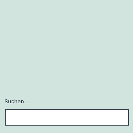
Suchen …