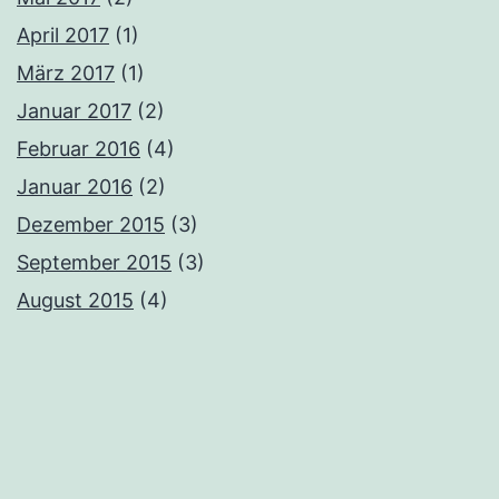
April 2017
(1)
März 2017
(1)
Januar 2017
(2)
Februar 2016
(4)
Januar 2016
(2)
Dezember 2015
(3)
September 2015
(3)
August 2015
(4)