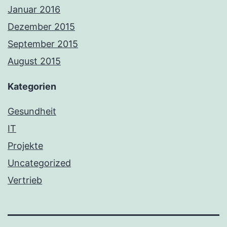
Januar 2016
Dezember 2015
September 2015
August 2015
Kategorien
Gesundheit
IT
Projekte
Uncategorized
Vertrieb