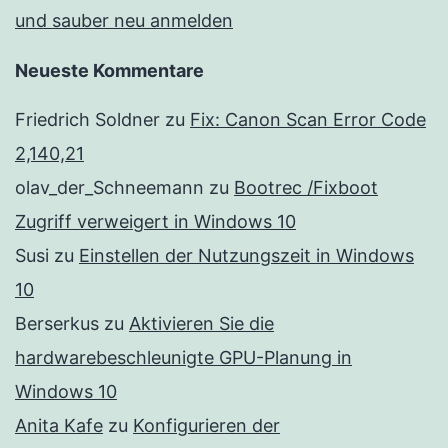
und sauber neu anmelden
Neueste Kommentare
Friedrich Soldner
zu
Fix: Canon Scan Error Code
2,140,21
olav_der_Schneemann
zu
Bootrec /Fixboot
Zugriff verweigert in Windows 10
Susi
zu
Einstellen der Nutzungszeit in Windows
10
Berserkus
zu
Aktivieren Sie die
hardwarebeschleunigte GPU-Planung in
Windows 10
Anita Kafe
zu
Konfigurieren der