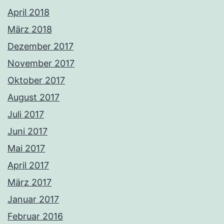
April 2018
März 2018
Dezember 2017
November 2017
Oktober 2017
August 2017
Juli 2017
Juni 2017
Mai 2017
April 2017
März 2017
Januar 2017
Februar 2016