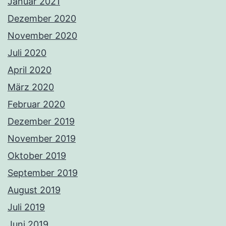
Januar 2021
Dezember 2020
November 2020
Juli 2020
April 2020
März 2020
Februar 2020
Dezember 2019
November 2019
Oktober 2019
September 2019
August 2019
Juli 2019
Juni 2019