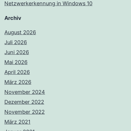
Netzwerkerkennung in Windows 10
Archiv
August 2026
Juli 2026
Juni 2026
Mai 2026
April 2026
März 2026
November 2024
Dezember 2022
November 2022
März 2021