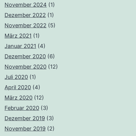
November 2024
(1)
Dezember 2022
(1)
November 2022
(5)
März 2021
(1)
Januar 2021
(4)
Dezember 2020
(6)
November 2020
(12)
Juli 2020
(1)
April 2020
(4)
März 2020
(12)
Februar 2020
(3)
Dezember 2019
(3)
November 2019
(2)