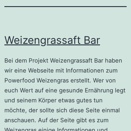
Weizengrassaft Bar
Bei dem Projekt Weizengrassaft Bar haben
wir eine Webseite mit Informationen zum
Powerfood Weizengras erstellt. Wer von
euch Wert auf eine gesunde Ernährung legt
und seinem Körper etwas gutes tun
möchte, der sollte sich diese Seite einmal
anschauen. Auf der Seite gibt es zum
Weizengras einige Informationen und