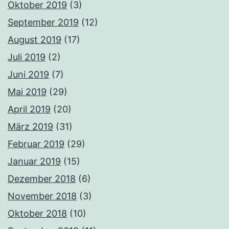
Oktober 2019
(3)
September 2019
(12)
August 2019
(17)
Juli 2019
(2)
Juni 2019
(7)
Mai 2019
(29)
April 2019
(20)
März 2019
(31)
Februar 2019
(29)
Januar 2019
(15)
Dezember 2018
(6)
November 2018
(3)
Oktober 2018
(10)