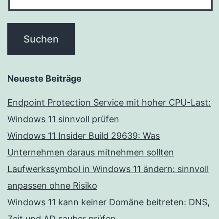
Neueste Beiträge
Endpoint Protection Service mit hoher CPU-Last:
Windows 11 sinnvoll prüfen
Windows 11 Insider Build 29639: Was
Unternehmen daraus mitnehmen sollten
Laufwerkssymbol in Windows 11 ändern: sinnvoll
anpassen ohne Risiko
Windows 11 kann keiner Domäne beitreten: DNS,
Zeit und AD sauber prüfen