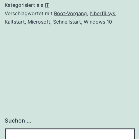
im
Kategorisiert als
IT
Detail
Verschlagwortet mit
Boot-Vorgang
,
hiberfil.sys
,
Kaltstart
,
Microsoft
,
Schnellstart
,
Windows 10
Suchen …