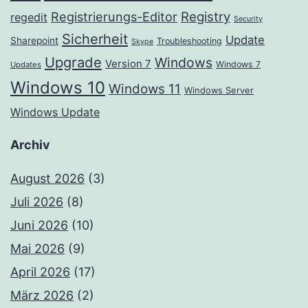
Registrierungs-Editor
Registry
regedit
Security
Sicherheit
Update
Sharepoint
Troubleshooting
Skype
Upgrade
Windows
Version 7
Windows 7
Updates
Windows 10
Windows 11
Windows Server
Windows Update
Archiv
August 2026
(3)
Juli 2026
(8)
Juni 2026
(10)
Mai 2026
(9)
April 2026
(17)
März 2026
(2)