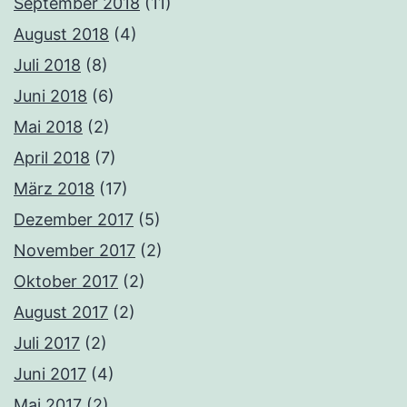
September 2018
(11)
August 2018
(4)
Juli 2018
(8)
Juni 2018
(6)
Mai 2018
(2)
April 2018
(7)
März 2018
(17)
Dezember 2017
(5)
November 2017
(2)
Oktober 2017
(2)
August 2017
(2)
Juli 2017
(2)
Juni 2017
(4)
Mai 2017
(2)