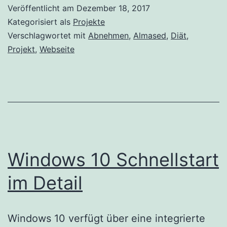
Veröffentlicht am
Dezember 18, 2017
Kategorisiert als
Projekte
Verschlagwortet mit
Abnehmen
,
Almased
,
Diät
,
Projekt
,
Webseite
Windows 10 Schnellstart
im Detail
Windows 10 verfügt über eine integrierte