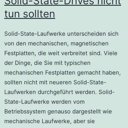
Solid-State-Drives nicht
tun sollten
Solid-State-Laufwerke unterscheiden sich
von den mechanischen, magnetischen
Festplatten, die weit verbreitet sind. Viele
der Dinge, die Sie mit typischen
mechanischen Festplatten gemacht haben,
sollten nicht mit neueren Solid-State-
Laufwerken durchgeführt werden. Solid-
State-Laufwerke werden vom
Betriebssystem genauso dargestellt wie
mechanische Laufwerke, aber sie