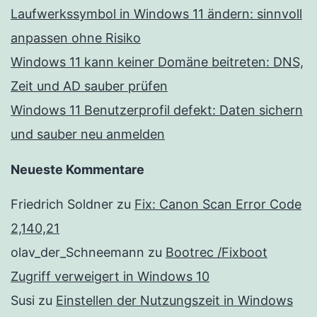
Laufwerkssymbol in Windows 11 ändern: sinnvoll
anpassen ohne Risiko
Windows 11 kann keiner Domäne beitreten: DNS,
Zeit und AD sauber prüfen
Windows 11 Benutzerprofil defekt: Daten sichern
und sauber neu anmelden
Neueste Kommentare
Friedrich Soldner
zu
Fix: Canon Scan Error Code
2,140,21
olav_der_Schneemann
zu
Bootrec /Fixboot
Zugriff verweigert in Windows 10
Susi
zu
Einstellen der Nutzungszeit in Windows