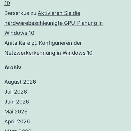
10
Berserkus
zu
Aktivieren Sie die
hardwarebeschleunigte GPU-Planung in
Windows 10
Anita Kafe
zu
Konfigurieren der
Netzwerkerkennung in Windows 10
Archiv
August 2026
Juli 2026
Juni 2026
Mai 2026
April 2026