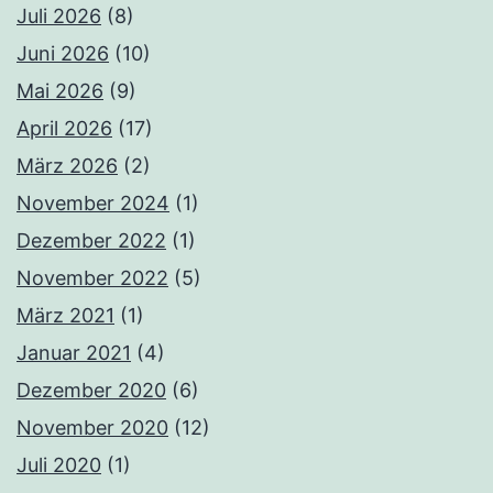
Juli 2026
(8)
Juni 2026
(10)
Mai 2026
(9)
April 2026
(17)
März 2026
(2)
November 2024
(1)
Dezember 2022
(1)
November 2022
(5)
März 2021
(1)
Januar 2021
(4)
Dezember 2020
(6)
November 2020
(12)
Juli 2020
(1)