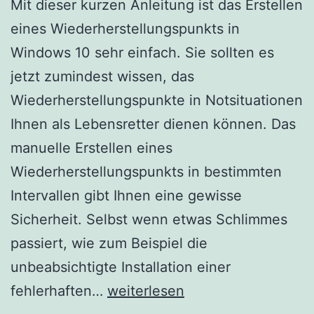
Mit dieser kurzen Anleitung ist das Erstellen
eines Wiederherstellungspunkts in
Windows 10 sehr einfach. Sie sollten es
jetzt zumindest wissen, das
Wiederherstellungspunkte in Notsituationen
Ihnen als Lebensretter dienen können. Das
manuelle Erstellen eines
Wiederherstellungspunkts in bestimmten
Intervallen gibt Ihnen eine gewisse
Sicherheit. Selbst wenn etwas Schlimmes
passiert, wie zum Beispiel die
unbeabsichtigte Installation einer
Erstellen
fehlerhaften…
weiterlesen
eines