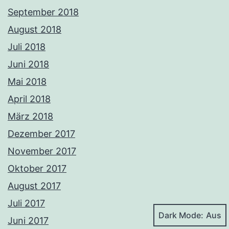
September 2018
August 2018
Juli 2018
Juni 2018
Mai 2018
April 2018
März 2018
Dezember 2017
November 2017
Oktober 2017
August 2017
Juli 2017
Dark Mode:
Juni 2017