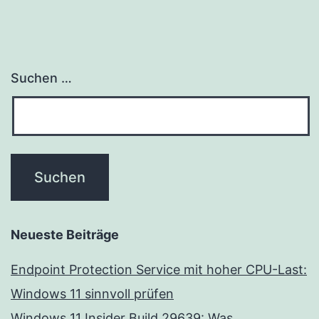
Suchen …
Neueste Beiträge
Endpoint Protection Service mit hoher CPU-Last:
Windows 11 sinnvoll prüfen
Windows 11 Insider Build 29639: Was