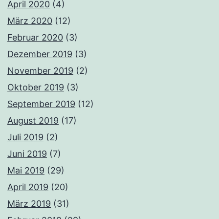
April 2020
(4)
März 2020
(12)
Februar 2020
(3)
Dezember 2019
(3)
November 2019
(2)
Oktober 2019
(3)
September 2019
(12)
August 2019
(17)
Juli 2019
(2)
Juni 2019
(7)
Mai 2019
(29)
April 2019
(20)
März 2019
(31)