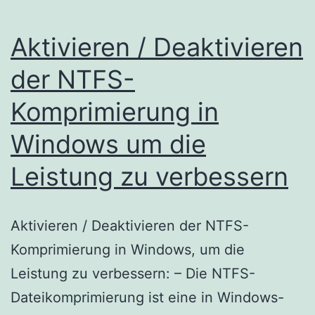
Aktivieren / Deaktivieren
der NTFS-
Komprimierung in
Windows um die
Leistung zu verbessern
Aktivieren / Deaktivieren der NTFS-
Komprimierung in Windows, um die
Leistung zu verbessern: – Die NTFS-
Dateikomprimierung ist eine in Windows-