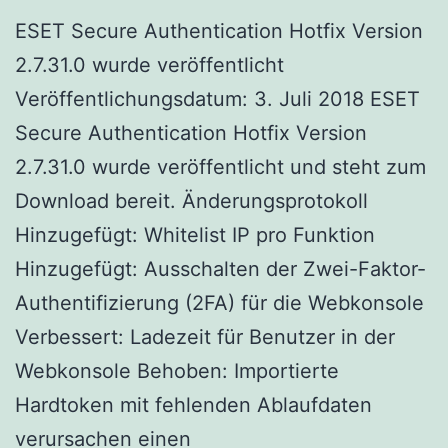
ESET Secure Authentication Hotfix Version
2.7.31.0 wurde veröffentlicht
Veröffentlichungsdatum: 3. Juli 2018 ESET
Secure Authentication Hotfix Version
2.7.31.0 wurde veröffentlicht und steht zum
Download bereit. Änderungsprotokoll
Hinzugefügt: Whitelist IP pro Funktion
Hinzugefügt: Ausschalten der Zwei-Faktor-
Authentifizierung (2FA) für die Webkonsole
Verbessert: Ladezeit für Benutzer in der
Webkonsole Behoben: Importierte
Hardtoken mit fehlenden Ablaufdaten
verursachen einen