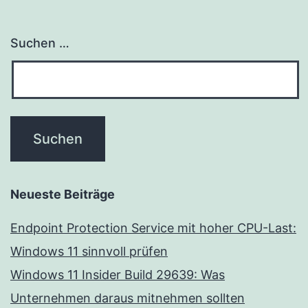
Suchen …
Neueste Beiträge
Endpoint Protection Service mit hoher CPU-Last:
Windows 11 sinnvoll prüfen
Windows 11 Insider Build 29639: Was
Unternehmen daraus mitnehmen sollten