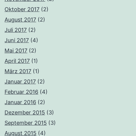
Oktober 2017
(2)
August 2017
(2)
Juli 2017
(2)
Juni 2017
(4)
Mai 2017
(2)
April 2017
(1)
März 2017
(1)
Januar 2017
(2)
Februar 2016
(4)
Januar 2016
(2)
Dezember 2015
(3)
September 2015
(3)
August 2015
(4)