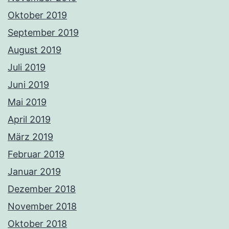
Oktober 2019
September 2019
August 2019
Juli 2019
Juni 2019
Mai 2019
April 2019
März 2019
Februar 2019
Januar 2019
Dezember 2018
November 2018
Oktober 2018