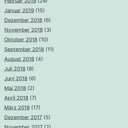
Februar 2019
(29)
Januar 2019
(15)
Dezember 2018
(6)
November 2018
(3)
Oktober 2018
(10)
September 2018
(11)
August 2018
(4)
Juli 2018
(8)
Juni 2018
(6)
Mai 2018
(2)
April 2018
(7)
März 2018
(17)
Dezember 2017
(5)
November 2017
(2)