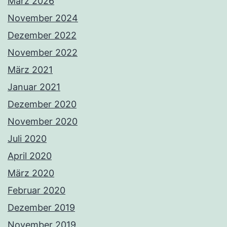
März 2026
November 2024
Dezember 2022
November 2022
März 2021
Januar 2021
Dezember 2020
November 2020
Juli 2020
April 2020
März 2020
Februar 2020
Dezember 2019
November 2019