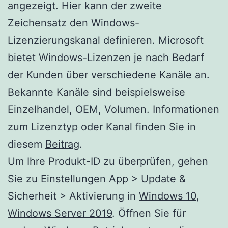
angezeigt. Hier kann der zweite
Zeichensatz den Windows-
Lizenzierungskanal definieren. Microsoft
bietet Windows-Lizenzen je nach Bedarf
der Kunden über verschiedene Kanäle an.
Bekannte Kanäle sind beispielsweise
Einzelhandel, OEM, Volumen. Informationen
zum Lizenztyp oder Kanal finden Sie in
diesem
Beitrag
.
Um Ihre Produkt-ID zu überprüfen, gehen
Sie zu Einstellungen App > Update &
Sicherheit > Aktivierung in
Windows 10
,
Windows Server 2019
. Öffnen Sie für