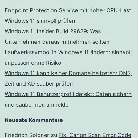
Endpoint Protection Service mit hoher CPU-Last:
Windows 11 sinnvoll prüfen
Windows 11 Insider Build 29639: Was
Unternehmen daraus mitnehmen sollten
Laufwerkssymbol in Windows 11 ändern: sinnvoll
anpassen ohne Risiko
Windows 11 kann keiner Domäne beitreten: DNS,
Zeit und AD sauber prüfen
Windows 11 Benutzerprofil defekt: Daten sichern
und sauber neu anmelden
Neueste Kommentare
Friedrich Soldner
zu
Fix: Canon Scan Error Code