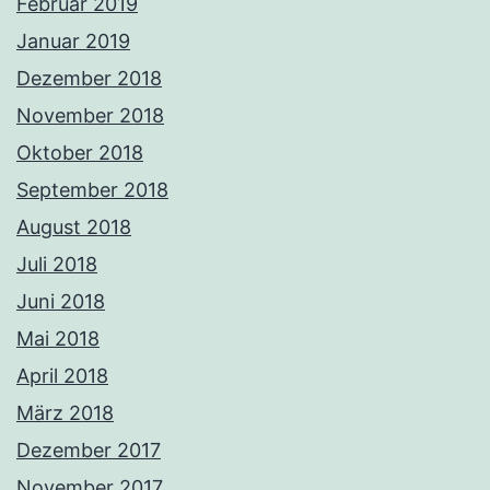
Februar 2019
Januar 2019
Dezember 2018
November 2018
Oktober 2018
September 2018
August 2018
Juli 2018
Juni 2018
Mai 2018
April 2018
März 2018
Dezember 2017
November 2017