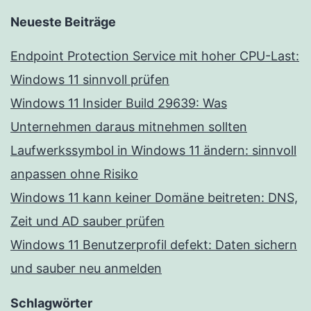
Neueste Beiträge
Endpoint Protection Service mit hoher CPU-Last:
Windows 11 sinnvoll prüfen
Windows 11 Insider Build 29639: Was
Unternehmen daraus mitnehmen sollten
Laufwerkssymbol in Windows 11 ändern: sinnvoll
anpassen ohne Risiko
Windows 11 kann keiner Domäne beitreten: DNS,
Zeit und AD sauber prüfen
Windows 11 Benutzerprofil defekt: Daten sichern
und sauber neu anmelden
Schlagwörter