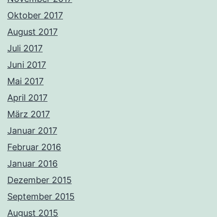
Oktober 2017
August 2017
Juli 2017
Juni 2017
Mai 2017
April 2017
März 2017
Januar 2017
Februar 2016
Januar 2016
Dezember 2015
September 2015
August 2015