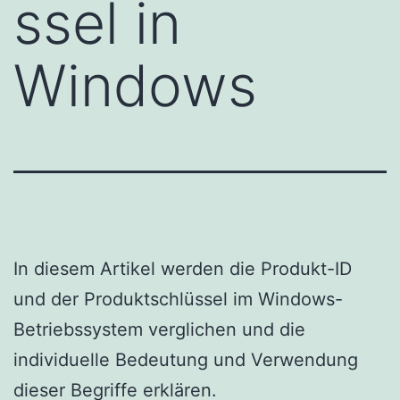
ssel in
Windows
In diesem Artikel werden die Produkt-ID
und der Produktschlüssel im Windows-
Betriebssystem verglichen und die
individuelle Bedeutung und Verwendung
dieser Begriffe erklären.