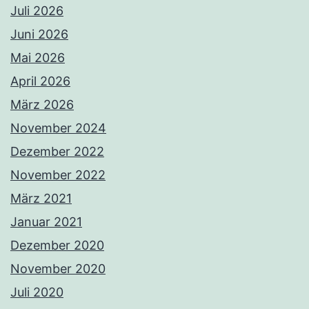
Juli 2026
Juni 2026
Mai 2026
April 2026
März 2026
November 2024
Dezember 2022
November 2022
März 2021
Januar 2021
Dezember 2020
November 2020
Juli 2020