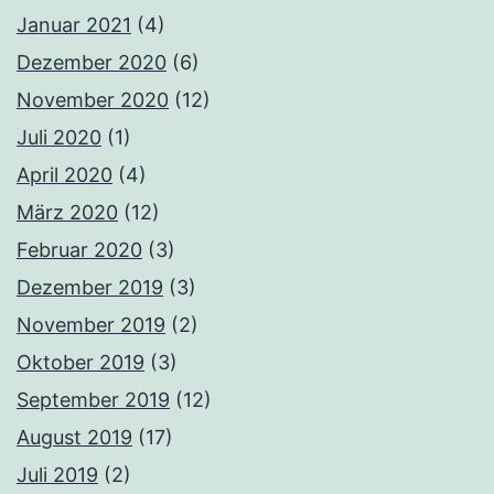
Januar 2021
(4)
Dezember 2020
(6)
November 2020
(12)
Juli 2020
(1)
April 2020
(4)
März 2020
(12)
Februar 2020
(3)
Dezember 2019
(3)
November 2019
(2)
Oktober 2019
(3)
September 2019
(12)
August 2019
(17)
Juli 2019
(2)