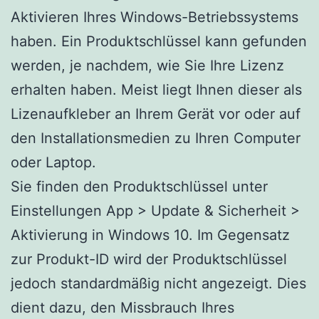
Aktivieren Ihres Windows-Betriebssystems
haben. Ein Produktschlüssel kann gefunden
werden, je nachdem, wie Sie Ihre Lizenz
erhalten haben. Meist liegt Ihnen dieser als
Lizenaufkleber an Ihrem Gerät vor oder auf
den Installationsmedien zu Ihren Computer
oder Laptop.
Sie finden den Produktschlüssel unter
Einstellungen App > Update & Sicherheit >
Aktivierung in Windows 10. Im Gegensatz
zur Produkt-ID wird der Produktschlüssel
jedoch standardmäßig nicht angezeigt. Dies
dient dazu, den Missbrauch Ihres