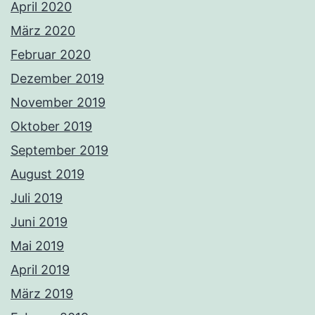
April 2020
März 2020
Februar 2020
Dezember 2019
November 2019
Oktober 2019
September 2019
August 2019
Juli 2019
Juni 2019
Mai 2019
April 2019
März 2019