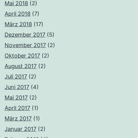
Mai 2018
(2)
April 2018
(7)
März 2018
(17)
Dezember 2017
(5)
November 2017
(2)
Oktober 2017
(2)
August 2017
(2)
Juli 2017
(2)
Juni 2017
(4)
Mai 2017
(2)
April 2017
(1)
März 2017
(1)
Januar 2017
(2)