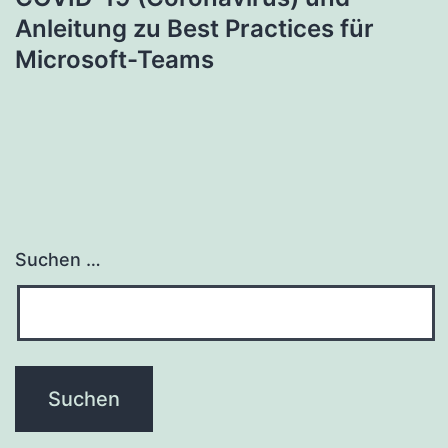
Anleitung zu Best Practices für
Microsoft-Teams
Suchen …