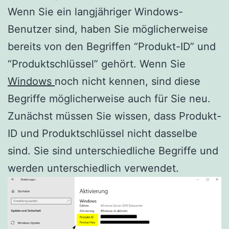
Wenn Sie ein langjähriger Windows-
Benutzer sind, haben Sie möglicherweise
bereits von den Begriffen “Produkt-ID” und
“Produktschlüssel” gehört. Wenn Sie
Windows
noch nicht kennen, sind diese
Begriffe möglicherweise auch für Sie neu.
Zunächst müssen Sie wissen, dass Produkt-
ID und Produktschlüssel nicht dasselbe
sind. Sie sind unterschiedliche Begriffe und
werden unterschiedlich verwendet.