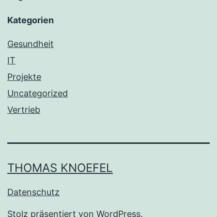
Kategorien
Gesundheit
IT
Projekte
Uncategorized
Vertrieb
THOMAS KNOEFEL
Datenschutz
Stolz präsentiert von
WordPress
.