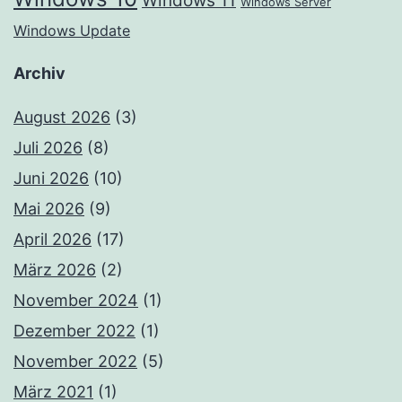
Windows 11
Windows Server
Windows Update
Archiv
August 2026
(3)
Juli 2026
(8)
Juni 2026
(10)
Mai 2026
(9)
April 2026
(17)
März 2026
(2)
November 2024
(1)
Dezember 2022
(1)
November 2022
(5)
März 2021
(1)