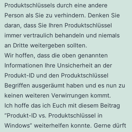
Produktschlüssels durch eine andere
Person als Sie zu verhindern. Denken Sie
daran, dass Sie Ihren Produktschlüssel
immer vertraulich behandeln und niemals
an Dritte weitergeben sollten.
Wir hoffen, dass die oben genannten
Informationen Ihre Unsicherheit an der
Produkt-ID und den Produktschlüssel
Begriffen ausgeräumt haben und es nun zu
keinen weiteren Verwirrungen kommt.
Ich hoffe das ich Euch mit diesem Beitrag
“Produkt-ID vs. Produktschlüssel in
Windows” weiterhelfen konnte. Gerne dürft