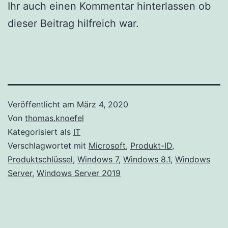
Ihr auch einen Kommentar hinterlassen ob
dieser Beitrag hilfreich war.
Veröffentlicht am
März 4, 2020
Von
thomas.knoefel
Kategorisiert als
IT
Verschlagwortet mit
Microsoft
,
Produkt-ID
,
Produktschlüssel
,
Windows 7
,
Windows 8.1
,
Windows
Server
,
Windows Server 2019