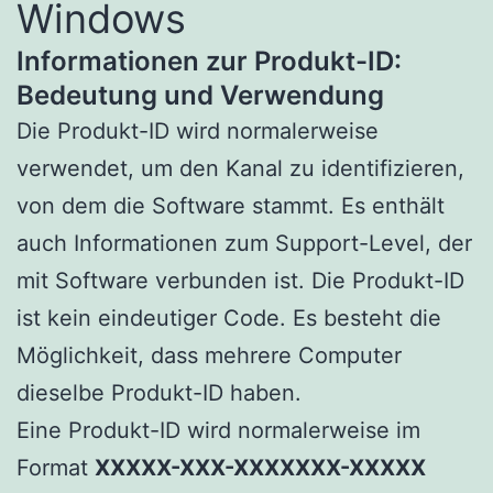
Windows
Informationen zur Produkt-ID:
Bedeutung und Verwendung
Die Produkt-ID wird normalerweise
verwendet, um den Kanal zu identifizieren,
von dem die Software stammt. Es enthält
auch Informationen zum Support-Level, der
mit Software verbunden ist. Die Produkt-ID
ist kein eindeutiger Code. Es besteht die
Möglichkeit, dass mehrere Computer
dieselbe Produkt-ID haben.
Eine Produkt-ID wird normalerweise im
Format
XXXXX-XXX-XXXXXXX-XXXXX