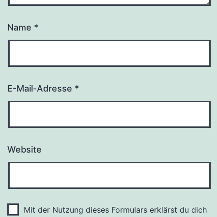
Name
*
E-Mail-Adresse
*
Website
Mit der Nutzung dieses Formulars erklärst du dich