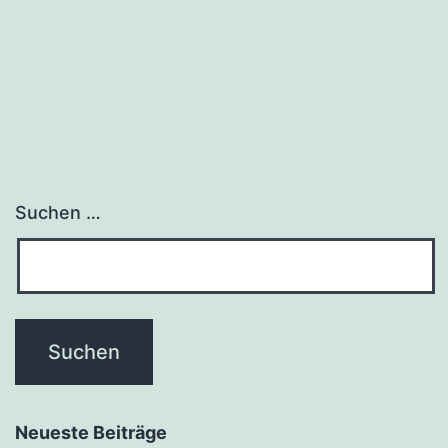
Suchen …
Neueste Beiträge