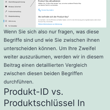
Wenn Sie sich also nur fragen, was diese
Begriffe sind und wie Sie zwischen ihnen
unterscheiden können. Um Ihre Zweifel
weiter auszuräumen, werden wir in diesem
Beitrag einen detaillierten Vergleich
zwischen diesen beiden Begriffen
durchführen.
Produkt-ID vs.
Produktschlüssel In