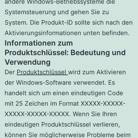
andere Windows-Betriebssysteme die
Systemsteuerung und gehen Sie zu
System. Die Produkt-ID sollte sich nach den
Aktivierungsinformationen unten befinden.
Informationen zum
Produktschlüssel: Bedeutung und
Verwendung
Der
Produktschlüssel
wird zum Aktivieren
der Windows-Software verwendet. Es
handelt sich um einen eindeutigen Code
mit 25 Zeichen im Format XXXXX-XXXXX-
XXXXX-XXXXX-XXXXX. Wenn Sie Ihren
eindeutigen Produktschlüssel verlieren,
können Sie möglicherweise Probleme beim