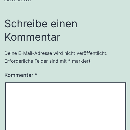
Schreibe einen
Kommentar
Deine E-Mail-Adresse wird nicht veröffentlicht.
Alternative:
Erforderliche Felder sind mit
*
markiert
Kommentar
*