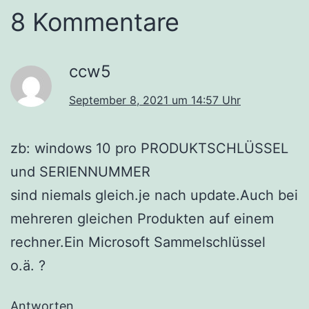
8 Kommentare
ccw5
September 8, 2021 um 14:57 Uhr
zb: windows 10 pro PRODUKTSCHLÜSSEL
und SERIENNUMMER
sind niemals gleich.je nach update.Auch bei
mehreren gleichen Produkten auf einem
rechner.Ein Microsoft Sammelschlüssel
o.ä. ?
Antworten