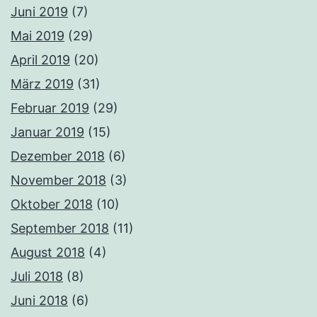
Juni 2019
(7)
Mai 2019
(29)
April 2019
(20)
März 2019
(31)
Februar 2019
(29)
Januar 2019
(15)
Dezember 2018
(6)
November 2018
(3)
Oktober 2018
(10)
September 2018
(11)
August 2018
(4)
Juli 2018
(8)
Juni 2018
(6)