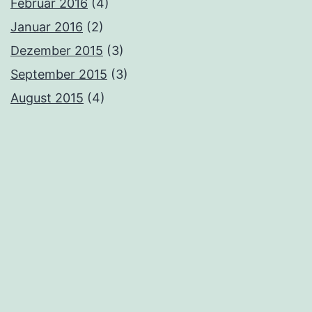
Februar 2016
(4)
Januar 2016
(2)
Dezember 2015
(3)
September 2015
(3)
August 2015
(4)