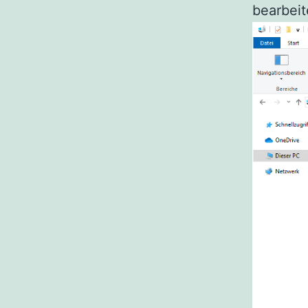
bearbeit