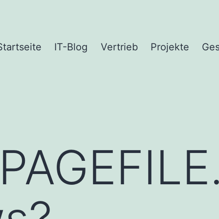
Startseite
IT-Blog
Vertrieb
Projekte
Ges
 PAGEFILE
s?