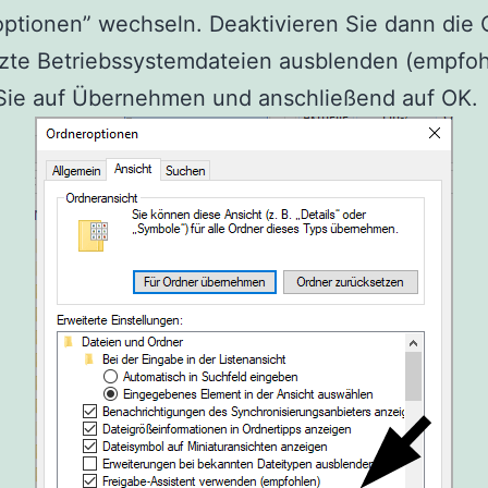
ptionen” wechseln. Deaktivieren Sie dann die 
zte Betriebssystemdateien ausblenden (empfoh
 Sie auf Übernehmen und anschließend auf OK.