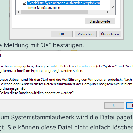
 Meldung mit “Ja” bestätigen.
um Systemstammlaufwerk wird die Datei pagefi
t. Sie können diese Datei nicht einfach lösche