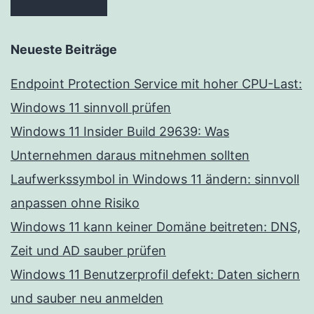
Neueste Beiträge
Endpoint Protection Service mit hoher CPU-Last:
Windows 11 sinnvoll prüfen
Windows 11 Insider Build 29639: Was
Unternehmen daraus mitnehmen sollten
Laufwerkssymbol in Windows 11 ändern: sinnvoll
anpassen ohne Risiko
Windows 11 kann keiner Domäne beitreten: DNS,
Zeit und AD sauber prüfen
Windows 11 Benutzerprofil defekt: Daten sichern
und sauber neu anmelden