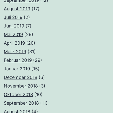
September 2019
(12)
August 2019
(17)
Juli 2019
(2)
Juni 2019
(7)
Mai 2019
(29)
April 2019
(20)
März 2019
(31)
Februar 2019
(29)
Januar 2019
(15)
Dezember 2018
(6)
November 2018
(3)
Oktober 2018
(10)
September 2018
(11)
August 2018
(4)