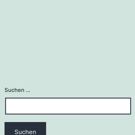
Suchen …