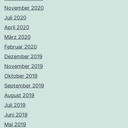
November 2020
Juli 2020
April 2020
März 2020
Februar 2020
Dezember 2019
November 2019
Oktober 2019
September 2019
August 2019
Juli 2019
Juni 2019
Mai 2019