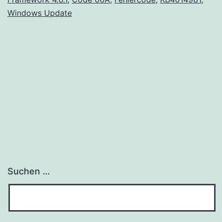
Windows Update
Suchen …