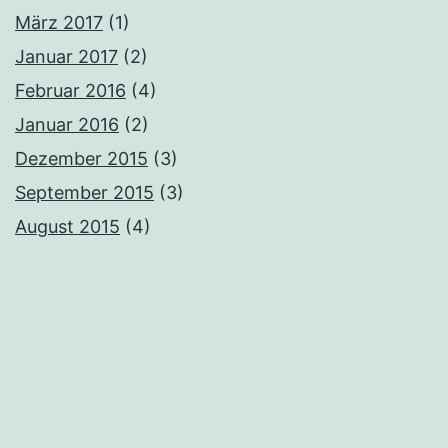
März 2017
(1)
Januar 2017
(2)
Februar 2016
(4)
Januar 2016
(2)
Dezember 2015
(3)
September 2015
(3)
August 2015
(4)