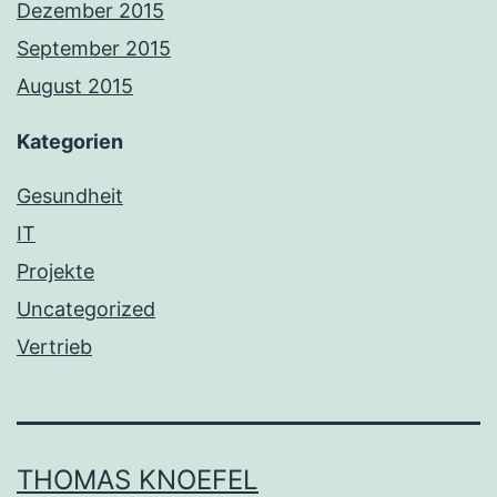
Dezember 2015
September 2015
August 2015
Kategorien
Gesundheit
IT
Projekte
Uncategorized
Vertrieb
THOMAS KNOEFEL