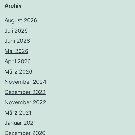
Archiv
August 2026
Juli 2026
Juni 2026
Mai 2026
April 2026
März 2026
November 2024
Dezember 2022
November 2022
März 2021
Januar 2021
Dezember 2020