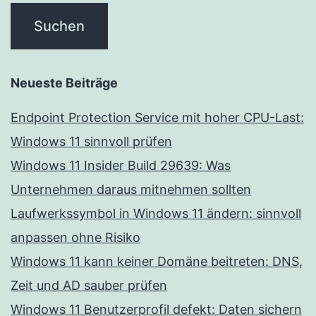
Neueste Beiträge
Endpoint Protection Service mit hoher CPU-Last:
Windows 11 sinnvoll prüfen
Windows 11 Insider Build 29639: Was
Unternehmen daraus mitnehmen sollten
Laufwerkssymbol in Windows 11 ändern: sinnvoll
anpassen ohne Risiko
Windows 11 kann keiner Domäne beitreten: DNS,
Zeit und AD sauber prüfen
Windows 11 Benutzerprofil defekt: Daten sichern