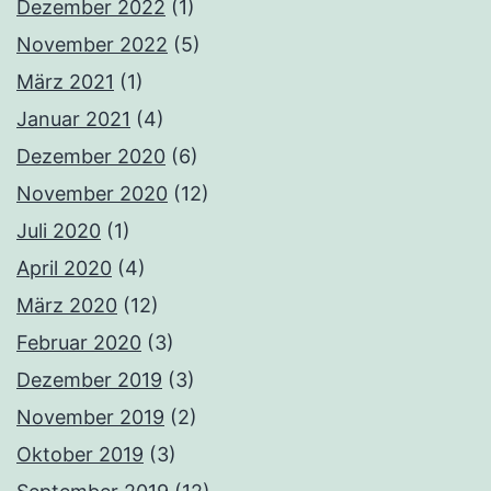
Dezember 2022
(1)
November 2022
(5)
März 2021
(1)
Januar 2021
(4)
Dezember 2020
(6)
November 2020
(12)
Juli 2020
(1)
April 2020
(4)
März 2020
(12)
Februar 2020
(3)
Dezember 2019
(3)
November 2019
(2)
Oktober 2019
(3)