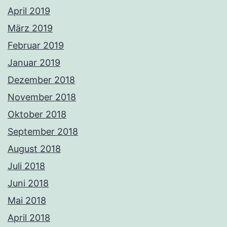
April 2019
März 2019
Februar 2019
Januar 2019
Dezember 2018
November 2018
Oktober 2018
September 2018
August 2018
Juli 2018
Juni 2018
Mai 2018
April 2018