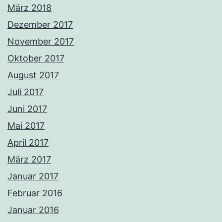
März 2018
Dezember 2017
November 2017
Oktober 2017
August 2017
Juli 2017
Juni 2017
Mai 2017
April 2017
März 2017
Januar 2017
Februar 2016
Januar 2016