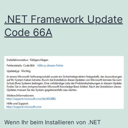
.NET Framework Update
Code 66A
Wenn Ihr beim Installieren von .NET