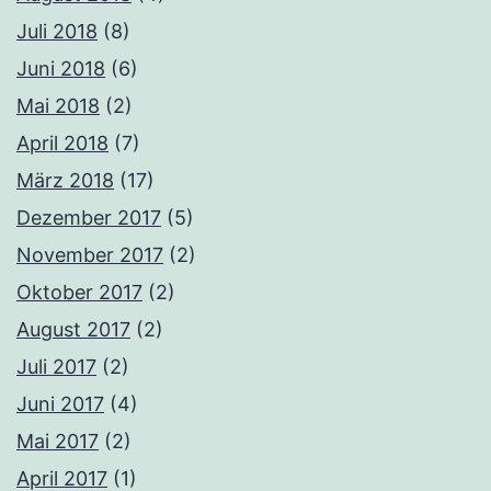
Juli 2018
(8)
Juni 2018
(6)
Mai 2018
(2)
April 2018
(7)
März 2018
(17)
Dezember 2017
(5)
November 2017
(2)
Oktober 2017
(2)
August 2017
(2)
Juli 2017
(2)
Juni 2017
(4)
Mai 2017
(2)
April 2017
(1)