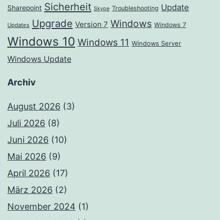
Sicherheit
Update
Sharepoint
Troubleshooting
Skype
Upgrade
Windows
Version 7
Windows 7
Updates
Windows 10
Windows 11
Windows Server
Windows Update
Archiv
August 2026
(3)
Juli 2026
(8)
Juni 2026
(10)
Mai 2026
(9)
April 2026
(17)
März 2026
(2)
November 2024
(1)