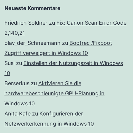
Neueste Kommentare
Friedrich Soldner
zu
Fix: Canon Scan Error Code
2,140,21
olav_der_Schneemann
zu
Bootrec /Fixboot
Zugriff verweigert in Windows 10
Susi
zu
Einstellen der Nutzungszeit in Windows
10
Berserkus
zu
Aktivieren Sie die
hardwarebeschleunigte GPU-Planung in
Windows 10
Anita Kafe
zu
Konfigurieren der
Netzwerkerkennung in Windows 10