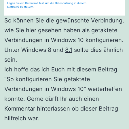
So können Sie die gewünschte Verbindung,
wie Sie hier gesehen haben als getaktete
Verbindungen in Windows 10 konfigurieren.
Unter Windows 8 und
8.1
sollte dies ähnlich
sein.
Ich hoffe das ich Euch mit diesem Beitrag
“So konfigurieren Sie getaktete
Verbindungen in Windows 10” weiterhelfen
konnte. Gerne dürft Ihr auch einen
Kommentar hinterlassen ob dieser Beitrag
hilfreich war.