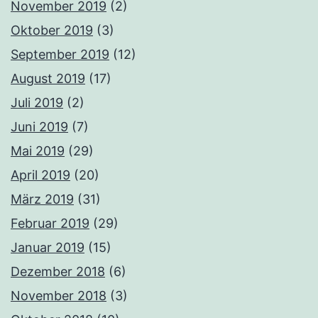
November 2019
(2)
Oktober 2019
(3)
September 2019
(12)
August 2019
(17)
Juli 2019
(2)
Juni 2019
(7)
Mai 2019
(29)
April 2019
(20)
März 2019
(31)
Februar 2019
(29)
Januar 2019
(15)
Dezember 2018
(6)
November 2018
(3)