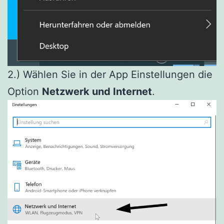
2.) Wählen Sie in der App Einstellungen die
Option
Netzwerk und Internet
.