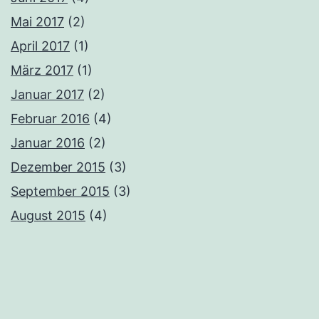
Mai 2017
(2)
April 2017
(1)
März 2017
(1)
Januar 2017
(2)
Februar 2016
(4)
Januar 2016
(2)
Dezember 2015
(3)
September 2015
(3)
August 2015
(4)