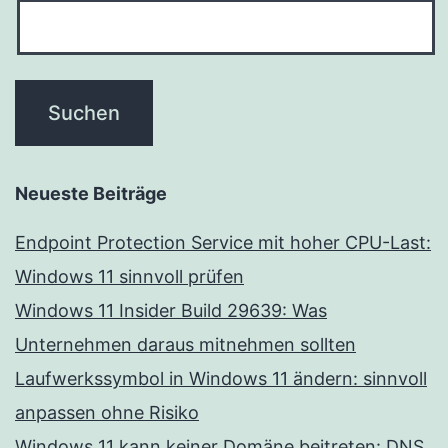
Neueste Beiträge
Endpoint Protection Service mit hoher CPU-Last:
Windows 11 sinnvoll prüfen
Windows 11 Insider Build 29639: Was
Unternehmen daraus mitnehmen sollten
Laufwerkssymbol in Windows 11 ändern: sinnvoll
anpassen ohne Risiko
Windows 11 kann keiner Domäne beitreten: DNS,