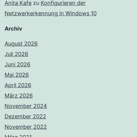
Anita Kafe
zu
Konfigurieren der
Netzwerkerkennung in Windows 10
Archiv
August 2026
Juli 2026
Juni 2026
Mai 2026
April 2026
März 2026
November 2024
Dezember 2022
November 2022