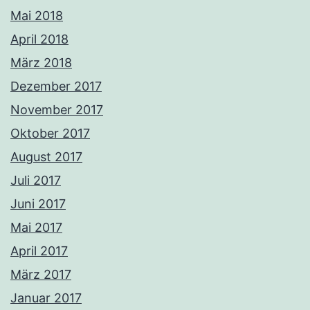
Mai 2018
April 2018
März 2018
Dezember 2017
November 2017
Oktober 2017
August 2017
Juli 2017
Juni 2017
Mai 2017
April 2017
März 2017
Januar 2017