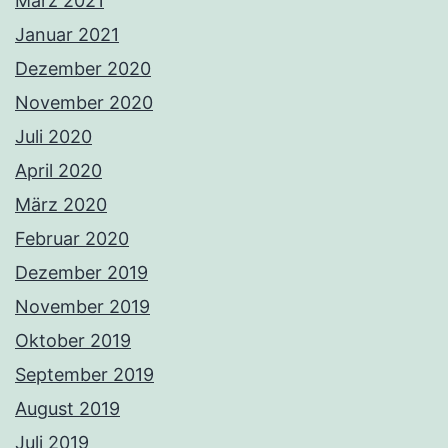
März 2021
Januar 2021
Dezember 2020
November 2020
Juli 2020
April 2020
März 2020
Februar 2020
Dezember 2019
November 2019
Oktober 2019
September 2019
August 2019
Juli 2019