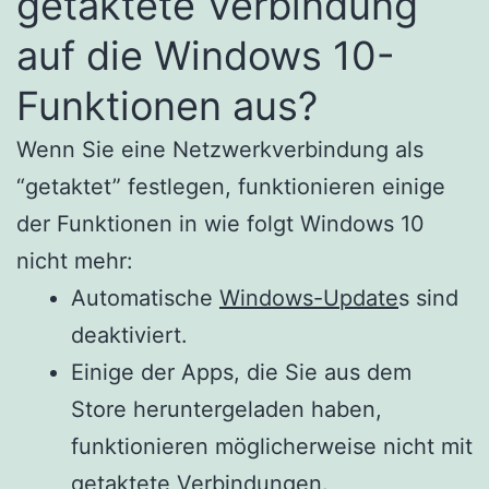
getaktete Verbindung
auf die Windows 10-
Funktionen aus?
Wenn Sie eine Netzwerkverbindung als
“getaktet” festlegen, funktionieren einige
der Funktionen in wie folgt Windows 10
nicht mehr:
Automatische
Windows-Update
s sind
deaktiviert.
Einige der Apps, die Sie aus dem
Store heruntergeladen haben,
funktionieren möglicherweise nicht mit
getaktete Verbindungen.