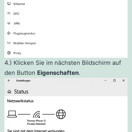
4.) Klicken Sie im nächsten Bildschirm auf
den Button
Eigenschaften
.