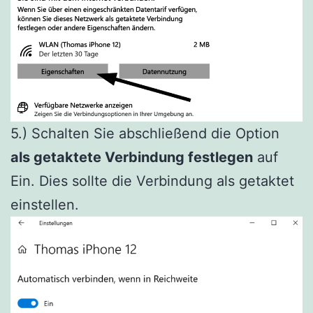
5.) Schalten Sie abschließend die Option
als getaktete Verbindung festlegen
auf
Ein. Dies sollte die Verbindung als getaktet
einstellen.