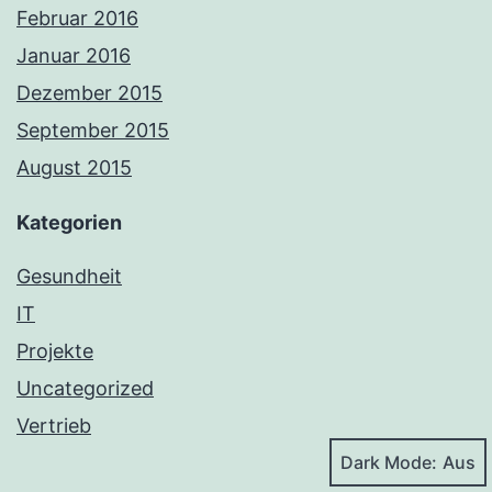
Februar 2016
Januar 2016
Dezember 2015
September 2015
August 2015
Kategorien
Gesundheit
IT
Projekte
Uncategorized
Vertrieb
Dark Mode: