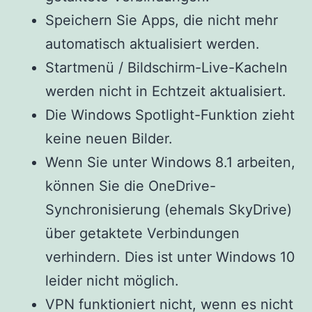
Speichern Sie Apps, die nicht mehr
automatisch aktualisiert werden.
Startmenü / Bildschirm-Live-Kacheln
werden nicht in Echtzeit aktualisiert.
Die Windows Spotlight-Funktion zieht
keine neuen Bilder.
Wenn Sie unter Windows 8.1 arbeiten,
können Sie die OneDrive-
Synchronisierung (ehemals SkyDrive)
über getaktete Verbindungen
verhindern. Dies ist unter Windows 10
leider nicht möglich.
VPN funktioniert nicht, wenn es nicht