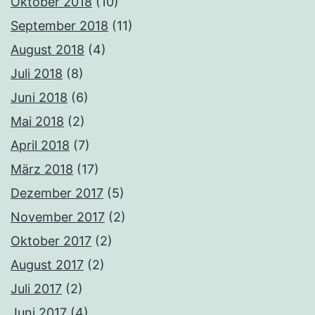
Oktober 2018
(10)
September 2018
(11)
August 2018
(4)
Juli 2018
(8)
Juni 2018
(6)
Mai 2018
(2)
April 2018
(7)
März 2018
(17)
Dezember 2017
(5)
November 2017
(2)
Oktober 2017
(2)
August 2017
(2)
Juli 2017
(2)
Juni 2017
(4)