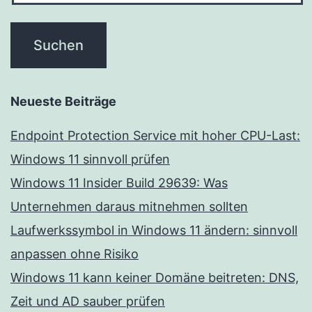
Neueste Beiträge
Endpoint Protection Service mit hoher CPU-Last:
Windows 11 sinnvoll prüfen
Windows 11 Insider Build 29639: Was
Unternehmen daraus mitnehmen sollten
Laufwerkssymbol in Windows 11 ändern: sinnvoll
anpassen ohne Risiko
Windows 11 kann keiner Domäne beitreten: DNS,
Zeit und AD sauber prüfen