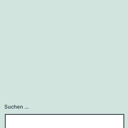
Suchen …