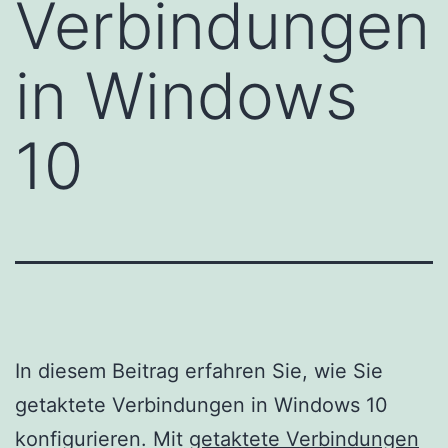
Verbindungen
in Windows
10
In diesem Beitrag erfahren Sie, wie Sie
getaktete Verbindungen in Windows 10
konfigurieren. Mit
getaktete Verbindungen