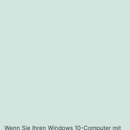
Wenn Sie Ihren Windows 10-Computer mit