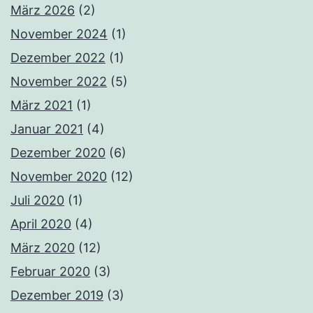
März 2026
(2)
November 2024
(1)
Dezember 2022
(1)
November 2022
(5)
März 2021
(1)
Januar 2021
(4)
Dezember 2020
(6)
November 2020
(12)
Juli 2020
(1)
April 2020
(4)
März 2020
(12)
Februar 2020
(3)
Dezember 2019
(3)