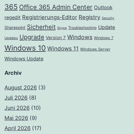
365
Office 365 Admin Center
Outlook
Registrierungs-Editor
Registry
regedit
Security
Sicherheit
Update
Sharepoint
Troubleshooting
Skype
Upgrade
Windows
Version 7
Windows 7
Updates
Windows 10
Windows 11
Windows Server
Windows Update
Archiv
August 2026
(3)
Juli 2026
(8)
Juni 2026
(10)
Mai 2026
(9)
April 2026
(17)