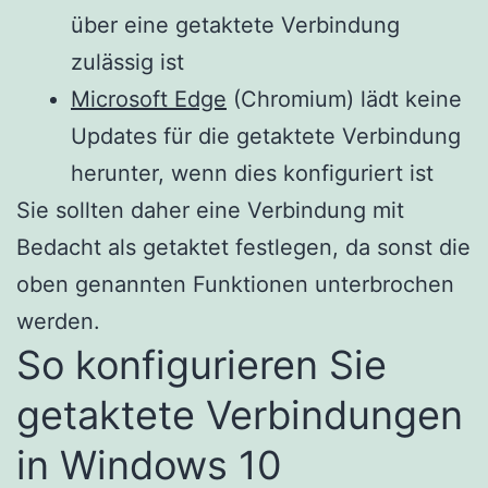
über eine getaktete Verbindung
zulässig ist
Microsoft Edge
(Chromium) lädt keine
Updates für die getaktete Verbindung
herunter, wenn dies konfiguriert ist
Sie sollten daher eine Verbindung mit
Bedacht als getaktet festlegen, da sonst die
oben genannten Funktionen unterbrochen
werden.
So konfigurieren Sie
getaktete Verbindungen
in Windows 10