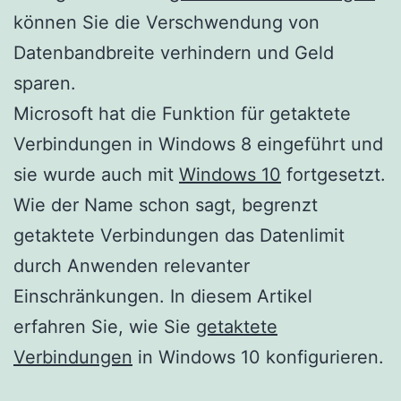
können Sie die Verschwendung von
Datenbandbreite verhindern und Geld
sparen.
Microsoft hat die Funktion für getaktete
Verbindungen in Windows 8 eingeführt und
sie wurde auch mit
Windows 10
fortgesetzt.
Wie der Name schon sagt, begrenzt
getaktete Verbindungen das Datenlimit
durch Anwenden relevanter
Einschränkungen. In diesem Artikel
erfahren Sie, wie Sie
getaktete
Verbindungen
in Windows 10 konfigurieren.