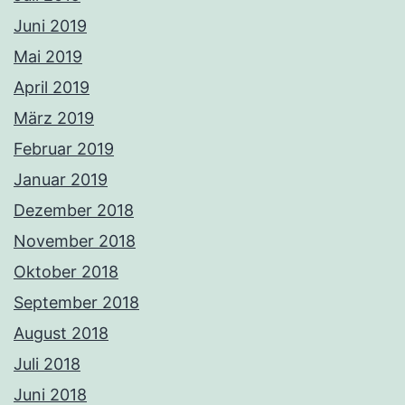
Juni 2019
Mai 2019
April 2019
März 2019
Februar 2019
Januar 2019
Dezember 2018
November 2018
Oktober 2018
September 2018
August 2018
Juli 2018
Juni 2018