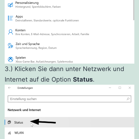
3.) Klicken Sie dann unter Netzwerk und
Internet auf die Option
Status
.