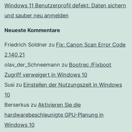
Windows 11 Benutzerprofil defekt: Daten sichern
und sauber neu anmelden
Neueste Kommentare
Friedrich Soldner
zu
Fix: Canon Scan Error Code
2,140,21
olav_der_Schneemann
zu
Bootrec /Fixboot
Zugriff verweigert in Windows 10
Susi
zu
Einstellen der Nutzungszeit in Windows
10
Berserkus
zu
Aktivieren Sie die
hardwarebeschleunigte GPU-Planung in
Windows 10