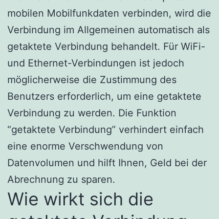
mobilen Mobilfunkdaten verbinden, wird die
Verbindung im Allgemeinen automatisch als
getaktete Verbindung behandelt. Für WiFi-
und Ethernet-Verbindungen ist jedoch
möglicherweise die Zustimmung des
Benutzers erforderlich, um eine getaktete
Verbindung zu werden. Die Funktion
“getaktete Verbindung” verhindert einfach
eine enorme Verschwendung von
Datenvolumen und hilft Ihnen, Geld bei der
Abrechnung zu sparen.
Wie wirkt sich die