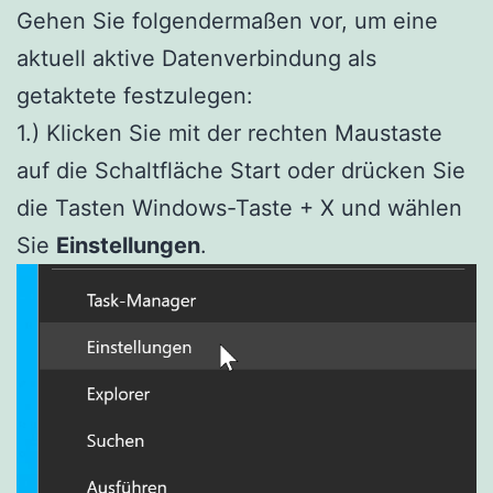
Gehen Sie folgendermaßen vor, um eine
aktuell aktive Datenverbindung als
getaktete festzulegen:
1.) Klicken Sie mit der rechten Maustaste
auf die Schaltfläche Start oder drücken Sie
die Tasten Windows-Taste + X und wählen
Sie
Einstellungen
.