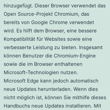
hinzugefügt. Dieser Browser verwendet das
Open Source-Projekt Chromium, das
bereits von Google Chrome verwendet
wird. Es hilft dem Browser, eine bessere
Kompatibilität für Websites sowie eine
verbesserte Leistung zu bieten. Insgesamt
können Benutzer die Chromium-Engine
sowie die im Browser enthaltenen
Microsoft-Technologien nutzen.
Microsoft Edge kann jedoch automatisch
neue Updates herunterladen. Wenn dies
nicht möglich ist, können Sie mithilfe dieses
Handbuchs neue Updates installieren. Mit