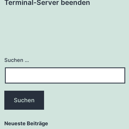
Terminal-Server beenden
Suchen …
Neueste Beiträge