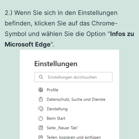
2.) Wenn Sie sich in den Einstellungen
befinden, klicken Sie auf das Chrome-
Symbol und wählen Sie die Option “
Infos zu
Microsoft Edge
“.