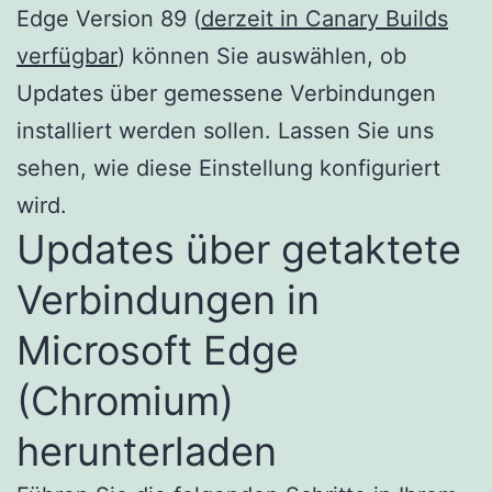
Edge Version 89 (
derzeit in Canary Builds
verfügbar
) können Sie auswählen, ob
Updates über gemessene Verbindungen
installiert werden sollen. Lassen Sie uns
sehen, wie diese Einstellung konfiguriert
wird.
Updates über getaktete
Verbindungen in
Microsoft Edge
(Chromium)
herunterladen