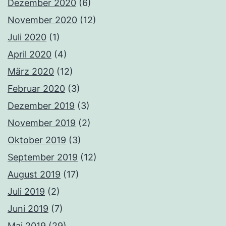
Dezember 2020
(6)
November 2020
(12)
Juli 2020
(1)
April 2020
(4)
März 2020
(12)
Februar 2020
(3)
Dezember 2019
(3)
November 2019
(2)
Oktober 2019
(3)
September 2019
(12)
August 2019
(17)
Juli 2019
(2)
Juni 2019
(7)
Mai 2019
(29)