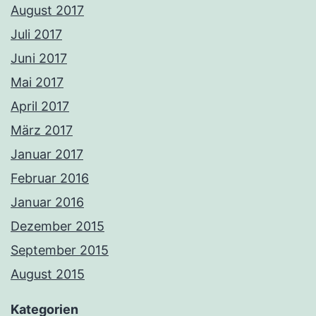
August 2017
Juli 2017
Juni 2017
Mai 2017
April 2017
März 2017
Januar 2017
Februar 2016
Januar 2016
Dezember 2015
September 2015
August 2015
Kategorien