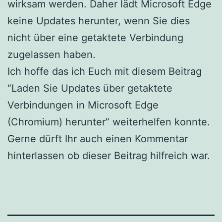
wirksam werden. Daher lädt Microsoft Edge
keine Updates herunter, wenn Sie dies
nicht über eine getaktete Verbindung
zugelassen haben.
Ich hoffe das ich Euch mit diesem Beitrag
“Laden Sie Updates über getaktete
Verbindungen in Microsoft Edge
(Chromium) herunter” weiterhelfen konnte.
Gerne dürft Ihr auch einen Kommentar
hinterlassen ob dieser Beitrag hilfreich war.