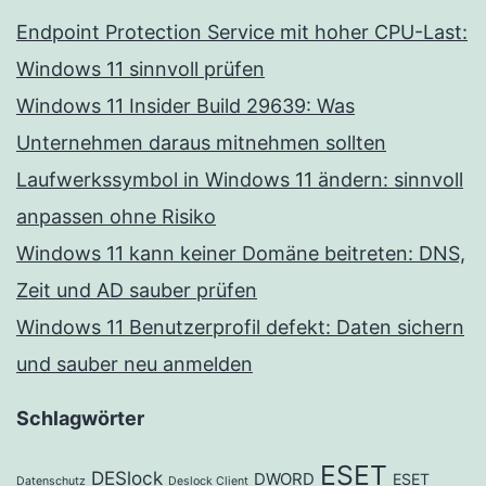
Endpoint Protection Service mit hoher CPU-Last:
Windows 11 sinnvoll prüfen
Windows 11 Insider Build 29639: Was
Unternehmen daraus mitnehmen sollten
Laufwerkssymbol in Windows 11 ändern: sinnvoll
anpassen ohne Risiko
Windows 11 kann keiner Domäne beitreten: DNS,
Zeit und AD sauber prüfen
Windows 11 Benutzerprofil defekt: Daten sichern
und sauber neu anmelden
Schlagwörter
ESET
DESlock
DWORD
ESET
Datenschutz
Deslock Client