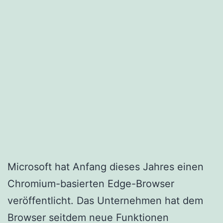
Microsoft hat Anfang dieses Jahres einen
Chromium-basierten Edge-Browser
veröffentlicht. Das Unternehmen hat dem
Browser seitdem neue Funktionen