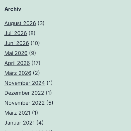
Archiv
August 2026
(3)
Juli 2026
(8)
Juni 2026
(10)
Mai 2026
(9)
April 2026
(17)
März 2026
(2)
November 2024
(1)
Dezember 2022
(1)
November 2022
(5)
März 2021
(1)
Januar 2021
(4)