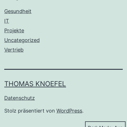
Gesundheit
IT
Projekte
Uncategorized
Vertrieb
THOMAS KNOEFEL
Datenschutz
Stolz präsentiert von
WordPress
.