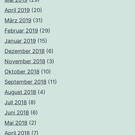
April 2019
(20)
März 2019
(31)
Februar 2019
(29)
Januar 2019
(15)
Dezember 2018
(6)
November 2018
(3)
Oktober 2018
(10)
September 2018
(11)
August 2018
(4)
Juli 2018
(8)
Juni 2018
(6)
Mai 2018
(2)
April 2018
(7)