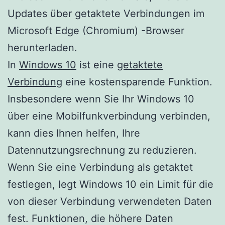
Updates über getaktete Verbindungen im
Microsoft Edge (Chromium) -Browser
herunterladen.
In
Windows 10
ist eine
getaktete
Verbindung
eine kostensparende Funktion.
Insbesondere wenn Sie Ihr Windows 10
über eine Mobilfunkverbindung verbinden,
kann dies Ihnen helfen, Ihre
Datennutzungsrechnung zu reduzieren.
Wenn Sie eine Verbindung als getaktet
festlegen, legt Windows 10 ein Limit für die
von dieser Verbindung verwendeten Daten
fest. Funktionen, die höhere Daten