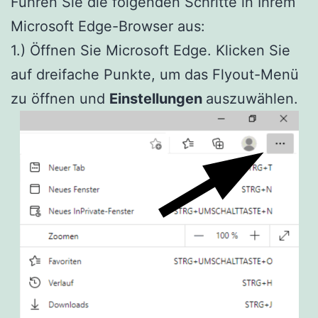
Führen Sie die folgenden Schritte in Ihrem
Microsoft Edge-Browser aus:
1.) Öffnen Sie Microsoft Edge. Klicken Sie
auf dreifache Punkte, um das Flyout-Menü
zu öffnen und
Einstellungen
auszuwählen.