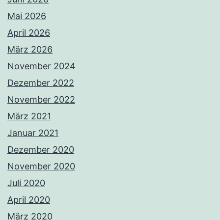
Mai 2026
April 2026
März 2026
November 2024
Dezember 2022
November 2022
März 2021
Januar 2021
Dezember 2020
November 2020
Juli 2020
April 2020
März 2020