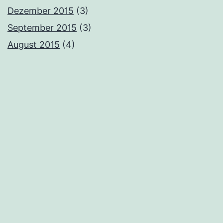
Dezember 2015
(3)
September 2015
(3)
August 2015
(4)