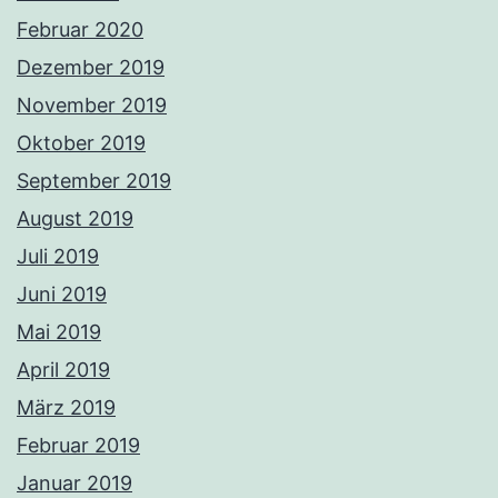
Februar 2020
Dezember 2019
November 2019
Oktober 2019
September 2019
August 2019
Juli 2019
Juni 2019
Mai 2019
April 2019
März 2019
Februar 2019
Januar 2019