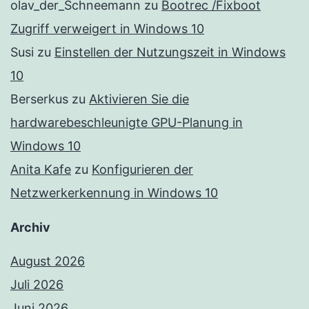
olav_der_Schneemann
zu
Bootrec /Fixboot
Zugriff verweigert in Windows 10
Susi
zu
Einstellen der Nutzungszeit in Windows
10
Berserkus
zu
Aktivieren Sie die
hardwarebeschleunigte GPU-Planung in
Windows 10
Anita Kafe
zu
Konfigurieren der
Netzwerkerkennung in Windows 10
Archiv
August 2026
Juli 2026
Juni 2026