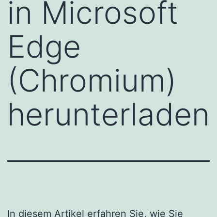
in Microsoft
Edge
(Chromium)
herunterladen
In diesem Artikel erfahren Sie, wie Sie