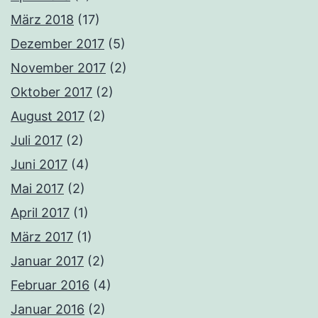
März 2018
(17)
Dezember 2017
(5)
November 2017
(2)
Oktober 2017
(2)
August 2017
(2)
Juli 2017
(2)
Juni 2017
(4)
Mai 2017
(2)
April 2017
(1)
März 2017
(1)
Januar 2017
(2)
Februar 2016
(4)
Januar 2016
(2)