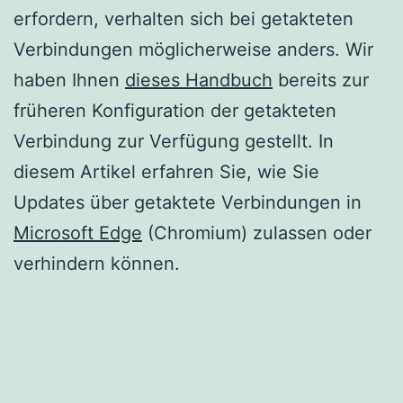
erfordern, verhalten sich bei getakteten
Verbindungen möglicherweise anders. Wir
haben Ihnen
dieses Handbuch
bereits zur
früheren Konfiguration der getakteten
Verbindung zur Verfügung gestellt. In
diesem Artikel erfahren Sie, wie Sie
Updates über getaktete Verbindungen in
Microsoft Edge
(Chromium) zulassen oder
verhindern können.