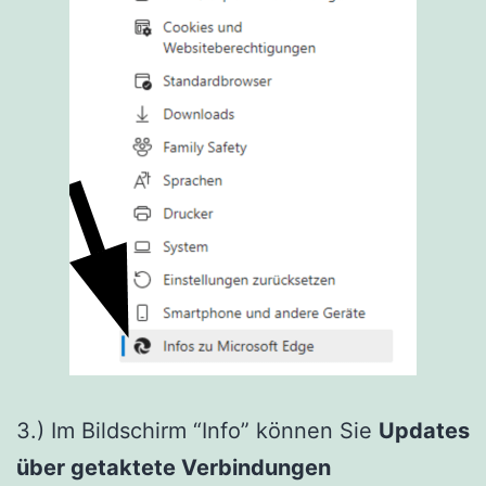
3.) Im Bildschirm “Info” können Sie
Updates
über getaktete Verbindungen