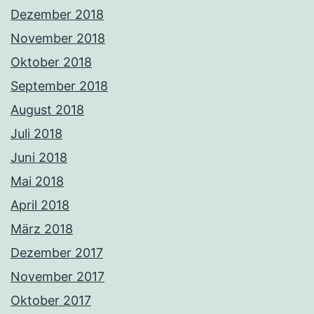
Dezember 2018
November 2018
Oktober 2018
September 2018
August 2018
Juli 2018
Juni 2018
Mai 2018
April 2018
März 2018
Dezember 2017
November 2017
Oktober 2017