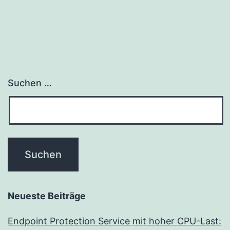
Suchen …
Neueste Beiträge
Endpoint Protection Service mit hoher CPU-Last: