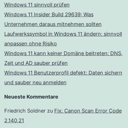
Windows 11 sinnvoll prüfen
Windows 11 Insider Build 29639: Was
Unternehmen daraus mitnehmen sollten
Laufwerkssymbol in Windows 11 ändern: sinnvoll
anpassen ohne Risiko
Windows 11 kann keiner Domäne beitreten: DNS,
Zeit und AD sauber prüfen
Windows 11 Benutzerprofil defekt: Daten sichern
und sauber neu anmelden
Neueste Kommentare
Friedrich Soldner
zu
Fix: Canon Scan Error Code
2,140,21