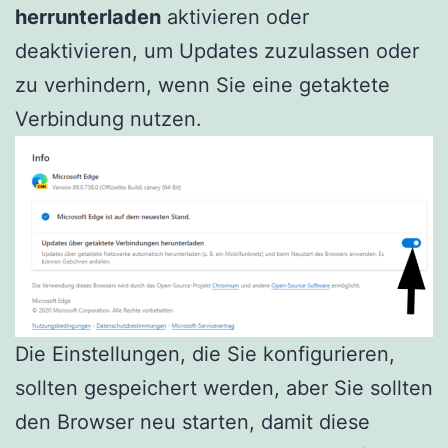
herrunterladen
aktivieren oder
deaktivieren, um Updates zuzulassen oder
zu verhindern, wenn Sie eine getaktete
Verbindung nutzen.
Die Einstellungen, die Sie konfigurieren,
sollten gespeichert werden, aber Sie sollten
den Browser neu starten, damit diese