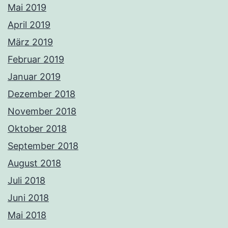
Mai 2019
April 2019
März 2019
Februar 2019
Januar 2019
Dezember 2018
November 2018
Oktober 2018
September 2018
August 2018
Juli 2018
Juni 2018
Mai 2018