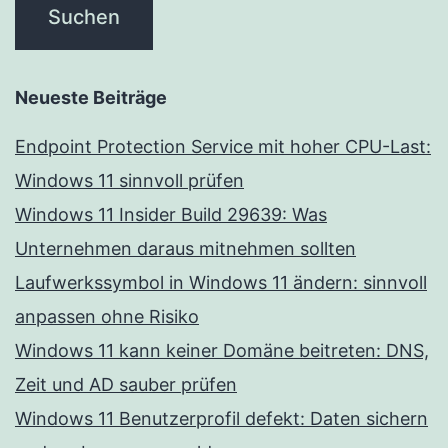
Neueste Beiträge
Endpoint Protection Service mit hoher CPU-Last:
Windows 11 sinnvoll prüfen
Windows 11 Insider Build 29639: Was
Unternehmen daraus mitnehmen sollten
Laufwerkssymbol in Windows 11 ändern: sinnvoll
anpassen ohne Risiko
Windows 11 kann keiner Domäne beitreten: DNS,
Zeit und AD sauber prüfen
Windows 11 Benutzerprofil defekt: Daten sichern