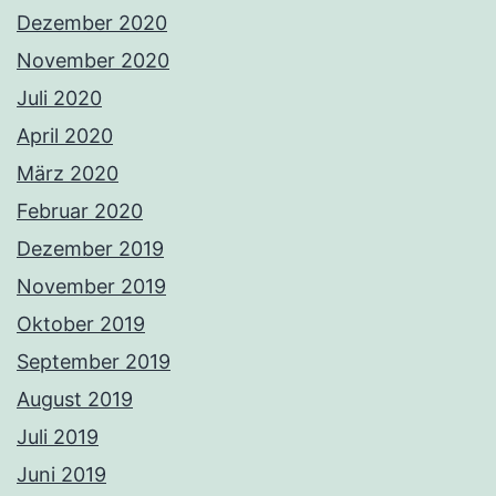
Dezember 2020
November 2020
Juli 2020
April 2020
März 2020
Februar 2020
Dezember 2019
November 2019
Oktober 2019
September 2019
August 2019
Juli 2019
Juni 2019