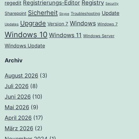
Registrierungs-Editor
Registry
regedit
Security
Sicherheit
Update
Sharepoint
Troubleshooting
Skype
Upgrade
Windows
Version 7
Windows 7
Updates
Windows 10
Windows 11
Windows Server
Windows Update
Archiv
August 2026
(3)
Juli 2026
(8)
Juni 2026
(10)
Mai 2026
(9)
April 2026
(17)
März 2026
(2)
November 2024
(1)