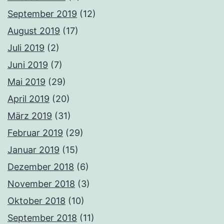
September 2019
(12)
August 2019
(17)
Juli 2019
(2)
Juni 2019
(7)
Mai 2019
(29)
April 2019
(20)
März 2019
(31)
Februar 2019
(29)
Januar 2019
(15)
Dezember 2018
(6)
November 2018
(3)
Oktober 2018
(10)
September 2018
(11)