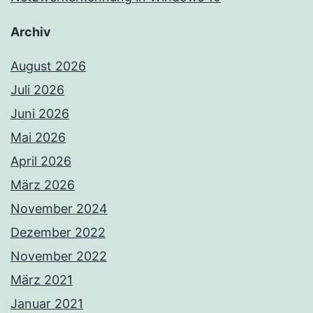
Archiv
August 2026
Juli 2026
Juni 2026
Mai 2026
April 2026
März 2026
November 2024
Dezember 2022
November 2022
März 2021
Januar 2021