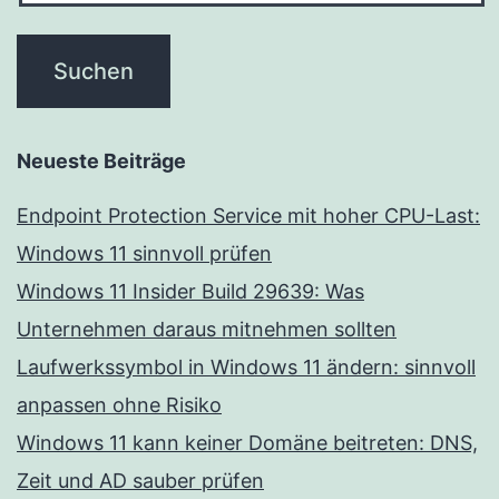
Neueste Beiträge
Endpoint Protection Service mit hoher CPU-Last:
Windows 11 sinnvoll prüfen
Windows 11 Insider Build 29639: Was
Unternehmen daraus mitnehmen sollten
Laufwerkssymbol in Windows 11 ändern: sinnvoll
anpassen ohne Risiko
Windows 11 kann keiner Domäne beitreten: DNS,
Zeit und AD sauber prüfen