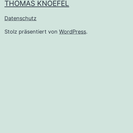
THOMAS KNOEFEL
Datenschutz
Stolz präsentiert von
WordPress
.