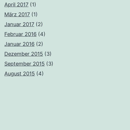
April 2017
(1)
März 2017
(1)
Januar 2017
(2)
Februar 2016
(4)
Januar 2016
(2)
Dezember 2015
(3)
September 2015
(3)
August 2015
(4)