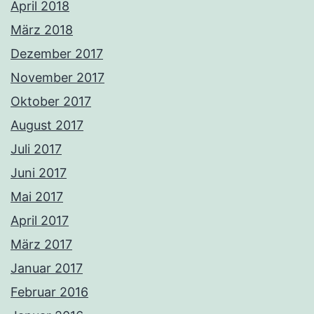
April 2018
März 2018
Dezember 2017
November 2017
Oktober 2017
August 2017
Juli 2017
Juni 2017
Mai 2017
April 2017
März 2017
Januar 2017
Februar 2016