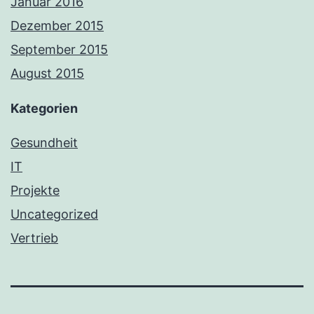
Januar 2016
Dezember 2015
September 2015
August 2015
Kategorien
Gesundheit
IT
Projekte
Uncategorized
Vertrieb