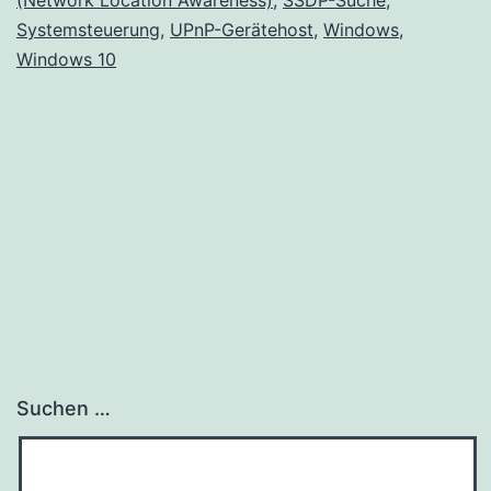
Systemsteuerung
,
UPnP-Gerätehost
,
Windows
,
Windows 10
Suchen …