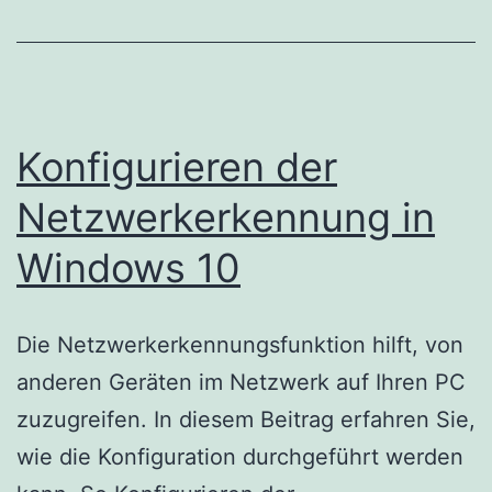
deaktiviern
Konfigurieren der
Netzwerkerkennung in
Windows 10
Die Netzwerkerkennungsfunktion hilft, von
anderen Geräten im Netzwerk auf Ihren PC
zuzugreifen. In diesem Beitrag erfahren Sie,
wie die Konfiguration durchgeführt werden