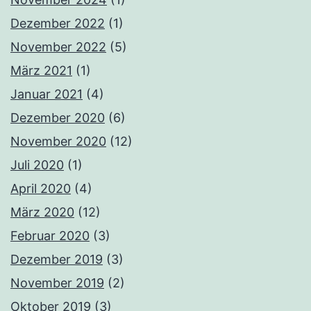
Dezember 2022
(1)
November 2022
(5)
März 2021
(1)
Januar 2021
(4)
Dezember 2020
(6)
November 2020
(12)
Juli 2020
(1)
April 2020
(4)
März 2020
(12)
Februar 2020
(3)
Dezember 2019
(3)
November 2019
(2)
Oktober 2019
(3)