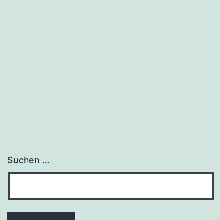
Suchen …