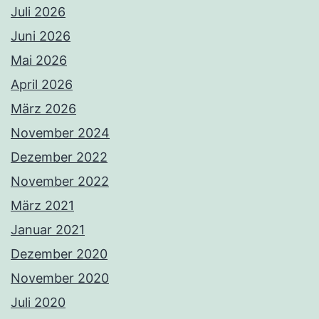
Juli 2026
Juni 2026
Mai 2026
April 2026
März 2026
November 2024
Dezember 2022
November 2022
März 2021
Januar 2021
Dezember 2020
November 2020
Juli 2020