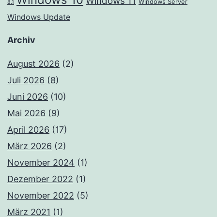
Windows 11
Windows Server
8.1
Windows Update
Archiv
August 2026
(2)
Juli 2026
(8)
Juni 2026
(10)
Mai 2026
(9)
April 2026
(17)
März 2026
(2)
November 2024
(1)
Dezember 2022
(1)
November 2022
(5)
März 2021
(1)