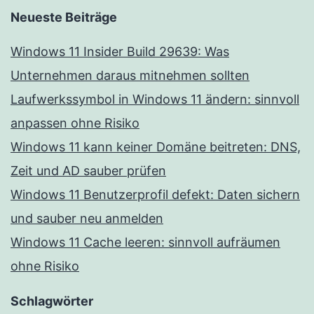
Neueste Beiträge
Windows 11 Insider Build 29639: Was
Unternehmen daraus mitnehmen sollten
Laufwerkssymbol in Windows 11 ändern: sinnvoll
anpassen ohne Risiko
Windows 11 kann keiner Domäne beitreten: DNS,
Zeit und AD sauber prüfen
Windows 11 Benutzerprofil defekt: Daten sichern
und sauber neu anmelden
Windows 11 Cache leeren: sinnvoll aufräumen
ohne Risiko
Schlagwörter