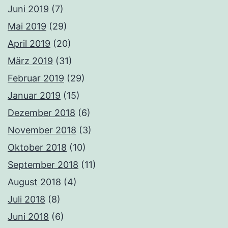
Juni 2019
(7)
Mai 2019
(29)
April 2019
(20)
März 2019
(31)
Februar 2019
(29)
Januar 2019
(15)
Dezember 2018
(6)
November 2018
(3)
Oktober 2018
(10)
September 2018
(11)
August 2018
(4)
Juli 2018
(8)
Juni 2018
(6)