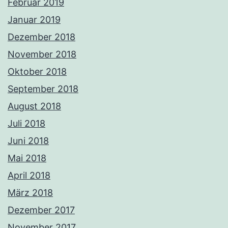
Februar 2019
Januar 2019
Dezember 2018
November 2018
Oktober 2018
September 2018
August 2018
Juli 2018
Juni 2018
Mai 2018
April 2018
März 2018
Dezember 2017
November 2017