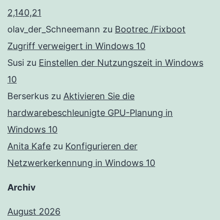
2,140,21
olav_der_Schneemann
zu
Bootrec /Fixboot
Zugriff verweigert in Windows 10
Susi
zu
Einstellen der Nutzungszeit in Windows
10
Berserkus
zu
Aktivieren Sie die
hardwarebeschleunigte GPU-Planung in
Windows 10
Anita Kafe
zu
Konfigurieren der
Netzwerkerkennung in Windows 10
Archiv
August 2026