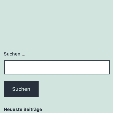
Suchen …
Neueste Beiträge