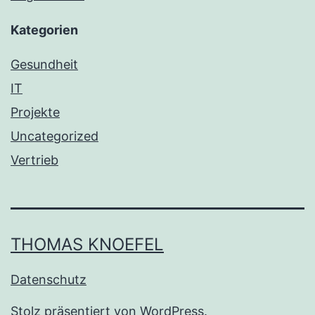
Kategorien
Gesundheit
IT
Projekte
Uncategorized
Vertrieb
THOMAS KNOEFEL
Datenschutz
Stolz präsentiert von
WordPress
.