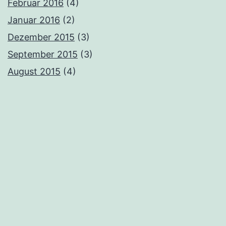
Februar 2016
(4)
Januar 2016
(2)
Dezember 2015
(3)
September 2015
(3)
August 2015
(4)