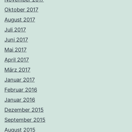
Oktober 2017
August 2017
Juli 2017
Juni 2017
Mai 2017
April 2017
März 2017
Januar 2017
Februar 2016
Januar 2016
Dezember 2015
September 2015
August 2015