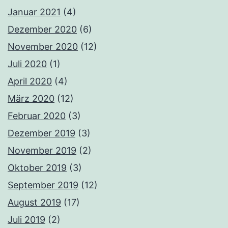
Januar 2021
(4)
Dezember 2020
(6)
November 2020
(12)
Juli 2020
(1)
April 2020
(4)
März 2020
(12)
Februar 2020
(3)
Dezember 2019
(3)
November 2019
(2)
Oktober 2019
(3)
September 2019
(12)
August 2019
(17)
Juli 2019
(2)