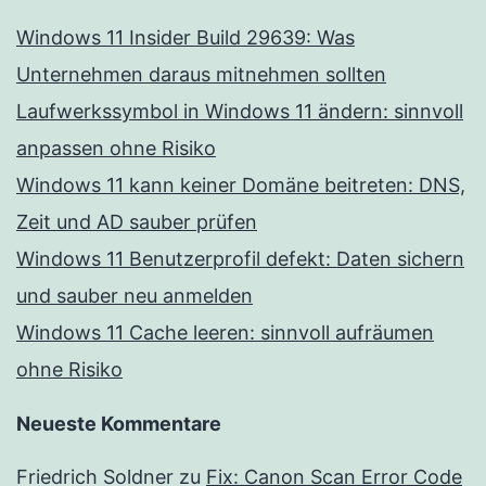
Windows 11 Insider Build 29639: Was
Unternehmen daraus mitnehmen sollten
Laufwerkssymbol in Windows 11 ändern: sinnvoll
anpassen ohne Risiko
Windows 11 kann keiner Domäne beitreten: DNS,
Zeit und AD sauber prüfen
Windows 11 Benutzerprofil defekt: Daten sichern
und sauber neu anmelden
Windows 11 Cache leeren: sinnvoll aufräumen
ohne Risiko
Neueste Kommentare
Friedrich Soldner
zu
Fix: Canon Scan Error Code