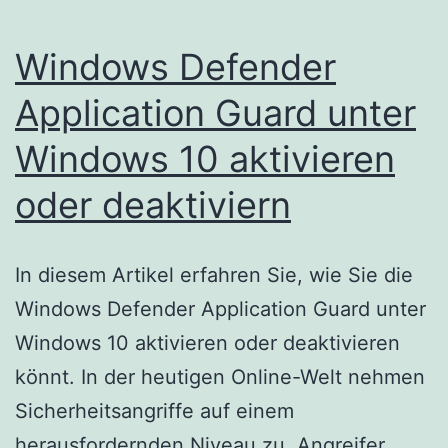
Windows Defender
Application Guard unter
Windows 10 aktivieren
oder deaktiviern
In diesem Artikel erfahren Sie, wie Sie die
Windows Defender Application Guard unter
Windows 10 aktivieren oder deaktivieren
könnt. In der heutigen Online-Welt nehmen
Sicherheitsangriffe auf einem
herausfordernden Niveau zu. Angreifer