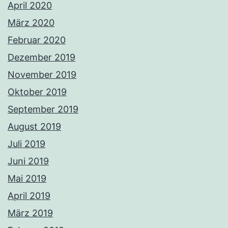
April 2020
März 2020
Februar 2020
Dezember 2019
November 2019
Oktober 2019
September 2019
August 2019
Juli 2019
Juni 2019
Mai 2019
April 2019
März 2019