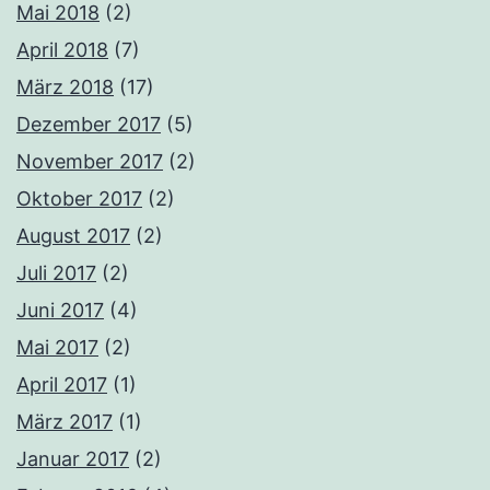
Mai 2018
(2)
April 2018
(7)
März 2018
(17)
Dezember 2017
(5)
November 2017
(2)
Oktober 2017
(2)
August 2017
(2)
Juli 2017
(2)
Juni 2017
(4)
Mai 2017
(2)
April 2017
(1)
März 2017
(1)
Januar 2017
(2)