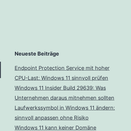
Neueste Beiträge
Endpoint Protection Service mit hoher
CPU-Last: Windows 11 sinnvoll prüfen
Windows 11 Insider Build 29639: Was
Unternehmen daraus mitnehmen sollten
Laufwerkssymbol in Windows 11 ändern:
sinnvoll anpassen ohne Risiko
Windows 11 kann keiner Domäne