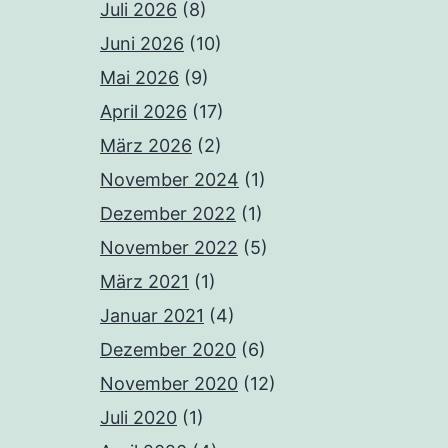
Juli 2026
(8)
Juni 2026
(10)
Mai 2026
(9)
April 2026
(17)
März 2026
(2)
November 2024
(1)
Dezember 2022
(1)
November 2022
(5)
März 2021
(1)
Januar 2021
(4)
Dezember 2020
(6)
November 2020
(12)
Juli 2020
(1)