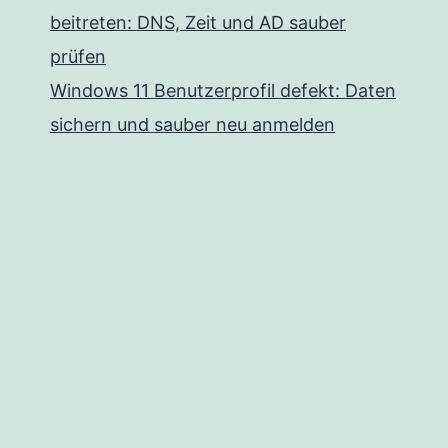
beitreten: DNS, Zeit und AD sauber
prüfen
Windows 11 Benutzerprofil defekt: Daten
sichern und sauber neu anmelden