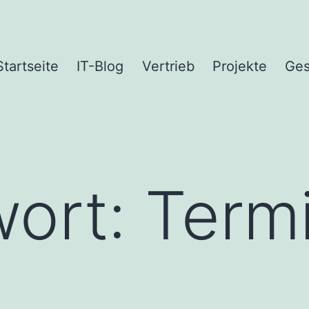
Startseite
IT-Blog
Vertrieb
Projekte
Ges
wort:
Termi