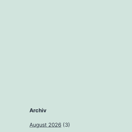
Archiv
August 2026
(3)