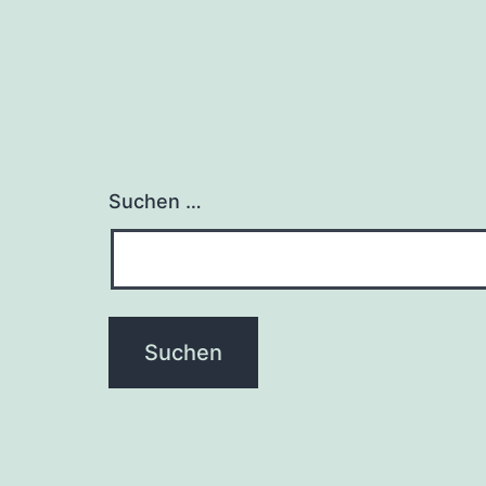
Suchen …