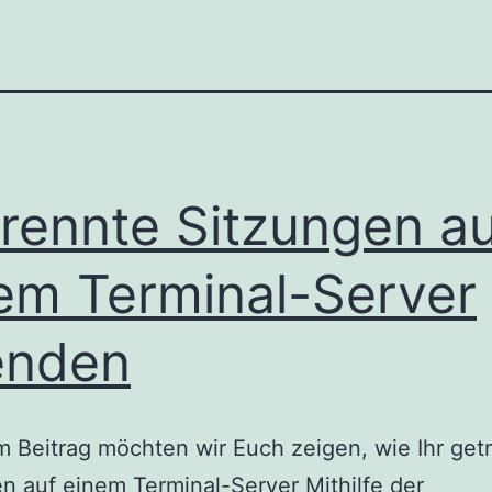
rennte Sitzungen au
em Terminal-Server
enden
m Beitrag möchten wir Euch zeigen, wie Ihr get
n auf einem Terminal-Server Mithilfe der