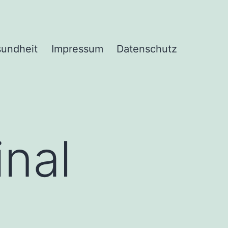
undheit
Impressum
Datenschutz
nal