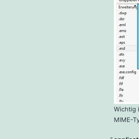
Wichtig 
MIME-T