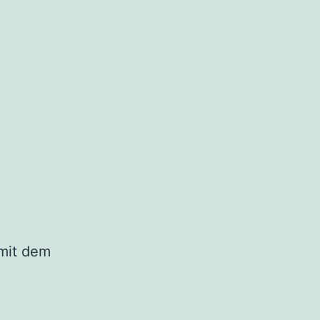
 mit dem