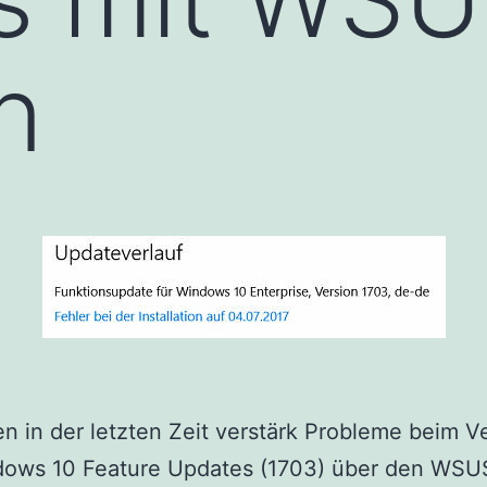
n
en in der letzten Zeit verstärk Probleme beim Ve
dows 10 Feature Updates (1703) über den WSU