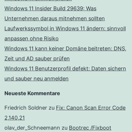
Windows 11 Insider Build 29639: Was
Unternehmen daraus mitnehmen sollten
Laufwerkssymbol in Windows 11 ändern: sinnvoll
anpassen ohne Risiko
Windows 11 kann keiner Domäne beitreten: DNS,
Zeit und AD sauber prüfen
Windows 11 Benutzerprofil defekt: Daten sichern
und sauber neu anmelden
Neueste Kommentare
Friedrich Soldner
zu
Fix: Canon Scan Error Code
2,140,21
olav_der_Schneemann
zu
Bootrec /Fixboot