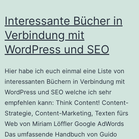
Interessante Bücher in
Verbindung mit
WordPress und SEO
Hier habe ich euch einmal eine Liste von
interessanten Büchern in Verbindung mit
WordPress und SEO welche ich sehr
empfehlen kann: Think Content! Content-
Strategie, Content-Marketing, Texten fürs
Web von Miriam Löffler Google AdWords
Das umfassende Handbuch von Guido