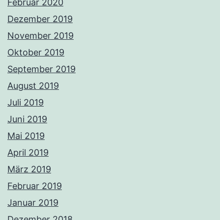
Februar 2020
Dezember 2019
November 2019
Oktober 2019
September 2019
August 2019
Juli 2019
Juni 2019
Mai 2019
April 2019
März 2019
Februar 2019
Januar 2019
Dezember 2018