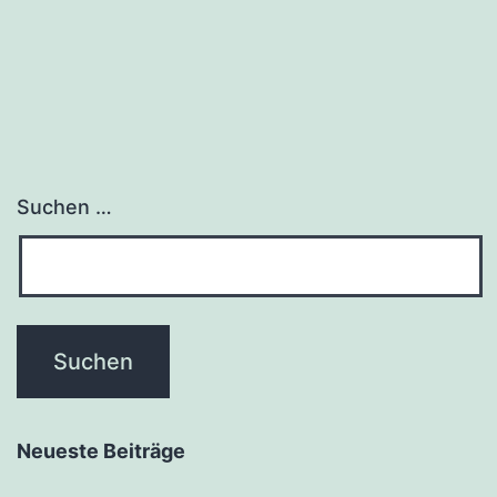
Suchen …
Neueste Beiträge