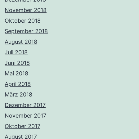
November 2018
Oktober 2018
September 2018
August 2018
Juli 2018
Juni 2018
Mai 2018
April 2018
März 2018
Dezember 2017
November 2017
Oktober 2017
August 2017