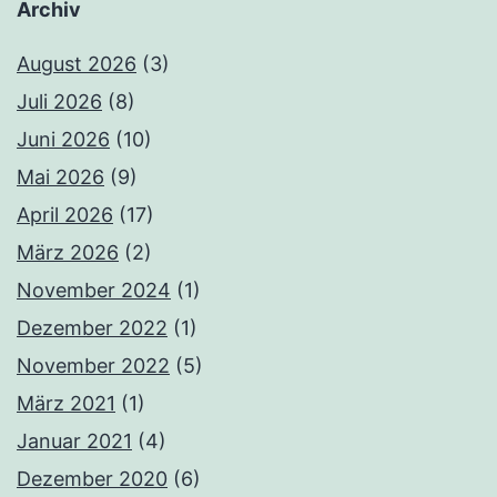
Archiv
August 2026
(3)
Juli 2026
(8)
Juni 2026
(10)
Mai 2026
(9)
April 2026
(17)
März 2026
(2)
November 2024
(1)
Dezember 2022
(1)
November 2022
(5)
März 2021
(1)
Januar 2021
(4)
Dezember 2020
(6)