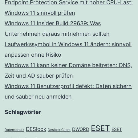
Endpoint Protection Service mit hoher CPU-Last:
Windows 11 sinnvoll prüfen
Windows 11 Insider Build 29639: Was
Unternehmen daraus mitnehmen sollten
Laufwerkssymbol in Windows 11 ändern: sinnvoll
anpassen ohne Risiko
Windows 11 kann keiner Domäne beitreten: DNS,
Zeit und AD sauber prüfen
Windows 11 Benutzerprofil defekt: Daten sichern
und sauber neu anmelden
Schlagwörter
ESET
DESlock
DWORD
ESET
Datenschutz
Deslock Client