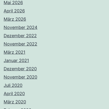
Mai 2026
April 2026
März 2026
November 2024
Dezember 2022
November 2022
März 2021
Januar 2021
Dezember 2020
November 2020
Juli 2020
April 2020
März 2020