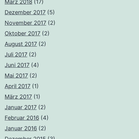
März 2018
(17)
Dezember 2017
(5)
November 2017
(2)
Oktober 2017
(2)
August 2017
(2)
Juli 2017
(2)
Juni 2017
(4)
Mai 2017
(2)
April 2017
(1)
März 2017
(1)
Januar 2017
(2)
Februar 2016
(4)
Januar 2016
(2)
Dezember 2015
(3)