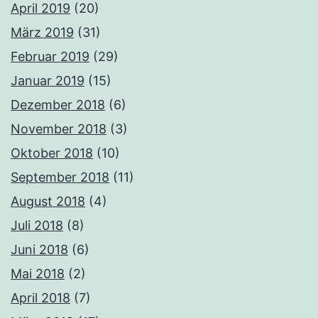
April 2019
(20)
März 2019
(31)
Februar 2019
(29)
Januar 2019
(15)
Dezember 2018
(6)
November 2018
(3)
Oktober 2018
(10)
September 2018
(11)
August 2018
(4)
Juli 2018
(8)
Juni 2018
(6)
Mai 2018
(2)
April 2018
(7)