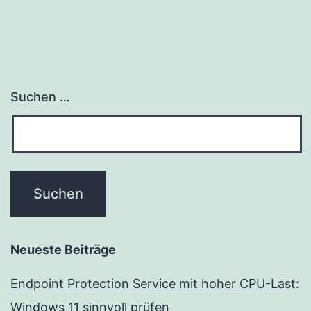
Suchen …
Neueste Beiträge
Endpoint Protection Service mit hoher CPU-Last:
Windows 11 sinnvoll prüfen