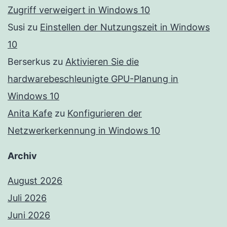
Zugriff verweigert in Windows 10
Susi
zu
Einstellen der Nutzungszeit in Windows
10
Berserkus
zu
Aktivieren Sie die
hardwarebeschleunigte GPU-Planung in
Windows 10
Anita Kafe
zu
Konfigurieren der
Netzwerkerkennung in Windows 10
Archiv
August 2026
Juli 2026
Juni 2026