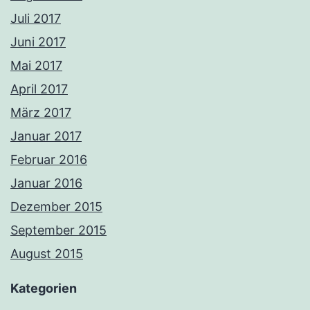
Juli 2017
Juni 2017
Mai 2017
April 2017
März 2017
Januar 2017
Februar 2016
Januar 2016
Dezember 2015
September 2015
August 2015
Kategorien