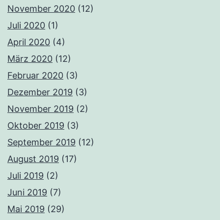
November 2020
(12)
Juli 2020
(1)
April 2020
(4)
März 2020
(12)
Februar 2020
(3)
Dezember 2019
(3)
November 2019
(2)
Oktober 2019
(3)
September 2019
(12)
August 2019
(17)
Juli 2019
(2)
Juni 2019
(7)
Mai 2019
(29)