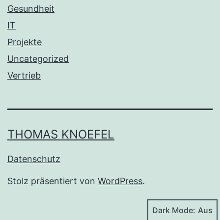
Gesundheit
IT
Projekte
Uncategorized
Vertrieb
THOMAS KNOEFEL
Datenschutz
Stolz präsentiert von
WordPress
.
Dark Mode: