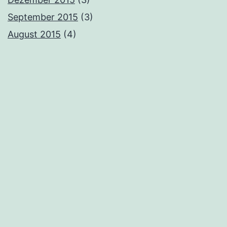
September 2015
(3)
August 2015
(4)