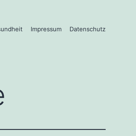
undheit
Impressum
Datenschutz
e