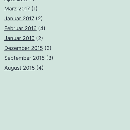
März 2017
(1)
Januar 2017
(2)
Februar 2016
(4)
Januar 2016
(2)
Dezember 2015
(3)
September 2015
(3)
August 2015
(4)