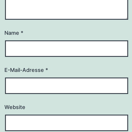
Name
*
E-Mail-Adresse
*
Website