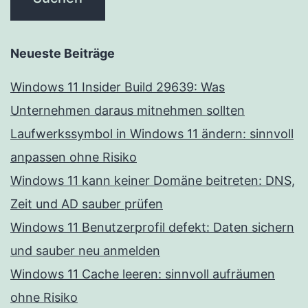
Neueste Beiträge
Windows 11 Insider Build 29639: Was
Unternehmen daraus mitnehmen sollten
Laufwerkssymbol in Windows 11 ändern: sinnvoll
anpassen ohne Risiko
Windows 11 kann keiner Domäne beitreten: DNS,
Zeit und AD sauber prüfen
Windows 11 Benutzerprofil defekt: Daten sichern
und sauber neu anmelden
Windows 11 Cache leeren: sinnvoll aufräumen
ohne Risiko