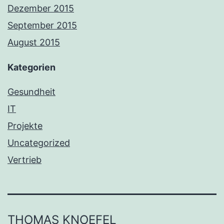
Dezember 2015
September 2015
August 2015
Kategorien
Gesundheit
IT
Projekte
Uncategorized
Vertrieb
THOMAS KNOEFEL