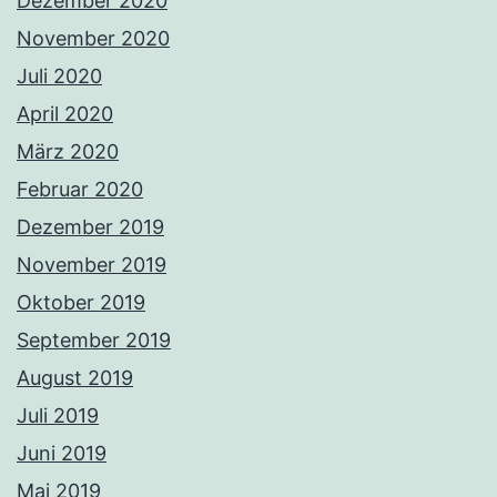
Dezember 2020
November 2020
Juli 2020
April 2020
März 2020
Februar 2020
Dezember 2019
November 2019
Oktober 2019
September 2019
August 2019
Juli 2019
Juni 2019
Mai 2019