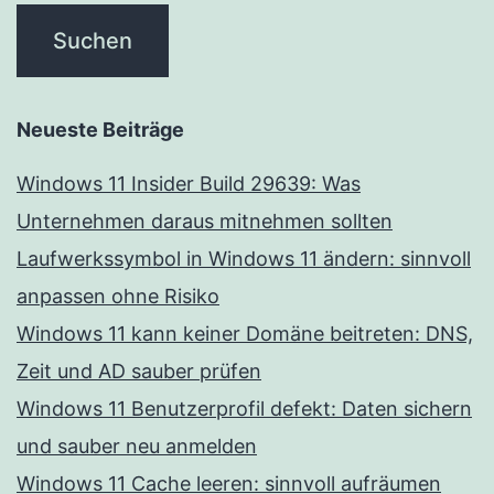
Neueste Beiträge
Windows 11 Insider Build 29639: Was
Unternehmen daraus mitnehmen sollten
Laufwerkssymbol in Windows 11 ändern: sinnvoll
anpassen ohne Risiko
Windows 11 kann keiner Domäne beitreten: DNS,
Zeit und AD sauber prüfen
Windows 11 Benutzerprofil defekt: Daten sichern
und sauber neu anmelden
Windows 11 Cache leeren: sinnvoll aufräumen