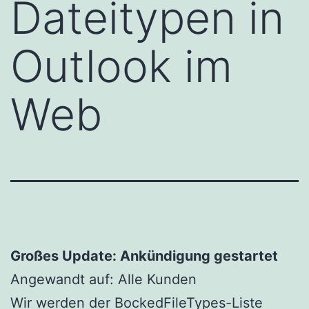
Dateitypen in
Outlook im
Web
Großes Update: Ankündigung gestartet
Angewandt auf: Alle Kunden
Wir werden der BockedFileTypes-Liste