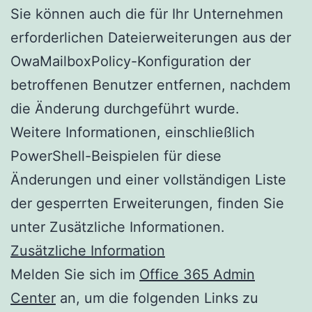
Sie können auch die für Ihr Unternehmen
erforderlichen Dateierweiterungen aus der
OwaMailboxPolicy-Konfiguration der
betroffenen Benutzer entfernen, nachdem
die Änderung durchgeführt wurde.
Weitere Informationen, einschließlich
PowerShell-Beispielen für diese
Änderungen und einer vollständigen Liste
der gesperrten Erweiterungen, finden Sie
unter Zusätzliche Informationen.
Zusätzliche Information
Melden Sie sich im
Office 365 Admin
Center
an, um die folgenden Links zu