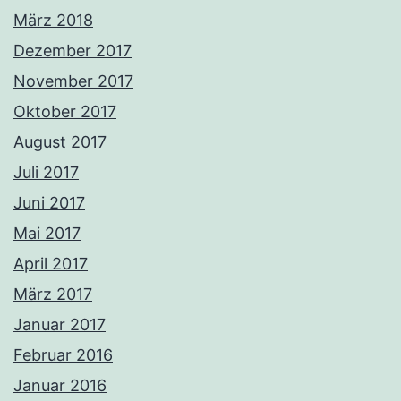
März 2018
Dezember 2017
November 2017
Oktober 2017
August 2017
Juli 2017
Juni 2017
Mai 2017
April 2017
März 2017
Januar 2017
Februar 2016
Januar 2016