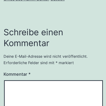
Schreibe einen
Kommentar
Deine E-Mail-Adresse wird nicht veröffentlicht.
Alternative:
Erforderliche Felder sind mit
*
markiert
Kommentar
*