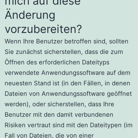
mich auf diese
Änderung
vorzubereiten?
Wenn Ihre Benutzer betroffen sind, sollten
Sie zunächst sicherstellen, dass die zum
Öffnen des erforderlichen Dateityps
verwendete Anwendungssoftware auf dem
neuesten Stand ist (in den Fällen, in denen
Dateien von Anwendungssoftware geöffnet
werden), oder sicherstellen, dass Ihre
Benutzer mit den damit verbundenen
Risiken vertraut sind mit den Dateitypen (im
Fall von Dateien, die von einer