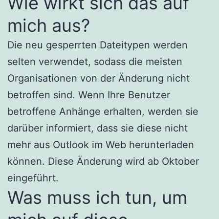
Wie wirkt sich das auf
mich aus?
Die neu gesperrten Dateitypen werden
selten verwendet, sodass die meisten
Organisationen von der Änderung nicht
betroffen sind. Wenn Ihre Benutzer
betroffene Anhänge erhalten, werden sie
darüber informiert, dass sie diese nicht
mehr aus Outlook im Web herunterladen
können. Diese Änderung wird ab Oktober
eingeführt.
Was muss ich tun, um