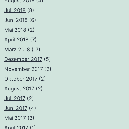
August 2018
(4)
Juli 2018
(8)
Juni 2018
(6)
Mai 2018
(2)
April 2018
(7)
März 2018
(17)
Dezember 2017
(5)
November 2017
(2)
Oktober 2017
(2)
August 2017
(2)
Juli 2017
(2)
Juni 2017
(4)
Mai 2017
(2)
April 2017
(1)