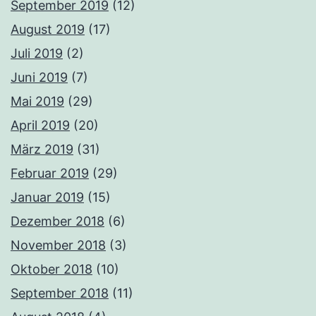
September 2019
(12)
August 2019
(17)
Juli 2019
(2)
Juni 2019
(7)
Mai 2019
(29)
April 2019
(20)
März 2019
(31)
Februar 2019
(29)
Januar 2019
(15)
Dezember 2018
(6)
November 2018
(3)
Oktober 2018
(10)
September 2018
(11)