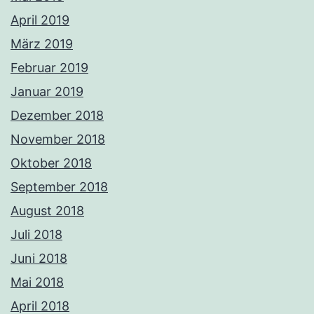
April 2019
März 2019
Februar 2019
Januar 2019
Dezember 2018
November 2018
Oktober 2018
September 2018
August 2018
Juli 2018
Juni 2018
Mai 2018
April 2018