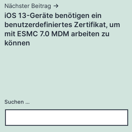
Nächster Beitrag
iOS 13-Geräte benötigen ein
benutzerdefiniertes Zertifikat, um
mit ESMC 7.0 MDM arbeiten zu
können
Suchen …