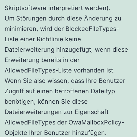
Skriptsoftware interpretiert werden).
Um Störungen durch diese Änderung zu
minimieren, wird der BlockedFileTypes-
Liste einer Richtlinie keine
Dateierweiterung hinzugefügt, wenn diese
Erweiterung bereits in der
AllowedFileTypes-Liste vorhanden ist.
Wenn Sie also wissen, dass Ihre Benutzer
Zugriff auf einen betroffenen Dateityp
benötigen, können Sie diese
Dateierweiterungen zur Eigenschaft
AllowedFileTypes der OwaMailboxPolicy-
Objekte Ihrer Benutzer hinzufügen.