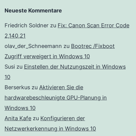
Neueste Kommentare
Friedrich Soldner
zu
Fix: Canon Scan Error Code
2,140,21
olav_der_Schneemann
zu
Bootrec /Fixboot
Zugriff verweigert in Windows 10
Susi
zu
Einstellen der Nutzungszeit in Windows
10
Berserkus
zu
Aktivieren Sie die
hardwarebeschleunigte GPU-Planung in
Windows 10
Anita Kafe
zu
Konfigurieren der
Netzwerkerkennung in Windows 10