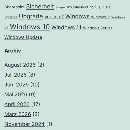
Sicherheit
Update
Sharepoint
Troubleshooting
Skype
Upgrade
Windows
Version 7
Windows 7
Updates
Windows
Windows 10
Windows 11
Windows Server
8.1
Windows Update
Archiv
August 2026
(2)
Juli 2026
(8)
Juni 2026
(10)
Mai 2026
(9)
April 2026
(17)
März 2026
(2)
November 2024
(1)