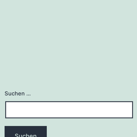
Suchen …