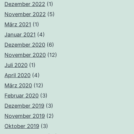
Dezember 2022
(1)
November 2022
(5)
März 2021
(1)
Januar 2021
(4)
Dezember 2020
(6)
November 2020
(12)
Juli 2020
(1)
April 2020
(4)
März 2020
(12)
Februar 2020
(3)
Dezember 2019
(3)
November 2019
(2)
Oktober 2019
(3)