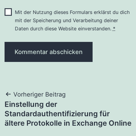
Mit der Nutzung dieses Formulars erklärst du dich
mit der Speicherung und Verarbeitung deiner
Daten durch diese Website einverstanden.
*
Beitragsnavigation
Vorheriger Beitrag
Einstellung der
Standardauthentifizierung für
ältere Protokolle in Exchange Online