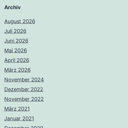
Archiv
August 2026
Juli 2026
Juni 2026
Mai 2026
April 2026
März 2026
November 2024
Dezember 2022
November 2022
März 2021
Januar 2021