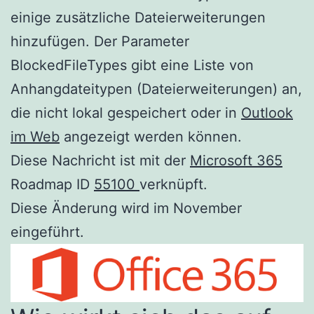
einige zusätzliche Dateierweiterungen
hinzufügen. Der Parameter
BlockedFileTypes gibt eine Liste von
Anhangdateitypen (Dateierweiterungen) an,
die nicht lokal gespeichert oder in
Outlook
im Web
angezeigt werden können.
Diese Nachricht ist mit der
Microsoft 365
Roadmap ID
55100
verknüpft.
Diese Änderung wird im November
eingeführt.