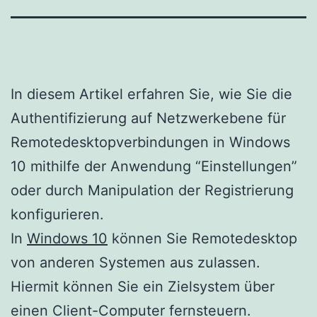
In diesem Artikel erfahren Sie, wie Sie die
Authentifizierung auf Netzwerkebene für
Remotedesktopverbindungen in Windows
10 mithilfe der Anwendung “Einstellungen”
oder durch Manipulation der Registrierung
konfigurieren.
In
Windows 10
können Sie Remotedesktop
von anderen Systemen aus zulassen.
Hiermit können Sie ein Zielsystem über
einen Client-Computer fernsteuern.