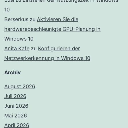
10
Berserkus
zu
Aktivieren Sie die
hardwarebeschleunigte GPU-Planung in
Windows 10
Anita Kafe
zu
Konfigurieren der
Netzwerkerkennung in Windows 10
Archiv
August 2026
Juli 2026
Juni 2026
Mai 2026
April 2026