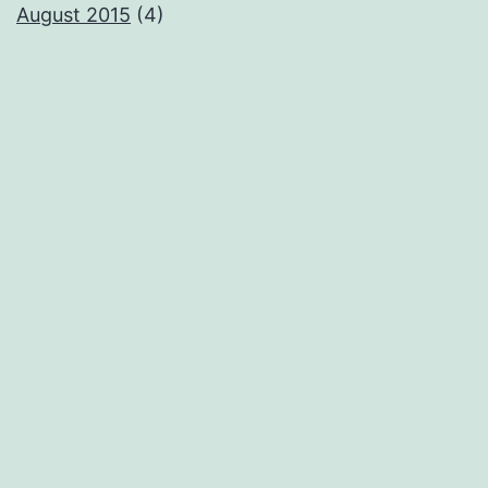
August 2015
(4)