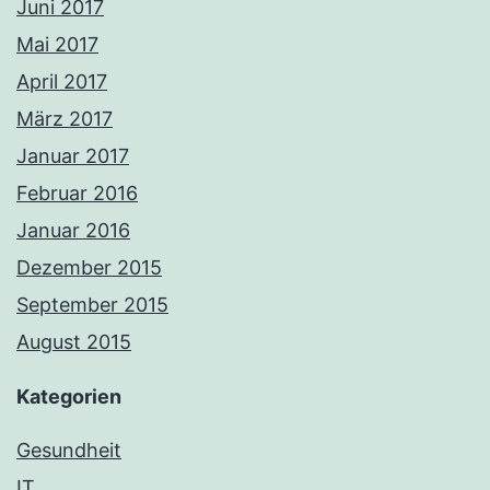
Juni 2017
Mai 2017
April 2017
März 2017
Januar 2017
Februar 2016
Januar 2016
Dezember 2015
September 2015
August 2015
Kategorien
Gesundheit
IT