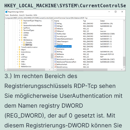
HKEY_LOCAL_MACHINE\SYSTEM\CurrentControlSet
3.) Im rechten Bereich des
Registrierungsschlüssels RDP-Tcp sehen
Sie möglicherweise UserAuthentication mit
dem Namen registry DWORD
(REG_DWORD), der auf 0 gesetzt ist. Mit
diesem Registrierungs-DWORD können Sie