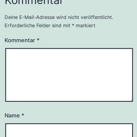
Kommentar
Deine E-Mail-Adresse wird nicht veröffentlicht.
Alternative:
Erforderliche Felder sind mit
*
markiert
Kommentar
*
Name
*