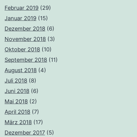
Februar 2019
(29)
Januar 2019
(15)
Dezember 2018
(6)
November 2018
(3)
Oktober 2018
(10)
September 2018
(11)
August 2018
(4)
Juli 2018
(8)
Juni 2018
(6)
Mai 2018
(2)
April 2018
(7)
März 2018
(17)
Dezember 2017
(5)