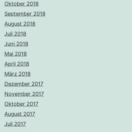
Oktober 2018
September 2018
August 2018
Juli 2018
Juni 2018
Mai 2018
April 2018
März 2018
Dezember 2017
November 2017
Oktober 2017
August 2017
Juli 2017