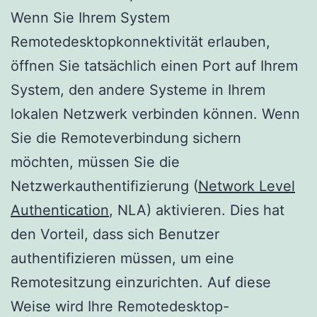
Wenn Sie Ihrem System
Remotedesktopkonnektivität erlauben,
öffnen Sie tatsächlich einen Port auf Ihrem
System, den andere Systeme in Ihrem
lokalen Netzwerk verbinden können. Wenn
Sie die Remoteverbindung sichern
möchten, müssen Sie die
Netzwerkauthentifizierung (
Network Level
Authentication
, NLA) aktivieren. Dies hat
den Vorteil, dass sich Benutzer
authentifizieren müssen, um eine
Remotesitzung einzurichten. Auf diese
Weise wird Ihre Remotedesktop-