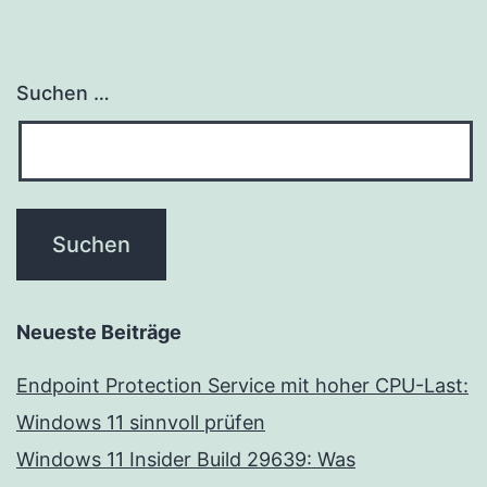
Suchen …
Neueste Beiträge
Endpoint Protection Service mit hoher CPU-Last:
Windows 11 sinnvoll prüfen
Windows 11 Insider Build 29639: Was