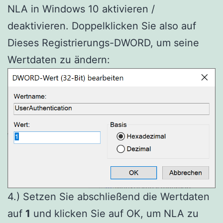
NLA in Windows 10 aktivieren /
deaktivieren. Doppelklicken Sie also auf
Dieses Registrierungs-DWORD, um seine
Wertdaten zu ändern:
4.) Setzen Sie abschließend die Wertdaten
auf
1
und klicken Sie auf OK, um NLA zu