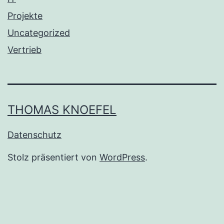
Projekte
Uncategorized
Vertrieb
THOMAS KNOEFEL
Datenschutz
Stolz präsentiert von
WordPress
.