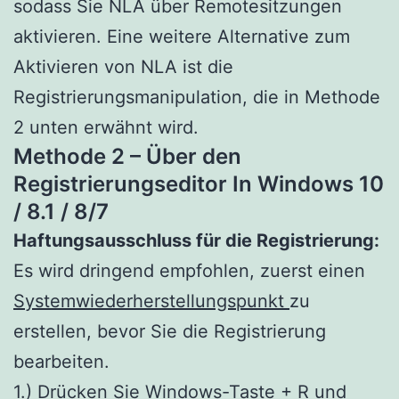
sodass Sie NLA über Remotesitzungen
aktivieren. Eine weitere Alternative zum
Aktivieren von NLA ist die
Registrierungsmanipulation, die in Methode
2 unten erwähnt wird.
Methode 2 – Über den
Registrierungseditor In Windows 10
/ 8.1 / 8/7
Haftungsausschluss für die Registrierung:
Es wird dringend empfohlen, zuerst einen
Systemwiederherstellungspunkt
zu
erstellen, bevor Sie die Registrierung
bearbeiten.
1.) Drücken Sie Windows-Taste + R und