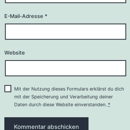
E-Mail-Adresse
*
Website
Mit der Nutzung dieses Formulars erklärst du dich
mit der Speicherung und Verarbeitung deiner
Daten durch diese Website einverstanden.
*