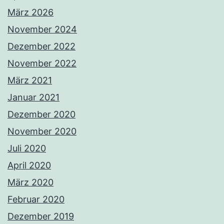
März 2026
November 2024
Dezember 2022
November 2022
März 2021
Januar 2021
Dezember 2020
November 2020
Juli 2020
April 2020
März 2020
Februar 2020
Dezember 2019