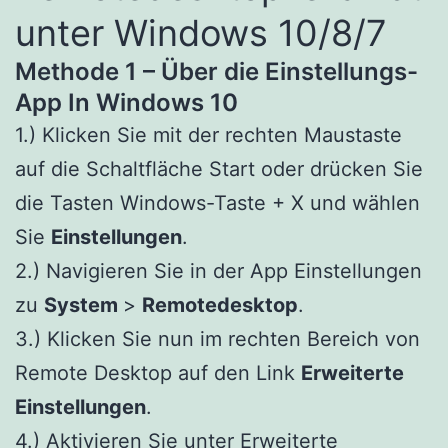
unter Windows 10/8/7
Methode 1 – Über die Einstellungs-
App In Windows 10
1.) Klicken Sie mit der rechten Maustaste
auf die Schaltfläche Start oder drücken Sie
die Tasten Windows-Taste + X und wählen
Sie
Einstellungen
.
2.) Navigieren Sie in der App Einstellungen
zu
System
>
Remotedesktop
.
3.) Klicken Sie nun im rechten Bereich von
Remote Desktop auf den Link
Erweiterte
Einstellungen
.
4.) Aktivieren Sie unter Erweiterte