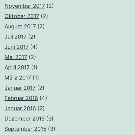
November 2017
(2)
Oktober 2017
(2)
August 2017
(2)
Juli 2017
(2)
Juni 2017
(4)
Mai 2017
(2)
April 2017
(1)
März 2017
(1)
Januar 2017
(2)
Februar 2016
(4)
Januar 2016
(2)
Dezember 2015
(3)
September 2015
(3)