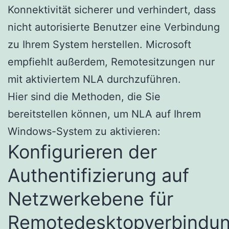
Konnektivität sicherer und verhindert, dass
nicht autorisierte Benutzer eine Verbindung
zu Ihrem System herstellen. Microsoft
empfiehlt außerdem, Remotesitzungen nur
mit aktiviertem NLA durchzuführen.
Hier sind die Methoden, die Sie
bereitstellen können, um NLA auf Ihrem
Windows-System zu aktivieren:
Konfigurieren der
Authentifizierung auf
Netzwerkebene für
Remotedesktopverbindu