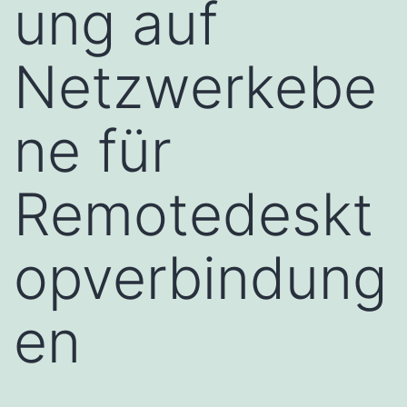
ung auf
Netzwerkebe
ne für
Remotedeskt
opverbindung
en