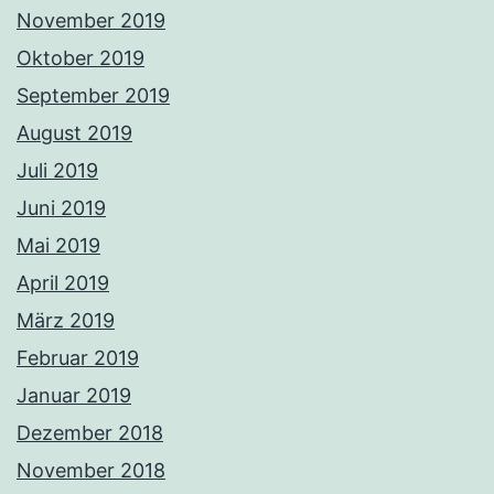
November 2019
Oktober 2019
September 2019
August 2019
Juli 2019
Juni 2019
Mai 2019
April 2019
März 2019
Februar 2019
Januar 2019
Dezember 2018
November 2018