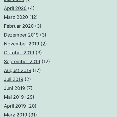
April 2020
(4)
März 2020
(12)
Februar 2020
(3)
Dezember 2019
(3)
November 2019
(2)
Oktober 2019
(3)
September 2019
(12)
August 2019
(17)
Juli 2019
(2)
Juni 2019
(7)
Mai 2019
(29)
April 2019
(20)
März 2019
(31)