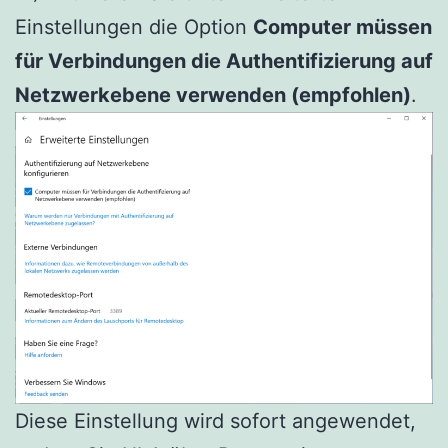
Einstellungen die Option
Computer müssen
für Verbindungen die Authentifizierung auf
Netzwerkebene verwenden (empfohlen)
.
Diese Einstellung wird sofort angewendet,