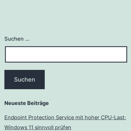
Suchen …
Neueste Beiträge
Endpoint Protection Service mit hoher CPU-Last:
Windows 11 sinnvoll prüfen