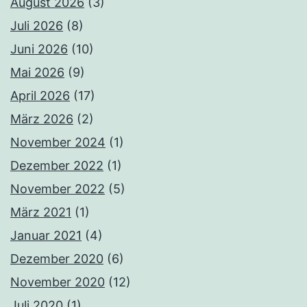
August 2026
(3)
Juli 2026
(8)
Juni 2026
(10)
Mai 2026
(9)
April 2026
(17)
März 2026
(2)
November 2024
(1)
Dezember 2022
(1)
November 2022
(5)
März 2021
(1)
Januar 2021
(4)
Dezember 2020
(6)
November 2020
(12)
Juli 2020
(1)