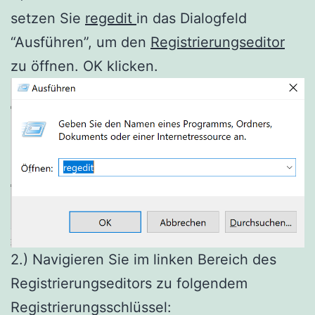
setzen Sie
regedit
in das Dialogfeld
“Ausführen”, um den
Registrierungseditor
zu öffnen. OK klicken.
2.) Navigieren Sie im linken Bereich des
Registrierungseditors zu folgendem
Registrierungsschlüssel: