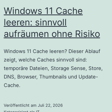
Windows 11 Cache
leeren: sinnvoll
aufräumen ohne Risiko
Windows 11 Cache leeren? Dieser Ablauf
zeigt, welche Caches sinnvoll sind:
temporäre Dateien, Storage Sense, Store,
DNS, Browser, Thumbnails und Update-
Cache.
Veröffentlicht am
Juli 22, 2026
Kategorisiert als
IT