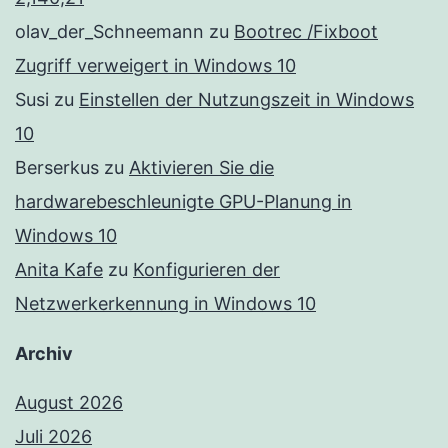
olav_der_Schneemann
zu
Bootrec /Fixboot
Zugriff verweigert in Windows 10
Susi
zu
Einstellen der Nutzungszeit in Windows
10
Berserkus
zu
Aktivieren Sie die
hardwarebeschleunigte GPU-Planung in
Windows 10
Anita Kafe
zu
Konfigurieren der
Netzwerkerkennung in Windows 10
Archiv
August 2026
Juli 2026