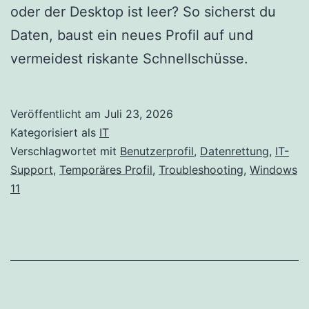
oder der Desktop ist leer? So sicherst du
Daten, baust ein neues Profil auf und
vermeidest riskante Schnellschüsse.
Veröffentlicht am
Juli 23, 2026
Kategorisiert als
IT
Verschlagwortet mit
Benutzerprofil
,
Datenrettung
,
IT-
Support
,
Temporäres Profil
,
Troubleshooting
,
Windows
11