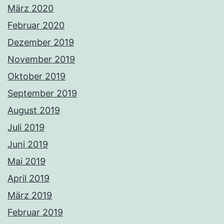
März 2020
Februar 2020
Dezember 2019
November 2019
Oktober 2019
September 2019
August 2019
Juli 2019
Juni 2019
Mai 2019
April 2019
März 2019
Februar 2019