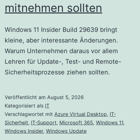
mitnehmen sollten
Windows 11 Insider Build 29639 bringt
kleine, aber interessante Änderungen.
Warum Unternehmen daraus vor allem
Lehren für Update-, Test- und Remote-
Sicherheitsprozesse ziehen sollten.
Veröffentlicht am
August 5, 2026
Kategorisiert als
IT
Verschlagwortet mit
Azure Virtual Desktop
,
IT-
Sicherheit
,
IT-Support
,
Microsoft 365
,
Windows 11
,
Windows Insider
,
Windows Update