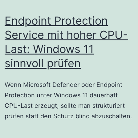
Endpoint Protection
Service mit hoher CPU-
Last: Windows 11
sinnvoll prüfen
Wenn Microsoft Defender oder Endpoint
Protection unter Windows 11 dauerhaft
CPU-Last erzeugt, sollte man strukturiert
prüfen statt den Schutz blind abzuschalten.