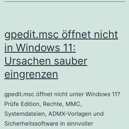
gpedit.msc öffnet nicht
in Windows 11:
Ursachen sauber
eingrenzen
gpedit.msc öffnet nicht unter Windows 11?
Prüfe Edition, Rechte, MMC,
Systemdateien, ADMX-Vorlagen und
Sicherheitssoftware in sinnvoller