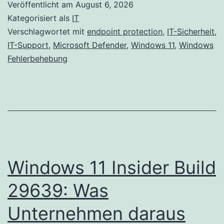
Veröffentlicht am
August 6, 2026
Kategorisiert als
IT
Verschlagwortet mit
endpoint protection
,
IT-Sicherheit
,
IT-Support
,
Microsoft Defender
,
Windows 11
,
Windows
Fehlerbehebung
Windows 11 Insider Build
29639: Was
Unternehmen daraus