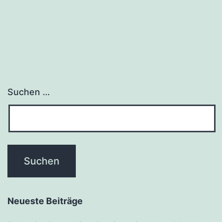
Suchen …
Neueste Beiträge