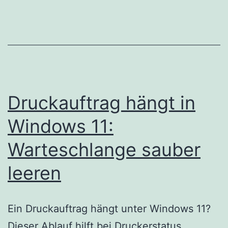
Druckauftrag hängt in
Windows 11:
Warteschlange sauber
leeren
Ein Druckauftrag hängt unter Windows 11?
Dieser Ablauf hilft bei Druckerstatus,