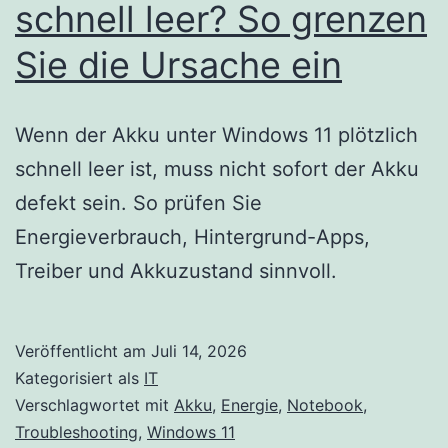
schnell leer? So grenzen
Sie die Ursache ein
Wenn der Akku unter Windows 11 plötzlich
schnell leer ist, muss nicht sofort der Akku
defekt sein. So prüfen Sie
Energieverbrauch, Hintergrund-Apps,
Treiber und Akkuzustand sinnvoll.
Veröffentlicht am
Juli 14, 2026
Kategorisiert als
IT
Verschlagwortet mit
Akku
,
Energie
,
Notebook
,
Troubleshooting
,
Windows 11