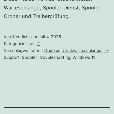
Warteschlange, Spooler-Dienst, Spooler-
Ordner und Treiberprüfung.
Veröffentlicht am
Juli 4, 2026
Kategorisiert als
IT
Verschlagwortet mit
Drucker
,
Druckwarteschlange
,
IT-
Support
,
Spooler
,
Troubleshooting
,
Windows 11