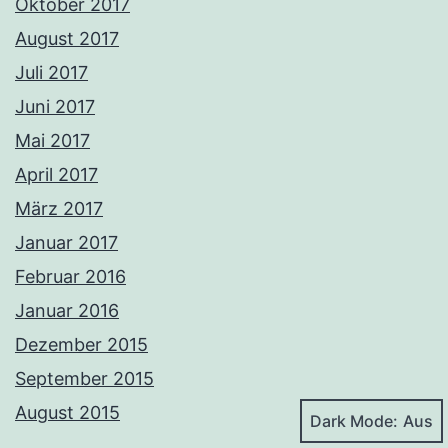
Oktober 2017
August 2017
Juli 2017
Juni 2017
Mai 2017
April 2017
März 2017
Januar 2017
Februar 2016
Januar 2016
Dezember 2015
September 2015
August 2015
Dark Mode: