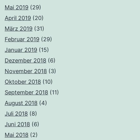
Mai 2019
(29)
April 2019
(20)
März 2019
(31)
Februar 2019
(29)
Januar 2019
(15)
Dezember 2018
(6)
November 2018
(3)
Oktober 2018
(10)
September 2018
(11)
August 2018
(4)
Juli 2018
(8)
Juni 2018
(6)
Mai 2018
(2)