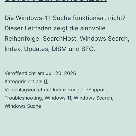
Die Windows-11-Suche funktioniert nicht?
Dieser Leitfaden zeigt die sinnvolle
Reihenfolge: SearchHost, Windows Search,
Index, Updates, DISM und SFC.
Veröffentlicht am
Juli 20, 2026
Kategorisiert als
IT
Verschlagwortet mit
Indexierung
,
IT-Support
,
Troubleshooting
,
Windows 11
,
Windows Search
,
Windows Suche