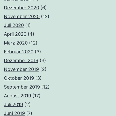
Dezember 2020
(6)
November 2020
(12)
Juli 2020
(1)
April 2020
(4)
März 2020
(12)
Februar 2020
(3)
Dezember 2019
(3)
November 2019
(2)
Oktober 2019
(3)
September 2019
(12)
August 2019
(17)
Juli 2019
(2)
Juni 2019
(7)