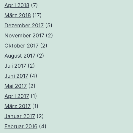
April 2018
(7)
März 2018
(17)
Dezember 2017
(5)
November 2017
(2)
Oktober 2017
(2)
August 2017
(2)
Juli 2017
(2)
Juni 2017
(4)
Mai 2017
(2)
April 2017
(1)
März 2017
(1)
Januar 2017
(2)
Februar 2016
(4)