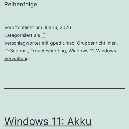
Reihenfolge.
Veröffentlicht am
Juli 16, 2026
Kategorisiert als
IT
Verschlagwortet mit
gpedit.msc
,
Gruppenrichtlinien
,
IT-Support
,
Troubleshooting
,
Windows 11
,
Windows
Verwaltung
Windows 11: Akku