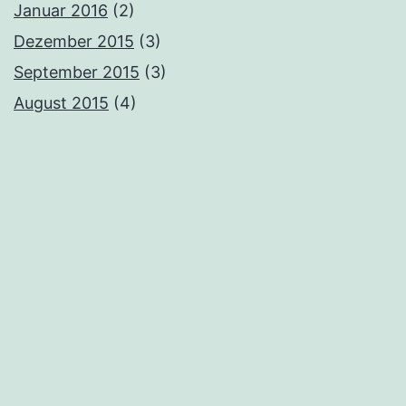
Januar 2016
(2)
Dezember 2015
(3)
September 2015
(3)
August 2015
(4)