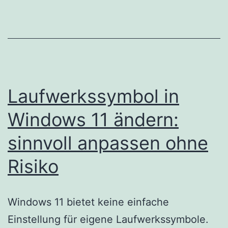
Laufwerkssymbol in
Windows 11 ändern:
sinnvoll anpassen ohne
Risiko
Windows 11 bietet keine einfache
Einstellung für eigene Laufwerkssymbole.