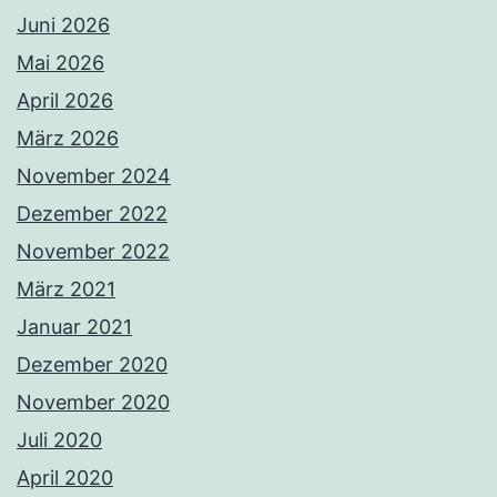
Juni 2026
Mai 2026
April 2026
März 2026
November 2024
Dezember 2022
November 2022
März 2021
Januar 2021
Dezember 2020
November 2020
Juli 2020
April 2020