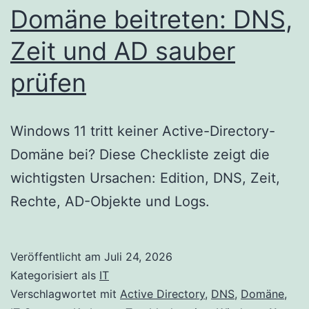
Domäne beitreten: DNS,
Zeit und AD sauber
prüfen
Windows 11 tritt keiner Active-Directory-
Domäne bei? Diese Checkliste zeigt die
wichtigsten Ursachen: Edition, DNS, Zeit,
Rechte, AD-Objekte und Logs.
Veröffentlicht am
Juli 24, 2026
Kategorisiert als
IT
Verschlagwortet mit
Active Directory
,
DNS
,
Domäne
,