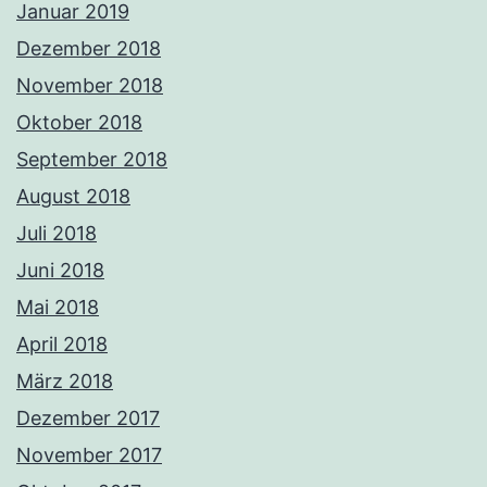
Januar 2019
Dezember 2018
November 2018
Oktober 2018
September 2018
August 2018
Juli 2018
Juni 2018
Mai 2018
April 2018
März 2018
Dezember 2017
November 2017