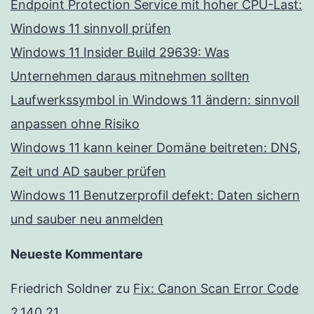
Endpoint Protection Service mit hoher CPU-Last:
Windows 11 sinnvoll prüfen
Windows 11 Insider Build 29639: Was
Unternehmen daraus mitnehmen sollten
Laufwerkssymbol in Windows 11 ändern: sinnvoll
anpassen ohne Risiko
Windows 11 kann keiner Domäne beitreten: DNS,
Zeit und AD sauber prüfen
Windows 11 Benutzerprofil defekt: Daten sichern
und sauber neu anmelden
Neueste Kommentare
Friedrich Soldner
zu
Fix: Canon Scan Error Code
2,140,21