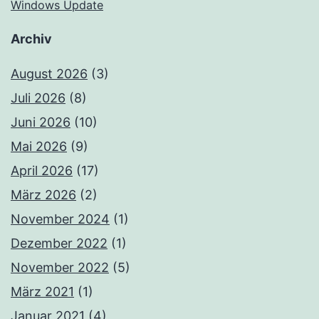
Windows Update
Archiv
August 2026
(3)
Juli 2026
(8)
Juni 2026
(10)
Mai 2026
(9)
April 2026
(17)
März 2026
(2)
November 2024
(1)
Dezember 2022
(1)
November 2022
(5)
März 2021
(1)
Januar 2021
(4)