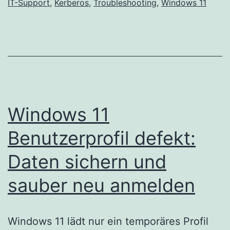
IT-Support
,
Kerberos
,
Troubleshooting
,
Windows 11
Windows 11
Benutzerprofil defekt:
Daten sichern und
sauber neu anmelden
Windows 11 lädt nur ein temporäres Profil