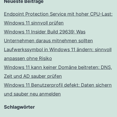
Neueste Beiträge
Endpoint Protection Service mit hoher CPU-Last:
Windows 11 sinnvoll prüfen
Windows 11 Insider Build 29639: Was
Unternehmen daraus mitnehmen sollten
Laufwerkssymbol in Windows 11 ändern: sinnvoll
anpassen ohne Risiko
Windows 11 kann keiner Domäne beitreten: DNS,
Zeit und AD sauber prüfen
Windows 11 Benutzerprofil defekt: Daten sichern
und sauber neu anmelden
Schlagwörter