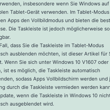
rwenden, insbesondere wenn Sie Windows auf
blen Tablet-Gerät verwenden. Im Tablet-Modus
en Apps den Vollbildmodus und bieten die bes
se. Die Taskleiste ist jedoch möglicherweise so
gbar.
Fall, dass Sie die Taskleiste im Tablet-Modus
sch ausblenden möchten, ist dieser Artikel für 
t. Wenn Sie sich unter Windows 10 V1607 oder
, ist es möglich, die Taskleiste automatisch
nden, sodass Apps Vollbildschirm werden und 
ng durch die Taskleiste vermieden werden kann
pdate, wenn die Taskleiste in Windows 10 nich
sch ausgeblendet wird.