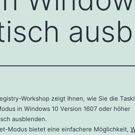
tisch aus
egistry-Workshop zeigt Ihnen, wie Sie die Taskl
Modus in Windows 10 Version 1607 oder höher
isch ausblenden.
et-Modus bietet eine einfachere Möglichkeit,
W