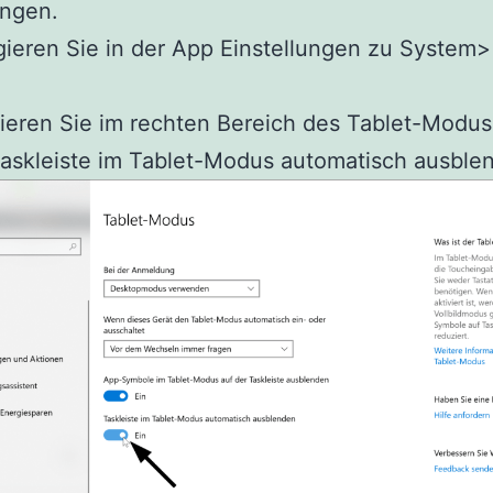
ungen.
ieren Sie in der App Einstellungen zu System>
ieren Sie im rechten Bereich des Tablet-Modus
askleiste im Tablet-Modus automatisch ausble