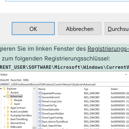
ieren Sie im linken Fenster des
Registrierungs-
 zum folgenden Registrierungsschlüssel:
RENT_USER\SOFTWARE\Microsoft\Windows\Current