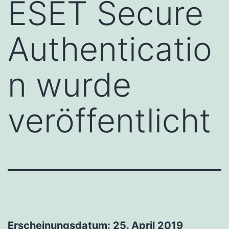
ESET Secure
Authenticatio
n wurde
veröffentlicht
Erscheinungsdatum: 25. April 2019