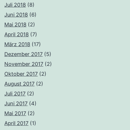
Juli 2018
(8)
Juni 2018
(6)
Mai 2018
(2)
April 2018
(7)
März 2018
(17)
Dezember 2017
(5)
November 2017
(2)
Oktober 2017
(2)
August 2017
(2)
Juli 2017
(2)
Juni 2017
(4)
Mai 2017
(2)
April 2017
(1)