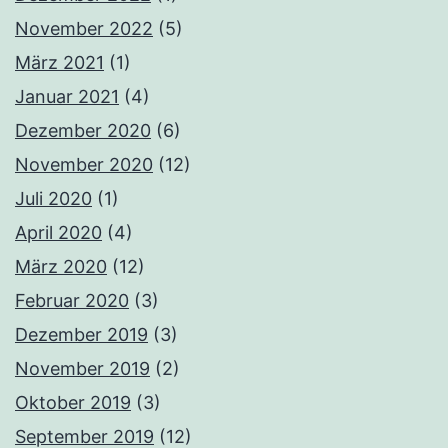
November 2022
(5)
März 2021
(1)
Januar 2021
(4)
Dezember 2020
(6)
November 2020
(12)
Juli 2020
(1)
April 2020
(4)
März 2020
(12)
Februar 2020
(3)
Dezember 2019
(3)
November 2019
(2)
Oktober 2019
(3)
September 2019
(12)