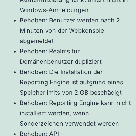
Windows-Anmeldungen
Behoben: Benutzer werden nach 2
Minuten von der Webkonsole
abgemeldet
Behoben: Realms für
Domänenbenutzer dupliziert
Behoben: Die Installation der
Reporting Engine ist aufgrund eines
Speicherlimits von 2 GB beschädigt
Behoben: Reporting Engine kann nicht
installiert werden, wenn
Sonderzeichen verwendet werden
Behoben: API –