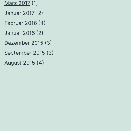
März 2017
(1)
Januar 2017
(2)
Februar 2016
(4)
Januar 2016
(2)
Dezember 2015
(3)
September 2015
(3)
August 2015
(4)