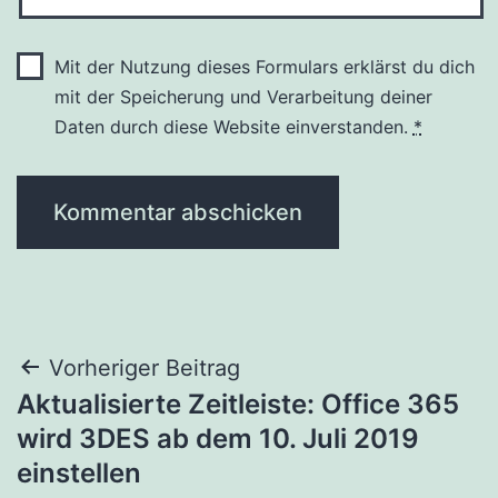
Mit der Nutzung dieses Formulars erklärst du dich
mit der Speicherung und Verarbeitung deiner
Daten durch diese Website einverstanden.
*
Beitragsnavigation
Vorheriger Beitrag
Aktualisierte Zeitleiste: Office 365
wird 3DES ab dem 10. Juli 2019
einstellen