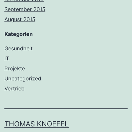
September 2015
August 2015
Kategorien
Gesundheit
IT
Projekte
Uncategorized
Vertrieb
THOMAS KNOEFEL