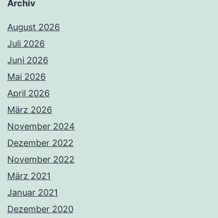
Archiv
August 2026
Juli 2026
Juni 2026
Mai 2026
April 2026
März 2026
November 2024
Dezember 2022
November 2022
März 2021
Januar 2021
Dezember 2020