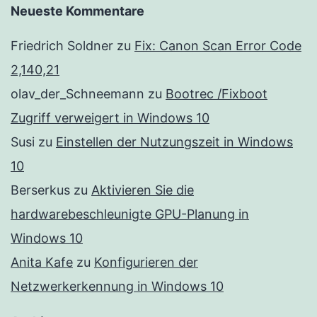
Neueste Kommentare
Friedrich Soldner
zu
Fix: Canon Scan Error Code
2,140,21
olav_der_Schneemann
zu
Bootrec /Fixboot
Zugriff verweigert in Windows 10
Susi
zu
Einstellen der Nutzungszeit in Windows
10
Berserkus
zu
Aktivieren Sie die
hardwarebeschleunigte GPU-Planung in
Windows 10
Anita Kafe
zu
Konfigurieren der
Netzwerkerkennung in Windows 10