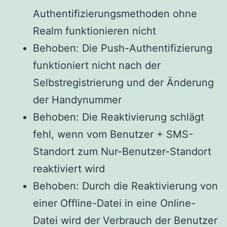
Authentifizierungsmethoden ohne
Realm funktionieren nicht
Behoben: Die Push-Authentifizierung
funktioniert nicht nach der
Selbstregistrierung und der Änderung
der Handynummer
Behoben: Die Reaktivierung schlägt
fehl, wenn vom Benutzer + SMS-
Standort zum Nur-Benutzer-Standort
reaktiviert wird
Behoben: Durch die Reaktivierung von
einer Offline-Datei in eine Online-
Datei wird der Verbrauch der Benutzer