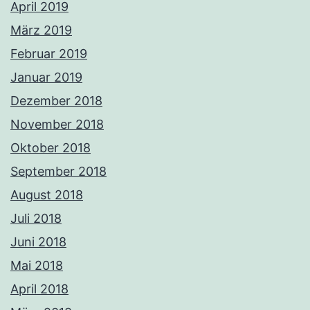
April 2019
März 2019
Februar 2019
Januar 2019
Dezember 2018
November 2018
Oktober 2018
September 2018
August 2018
Juli 2018
Juni 2018
Mai 2018
April 2018