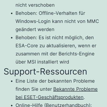
nicht verschoben
Behoben: Offline-Verhalten für
Windows-Login kann nicht von MMC
geändert werden
Behoben: Es ist nicht möglich, den
ESA-Core zu aktualisieren, wenn er
zusammen mit der Berichts-Engine
über MSI installiert wird
Support-Ressourcen
Eine Liste der bekannten Probleme
finden Sie unter
Bekannte Probleme
bei ESET-Geschäftsprodukten
.
Online-Hilfe (Benutzerhandbuch):