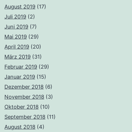
August 2019
(17)
Juli 2019
(2)
Juni 2019
(7)
Mai 2019
(29)
April 2019
(20)
März 2019
(31)
Februar 2019
(29)
Januar 2019
(15)
Dezember 2018
(6)
November 2018
(3)
Oktober 2018
(10)
September 2018
(11)
August 2018
(4)