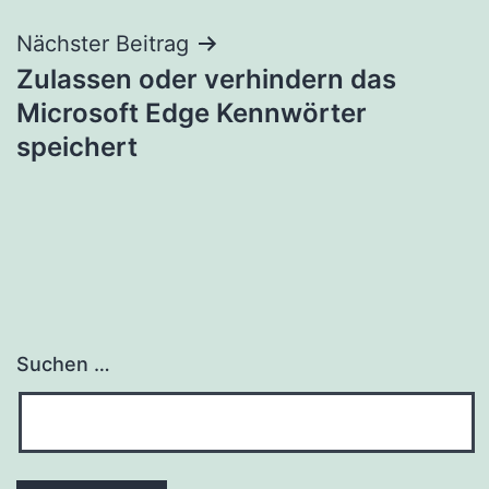
Nächster Beitrag
Zulassen oder verhindern das
Microsoft Edge Kennwörter
speichert
Suchen …