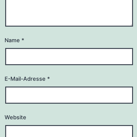
Name
*
E-Mail-Adresse
*
Website