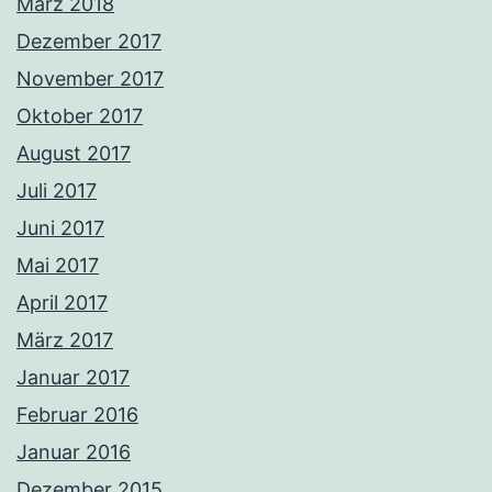
März 2018
Dezember 2017
November 2017
Oktober 2017
August 2017
Juli 2017
Juni 2017
Mai 2017
April 2017
März 2017
Januar 2017
Februar 2016
Januar 2016
Dezember 2015