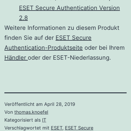
ESET Secure Authentication Version
2.8
Weitere Informationen zu diesem Produkt
finden Sie auf der
ESET Secure
Authentication-Produktseite
oder bei Ihrem
Händler
oder der ESET-Niederlassung.
Veröffentlicht am
April 28, 2019
Von
thomas.knoefel
Kategorisiert als
IT
Verschlagwortet mit
ESET
,
ESET Secure