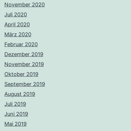
November 2020
Juli 2020
April 2020
März 2020
Februar 2020
Dezember 2019
November 2019
Oktober 2019
September 2019
August 2019
Juli 2019
Juni 2019
Mai 2019