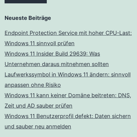
Neueste Beiträge
Endpoint Protection Service mit hoher CPU-Last:
Windows 11 sinnvoll prüfen
Windows 11 Insider Build 29639: Was
Unternehmen daraus mitnehmen sollten
Laufwerkssymbol in Windows 11 ändern: sinnvoll
anpassen ohne Risiko
Windows 11 kann keiner Domäne beitreten: DNS,
Zeit und AD sauber prüfen
Windows 11 Benutzerprofil defekt: Daten sichern
und sauber neu anmelden