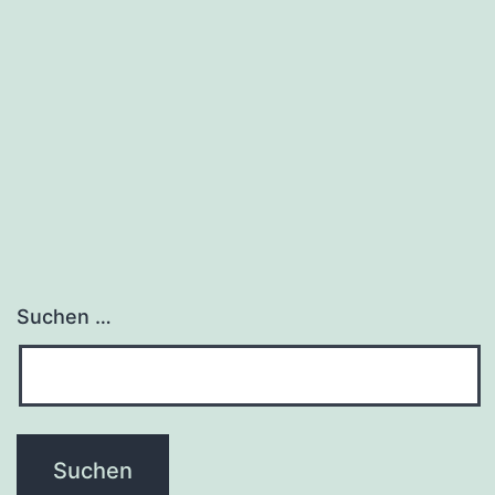
Suchen …