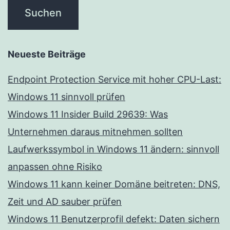
Neueste Beiträge
Endpoint Protection Service mit hoher CPU-Last:
Windows 11 sinnvoll prüfen
Windows 11 Insider Build 29639: Was
Unternehmen daraus mitnehmen sollten
Laufwerkssymbol in Windows 11 ändern: sinnvoll
anpassen ohne Risiko
Windows 11 kann keiner Domäne beitreten: DNS,
Zeit und AD sauber prüfen
Windows 11 Benutzerprofil defekt: Daten sichern