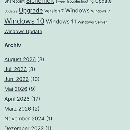
Sicherheit
Update
Sharepoint
Troubleshooting
Skype
Upgrade
Windows
Version 7
Windows 7
Updates
Windows 10
Windows 11
Windows Server
Windows Update
Archiv
August 2026
(3)
Juli 2026
(8)
Juni 2026
(10)
Mai 2026
(9)
April 2026
(17)
März 2026
(2)
November 2024
(1)
Dezember 2022
(1)