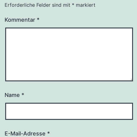
Erforderliche Felder sind mit
*
markiert
Kommentar
*
Name
*
E-Mail-Adresse
*