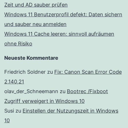
Zeit und AD sauber prüfen
Windows 11 Benutzerprofil defekt: Daten sichern
und sauber neu anmelden
Windows 11 Cache leeren: sinnvoll aufräumen
ohne Risiko
Neueste Kommentare
Friedrich Soldner
zu
Fix: Canon Scan Error Code
2,140,21
olav_der_Schneemann
zu
Bootrec /Fixboot
Zugriff verweigert in Windows 10
Susi
zu
Einstellen der Nutzungszeit in Windows
10