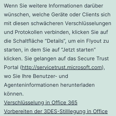
Wenn Sie weitere Informationen darüber
wünschen, welche Geräte oder Clients sich
mit diesen schwächeren Verschlüsselungen
und Protokollen verbinden, klicken Sie auf
die Schaltfläche “Details”, um ein Flyout zu
starten, in dem Sie auf “Jetzt starten”
klicken. Sie gelangen auf das Secure Trust
Portal (
http://servicetrust.microsoft.com
),
wo Sie Ihre Benutzer- und
Agenteninformationen herunterladen
können.
Verschlüsselung in Office 365
Vorbereiten der 3DES-Stilllegung in Office