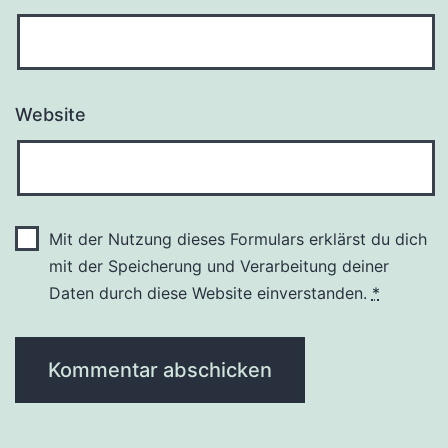
Website
Mit der Nutzung dieses Formulars erklärst du dich
mit der Speicherung und Verarbeitung deiner
Daten durch diese Website einverstanden.
*