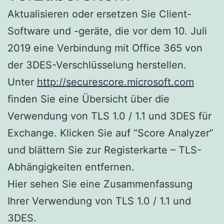
Aktualisieren oder ersetzen Sie Client-
Software und -geräte, die vor dem 10. Juli
2019 eine Verbindung mit Office 365 von
der 3DES-Verschlüsselung herstellen.
Unter
http://securescore.microsoft.com
finden Sie eine Übersicht über die
Verwendung von TLS 1.0 / 1.1 und 3DES für
Exchange. Klicken Sie auf “Score Analyzer”
und blättern Sie zur Registerkarte – TLS-
Abhängigkeiten entfernen.
Hier sehen Sie eine Zusammenfassung
Ihrer Verwendung von TLS 1.0 / 1.1 und
3DES.