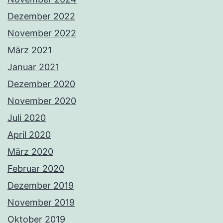
Dezember 2022
November 2022
März 2021
Januar 2021
Dezember 2020
November 2020
Juli 2020
April 2020
März 2020
Februar 2020
Dezember 2019
November 2019
Oktober 2019