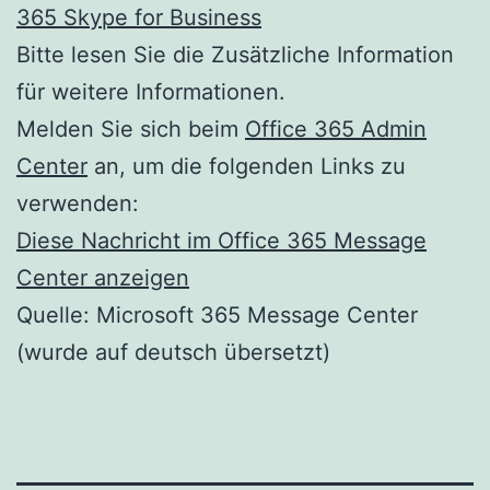
365 Skype for Business
Bitte lesen Sie die Zusätzliche Information
für weitere Informationen.
Melden Sie sich beim
Office 365 Admin
Center
an, um die folgenden Links zu
verwenden:
Diese Nachricht im Office 365 Message
Center anzeigen
Quelle: Microsoft 365 Message Center
(wurde auf deutsch übersetzt)