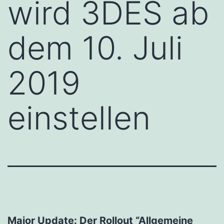
wird 3DES ab
dem 10. Juli
2019
einstellen
Major Update: Der Rollout “Allgemeine