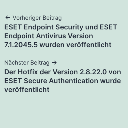
Beitragsnavigation
Vorheriger Beitrag
ESET Endpoint Security und ESET
Endpoint Antivirus Version
7.1.2045.5 wurden veröffentlicht
Nächster Beitrag
Der Hotfix der Version 2.8.22.0 von
ESET Secure Authentication wurde
veröffentlicht