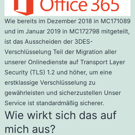
Wie bereits im Dezember 2018 in MC171089
und im Januar 2019 in MC172798 mitgeteilt,
ist das Ausscheiden der 3DES-
Verschlüsselung Teil der Migration aller
unserer Onlinedienste auf Transport Layer
Security (TLS) 1.2 und höher, um eine
erstklassige Verschlüsselung zu
gewährleisten und sicherzustellen Unser
Service ist standardmäßig sicherer.
Wie wirkt sich das auf
mich aus?