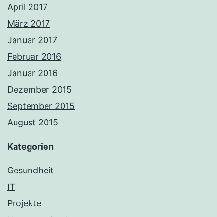
April 2017
März 2017
Januar 2017
Februar 2016
Januar 2016
Dezember 2015
September 2015
August 2015
Kategorien
Gesundheit
IT
Projekte