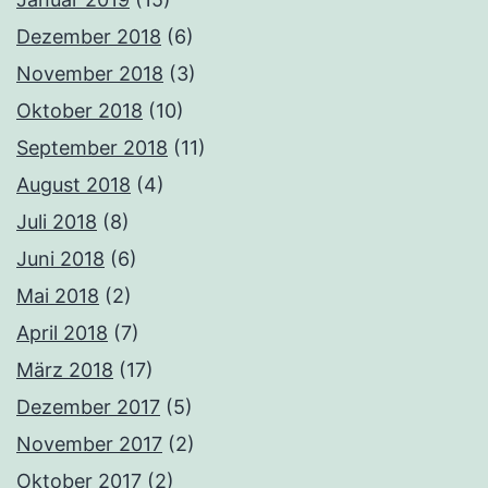
Dezember 2018
(6)
November 2018
(3)
Oktober 2018
(10)
September 2018
(11)
August 2018
(4)
Juli 2018
(8)
Juni 2018
(6)
Mai 2018
(2)
April 2018
(7)
März 2018
(17)
Dezember 2017
(5)
November 2017
(2)
Oktober 2017
(2)