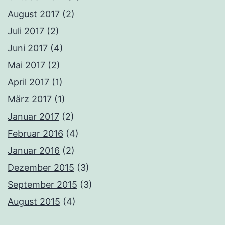
August 2017
(2)
Juli 2017
(2)
Juni 2017
(4)
Mai 2017
(2)
April 2017
(1)
März 2017
(1)
Januar 2017
(2)
Februar 2016
(4)
Januar 2016
(2)
Dezember 2015
(3)
September 2015
(3)
August 2015
(4)