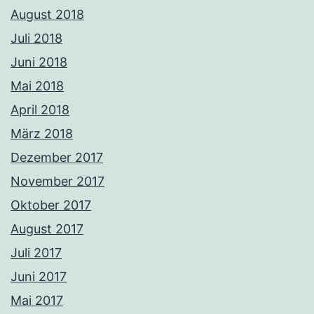
August 2018
Juli 2018
Juni 2018
Mai 2018
April 2018
März 2018
Dezember 2017
November 2017
Oktober 2017
August 2017
Juli 2017
Juni 2017
Mai 2017