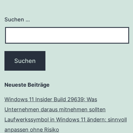
Suchen …
Neueste Beiträge
Windows 11 Insider Build 29639: Was
Unternehmen daraus mitnehmen sollten
Laufwerkssymbol in Windows 11 ändern: sinnvoll
anpassen ohne Risiko