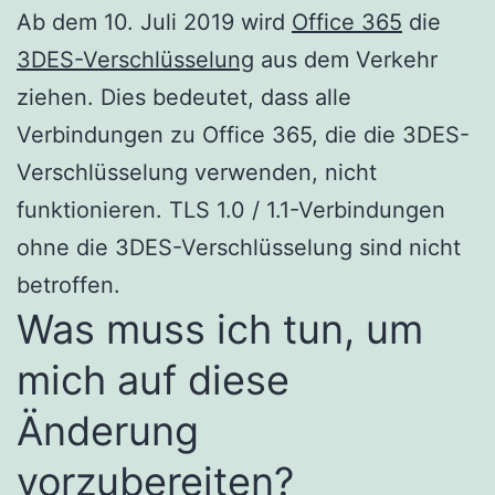
Ab dem 10. Juli 2019 wird
Office 365
die
3DES-Verschlüsselung
aus dem Verkehr
ziehen. Dies bedeutet, dass alle
Verbindungen zu Office 365, die die 3DES-
Verschlüsselung verwenden, nicht
funktionieren. TLS 1.0 / 1.1-Verbindungen
ohne die 3DES-Verschlüsselung sind nicht
betroffen.
Was muss ich tun, um
mich auf diese
Änderung
vorzubereiten?