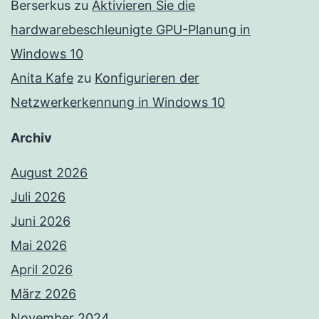
Berserkus
zu
Aktivieren Sie die
hardwarebeschleunigte GPU-Planung in
Windows 10
Anita Kafe
zu
Konfigurieren der
Netzwerkerkennung in Windows 10
Archiv
August 2026
Juli 2026
Juni 2026
Mai 2026
April 2026
März 2026
November 2024