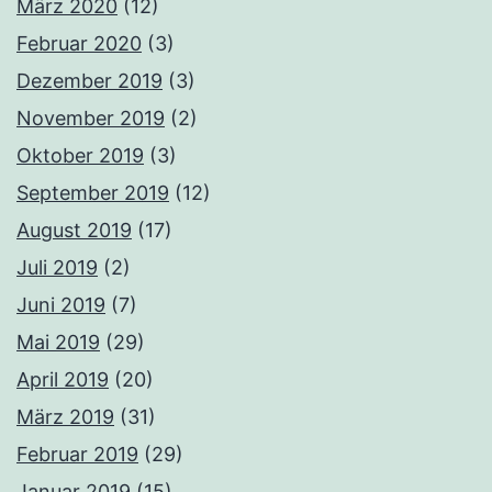
März 2020
(12)
Februar 2020
(3)
Dezember 2019
(3)
November 2019
(2)
Oktober 2019
(3)
September 2019
(12)
August 2019
(17)
Juli 2019
(2)
Juni 2019
(7)
Mai 2019
(29)
April 2019
(20)
März 2019
(31)
Februar 2019
(29)
Januar 2019
(15)