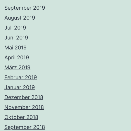
September 2019
August 2019
Juli 2019
Juni 2019
Mai 2019
April 2019
März 2019
Februar 2019
Januar 2019
Dezember 2018
November 2018
Oktober 2018
September 2018