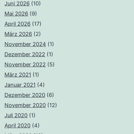
Juni 2026
(10)
Mai 2026
(9)
April 2026
(17)
März 2026
(2)
November 2024
(1)
Dezember 2022
(1)
November 2022
(5)
März 2021
(1)
Januar 2021
(4)
Dezember 2020
(6)
November 2020
(12)
Juli 2020
(1)
April 2020
(4)