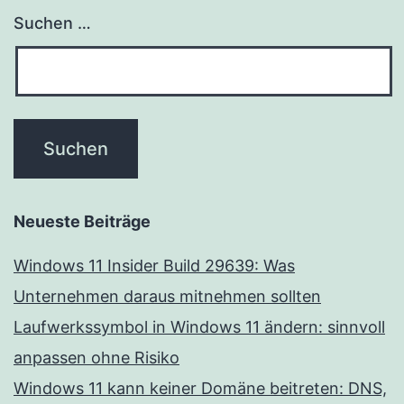
Suchen …
Neueste Beiträge
Windows 11 Insider Build 29639: Was
Unternehmen daraus mitnehmen sollten
Laufwerkssymbol in Windows 11 ändern: sinnvoll
anpassen ohne Risiko
Windows 11 kann keiner Domäne beitreten: DNS,