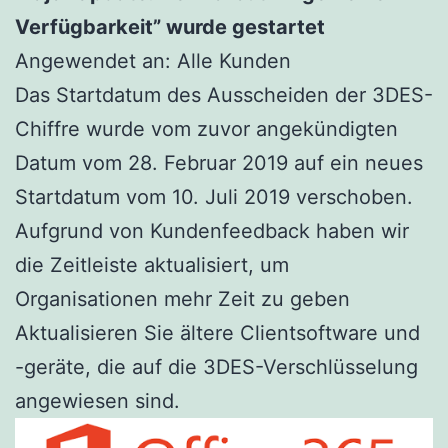
Verfügbarkeit” wurde gestartet
Angewendet an: Alle Kunden
Das Startdatum des Ausscheiden der 3DES-
Chiffre wurde vom zuvor angekündigten
Datum vom 28. Februar 2019 auf ein neues
Startdatum vom 10. Juli 2019 verschoben.
Aufgrund von Kundenfeedback haben wir
die Zeitleiste aktualisiert, um
Organisationen mehr Zeit zu geben
Aktualisieren Sie ältere Clientsoftware und
-geräte, die auf die 3DES-Verschlüsselung
angewiesen sind.