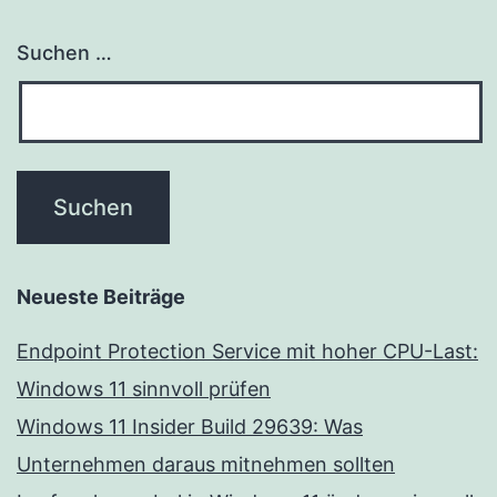
Suchen …
Neueste Beiträge
Endpoint Protection Service mit hoher CPU-Last:
Windows 11 sinnvoll prüfen
Windows 11 Insider Build 29639: Was
Unternehmen daraus mitnehmen sollten