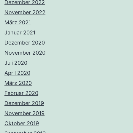
Dezember 2022
November 2022
März 2021
Januar 2021
Dezember 2020
November 2020
Juli 2020
April 2020
März 2020
Februar 2020
Dezember 2019
November 2019
Oktober 2019