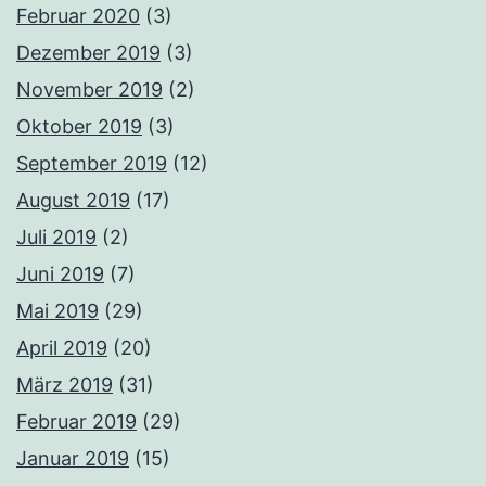
Februar 2020
(3)
Dezember 2019
(3)
November 2019
(2)
Oktober 2019
(3)
September 2019
(12)
August 2019
(17)
Juli 2019
(2)
Juni 2019
(7)
Mai 2019
(29)
April 2019
(20)
März 2019
(31)
Februar 2019
(29)
Januar 2019
(15)