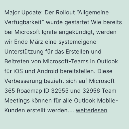
Major Update: Der Rollout “Allgemeine
Verfügbarkeit” wurde gestartet Wie bereits
bei Microsoft Ignite angekündigt, werden
wir Ende März eine systemeigene
Unterstützung für das Erstellen und
Beitreten von Microsoft-Teams in Outlook
für iOS und Android bereitstellen. Diese
Verbesserung bezieht sich auf Microsoft
365 Roadmap ID 32955 und 32956 Team-
Meetings können für alle Outlook Mobile-
Outlook
Kunden erstellt werden.…
weiterlesen
Mobile