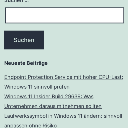
Suchen …
Neueste Beiträge
Endpoint Protection Service mit hoher CPU-Last:
Windows 11 sinnvoll prüfen
Windows 11 Insider Build 29639: Was
Unternehmen daraus mitnehmen sollten
Laufwerkssymbol in Windows 11 ändern: sinnvoll
anpassen ohne Risiko