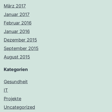
März 2017
Januar 2017
Februar 2016
Januar 2016
Dezember 2015
September 2015
August 2015
Kategorien
Gesundheit
IT
Projekte
Uncategorized