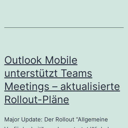
Outlook Mobile
unterstützt Teams
Meetings – aktualisierte
Rollout-Pläne
Major Update: Der Rollout “Allgemeine