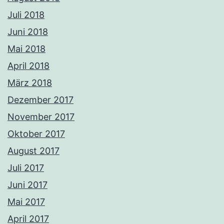
Juli 2018
Juni 2018
Mai 2018
April 2018
März 2018
Dezember 2017
November 2017
Oktober 2017
August 2017
Juli 2017
Juni 2017
Mai 2017
April 2017