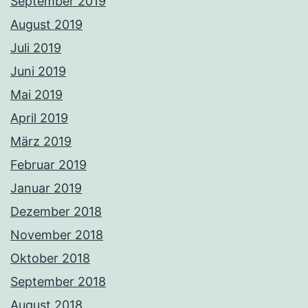
September 2019
August 2019
Juli 2019
Juni 2019
Mai 2019
April 2019
März 2019
Februar 2019
Januar 2019
Dezember 2018
November 2018
Oktober 2018
September 2018
August 2018