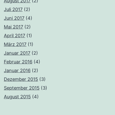
August 2017
(2)
Juli 2017
(2)
Juni 2017
(4)
Mai 2017
(2)
April 2017
(1)
März 2017
(1)
Januar 2017
(2)
Februar 2016
(4)
Januar 2016
(2)
Dezember 2015
(3)
September 2015
(3)
August 2015
(4)