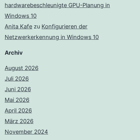
hardwarebeschleunigte GPU-Planung in
Windows 10
Anita Kafe
zu
Konfigurieren der
Netzwerkerkennung in Windows 10
Archiv
August 2026
Juli 2026
Juni 2026
Mai 2026
April 2026
März 2026
November 2024