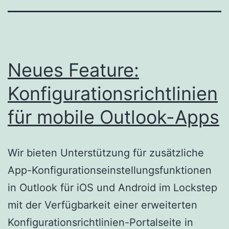
Neues Feature:
Konfigurationsrichtlinien
für mobile Outlook-Apps
Wir bieten Unterstützung für zusätzliche
App-Konfigurationseinstellungsfunktionen
in Outlook für iOS und Android im Lockstep
mit der Verfügbarkeit einer erweiterten
Konfigurationsrichtlinien-Portalseite in