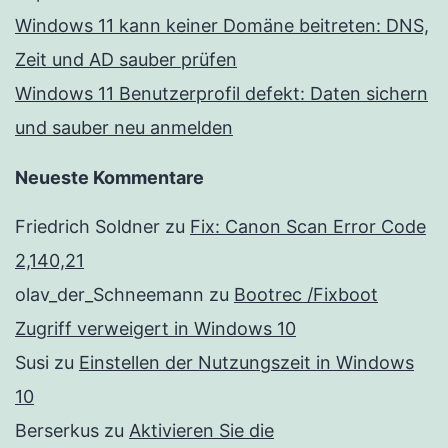
Windows 11 kann keiner Domäne beitreten: DNS,
Zeit und AD sauber prüfen
Windows 11 Benutzerprofil defekt: Daten sichern
und sauber neu anmelden
Neueste Kommentare
Friedrich Soldner
zu
Fix: Canon Scan Error Code
2,140,21
olav_der_Schneemann
zu
Bootrec /Fixboot
Zugriff verweigert in Windows 10
Susi
zu
Einstellen der Nutzungszeit in Windows
10
Berserkus
zu
Aktivieren Sie die