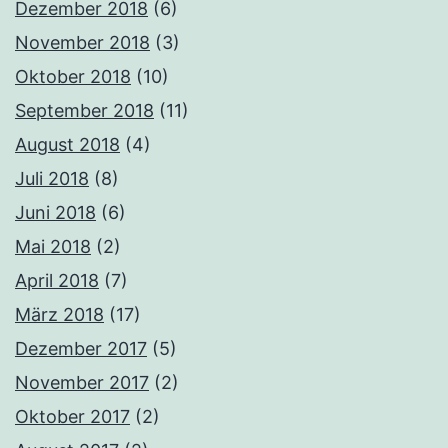
Dezember 2018
(6)
November 2018
(3)
Oktober 2018
(10)
September 2018
(11)
August 2018
(4)
Juli 2018
(8)
Juni 2018
(6)
Mai 2018
(2)
April 2018
(7)
März 2018
(17)
Dezember 2017
(5)
November 2017
(2)
Oktober 2017
(2)