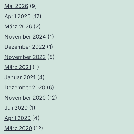
Mai 2026
(9)
April 2026
(17)
März 2026
(2)
November 2024
(1)
Dezember 2022
(1)
November 2022
(5)
März 2021
(1)
Januar 2021
(4)
Dezember 2020
(6)
November 2020
(12)
Juli 2020
(1)
April 2020
(4)
März 2020
(12)