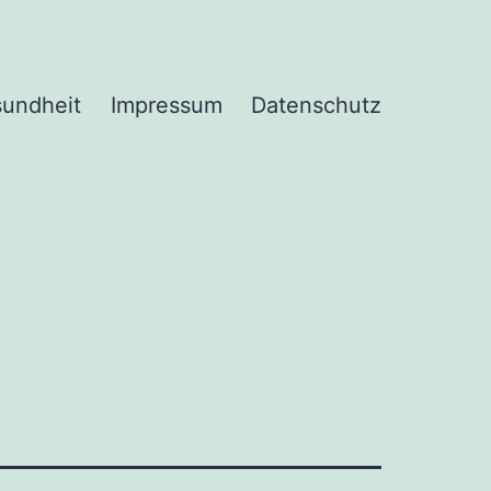
undheit
Impressum
Datenschutz