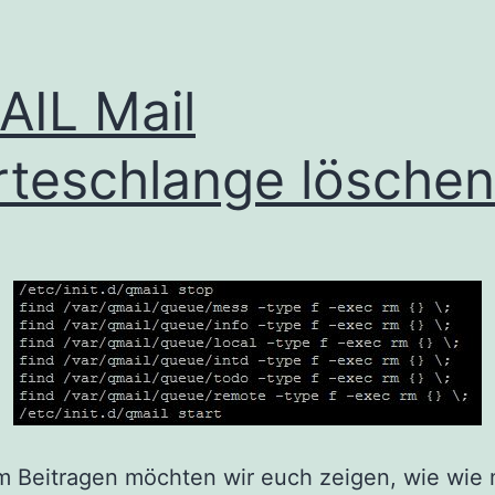
IL Mail
teschlange löschen
m Beitragen möchten wir euch zeigen, wie wie