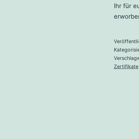
Ihr für 
erworbe
Veröffentl
Kategorisi
Verschlag
Zertifikate