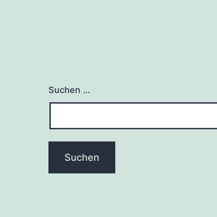
Suchen …