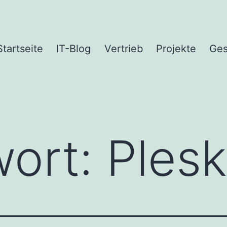
Startseite
IT-Blog
Vertrieb
Projekte
Ges
wort:
Plesk