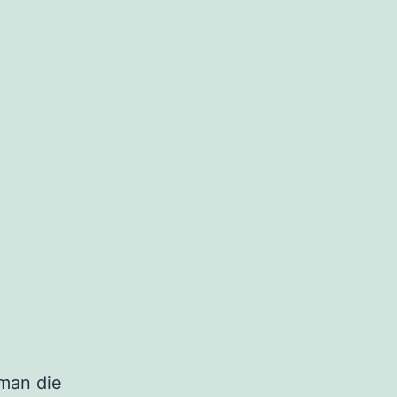
 man die