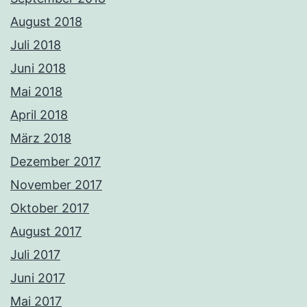
August 2018
Juli 2018
Juni 2018
Mai 2018
April 2018
März 2018
Dezember 2017
November 2017
Oktober 2017
August 2017
Juli 2017
Juni 2017
Mai 2017