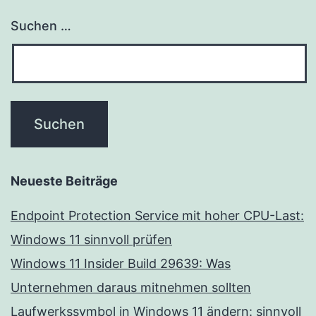
Suchen …
Neueste Beiträge
Endpoint Protection Service mit hoher CPU-Last:
Windows 11 sinnvoll prüfen
Windows 11 Insider Build 29639: Was
Unternehmen daraus mitnehmen sollten
Laufwerkssymbol in Windows 11 ändern: sinnvoll