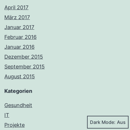
April 2017
März 2017
Januar 2017
Februar 2016
Januar 2016
Dezember 2015
September 2015
August 2015
Kategorien
Gesundheit
IT
Dark Mode:
Projekte