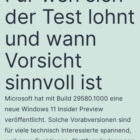
der Test lohnt
und wann
Vorsicht
sinnvoll ist
Microsoft hat mit Build 29580.1000 eine
neue Windows 11 Insider Preview
veröffentlicht. Solche Vorabversionen sind
für viele technisch Interessierte spannend,