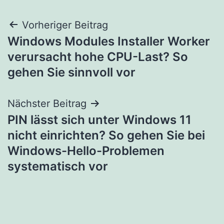
Beitragsnavigation
Vorheriger Beitrag
Windows Modules Installer Worker
verursacht hohe CPU-Last? So
gehen Sie sinnvoll vor
Nächster Beitrag
PIN lässt sich unter Windows 11
nicht einrichten? So gehen Sie bei
Windows-Hello-Problemen
systematisch vor