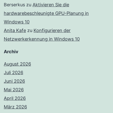
Berserkus
zu
Aktivieren Sie die
hardwarebeschleunigte GPU-Planung in
Windows 10
Anita Kafe
zu
Konfigurieren der
Netzwerkerkennung in Windows 10
Archiv
August 2026
Juli 2026
Juni 2026
Mai 2026
April 2026
März 2026