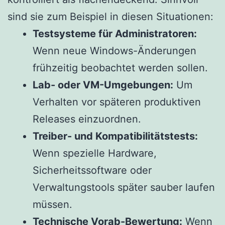
sind sie zum Beispiel in diesen Situationen:
Testsysteme für Administratoren:
Wenn neue Windows-Änderungen
frühzeitig beobachtet werden sollen.
Lab- oder VM-Umgebungen:
Um
Verhalten vor späteren produktiven
Releases einzuordnen.
Treiber- und Kompatibilitätstests:
Wenn spezielle Hardware,
Sicherheitssoftware oder
Verwaltungstools später sauber laufen
müssen.
Technische Vorab-Bewertung:
Wenn