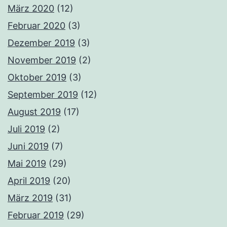
März 2020
(12)
Februar 2020
(3)
Dezember 2019
(3)
November 2019
(2)
Oktober 2019
(3)
September 2019
(12)
August 2019
(17)
Juli 2019
(2)
Juni 2019
(7)
Mai 2019
(29)
April 2019
(20)
März 2019
(31)
Februar 2019
(29)