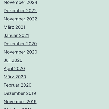
November 2024
Dezember 2022
November 2022
März 2021
Januar 2021
Dezember 2020
November 2020
Juli 2020
April 2020
März 2020
Februar 2020
Dezember 2019
November 2019