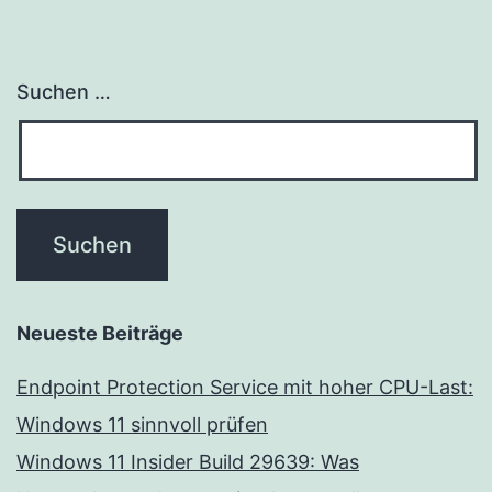
Suchen …
Neueste Beiträge
Endpoint Protection Service mit hoher CPU-Last:
Windows 11 sinnvoll prüfen
Windows 11 Insider Build 29639: Was