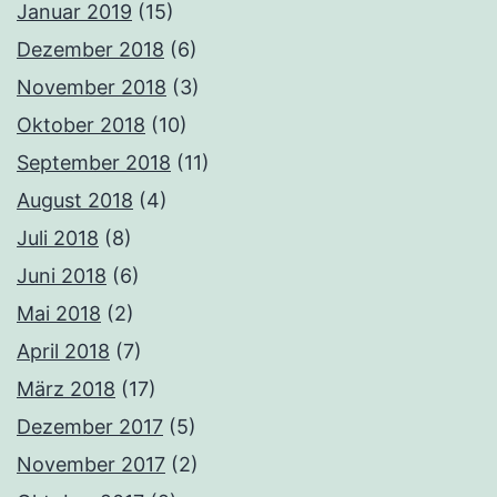
Januar 2019
(15)
Dezember 2018
(6)
November 2018
(3)
Oktober 2018
(10)
September 2018
(11)
August 2018
(4)
Juli 2018
(8)
Juni 2018
(6)
Mai 2018
(2)
April 2018
(7)
März 2018
(17)
Dezember 2017
(5)
November 2017
(2)