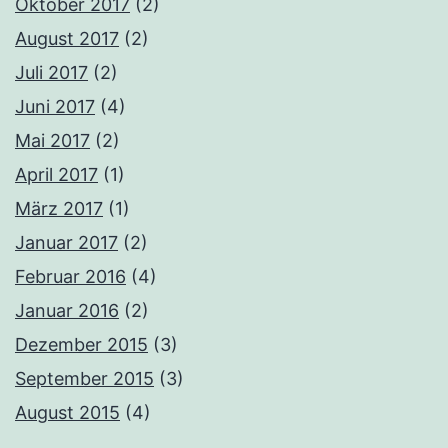
Oktober 2017
(2)
August 2017
(2)
Juli 2017
(2)
Juni 2017
(4)
Mai 2017
(2)
April 2017
(1)
März 2017
(1)
Januar 2017
(2)
Februar 2016
(4)
Januar 2016
(2)
Dezember 2015
(3)
September 2015
(3)
August 2015
(4)