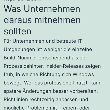
Was Unternehmen
daraus mitnehmen
sollten
Für Unternehmen und betreute IT-
Umgebungen ist weniger die einzelne
Build-Nummer entscheidend als der
Prozess dahinter. Insider-Releases zeigen
früh, in welche Richtung sich Windows
bewegt. Wer das professionell nutzt, kann
spätere Änderungen besser vorbereiten,
Richtlinien rechtzeitig anpassen und
mögliche Probleme mit Treibern oder