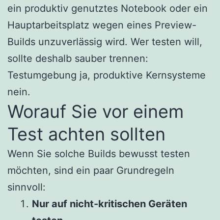
ein produktiv genutztes Notebook oder ein
Hauptarbeitsplatz wegen eines Preview-
Builds unzuverlässig wird. Wer testen will,
sollte deshalb sauber trennen:
Testumgebung ja, produktive Kernsysteme
nein.
Worauf Sie vor einem
Test achten sollten
Wenn Sie solche Builds bewusst testen
möchten, sind ein paar Grundregeln
sinnvoll:
Nur auf nicht-kritischen Geräten