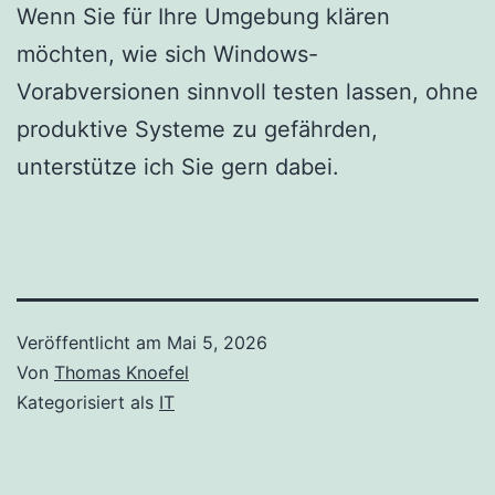
Wenn Sie für Ihre Umgebung klären
möchten, wie sich Windows-
Vorabversionen sinnvoll testen lassen, ohne
produktive Systeme zu gefährden,
unterstütze ich Sie gern dabei.
Veröffentlicht am
Mai 5, 2026
Von
Thomas Knoefel
Kategorisiert als
IT