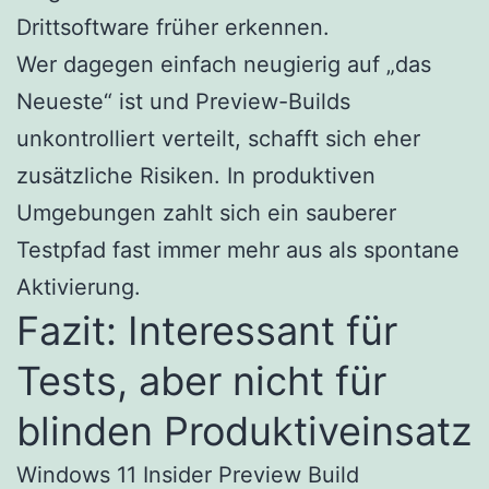
Drittsoftware früher erkennen.
Wer dagegen einfach neugierig auf „das
Neueste“ ist und Preview-Builds
unkontrolliert verteilt, schafft sich eher
zusätzliche Risiken. In produktiven
Umgebungen zahlt sich ein sauberer
Testpfad fast immer mehr aus als spontane
Aktivierung.
Fazit: Interessant für
Tests, aber nicht für
blinden Produktiveinsatz
Windows 11 Insider Preview Build