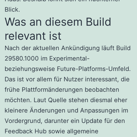
Blick.
Was an diesem Build
relevant ist
Nach der aktuellen Ankündigung läuft Build
29580.1000 im Experimental-
beziehungsweise Future-Platforms-Umfeld.
Das ist vor allem für Nutzer interessant, die
frühe Plattformänderungen beobachten
möchten. Laut Quelle stehen diesmal eher
kleinere Änderungen und Anpassungen im
Vordergrund, darunter ein Update für den
Feedback Hub sowie allgemeine