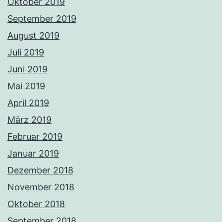
Oktober 2019
September 2019
August 2019
Juli 2019
Juni 2019
Mai 2019
April 2019
März 2019
Februar 2019
Januar 2019
Dezember 2018
November 2018
Oktober 2018
September 2018