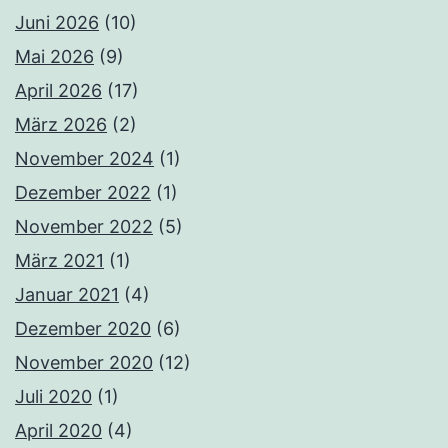
Juni 2026
(10)
Mai 2026
(9)
April 2026
(17)
März 2026
(2)
November 2024
(1)
Dezember 2022
(1)
November 2022
(5)
März 2021
(1)
Januar 2021
(4)
Dezember 2020
(6)
November 2020
(12)
Juli 2020
(1)
April 2020
(4)