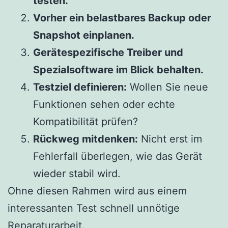
testen.
Vorher ein belastbares Backup oder
Snapshot einplanen.
Gerätespezifische Treiber und
Spezialsoftware im Blick behalten.
Testziel definieren:
Wollen Sie neue
Funktionen sehen oder echte
Kompatibilität prüfen?
Rückweg mitdenken:
Nicht erst im
Fehlerfall überlegen, wie das Gerät
wieder stabil wird.
Ohne diesen Rahmen wird aus einem
interessanten Test schnell unnötige
Reparaturarbeit.