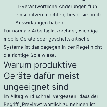
IT-Verantwortliche Änderungen früh
einschätzen möchten, bevor sie breite
Auswirkungen haben.
Für normale Arbeitsplatzrechner, wichtige
mobile Geräte oder geschäftskritische
Systeme ist das dagegen in der Regel nicht
die richtige Spielwiese.
Warum produktive
Geräte dafür meist
ungeeignet sind
Im Alltag wird schnell vergessen, dass der
Begriff „Preview“ wörtlich zu nehmen ist.