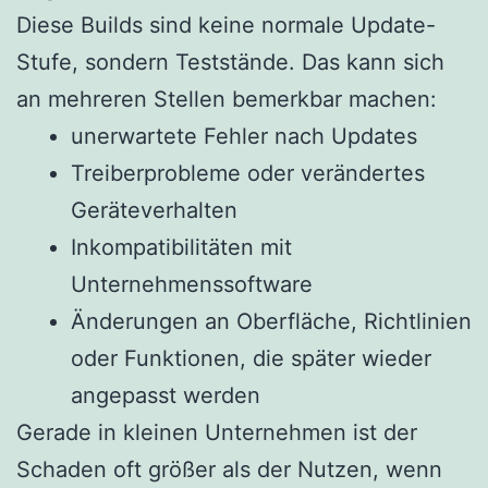
Diese Builds sind keine normale Update-
Stufe, sondern Teststände. Das kann sich
an mehreren Stellen bemerkbar machen:
unerwartete Fehler nach Updates
Treiberprobleme oder verändertes
Geräteverhalten
Inkompatibilitäten mit
Unternehmenssoftware
Änderungen an Oberfläche, Richtlinien
oder Funktionen, die später wieder
angepasst werden
Gerade in kleinen Unternehmen ist der
Schaden oft größer als der Nutzen, wenn