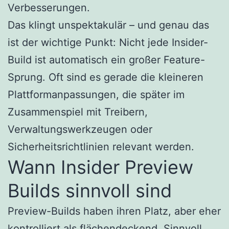
Verbesserungen.
Das klingt unspektakulär – und genau das
ist der wichtige Punkt: Nicht jede Insider-
Build ist automatisch ein großer Feature-
Sprung. Oft sind es gerade die kleineren
Plattformanpassungen, die später im
Zusammenspiel mit Treibern,
Verwaltungswerkzeugen oder
Sicherheitsrichtlinien relevant werden.
Wann Insider Preview
Builds sinnvoll sind
Preview-Builds haben ihren Platz, aber eher
kontrolliert als flächendeckend. Sinnvoll