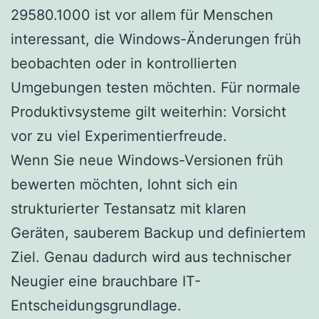
29580.1000 ist vor allem für Menschen
interessant, die Windows-Änderungen früh
beobachten oder in kontrollierten
Umgebungen testen möchten. Für normale
Produktivsysteme gilt weiterhin: Vorsicht
vor zu viel Experimentierfreude.
Wenn Sie neue Windows-Versionen früh
bewerten möchten, lohnt sich ein
strukturierter Testansatz mit klaren
Geräten, sauberem Backup und definiertem
Ziel. Genau dadurch wird aus technischer
Neugier eine brauchbare IT-
Entscheidungsgrundlage.