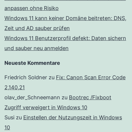
anpassen ohne Risiko
Windows 11 kann keiner Domäne beitreten: DNS,
Zeit und AD sauber prüfen
Windows 11 Benutzerprofil defekt: Daten sichern
und sauber neu anmelden
Neueste Kommentare
Friedrich Soldner
zu
Fix: Canon Scan Error Code
2,140,21
olav_der_Schneemann
zu
Bootrec /Fixboot
Zugriff verweigert in Windows 10
Susi
zu
Einstellen der Nutzungszeit in Windows
10