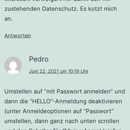
zustehenden Datenschutz. Es kotzt mich
an.
Antworten
Pedro
Juni 22, 2021 um 10:19 Uhr
Umstellen auf “mit Passwort anmelden” und
dann die “HELLO”-Anmeldung deaktivieren
(unter Anmeldeoptionen auf “Passwort”
umstellen, dann ganz nach unten scrollen