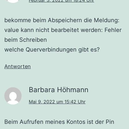
Februar 3, 2022 um 18:24 Uhr
bekomme beim Abspeichern die Meldung:
value kann nicht bearbeitet werden: Fehler
beim Schreiben
welche Querverbindungen gibt es?
Antworten
Barbara Höhmann
Mai 9, 2022 um 15:42 Uhr
Beim Aufrufen meines Kontos ist der Pin