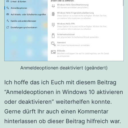
Anmeldeoptionen deaktiviert (geändert)
Ich hoffe das ich Euch mit diesem Beitrag
“Anmeldeoptionen in Windows 10 aktivieren
oder deaktivieren” weiterhelfen konnte.
Gerne dürft Ihr auch einen Kommentar
hinterlassen ob dieser Beitrag hilfreich war.