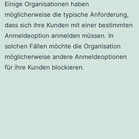
Einige Organisationen haben
möglicherweise die typische Anforderung,
dass sich ihre Kunden mit einer bestimmten
Anmeldeoption anmelden müssen. In
solchen Fällen möchte die Organisation
möglicherweise andere Anmeldeoptionen
für ihre Kunden blockieren.