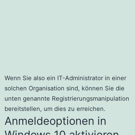
Wenn Sie also ein IT-Administrator in einer
solchen Organisation sind, können Sie die
unten genannte Registrierungsmanipulation
bereitstellen, um dies zu erreichen.
Anmeldeoptionen in
Windows 10 aktivieren