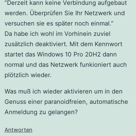
“Derzeit kann keine Verbindung aufgebaut
werden. Überprüfen Sie Ihr Netzwerk und
versuchen sie es später noch einmal.”
Da habe ich wohl im Vorhinein zuviel
zusätzlich deaktiviert. Mit dem Kennwort
startet das Windows 10 Pro 20H2 dann
normal und das Netzwerk funkioniert auch
plötzlich wieder.
Was muß ich wieder aktivieren um in den
Genuss einer paranoidfreien, automatische
Anmeldung zu gelangen?
Antworten