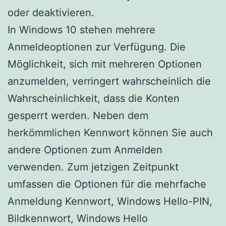
oder deaktivieren.
In Windows 10 stehen mehrere
Anmeldeoptionen zur Verfügung. Die
Möglichkeit, sich mit mehreren Optionen
anzumelden, verringert wahrscheinlich die
Wahrscheinlichkeit, dass die Konten
gesperrt werden. Neben dem
herkömmlichen Kennwort können Sie auch
andere Optionen zum Anmelden
verwenden. Zum jetzigen Zeitpunkt
umfassen die Optionen für die mehrfache
Anmeldung Kennwort, Windows Hello-PIN,
Bildkennwort, Windows Hello