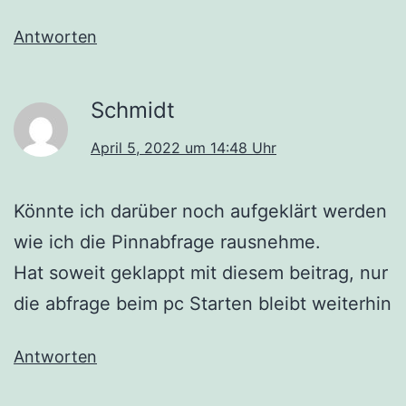
Antworten
Schmidt
April 5, 2022 um 14:48 Uhr
Könnte ich darüber noch aufgeklärt werden
wie ich die Pinnabfrage rausnehme.
Hat soweit geklappt mit diesem beitrag, nur
die abfrage beim pc Starten bleibt weiterhin
Antworten