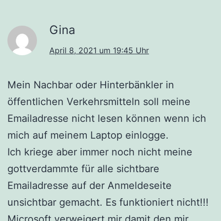
Gina
April 8, 2021 um 19:45 Uhr
Mein Nachbar oder Hinterbänkler in
öffentlichen Verkehrsmitteln soll meine
Emailadresse nicht lesen können wenn ich
mich auf meinem Laptop einlogge.
Ich kriege aber immer noch nicht meine
gottverdammte für alle sichtbare
Emailadresse auf der Anmeldeseite
unsichtbar gemacht. Es funktioniert nicht!!!
Microsoft verweigert mir damit den mir