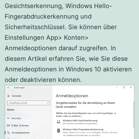
Gesichtserkennung, Windows Hello-
Fingerabdruckerkennung und
Sicherheitsschlüssel. Sie können über
Einstellungen App> Konten>
Anmeldeoptionen darauf zugreifen. In
diesem Artikel erfahren Sie, wie Sie diese
Anmeldeoptionen in Windows 10 aktivieren
oder deaktivieren können.