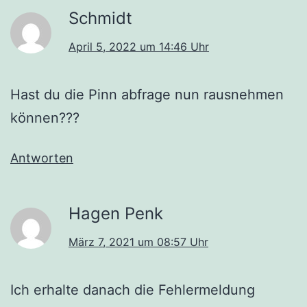
Schmidt
April 5, 2022 um 14:46 Uhr
Hast du die Pinn abfrage nun rausnehmen
können???
Antworten
Hagen Penk
März 7, 2021 um 08:57 Uhr
Ich erhalte danach die Fehlermeldung