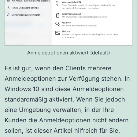
Anmeldeoptionen aktiviert (default)
Es ist gut, wenn den Clients mehrere
Anmeldeoptionen zur Verfügung stehen. In
Windows 10 sind diese Anmeldeoptionen
standardmäßig aktiviert. Wenn Sie jedoch
eine Umgebung verwalten, in der Ihre
Kunden die Anmeldeoptionen nicht ändern
sollen, ist dieser Artikel hilfreich für Sie.