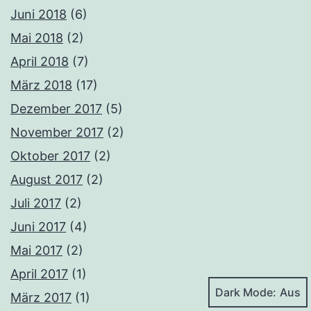
Juni 2018
(6)
Mai 2018
(2)
April 2018
(7)
März 2018
(17)
Dezember 2017
(5)
November 2017
(2)
Oktober 2017
(2)
August 2017
(2)
Juli 2017
(2)
Juni 2017
(4)
Mai 2017
(2)
April 2017
(1)
Dark Mode:
März 2017
(1)