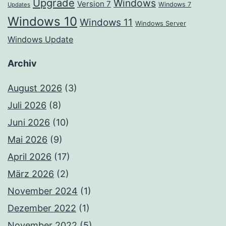
Upgrade
Windows
Version 7
Windows 7
Updates
Windows 10
Windows 11
Windows Server
Windows Update
Archiv
August 2026
(3)
Juli 2026
(8)
Juni 2026
(10)
Mai 2026
(9)
April 2026
(17)
März 2026
(2)
November 2024
(1)
Dezember 2022
(1)
November 2022
(5)