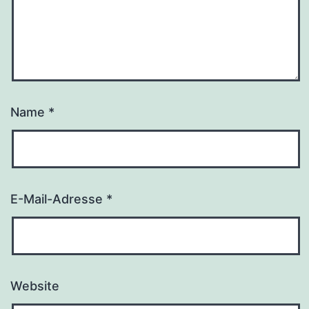
Name
*
E-Mail-Adresse
*
Website