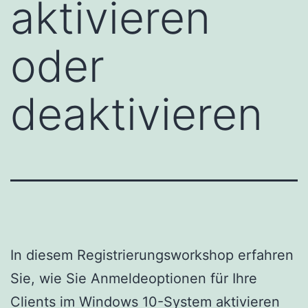
aktivieren
oder
deaktivieren
In diesem Registrierungsworkshop erfahren
Sie, wie Sie Anmeldeoptionen für Ihre
Clients im Windows 10-System aktivieren