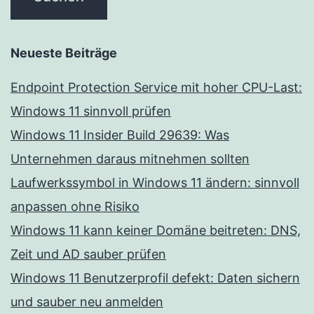
Neueste Beiträge
Endpoint Protection Service mit hoher CPU-Last:
Windows 11 sinnvoll prüfen
Windows 11 Insider Build 29639: Was
Unternehmen daraus mitnehmen sollten
Laufwerkssymbol in Windows 11 ändern: sinnvoll
anpassen ohne Risiko
Windows 11 kann keiner Domäne beitreten: DNS,
Zeit und AD sauber prüfen
Windows 11 Benutzerprofil defekt: Daten sichern
und sauber neu anmelden