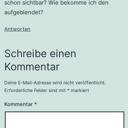
schon sichtbar? Wie bekomme ich den
aufgeblendet?
Antworten
Schreibe einen
Kommentar
Deine E-Mail-Adresse wird nicht veröffentlicht.
Alternative:
Erforderliche Felder sind mit
*
markiert
Kommentar
*