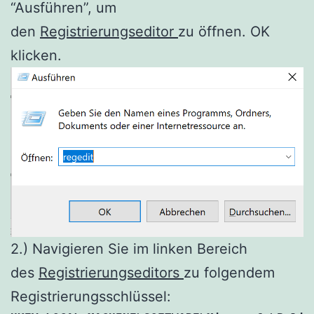
“Ausführen”, um
den
Registrierungseditor
zu öffnen. OK
klicken.
2.) Navigieren Sie im linken Bereich
des
Registrierungseditors
zu folgendem
Registrierungsschlüssel: