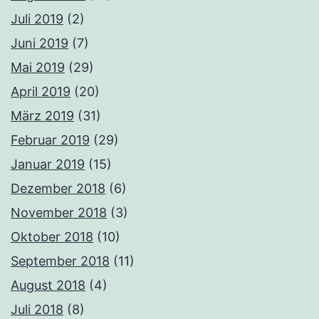
Juli 2019
(2)
Juni 2019
(7)
Mai 2019
(29)
April 2019
(20)
März 2019
(31)
Februar 2019
(29)
Januar 2019
(15)
Dezember 2018
(6)
November 2018
(3)
Oktober 2018
(10)
September 2018
(11)
August 2018
(4)
Juli 2018
(8)