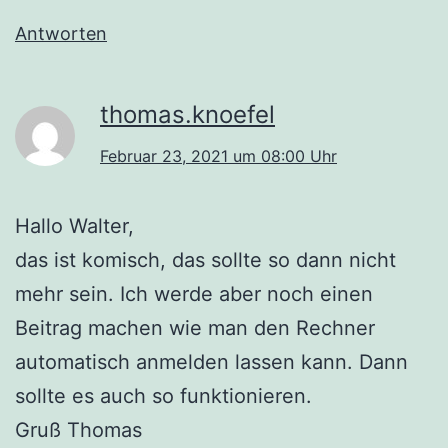
Antworten
thomas.knoefel
Februar 23, 2021 um 08:00 Uhr
Hallo Walter,
das ist komisch, das sollte so dann nicht
mehr sein. Ich werde aber noch einen
Beitrag machen wie man den Rechner
automatisch anmelden lassen kann. Dann
sollte es auch so funktionieren.
Gruß Thomas