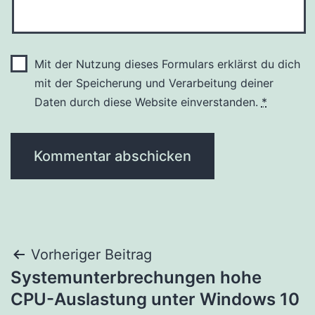
Mit der Nutzung dieses Formulars erklärst du dich
mit der Speicherung und Verarbeitung deiner
Daten durch diese Website einverstanden.
*
Beitragsnavigation
Vorheriger Beitrag
Systemunterbrechungen hohe
CPU-Auslastung unter Windows 10