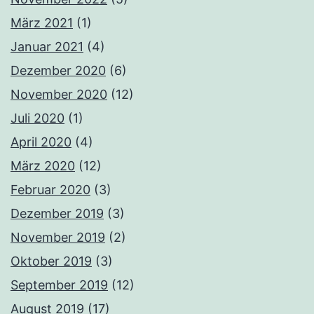
März 2021
(1)
Januar 2021
(4)
Dezember 2020
(6)
November 2020
(12)
Juli 2020
(1)
April 2020
(4)
März 2020
(12)
Februar 2020
(3)
Dezember 2019
(3)
November 2019
(2)
Oktober 2019
(3)
September 2019
(12)
August 2019
(17)