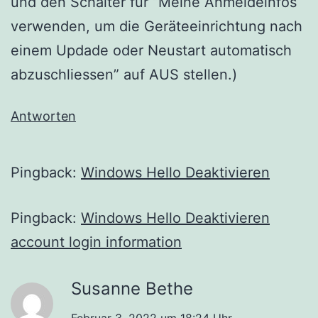
und den Schalter für “Meine Anmeldeinfos
verwenden, um die Geräteeinrichtung nach
einem Updade oder Neustart automatisch
abzuschliessen” auf AUS stellen.)
Antworten
Pingback:
Windows Hello Deaktivieren
Pingback:
Windows Hello Deaktivieren
account login information
Susanne Bethe