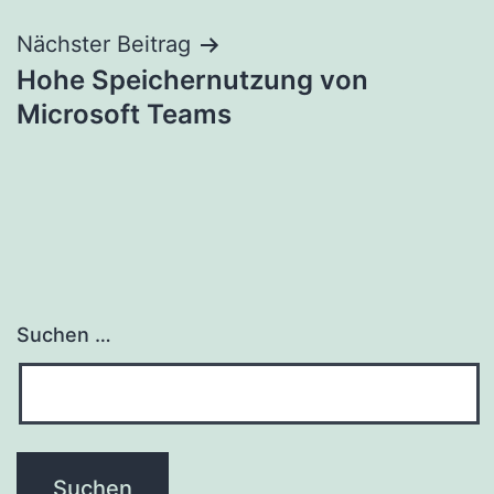
Nächster Beitrag
Hohe Speichernutzung von
Microsoft Teams
Suchen …