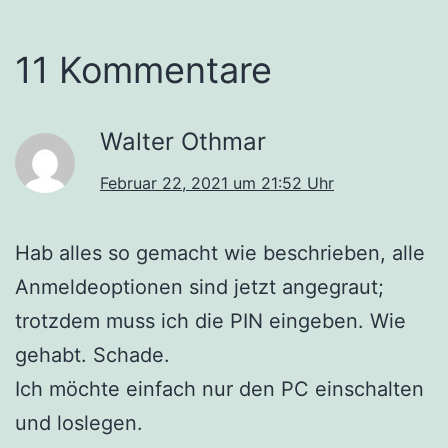
11 Kommentare
Walter Othmar
Februar 22, 2021 um 21:52 Uhr
Hab alles so gemacht wie beschrieben, alle
Anmeldeoptionen sind jetzt angegraut;
trotzdem muss ich die PIN eingeben. Wie
gehabt. Schade.
Ich möchte einfach nur den PC einschalten
und loslegen.