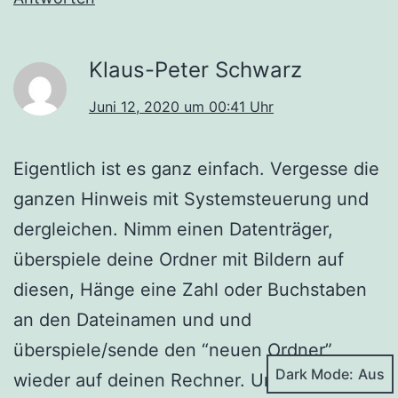
Klaus-Peter Schwarz
Juni 12, 2020 um 00:41 Uhr
Eigentlich ist es ganz einfach. Vergesse die
ganzen Hinweis mit Systemsteuerung und
dergleichen. Nimm einen Datenträger,
überspiele deine Ordner mit Bildern auf
diesen, Hänge eine Zahl oder Buchstaben
an den Dateinamen und und
überspiele/sende den “neuen Ordner”
Dark Mode:
wieder auf deinen Rechner. Und: die