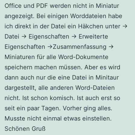
Office und PDF werden nicht in Miniatur
angezeigt. Bei einigen Worddateien habe
ich direkt in der Datei ein Häkchen unter →
Datei → Eigenschaften → Erweiterte
Eigenschaften →Zusammenfassung →
Miniaturen für alle Word-Dokumente
speichern machen müssen. Aber es wird
dann auch nur die eine Datei in Minitaur
dargestellt, alle anderen Word-Dateien
nicht. Ist schon komisch. Ist auch erst so
seit ein paar Tagen. Vorher ging alles.
Musste nicht einmal etwas einstellen.
Schönen Gruß