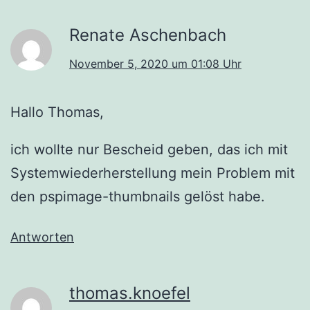
Renate Aschenbach
November 5, 2020 um 01:08 Uhr
Hallo Thomas,
ich wollte nur Bescheid geben, das ich mit
Systemwiederherstellung mein Problem mit
den pspimage-thumbnails gelöst habe.
Antworten
thomas.knoefel