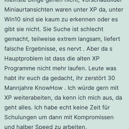
Miniaurtansichten waren unter XP da, unter
Win10 sind sie kaum zu erkennen oder es
gibt sie nicht. Sie Suche ist schlecht
gemacht, teilweise extrem langsam, liefert
falsche Ergebnisse, es nervt . Aber da s
Hauptproblem ist dass die alten XP
Programme nicht mehr laufen. Leute was
habt ihr euch da gedacht, ihr zerstört 30
Mannjahre KnowHow . Ich würde gern mit
XP weiterabeiten, da kenn ich mich aus, da
geht alles. Ich habe echt keine Zeit für
Schulungen um dann mit Kompromissen
und halber Speed zu arbeiten.