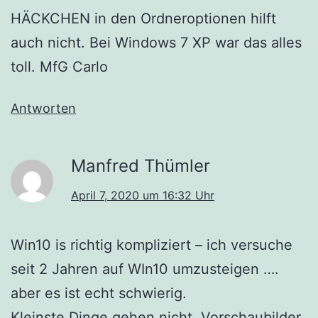
HÄCKCHEN in den Ordneroptionen hilft
auch nicht. Bei Windows 7 XP war das alles
toll. MfG Carlo
Antworten
Manfred Thümler
April 7, 2020 um 16:32 Uhr
Win10 is richtig kompliziert – ich versuche
seit 2 Jahren auf WIn10 umzusteigen ….
aber es ist echt schwierig.
Kleinste Dinge gehen nicht, Vorschaubilder