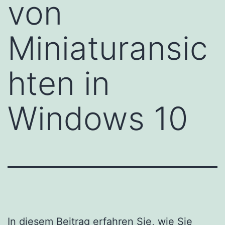
von
Miniaturansic
hten in
Windows 10
In diesem Beitrag erfahren Sie, wie Sie