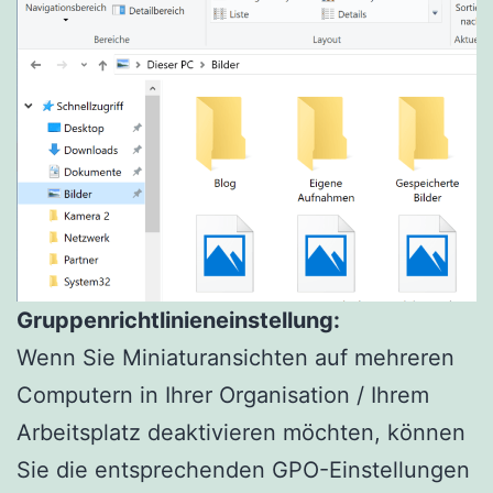
Gruppenrichtlinieneinstellung:
Wenn Sie Miniaturansichten auf mehreren
Computern in Ihrer Organisation / Ihrem
Arbeitsplatz deaktivieren möchten, können
Sie die entsprechenden GPO-Einstellungen