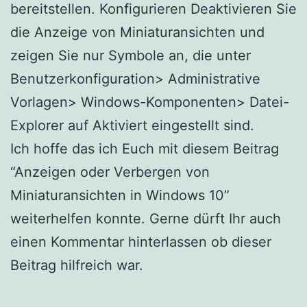
bereitstellen. Konfigurieren Deaktivieren Sie
die Anzeige von Miniaturansichten und
zeigen Sie nur Symbole an, die unter
Benutzerkonfiguration> Administrative
Vorlagen> Windows-Komponenten> Datei-
Explorer auf Aktiviert eingestellt sind.
Ich hoffe das ich Euch mit diesem Beitrag
“Anzeigen oder Verbergen von
Miniaturansichten in Windows 10”
weiterhelfen konnte. Gerne dürft Ihr auch
einen Kommentar hinterlassen ob dieser
Beitrag hilfreich war.