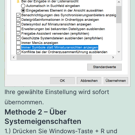
Ihre gewählte Einstellung wird sofort
übernommen.
Methode 2 – Über
Systemeigenschaften
1.) Drücken Sie Windows-Taste + R und