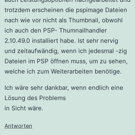
trotzdem erscheinen die pspimage Dateien
nach wie vor nicht als Thumbnail, obwohl
ich auch den PSP- Thumnailhandler
2.10.49.0 installiert habe. Ist sehr nervig
und zeitaufwändig, wenn ich jedesmal -zig
Dateien im PSP öffnen muss, um zu sehen,
welche ich zum Weiterarbeiten benötige.
Ich wäre sehr dankbar, wenn endlich eine
Lösung des Problems
in Sicht wäre.
Antworten