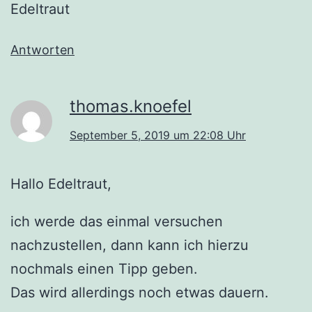
Edeltraut
Antworten
thomas.knoefel
September 5, 2019 um 22:08 Uhr
Hallo Edeltraut,
ich werde das einmal versuchen
nachzustellen, dann kann ich hierzu
nochmals einen Tipp geben.
Das wird allerdings noch etwas dauern.