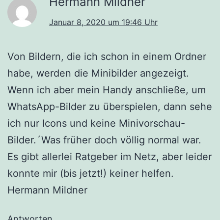
Hermann Mildner
Januar 8, 2020 um 19:46 Uhr
Von Bildern, die ich schon in einem Ordner
habe, werden die Minibilder angezeigt.
Wenn ich aber mein Handy anschließe, um
WhatsApp-Bilder zu überspielen, dann sehe
ich nur Icons und keine Minivorschau-
Bilder.´Was früher doch völlig normal war.
Es gibt allerlei Ratgeber im Netz, aber leider
konnte mir (bis jetzt!) keiner helfen.
Hermann Mildner
Antworten