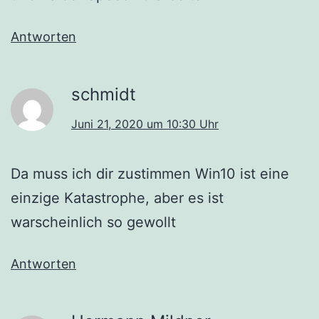
Antworten
schmidt
Juni 21, 2020 um 10:30 Uhr
Da muss ich dir zustimmen Win10 ist eine
einzige Katastrophe, aber es ist
warscheinlich so gewollt
Antworten