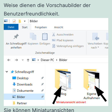
Weise dienen die Vorschaubilder der
Benutzerfreundlichkeit.
Sie können Miniaturansichten