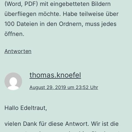
(Word, PDF) mit eingebetteten Bildern
überfliegen möchte. Habe teilweise über
100 Dateien in den Ordnern, muss jedes
öffnen.
Antworten
thomas.knoefel
August 29, 2019 um 23:52 Uhr
Hallo Edeltraut,
vielen Dank für diese Antwort. Wir ist die