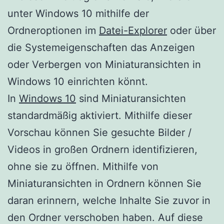
unter Windows 10 mithilfe der
Ordneroptionen im
Datei-Explorer
oder über
die Systemeigenschaften das Anzeigen
oder Verbergen von Miniaturansichten in
Windows 10 einrichten könnt.
In
Windows 10
sind Miniaturansichten
standardmäßig aktiviert. Mithilfe dieser
Vorschau können Sie gesuchte Bilder /
Videos in großen Ordnern identifizieren,
ohne sie zu öffnen. Mithilfe von
Miniaturansichten in Ordnern können Sie
daran erinnern, welche Inhalte Sie zuvor in
den Ordner verschoben haben. Auf diese