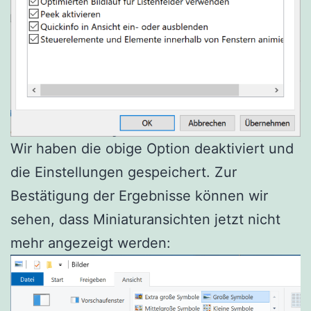
Wir haben die obige Option deaktiviert und
die Einstellungen gespeichert. Zur
Bestätigung der Ergebnisse können wir
sehen, dass Miniaturansichten jetzt nicht
mehr angezeigt werden: