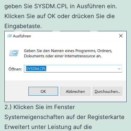
geben Sie SYSDM.CPL in Ausführen ein.
Klicken Sie auf OK oder drücken Sie die
Eingabetaste.
2.) Klicken Sie im Fenster
Systemeigenschaften auf der Registerkarte
Erweitert unter Leistung auf die