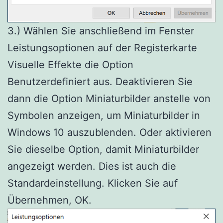
3.) Wählen Sie anschließend im Fenster
Leistungsoptionen auf der Registerkarte
Visuelle Effekte die Option
Benutzerdefiniert aus. Deaktivieren Sie
dann die Option Miniaturbilder anstelle von
Symbolen anzeigen, um Miniaturbilder in
Windows 10 auszublenden. Oder aktivieren
Sie dieselbe Option, damit Miniaturbilder
angezeigt werden. Dies ist auch die
Standardeinstellung. Klicken Sie auf
Übernehmen, OK.