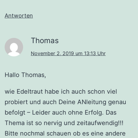
Antworten
Thomas
November 2, 2019 um 13:13 Uhr
Hallo Thomas,
wie Edeltraut habe ich auch schon viel
probiert und auch Deine ANleitung genau
befolgt – Leider auch ohne Erfolg. Das
Thema ist so nervig und zeitaufwendig!!!
Bitte nochmal schauen ob es eine andere