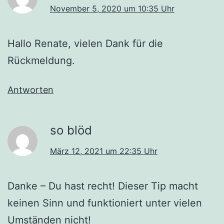
November 5, 2020 um 10:35 Uhr
Hallo Renate, vielen Dank für die
Rückmeldung.
Antworten
so blöd
März 12, 2021 um 22:35 Uhr
Danke – Du hast recht! Dieser Tip macht
keinen Sinn und funktioniert unter vielen
Umständen nicht!