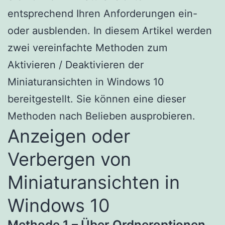
entsprechend Ihren Anforderungen ein-
oder ausblenden. In diesem Artikel werden
zwei vereinfachte Methoden zum
Aktivieren / Deaktivieren der
Miniaturansichten in Windows 10
bereitgestellt. Sie können eine dieser
Methoden nach Belieben ausprobieren.
Anzeigen oder
Verbergen von
Miniaturansichten in
Windows 10
Methode 1 – Über Ordneroptionen