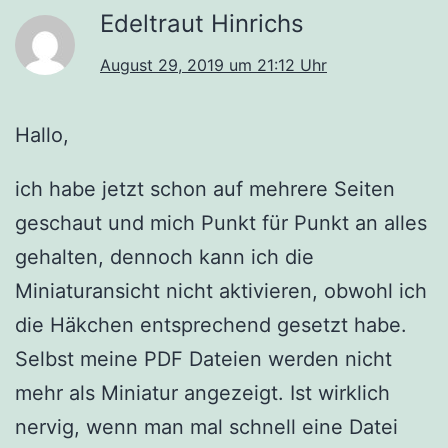
Edeltraut Hinrichs
August 29, 2019 um 21:12 Uhr
Hallo,
ich habe jetzt schon auf mehrere Seiten
geschaut und mich Punkt für Punkt an alles
gehalten, dennoch kann ich die
Miniaturansicht nicht aktivieren, obwohl ich
die Häkchen entsprechend gesetzt habe.
Selbst meine PDF Dateien werden nicht
mehr als Miniatur angezeigt. Ist wirklich
nervig, wenn man mal schnell eine Datei