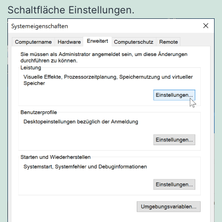
Schaltfläche Einstellungen.