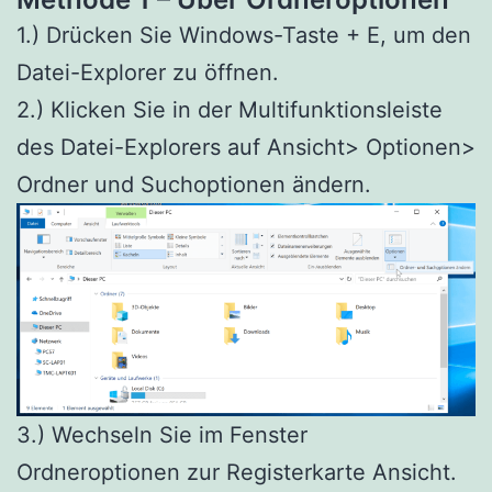
1.) Drücken Sie Windows-Taste + E, um den
Datei-Explorer zu öffnen.
2.) Klicken Sie in der Multifunktionsleiste
des Datei-Explorers auf Ansicht> Optionen>
Ordner und Suchoptionen ändern.
3.) Wechseln Sie im Fenster
Ordneroptionen zur Registerkarte Ansicht.