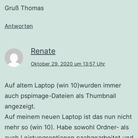
Gruß Thomas
Antworten
Renate
Oktober 29, 2020 um 13:57 Uhr
Auf altem Laptop (win 10)wurden immer
auch pspimage-Dateien als Thumbnail
angezeigt.
Auf meinem neuen Laptop ist das nun nicht
mehr so (win 10). Habe sowohl Ordner- als
auch Leistungsoptionen nachgearbeitet und