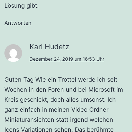
Lösung gibt.
Antworten
Karl Hudetz
Dezember 24, 2019 um 16:53 Uhr
Guten Tag Wie ein Trottel werde ich seit
Wochen in den Foren und bei Microsoft im
Kreis geschickt, doch alles umsonst. Ich
ganz einfach in meinen Video Ordner
Miniaturansichten statt irgend welchen
Icons Variationen sehen. Das berühmte