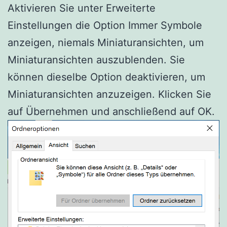
Aktivieren Sie unter Erweiterte
Einstellungen die Option Immer Symbole
anzeigen, niemals Miniaturansichten, um
Miniaturansichten auszublenden. Sie
können dieselbe Option deaktivieren, um
Miniaturansichten anzuzeigen. Klicken Sie
auf Übernehmen und anschließend auf OK.