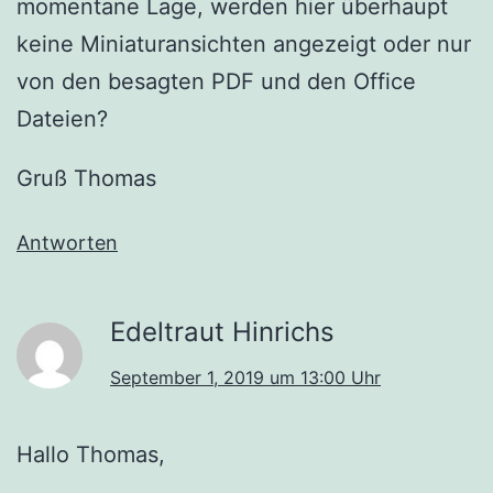
momentane Lage, werden hier überhaupt
keine Miniaturansichten angezeigt oder nur
von den besagten PDF und den Office
Dateien?
Gruß Thomas
Antworten
Edeltraut Hinrichs
September 1, 2019 um 13:00 Uhr
Hallo Thomas,