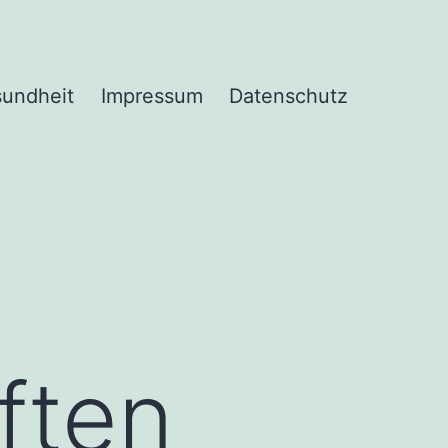
undheit
Impressum
Datenschutz
ften