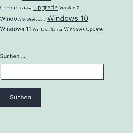
Upgrade
Update
Version 7
Updates
Windows 10
Windows
Windows 7
Windows 11
Windows Update
Windows Server
Suchen …