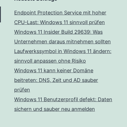
Endpoint Protection Service mit hoher
CPU-Last: Windows 11 sinnvoll prüfen
Windows 11 Insider Build 29639: Was
Unternehmen daraus mitnehmen sollten
Laufwerkssymbol in Windows 11 ändern:
sinnvoll anpassen ohne Risiko
Windows 11 kann keiner Domäne
beitreten: DNS, Zeit und AD sauber
prüfen
Windows 11 Benutzerprofil defekt: Daten
sichern und sauber neu anmelden