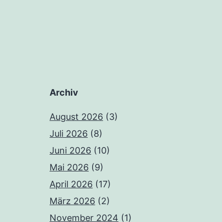
Archiv
August 2026
(3)
Juli 2026
(8)
Juni 2026
(10)
Mai 2026
(9)
April 2026
(17)
März 2026
(2)
November 2024
(1)