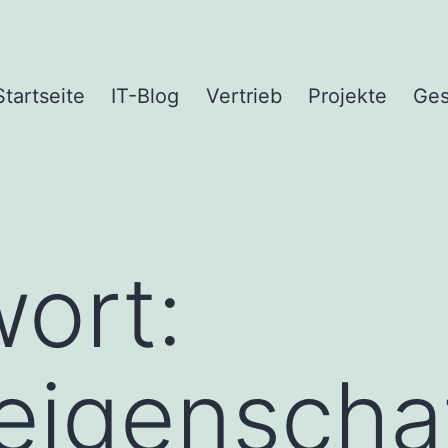
Startseite
IT-Blog
Vertrieb
Projekte
Ges
ort:
eigenscha