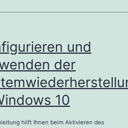
figurieren und
wenden der
temwiederherstellu
Windows 10
leitung hilft Ihnen beim Aktivieren des