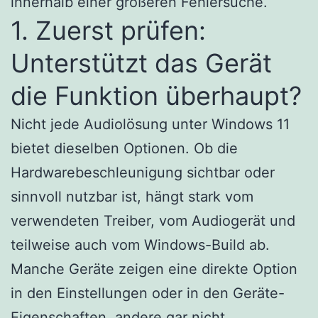
innerhalb einer größeren Fehlersuche.
1. Zuerst prüfen:
Unterstützt das Gerät
die Funktion überhaupt?
Nicht jede Audiolösung unter Windows 11
bietet dieselben Optionen. Ob die
Hardwarebeschleunigung sichtbar oder
sinnvoll nutzbar ist, hängt stark vom
verwendeten Treiber, vom Audiogerät und
teilweise auch vom Windows-Build ab.
Manche Geräte zeigen eine direkte Option
in den Einstellungen oder in den Geräte-
Eigenschaften, andere gar nicht.