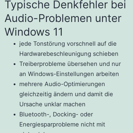
Typische Denkfehler bei
Audio-Problemen unter
Windows 11
jede Tonstörung vorschnell auf die
Hardwarebeschleunigung schieben
Treiberprobleme übersehen und nur
an Windows-Einstellungen arbeiten
mehrere Audio-Optimierungen
gleichzeitig ändern und damit die
Ursache unklar machen
Bluetooth-, Docking- oder
Energiesparprobleme nicht mit