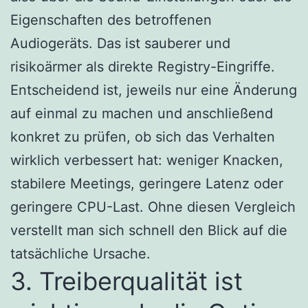
Eigenschaften des betroffenen
Audiogeräts. Das ist sauberer und
risikoärmer als direkte Registry-Eingriffe.
Entscheidend ist, jeweils nur eine Änderung
auf einmal zu machen und anschließend
konkret zu prüfen, ob sich das Verhalten
wirklich verbessert hat: weniger Knacken,
stabilere Meetings, geringere Latenz oder
geringere CPU-Last. Ohne diesen Vergleich
verstellt man sich schnell den Blick auf die
tatsächliche Ursache.
3. Treiberqualität ist