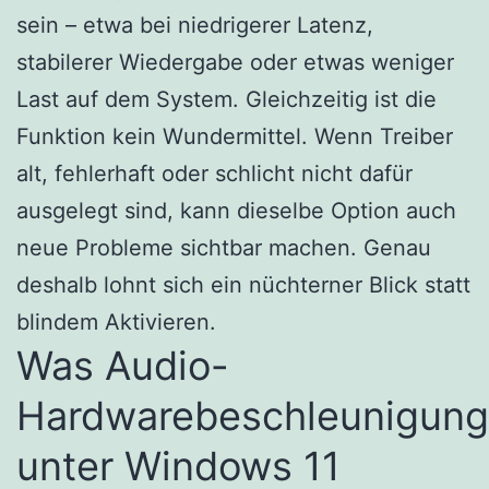
sein – etwa bei niedrigerer Latenz,
stabilerer Wiedergabe oder etwas weniger
Last auf dem System. Gleichzeitig ist die
Funktion kein Wundermittel. Wenn Treiber
alt, fehlerhaft oder schlicht nicht dafür
ausgelegt sind, kann dieselbe Option auch
neue Probleme sichtbar machen. Genau
deshalb lohnt sich ein nüchterner Blick statt
blindem Aktivieren.
Was Audio-
Hardwarebeschleunigung
unter Windows 11