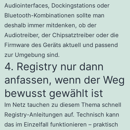
Audiointerfaces, Dockingstations oder
Bluetooth-Kombinationen sollte man
deshalb immer mitdenken, ob der
Audiotreiber, der Chipsatztreiber oder die
Firmware des Geräts aktuell und passend
zur Umgebung sind.
4. Registry nur dann
anfassen, wenn der Weg
bewusst gewählt ist
Im Netz tauchen zu diesem Thema schnell
Registry-Anleitungen auf. Technisch kann
das im Einzelfall funktionieren – praktisch