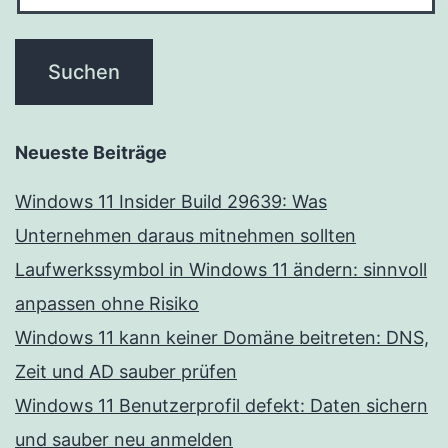
Neueste Beiträge
Windows 11 Insider Build 29639: Was
Unternehmen daraus mitnehmen sollten
Laufwerkssymbol in Windows 11 ändern: sinnvoll
anpassen ohne Risiko
Windows 11 kann keiner Domäne beitreten: DNS,
Zeit und AD sauber prüfen
Windows 11 Benutzerprofil defekt: Daten sichern
und sauber neu anmelden