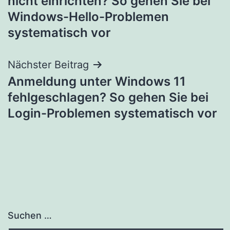
nicht einrichten? So gehen Sie bei
Windows-Hello-Problemen
systematisch vor
Nächster Beitrag
Anmeldung unter Windows 11
fehlgeschlagen? So gehen Sie bei
Login-Problemen systematisch vor
Suchen …