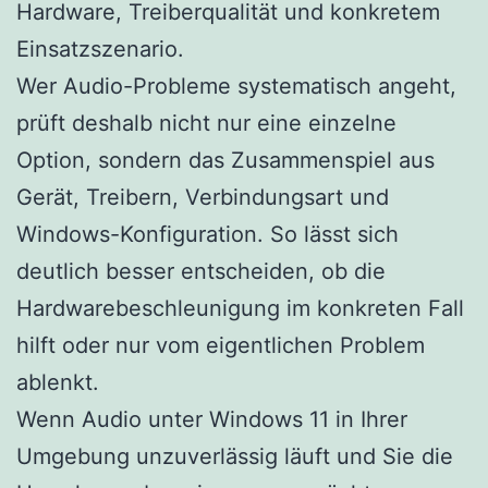
Hardware, Treiberqualität und konkretem
Einsatzszenario.
Wer Audio-Probleme systematisch angeht,
prüft deshalb nicht nur eine einzelne
Option, sondern das Zusammenspiel aus
Gerät, Treibern, Verbindungsart und
Windows-Konfiguration. So lässt sich
deutlich besser entscheiden, ob die
Hardwarebeschleunigung im konkreten Fall
hilft oder nur vom eigentlichen Problem
ablenkt.
Wenn Audio unter Windows 11 in Ihrer
Umgebung unzuverlässig läuft und Sie die