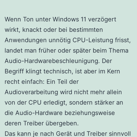
Wenn Ton unter Windows 11 verzögert
wirkt, knackt oder bei bestimmten
Anwendungen unnötig CPU-Leistung frisst,
landet man früher oder später beim Thema
Audio-Hardwarebeschleunigung. Der
Begriff klingt technisch, ist aber im Kern
recht einfach: Ein Teil der
Audioverarbeitung wird nicht mehr allein
von der CPU erledigt, sondern stärker an
die Audio-Hardware beziehungsweise
deren Treiber übergeben.
Das kann je nach Gerät und Treiber sinnvoll