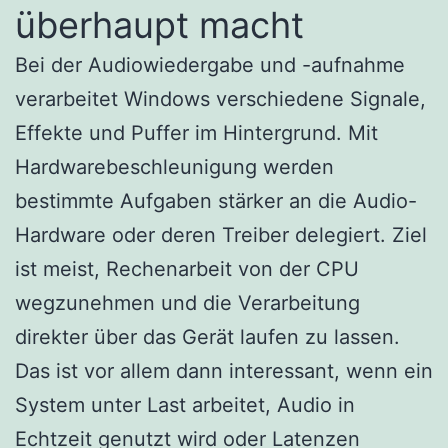
überhaupt macht
Bei der Audiowiedergabe und -aufnahme
verarbeitet Windows verschiedene Signale,
Effekte und Puffer im Hintergrund. Mit
Hardwarebeschleunigung werden
bestimmte Aufgaben stärker an die Audio-
Hardware oder deren Treiber delegiert. Ziel
ist meist, Rechenarbeit von der CPU
wegzunehmen und die Verarbeitung
direkter über das Gerät laufen zu lassen.
Das ist vor allem dann interessant, wenn ein
System unter Last arbeitet, Audio in
Echtzeit genutzt wird oder Latenzen