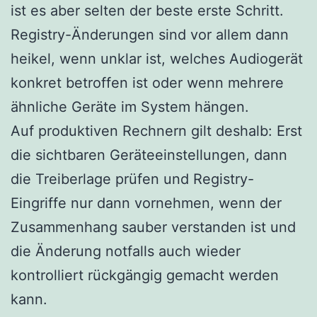
ist es aber selten der beste erste Schritt.
Registry-Änderungen sind vor allem dann
heikel, wenn unklar ist, welches Audiogerät
konkret betroffen ist oder wenn mehrere
ähnliche Geräte im System hängen.
Auf produktiven Rechnern gilt deshalb: Erst
die sichtbaren Geräteeinstellungen, dann
die Treiberlage prüfen und Registry-
Eingriffe nur dann vornehmen, wenn der
Zusammenhang sauber verstanden ist und
die Änderung notfalls auch wieder
kontrolliert rückgängig gemacht werden
kann.