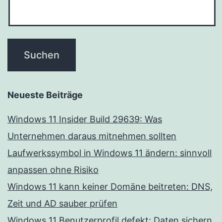
Neueste Beiträge
Windows 11 Insider Build 29639: Was
Unternehmen daraus mitnehmen sollten
Laufwerkssymbol in Windows 11 ändern: sinnvoll
anpassen ohne Risiko
Windows 11 kann keiner Domäne beitreten: DNS,
Zeit und AD sauber prüfen
Windows 11 Benutzerprofil defekt: Daten sichern