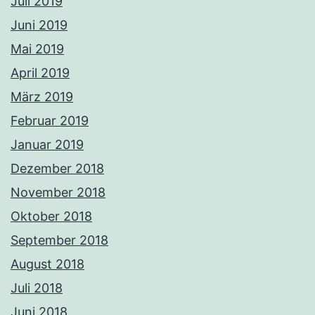
Juli 2019
Juni 2019
Mai 2019
April 2019
März 2019
Februar 2019
Januar 2019
Dezember 2018
November 2018
Oktober 2018
September 2018
August 2018
Juli 2018
Juni 2018