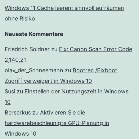
Windows 11 Cache leeren: sinnvoll aufräumen
ohne Risiko
Neueste Kommentare
Friedrich Soldner
zu
Fix: Canon Scan Error Code
2,140,21
olav_der_Schneemann
zu
Bootrec /Fixboot
Zugriff verweigert in Windows 10
Susi
zu
Einstellen der Nutzungszeit in Windows
10
Berserkus
zu
Aktivieren Sie die
hardwarebeschleunigte GPU-Planung in
Windows 10