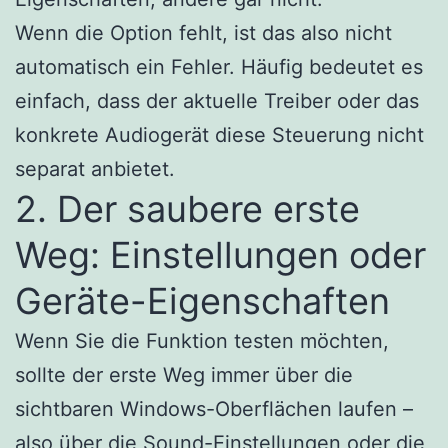
Wenn die Option fehlt, ist das also nicht
automatisch ein Fehler. Häufig bedeutet es
einfach, dass der aktuelle Treiber oder das
konkrete Audiogerät diese Steuerung nicht
separat anbietet.
2. Der saubere erste
Weg: Einstellungen oder
Geräte-Eigenschaften
Wenn Sie die Funktion testen möchten,
sollte der erste Weg immer über die
sichtbaren Windows-Oberflächen laufen –
also über die Sound-Einstellungen oder die