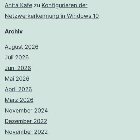
Anita Kafe
zu
Konfigurieren der
Netzwerkerkennung in Windows 10
Archiv
August 2026
Juli 2026
Juni 2026
Mai 2026
April 2026
März 2026
November 2024
Dezember 2022
November 2022