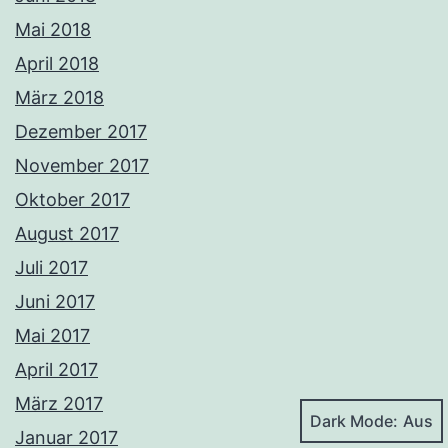
Mai 2018
April 2018
März 2018
Dezember 2017
November 2017
Oktober 2017
August 2017
Juli 2017
Juni 2017
Mai 2017
April 2017
März 2017
Dark Mode:
Januar 2017