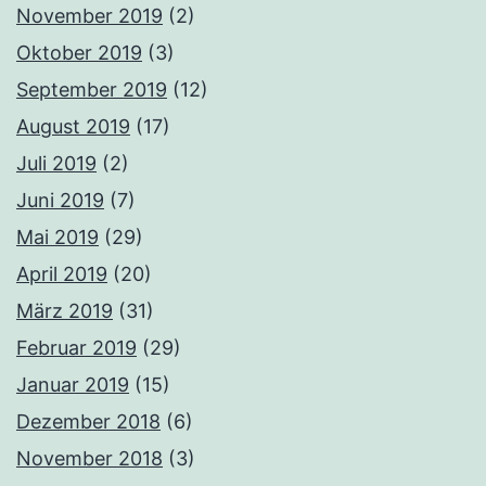
November 2019
(2)
Oktober 2019
(3)
September 2019
(12)
August 2019
(17)
Juli 2019
(2)
Juni 2019
(7)
Mai 2019
(29)
April 2019
(20)
März 2019
(31)
Februar 2019
(29)
Januar 2019
(15)
Dezember 2018
(6)
November 2018
(3)