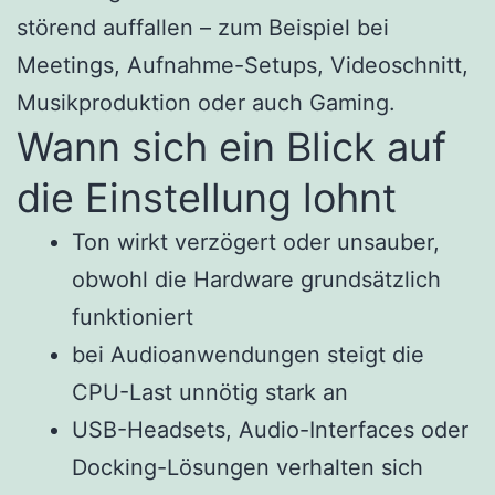
störend auffallen – zum Beispiel bei
Meetings, Aufnahme-Setups, Videoschnitt,
Musikproduktion oder auch Gaming.
Wann sich ein Blick auf
die Einstellung lohnt
Ton wirkt verzögert oder unsauber,
obwohl die Hardware grundsätzlich
funktioniert
bei Audioanwendungen steigt die
CPU-Last unnötig stark an
USB-Headsets, Audio-Interfaces oder
Docking-Lösungen verhalten sich