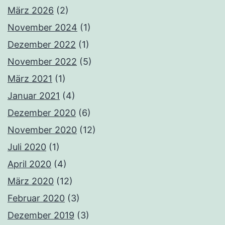
März 2026
(2)
November 2024
(1)
Dezember 2022
(1)
November 2022
(5)
März 2021
(1)
Januar 2021
(4)
Dezember 2020
(6)
November 2020
(12)
Juli 2020
(1)
April 2020
(4)
März 2020
(12)
Februar 2020
(3)
Dezember 2019
(3)