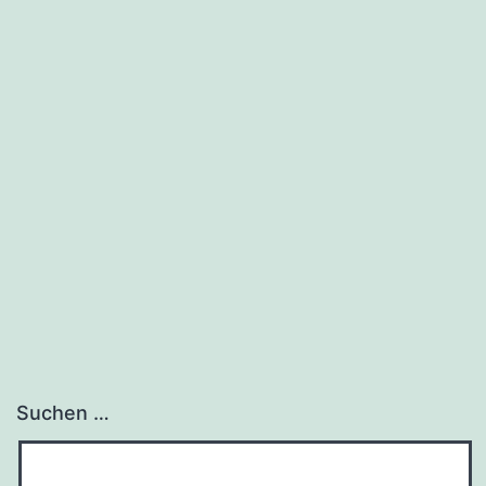
Suchen …