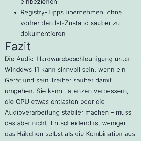
einbeziehen
Registry-Tipps übernehmen, ohne
vorher den Ist-Zustand sauber zu
dokumentieren
Fazit
Die Audio-Hardwarebeschleunigung unter
Windows 11 kann sinnvoll sein, wenn ein
Gerät und sein Treiber sauber damit
umgehen. Sie kann Latenzen verbessern,
die CPU etwas entlasten oder die
Audioverarbeitung stabiler machen – muss
das aber nicht. Entscheidend ist weniger
das Häkchen selbst als die Kombination aus