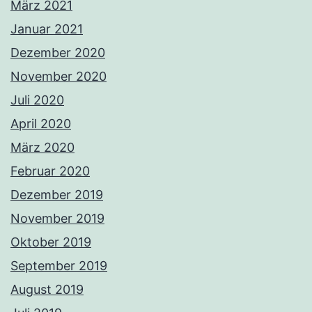
März 2021
Januar 2021
Dezember 2020
November 2020
Juli 2020
April 2020
März 2020
Februar 2020
Dezember 2019
November 2019
Oktober 2019
September 2019
August 2019