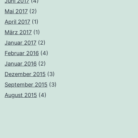
Juni 2017
(4)
Mai 2017
(2)
April 2017
(1)
März 2017
(1)
Januar 2017
(2)
Februar 2016
(4)
Januar 2016
(2)
Dezember 2015
(3)
September 2015
(3)
August 2015
(4)