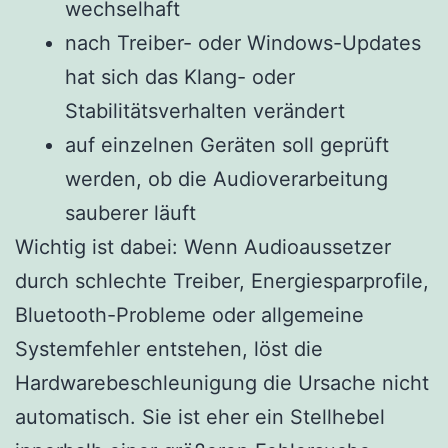
wechselhaft
nach Treiber- oder Windows-Updates
hat sich das Klang- oder
Stabilitätsverhalten verändert
auf einzelnen Geräten soll geprüft
werden, ob die Audioverarbeitung
sauberer läuft
Wichtig ist dabei: Wenn Audioaussetzer
durch schlechte Treiber, Energiesparprofile,
Bluetooth-Probleme oder allgemeine
Systemfehler entstehen, löst die
Hardwarebeschleunigung die Ursache nicht
automatisch. Sie ist eher ein Stellhebel