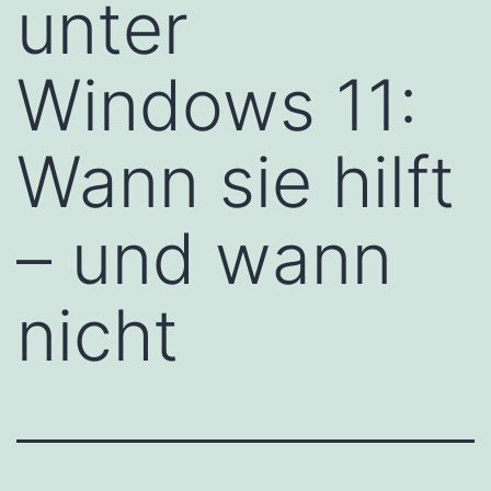
unter
Windows 11:
Wann sie hilft
– und wann
nicht