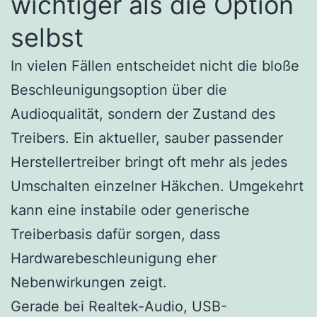
wichtiger als die Option
selbst
In vielen Fällen entscheidet nicht die bloße
Beschleunigungsoption über die
Audioqualität, sondern der Zustand des
Treibers. Ein aktueller, sauber passender
Herstellertreiber bringt oft mehr als jedes
Umschalten einzelner Häkchen. Umgekehrt
kann eine instabile oder generische
Treiberbasis dafür sorgen, dass
Hardwarebeschleunigung eher
Nebenwirkungen zeigt.
Gerade bei Realtek-Audio, USB-