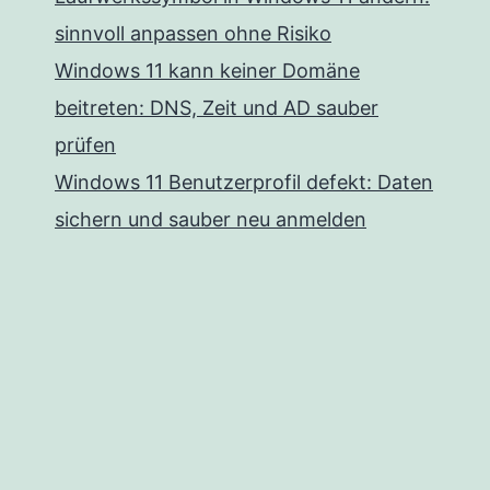
sinnvoll anpassen ohne Risiko
Windows 11 kann keiner Domäne
beitreten: DNS, Zeit und AD sauber
prüfen
Windows 11 Benutzerprofil defekt: Daten
sichern und sauber neu anmelden