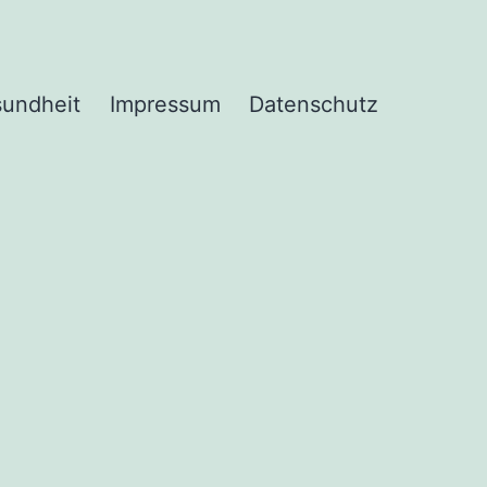
undheit
Impressum
Datenschutz