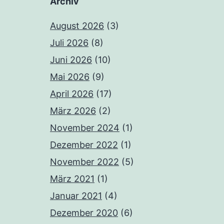
Archiv
August 2026
(3)
Juli 2026
(8)
Juni 2026
(10)
Mai 2026
(9)
April 2026
(17)
März 2026
(2)
November 2024
(1)
Dezember 2022
(1)
November 2022
(5)
März 2021
(1)
Januar 2021
(4)
Dezember 2020
(6)