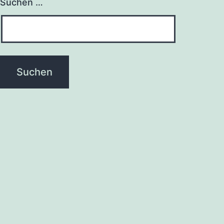
Suchen …