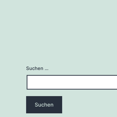
Suchen …