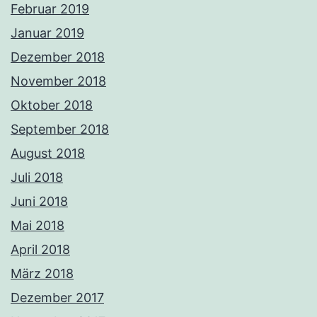
Februar 2019
Januar 2019
Dezember 2018
November 2018
Oktober 2018
September 2018
August 2018
Juli 2018
Juni 2018
Mai 2018
April 2018
März 2018
Dezember 2017