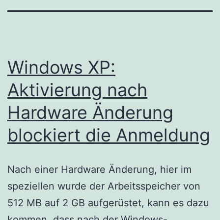
Windows XP:
Aktivierung nach
Hardware Änderung
blockiert die Anmeldung
Nach einer Hardware Änderung, hier im
speziellen wurde der Arbeitsspeicher von
512 MB auf 2 GB aufgerüstet, kann es dazu
kommen, dass nach der Windows-