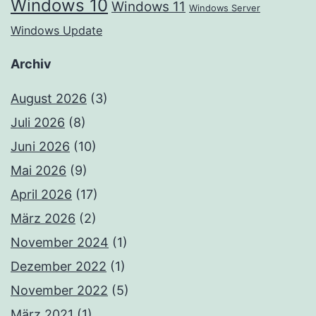
Windows 10
Windows 11
Windows Server
Windows Update
Archiv
August 2026
(3)
Juli 2026
(8)
Juni 2026
(10)
Mai 2026
(9)
April 2026
(17)
März 2026
(2)
November 2024
(1)
Dezember 2022
(1)
November 2022
(5)
März 2021
(1)