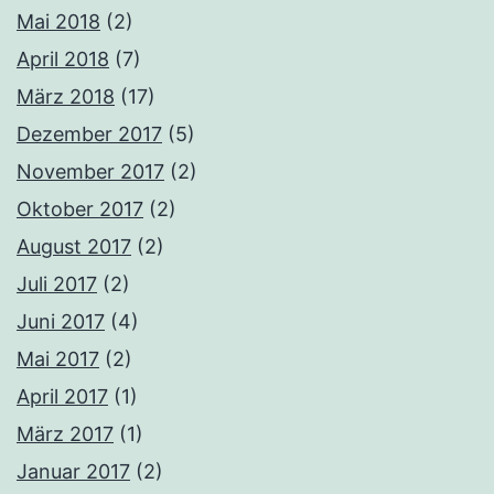
Mai 2018
(2)
April 2018
(7)
März 2018
(17)
Dezember 2017
(5)
November 2017
(2)
Oktober 2017
(2)
August 2017
(2)
Juli 2017
(2)
Juni 2017
(4)
Mai 2017
(2)
April 2017
(1)
März 2017
(1)
Januar 2017
(2)