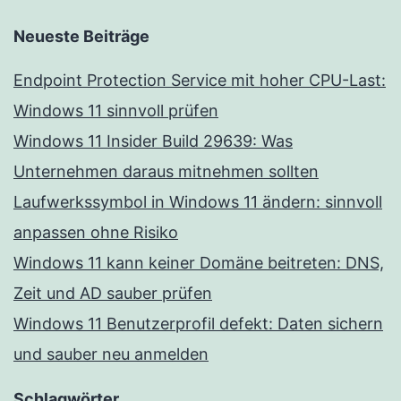
Neueste Beiträge
Endpoint Protection Service mit hoher CPU-Last:
Windows 11 sinnvoll prüfen
Windows 11 Insider Build 29639: Was
Unternehmen daraus mitnehmen sollten
Laufwerkssymbol in Windows 11 ändern: sinnvoll
anpassen ohne Risiko
Windows 11 kann keiner Domäne beitreten: DNS,
Zeit und AD sauber prüfen
Windows 11 Benutzerprofil defekt: Daten sichern
und sauber neu anmelden
Schlagwörter