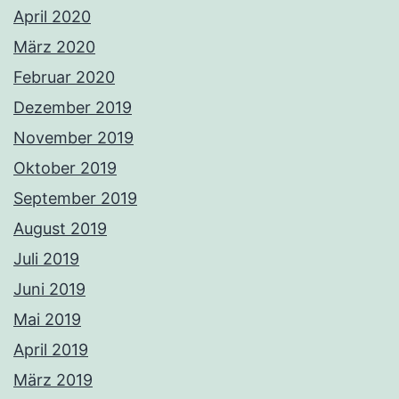
April 2020
März 2020
Februar 2020
Dezember 2019
November 2019
Oktober 2019
September 2019
August 2019
Juli 2019
Juni 2019
Mai 2019
April 2019
März 2019