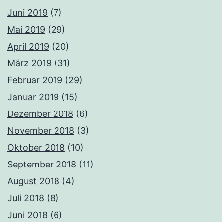
Juni 2019
(7)
Mai 2019
(29)
April 2019
(20)
März 2019
(31)
Februar 2019
(29)
Januar 2019
(15)
Dezember 2018
(6)
November 2018
(3)
Oktober 2018
(10)
September 2018
(11)
August 2018
(4)
Juli 2018
(8)
Juni 2018
(6)