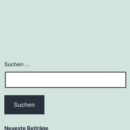
Suchen …
Neueste Beiträge