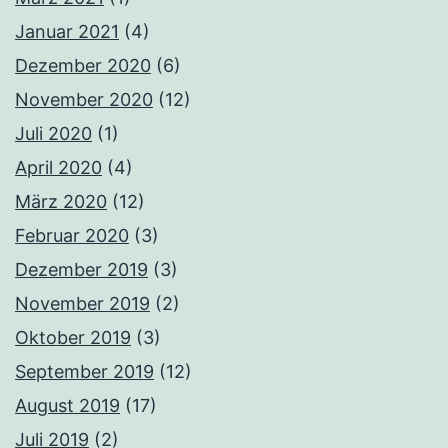
Januar 2021
(4)
Dezember 2020
(6)
November 2020
(12)
Juli 2020
(1)
April 2020
(4)
März 2020
(12)
Februar 2020
(3)
Dezember 2019
(3)
November 2019
(2)
Oktober 2019
(3)
September 2019
(12)
August 2019
(17)
Juli 2019
(2)