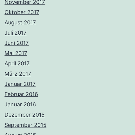
November 2017
Oktober 2017
August 2017
Juli 2017
Juni 2017
Mai 2017
April 2017
März 2017
Januar 2017
Februar 2016
Januar 2016
Dezember 2015
September 2015