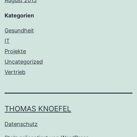
August 2015
Kategorien
Gesundheit
IT
Projekte
Uncategorized
Vertrieb
THOMAS KNOEFEL
Datenschutz