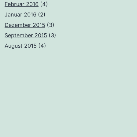
Februar 2016
(4)
Januar 2016
(2)
Dezember 2015
(3)
September 2015
(3)
August 2015
(4)