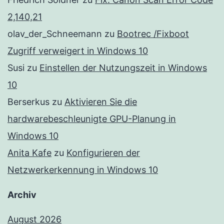
2,140,21
olav_der_Schneemann
zu
Bootrec /Fixboot
Zugriff verweigert in Windows 10
Susi
zu
Einstellen der Nutzungszeit in Windows
10
Berserkus
zu
Aktivieren Sie die
hardwarebeschleunigte GPU-Planung in
Windows 10
Anita Kafe
zu
Konfigurieren der
Netzwerkerkennung in Windows 10
Archiv
August 2026