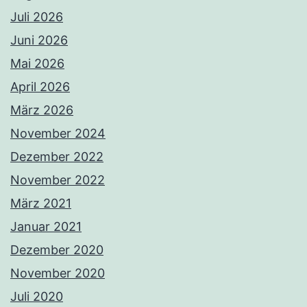
Juli 2026
Juni 2026
Mai 2026
April 2026
März 2026
November 2024
Dezember 2022
November 2022
März 2021
Januar 2021
Dezember 2020
November 2020
Juli 2020