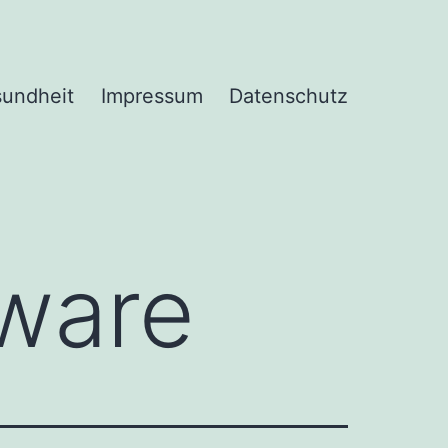
undheit
Impressum
Datenschutz
ware