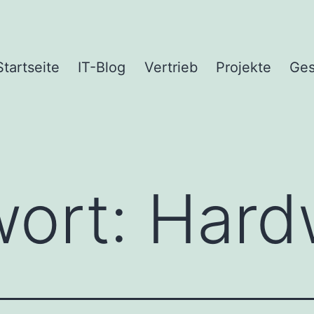
Startseite
IT-Blog
Vertrieb
Projekte
Ges
wort:
Hard