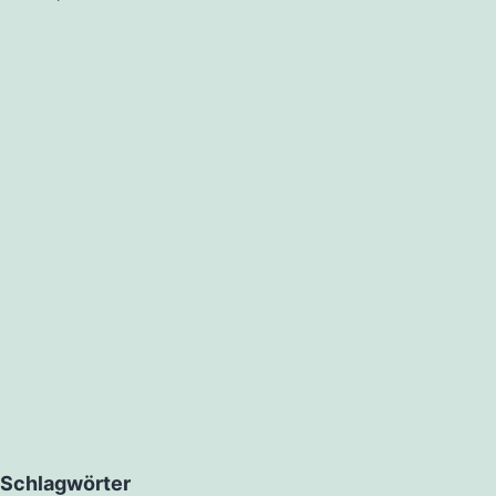
Schlagwörter