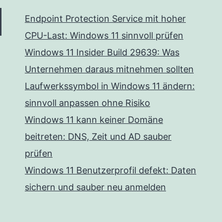
Endpoint Protection Service mit hoher
CPU-Last: Windows 11 sinnvoll prüfen
Windows 11 Insider Build 29639: Was
Unternehmen daraus mitnehmen sollten
Laufwerkssymbol in Windows 11 ändern:
sinnvoll anpassen ohne Risiko
Windows 11 kann keiner Domäne
beitreten: DNS, Zeit und AD sauber
prüfen
Windows 11 Benutzerprofil defekt: Daten
sichern und sauber neu anmelden