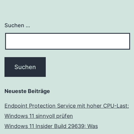
Suchen …
Neueste Beiträge
Endpoint Protection Service mit hoher CPU-Last:
Windows 11 sinnvoll prüfen
Windows 11 Insider Build 29639: Was