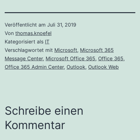
Veröffentlicht am
Juli 31, 2019
Von
thomas.knoefel
Kategorisiert als
IT
Verschlagwortet mit
Microsoft
,
Microsoft 365
Message Center
,
Microsoft Office 365
,
Office 365
,
Office 365 Admin Center
,
Outlook
,
Outlook Web
Schreibe einen
Kommentar