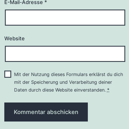
E-Mail-Adresse
*
Website
Mit der Nutzung dieses Formulars erklärst du dich
mit der Speicherung und Verarbeitung deiner
Daten durch diese Website einverstanden.
*