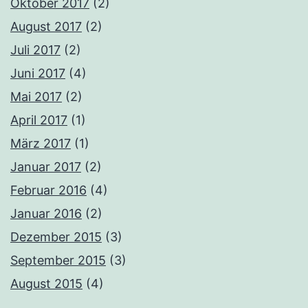
Oktober 2017
(2)
August 2017
(2)
Juli 2017
(2)
Juni 2017
(4)
Mai 2017
(2)
April 2017
(1)
März 2017
(1)
Januar 2017
(2)
Februar 2016
(4)
Januar 2016
(2)
Dezember 2015
(3)
September 2015
(3)
August 2015
(4)