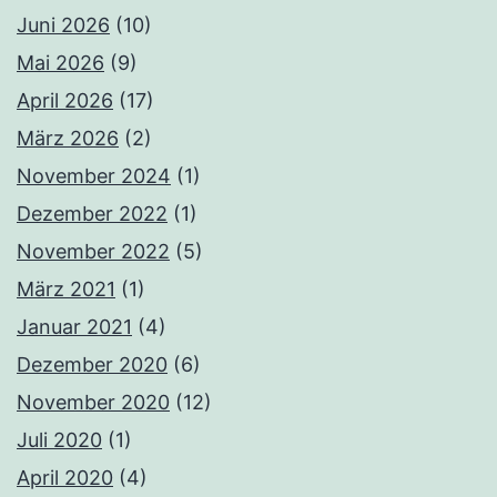
Juni 2026
(10)
Mai 2026
(9)
April 2026
(17)
März 2026
(2)
November 2024
(1)
Dezember 2022
(1)
November 2022
(5)
März 2021
(1)
Januar 2021
(4)
Dezember 2020
(6)
November 2020
(12)
Juli 2020
(1)
April 2020
(4)