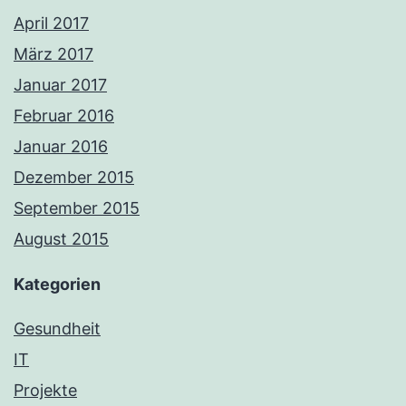
April 2017
März 2017
Januar 2017
Februar 2016
Januar 2016
Dezember 2015
September 2015
August 2015
Kategorien
Gesundheit
IT
Projekte