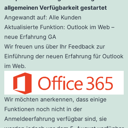
allgemeinen Verfügbarkeit gestartet
Angewandt auf: Alle Kunden
Aktualisierte Funktion: Outlook im Web –
neue Erfahrung GA
Wir freuen uns über Ihr Feedback zur
Einführung der neuen Erfahrung für Outlook
im Web.
Wir möchten anerkennen, dass einige
Funktionen noch nicht in der
Anmeldeerfahrung verfügbar sind, sie