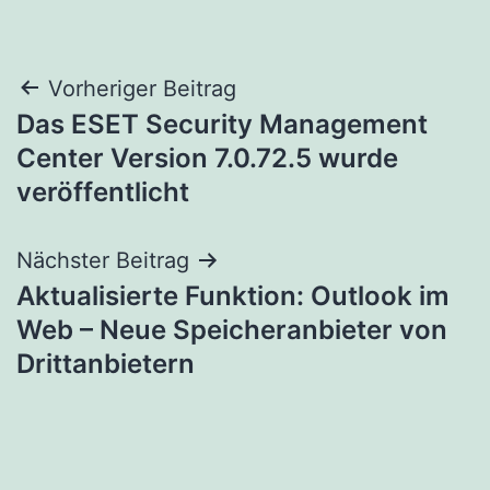
Beitragsnavigation
Vorheriger Beitrag
Das ESET Security Management
Center Version 7.0.72.5 wurde
veröffentlicht
Nächster Beitrag
Aktualisierte Funktion: Outlook im
Web – Neue Speicheranbieter von
Drittanbietern