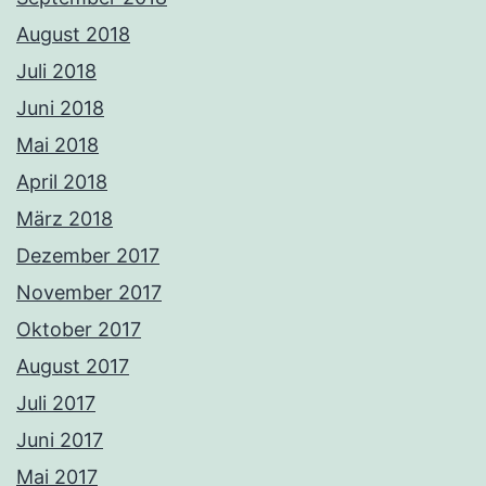
August 2018
Juli 2018
Juni 2018
Mai 2018
April 2018
März 2018
Dezember 2017
November 2017
Oktober 2017
August 2017
Juli 2017
Juni 2017
Mai 2017