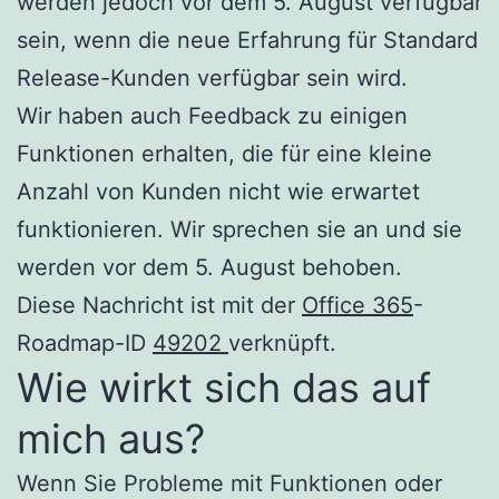
werden jedoch vor dem 5. August verfügbar
sein, wenn die neue Erfahrung für Standard
Release-Kunden verfügbar sein wird.
Wir haben auch Feedback zu einigen
Funktionen erhalten, die für eine kleine
Anzahl von Kunden nicht wie erwartet
funktionieren. Wir sprechen sie an und sie
werden vor dem 5. August behoben.
Diese Nachricht ist mit der
Office 365
-
Roadmap-ID
49202
verknüpft.
Wie wirkt sich das auf
mich aus?
Wenn Sie Probleme mit Funktionen oder