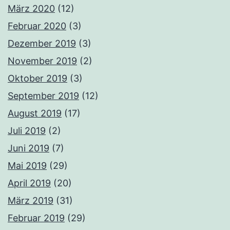
März 2020
(12)
Februar 2020
(3)
Dezember 2019
(3)
November 2019
(2)
Oktober 2019
(3)
September 2019
(12)
August 2019
(17)
Juli 2019
(2)
Juni 2019
(7)
Mai 2019
(29)
April 2019
(20)
März 2019
(31)
Februar 2019
(29)