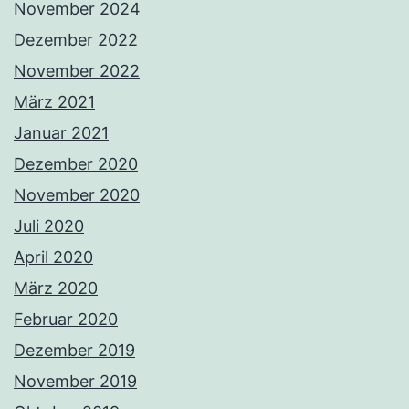
November 2024
Dezember 2022
November 2022
März 2021
Januar 2021
Dezember 2020
November 2020
Juli 2020
April 2020
März 2020
Februar 2020
Dezember 2019
November 2019