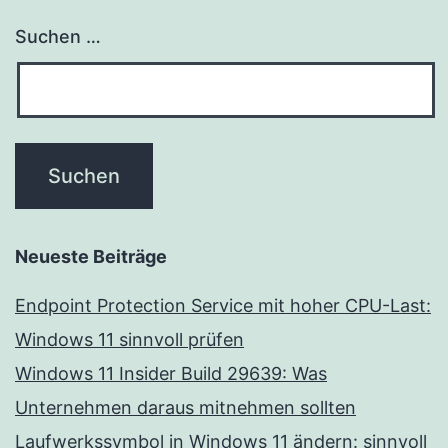
Suchen …
Neueste Beiträge
Endpoint Protection Service mit hoher CPU-Last:
Windows 11 sinnvoll prüfen
Windows 11 Insider Build 29639: Was
Unternehmen daraus mitnehmen sollten
Laufwerkssymbol in Windows 11 ändern: sinnvoll