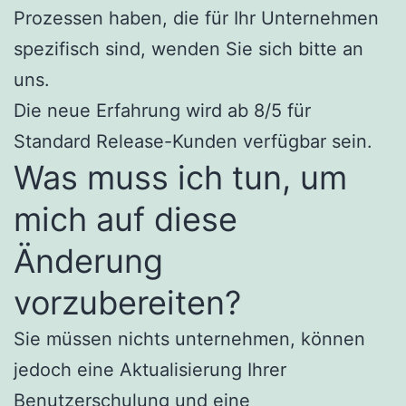
Prozessen haben, die für Ihr Unternehmen
spezifisch sind, wenden Sie sich bitte an
uns.
Die neue Erfahrung wird ab 8/5 für
Standard Release-Kunden verfügbar sein.
Was muss ich tun, um
mich auf diese
Änderung
vorzubereiten?
Sie müssen nichts unternehmen, können
jedoch eine Aktualisierung Ihrer
Benutzerschulung und eine