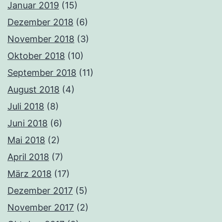
Januar 2019
(15)
Dezember 2018
(6)
November 2018
(3)
Oktober 2018
(10)
September 2018
(11)
August 2018
(4)
Juli 2018
(8)
Juni 2018
(6)
Mai 2018
(2)
April 2018
(7)
März 2018
(17)
Dezember 2017
(5)
November 2017
(2)