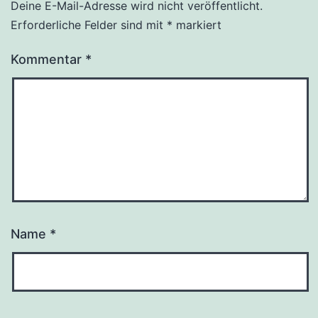
Deine E-Mail-Adresse wird nicht veröffentlicht.
Alternative:
Erforderliche Felder sind mit
*
markiert
Kommentar
*
Name
*