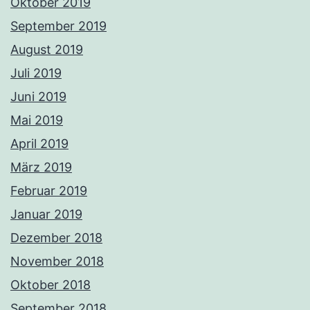
Oktober 2019
September 2019
August 2019
Juli 2019
Juni 2019
Mai 2019
April 2019
März 2019
Februar 2019
Januar 2019
Dezember 2018
November 2018
Oktober 2018
September 2018