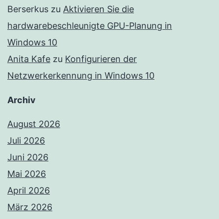
Berserkus
zu
Aktivieren Sie die
hardwarebeschleunigte GPU-Planung in
Windows 10
Anita Kafe
zu
Konfigurieren der
Netzwerkerkennung in Windows 10
Archiv
August 2026
Juli 2026
Juni 2026
Mai 2026
April 2026
März 2026