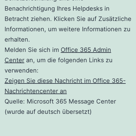
Benachrichtigung Ihres Helpdesks in
Betracht ziehen. Klicken Sie auf Zusätzliche
Informationen, um weitere Informationen zu
erhalten.
Melden Sie sich im
Office 365 Admin
Center
an, um die folgenden Links zu
verwenden:
Zeigen Sie diese Nachricht im Office 365-
Nachrichtencenter an
Quelle: Microsoft 365 Message Center
(wurde auf deutsch übersetzt)