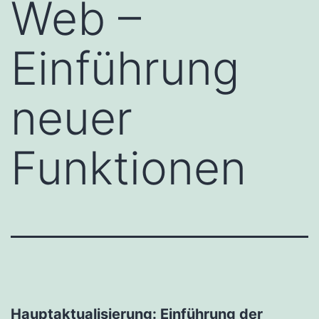
Web –
Einführung
neuer
Funktionen
Hauptaktualisierung: Einführung der