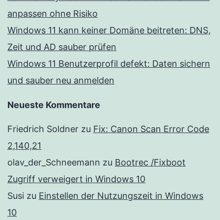
anpassen ohne Risiko
Windows 11 kann keiner Domäne beitreten: DNS,
Zeit und AD sauber prüfen
Windows 11 Benutzerprofil defekt: Daten sichern
und sauber neu anmelden
Neueste Kommentare
Friedrich Soldner
zu
Fix: Canon Scan Error Code
2,140,21
olav_der_Schneemann
zu
Bootrec /Fixboot
Zugriff verweigert in Windows 10
Susi
zu
Einstellen der Nutzungszeit in Windows
10