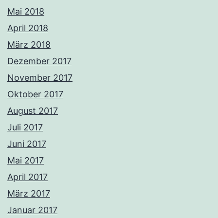
Mai 2018
April 2018
März 2018
Dezember 2017
November 2017
Oktober 2017
August 2017
Juli 2017
Juni 2017
Mai 2017
April 2017
März 2017
Januar 2017