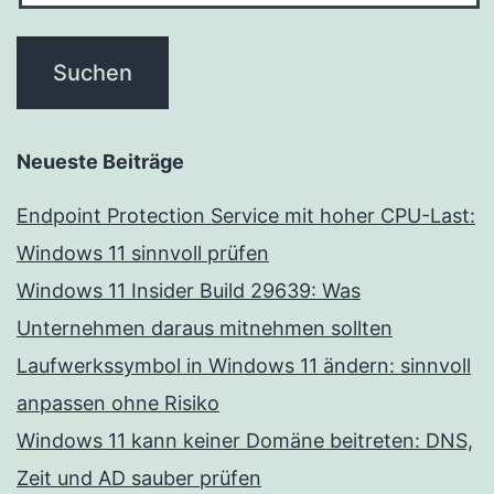
Neueste Beiträge
Endpoint Protection Service mit hoher CPU-Last:
Windows 11 sinnvoll prüfen
Windows 11 Insider Build 29639: Was
Unternehmen daraus mitnehmen sollten
Laufwerkssymbol in Windows 11 ändern: sinnvoll
anpassen ohne Risiko
Windows 11 kann keiner Domäne beitreten: DNS,
Zeit und AD sauber prüfen