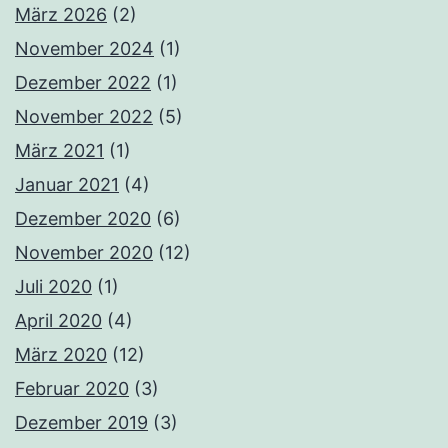
März 2026
(2)
November 2024
(1)
Dezember 2022
(1)
November 2022
(5)
März 2021
(1)
Januar 2021
(4)
Dezember 2020
(6)
November 2020
(12)
Juli 2020
(1)
April 2020
(4)
März 2020
(12)
Februar 2020
(3)
Dezember 2019
(3)