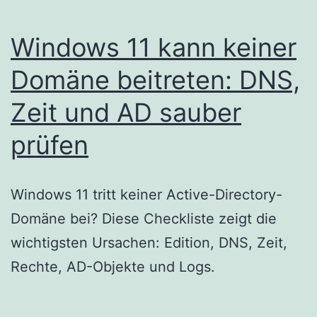
Windows 11 kann keiner
Domäne beitreten: DNS,
Zeit und AD sauber
prüfen
Windows 11 tritt keiner Active-Directory-
Domäne bei? Diese Checkliste zeigt die
wichtigsten Ursachen: Edition, DNS, Zeit,
Rechte, AD-Objekte und Logs.