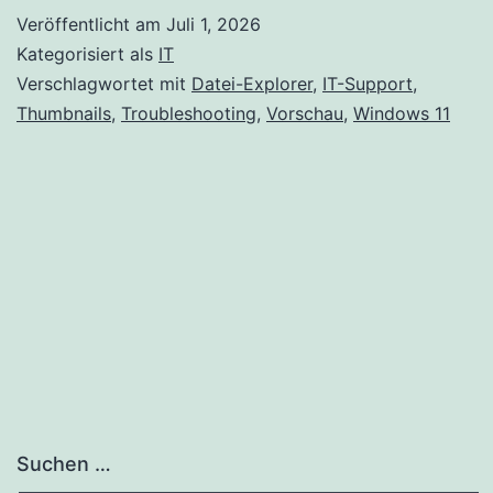
Veröffentlicht am
Juli 1, 2026
Kategorisiert als
IT
Verschlagwortet mit
Datei-Explorer
,
IT-Support
,
Thumbnails
,
Troubleshooting
,
Vorschau
,
Windows 11
Suchen …