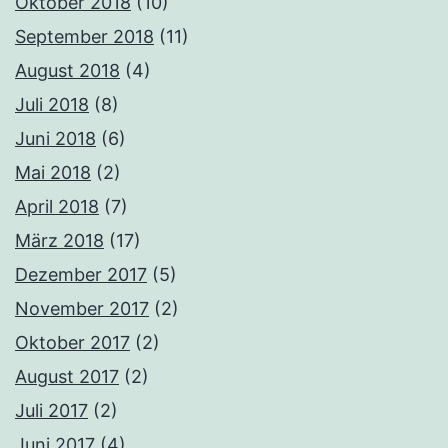
Oktober 2018
(10)
September 2018
(11)
August 2018
(4)
Juli 2018
(8)
Juni 2018
(6)
Mai 2018
(2)
April 2018
(7)
März 2018
(17)
Dezember 2017
(5)
November 2017
(2)
Oktober 2017
(2)
August 2017
(2)
Juli 2017
(2)
Juni 2017
(4)