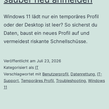
Windows 11 lädt nur ein temporäres Profil
oder der Desktop ist leer? So sicherst du
Daten, baust ein neues Profil auf und
vermeidest riskante Schnellschüsse.
Veröffentlicht am
Juli 23, 2026
Kategorisiert als
IT
Verschlagwortet mit
Benutzerprofil
,
Datenrettung
,
IT-
Support
,
Temporäres Profil
,
Troubleshooting
,
Windows
11