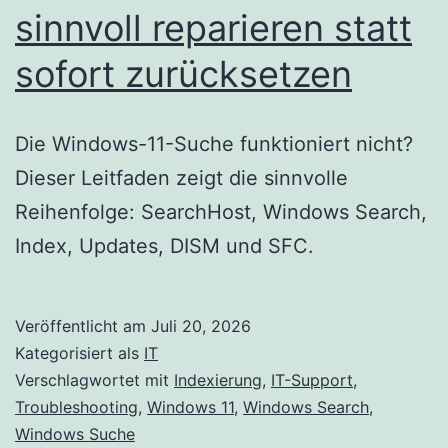
sinnvoll reparieren statt
sofort zurücksetzen
Die Windows-11-Suche funktioniert nicht?
Dieser Leitfaden zeigt die sinnvolle
Reihenfolge: SearchHost, Windows Search,
Index, Updates, DISM und SFC.
Veröffentlicht am
Juli 20, 2026
Kategorisiert als
IT
Verschlagwortet mit
Indexierung
,
IT-Support
,
Troubleshooting
,
Windows 11
,
Windows Search
,
Windows Suche