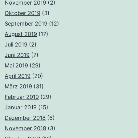
November 2019
(2)
Oktober 2019
(3)
September 2019
(12)
August 2019
(17)
Juli 2019
(2)
Juni 2019
(7)
Mai 2019
(29)
April 2019
(20)
März 2019
(31)
Februar 2019
(29)
Januar 2019
(15)
Dezember 2018
(6)
November 2018
(3)