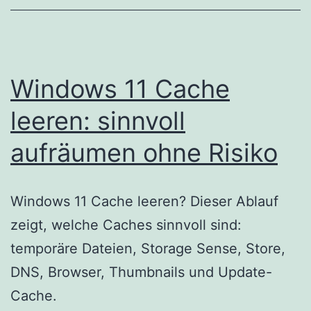
Windows 11 Cache
leeren: sinnvoll
aufräumen ohne Risiko
Windows 11 Cache leeren? Dieser Ablauf
zeigt, welche Caches sinnvoll sind:
temporäre Dateien, Storage Sense, Store,
DNS, Browser, Thumbnails und Update-
Cache.