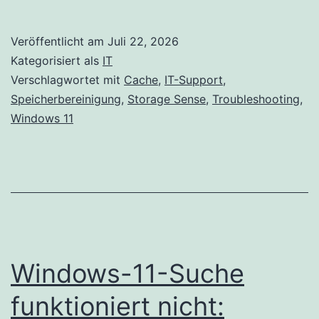
Veröffentlicht am
Juli 22, 2026
Kategorisiert als
IT
Verschlagwortet mit
Cache
,
IT-Support
,
Speicherbereinigung
,
Storage Sense
,
Troubleshooting
,
Windows 11
Windows-11-Suche
funktioniert nicht: