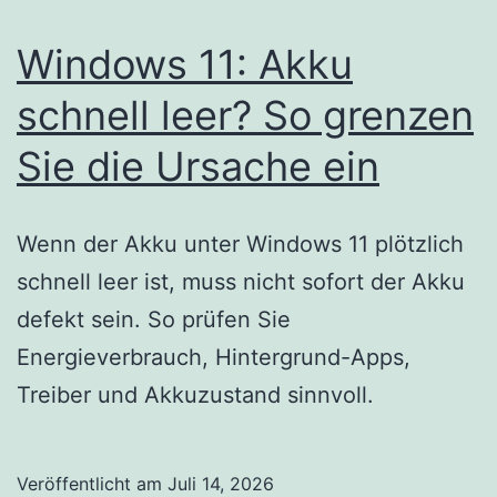
Windows 11: Akku
schnell leer? So grenzen
Sie die Ursache ein
Wenn der Akku unter Windows 11 plötzlich
schnell leer ist, muss nicht sofort der Akku
defekt sein. So prüfen Sie
Energieverbrauch, Hintergrund-Apps,
Treiber und Akkuzustand sinnvoll.
Veröffentlicht am
Juli 14, 2026