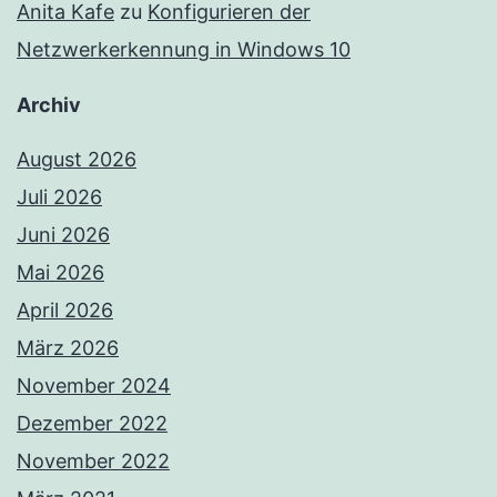
Anita Kafe
zu
Konfigurieren der
Netzwerkerkennung in Windows 10
Archiv
August 2026
Juli 2026
Juni 2026
Mai 2026
April 2026
März 2026
November 2024
Dezember 2022
November 2022