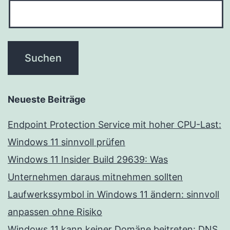
Neueste Beiträge
Endpoint Protection Service mit hoher CPU-Last:
Windows 11 sinnvoll prüfen
Windows 11 Insider Build 29639: Was
Unternehmen daraus mitnehmen sollten
Laufwerkssymbol in Windows 11 ändern: sinnvoll
anpassen ohne Risiko
Windows 11 kann keiner Domäne beitreten: DNS,