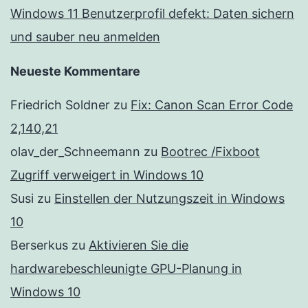
Windows 11 Benutzerprofil defekt: Daten sichern
und sauber neu anmelden
Neueste Kommentare
Friedrich Soldner
zu
Fix: Canon Scan Error Code
2,140,21
olav_der_Schneemann
zu
Bootrec /Fixboot
Zugriff verweigert in Windows 10
Susi
zu
Einstellen der Nutzungszeit in Windows
10
Berserkus
zu
Aktivieren Sie die
hardwarebeschleunigte GPU-Planung in
Windows 10