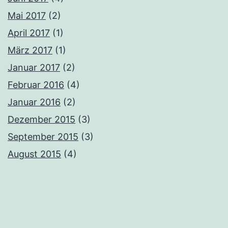
Mai 2017
(2)
April 2017
(1)
März 2017
(1)
Januar 2017
(2)
Februar 2016
(4)
Januar 2016
(2)
Dezember 2015
(3)
September 2015
(3)
August 2015
(4)