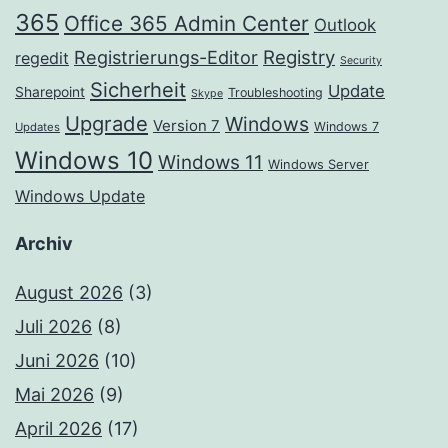
365
Office 365 Admin Center
Outlook
Registrierungs-Editor
Registry
regedit
Security
Sicherheit
Update
Sharepoint
Troubleshooting
Skype
Upgrade
Windows
Version 7
Windows 7
Updates
Windows 10
Windows 11
Windows Server
Windows Update
Archiv
August 2026
(3)
Juli 2026
(8)
Juni 2026
(10)
Mai 2026
(9)
April 2026
(17)