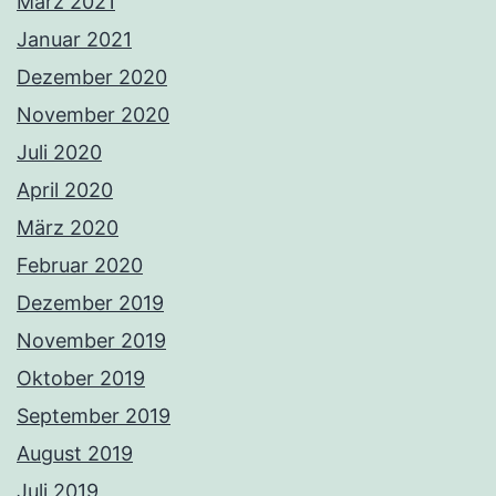
März 2021
Januar 2021
Dezember 2020
November 2020
Juli 2020
April 2020
März 2020
Februar 2020
Dezember 2019
November 2019
Oktober 2019
September 2019
August 2019
Juli 2019