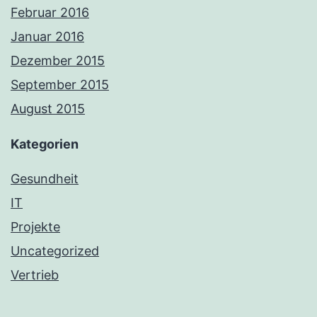
Februar 2016
Januar 2016
Dezember 2015
September 2015
August 2015
Kategorien
Gesundheit
IT
Projekte
Uncategorized
Vertrieb