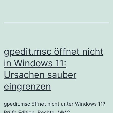
gpedit.msc öffnet nicht
in Windows 11:
Ursachen sauber
eingrenzen
gpedit.msc öffnet nicht unter Windows 11?
Prüfe Edition, Rechte, MMC,