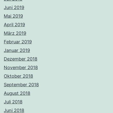
Juni 2019
Mai 2019
April 2019
März 2019
Februar 2019
Januar 2019
Dezember 2018
November 2018
Oktober 2018
September 2018
August 2018
Juli 2018
Juni 2018