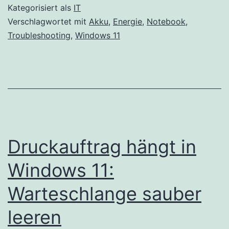
Kategorisiert als
IT
Verschlagwortet mit
Akku
,
Energie
,
Notebook
,
Troubleshooting
,
Windows 11
Druckauftrag hängt in
Windows 11:
Warteschlange sauber
leeren