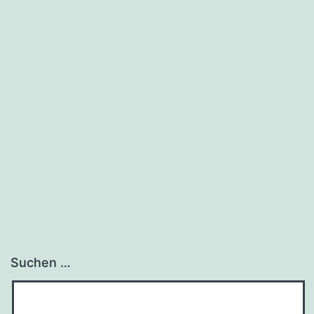
Suchen …