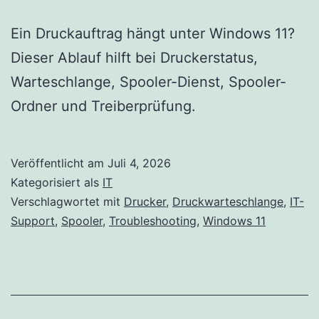
Ein Druckauftrag hängt unter Windows 11?
Dieser Ablauf hilft bei Druckerstatus,
Warteschlange, Spooler-Dienst, Spooler-
Ordner und Treiberprüfung.
Veröffentlicht am
Juli 4, 2026
Kategorisiert als
IT
Verschlagwortet mit
Drucker
,
Druckwarteschlange
,
IT-
Support
,
Spooler
,
Troubleshooting
,
Windows 11