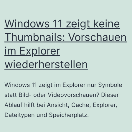
Windows 11 zeigt keine
Thumbnails: Vorschauen
im Explorer
wiederherstellen
Windows 11 zeigt im Explorer nur Symbole
statt Bild- oder Videovorschauen? Dieser
Ablauf hilft bei Ansicht, Cache, Explorer,
Dateitypen und Speicherplatz.