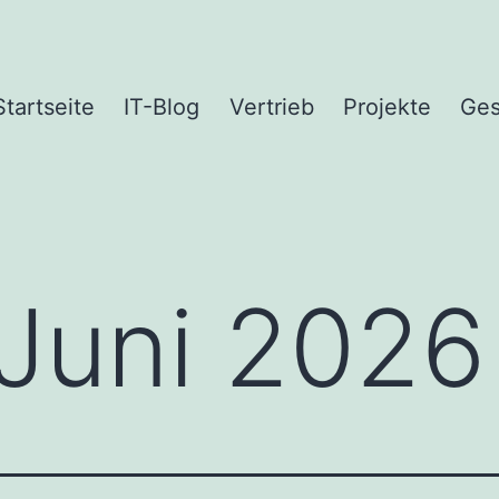
Startseite
IT-Blog
Vertrieb
Projekte
Ges
Juni 2026