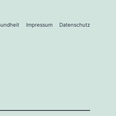
undheit
Impressum
Datenschutz