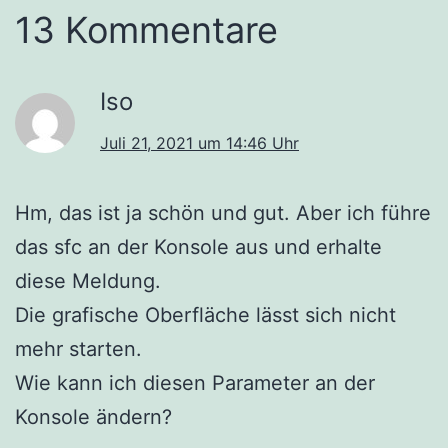
13 Kommentare
Iso
Juli 21, 2021 um 14:46 Uhr
Hm, das ist ja schön und gut. Aber ich führe
das sfc an der Konsole aus und erhalte
diese Meldung.
Die grafische Oberfläche lässt sich nicht
mehr starten.
Wie kann ich diesen Parameter an der
Konsole ändern?