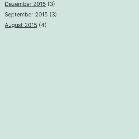
Dezember 2015
(3)
September 2015
(3)
August 2015
(4)