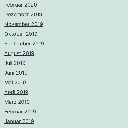
Februar 2020
Dezember 2019
November 2019
Oktober 2019
September 2019
August 2019
Juli 2019
Juni 2019
Mai 2019
April 2019
März 2019
Februar 2019
Januar 2019