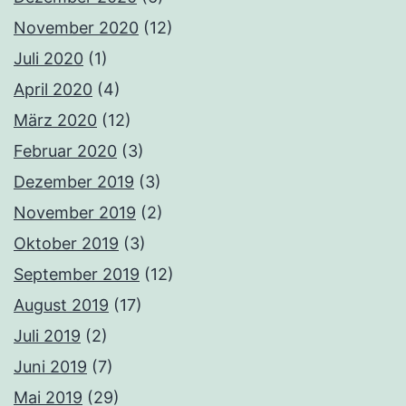
November 2020
(12)
Juli 2020
(1)
April 2020
(4)
März 2020
(12)
Februar 2020
(3)
Dezember 2019
(3)
November 2019
(2)
Oktober 2019
(3)
September 2019
(12)
August 2019
(17)
Juli 2019
(2)
Juni 2019
(7)
Mai 2019
(29)