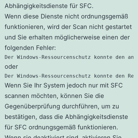
Abhängigkeitsdienste für SFC.
Wenn diese Dienste nicht ordnungsgemäß
funktionieren, wird der Scan nicht gestartet
und Sie erhalten möglicherweise einen der
folgenden Fehler:
Der Windows-Ressourcenschutz konnte den ang
oder
Der Windows-Ressourcenschutz konnte den Rep
Wenn Sie Ihr System jedoch nur mit SFC
scannen möchten, können Sie die
Gegenüberprüfung durchführen, um zu
bestätigen, dass die Abhängigkeitsdienste
für SFC ordnungsgemäß funktionieren.
Wenn sie deaktiviert sind, aktivieren Sie