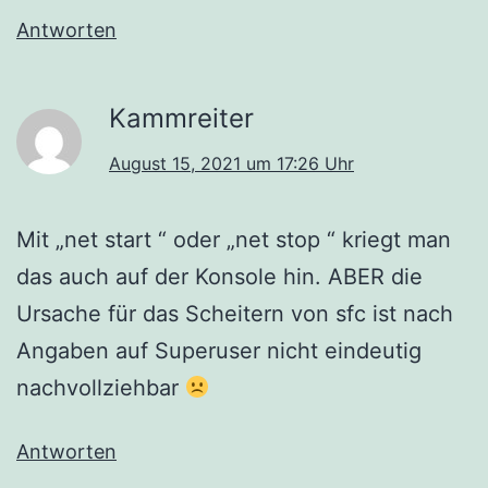
Antworten
Kammreiter
August 15, 2021 um 17:26 Uhr
Mit „net start “ oder „net stop “ kriegt man
das auch auf der Konsole hin. ABER die
Ursache für das Scheitern von sfc ist nach
Angaben auf Superuser nicht eindeutig
nachvollziehbar
Antworten