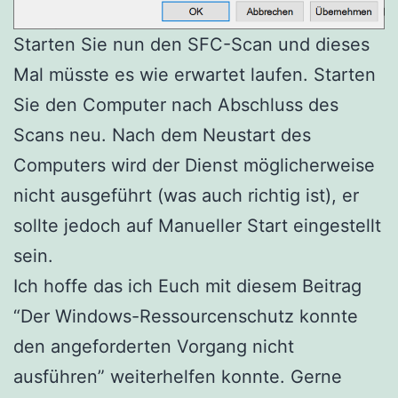
Starten Sie nun den SFC-Scan und dieses
Mal müsste es wie erwartet laufen. Starten
Sie den Computer nach Abschluss des
Scans neu. Nach dem Neustart des
Computers wird der Dienst möglicherweise
nicht ausgeführt (was auch richtig ist), er
sollte jedoch auf Manueller Start eingestellt
sein.
Ich hoffe das ich Euch mit diesem Beitrag
“Der Windows-Ressourcenschutz konnte
den angeforderten Vorgang nicht
ausführen” weiterhelfen konnte. Gerne