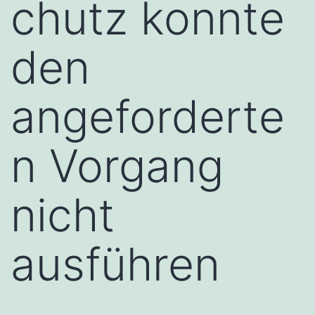
chutz konnte
den
angeforderte
n Vorgang
nicht
ausführen