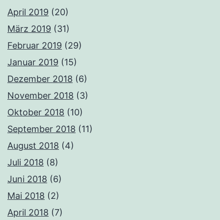
April 2019
(20)
März 2019
(31)
Februar 2019
(29)
Januar 2019
(15)
Dezember 2018
(6)
November 2018
(3)
Oktober 2018
(10)
September 2018
(11)
August 2018
(4)
Juli 2018
(8)
Juni 2018
(6)
Mai 2018
(2)
April 2018
(7)