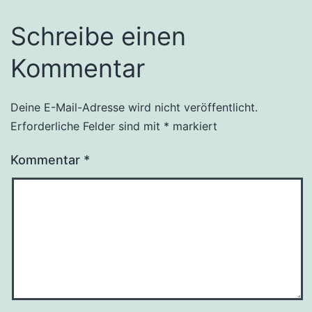
Schreibe einen
Kommentar
Deine E-Mail-Adresse wird nicht veröffentlicht.
Alternative:
Erforderliche Felder sind mit
*
markiert
Kommentar
*