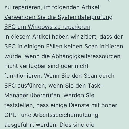
zu reparieren, im folgenden Artikel:
Verwenden Sie die Systemdateiprüfung
SFC um Windows zu reparieren
In diesem Artikel haben wir zitiert, dass der
SFC in einigen Fällen keinen Scan initiieren
würde, wenn die Abhängigkeitsressourcen
nicht verfügbar sind oder nicht
funktionieren. Wenn Sie den Scan durch
SFC ausführen, wenn Sie den Task-
Manager überprüfen, werden Sie
feststellen, dass einige Dienste mit hoher
CPU- und Arbeitsspeichernutzung
ausgeführt werden. Dies sind die