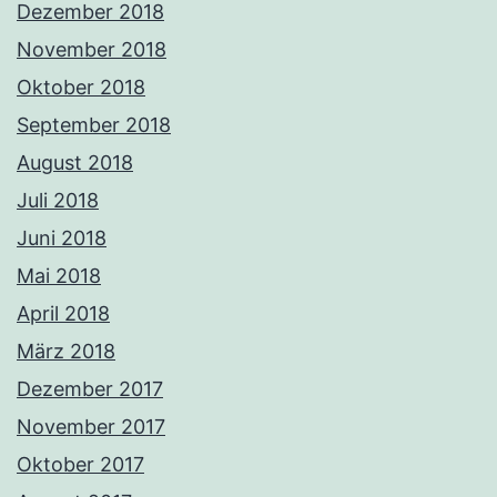
Dezember 2018
November 2018
Oktober 2018
September 2018
August 2018
Juli 2018
Juni 2018
Mai 2018
April 2018
März 2018
Dezember 2017
November 2017
Oktober 2017