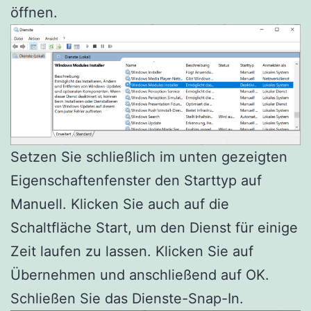
öffnen.
Setzen Sie schließlich im unten gezeigten
Eigenschaftenfenster den Starttyp auf
Manuell. Klicken Sie auch auf die
Schaltfläche Start, um den Dienst für einige
Zeit laufen zu lassen. Klicken Sie auf
Übernehmen und anschließend auf OK.
Schließen Sie das Dienste-Snap-In.