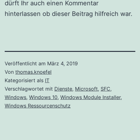
dürft Ihr auch einen Kommentar
hinterlassen ob dieser Beitrag hilfreich war.
Veröffentlicht am
März 4, 2019
Von
thomas.knoefel
Kategorisiert als
IT
Verschlagwortet mit
Dienste
,
Microsoft
,
SFC
,
Windows
,
Windows 10
,
Windows Module Installer
,
Windows Ressourcenschutz