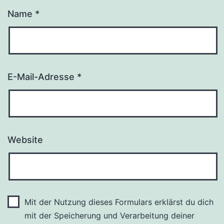
Name
*
E-Mail-Adresse
*
Website
Mit der Nutzung dieses Formulars erklärst du dich
mit der Speicherung und Verarbeitung deiner