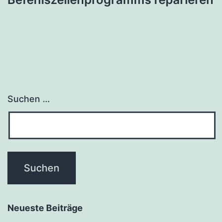
Suchen …
Neueste Beiträge