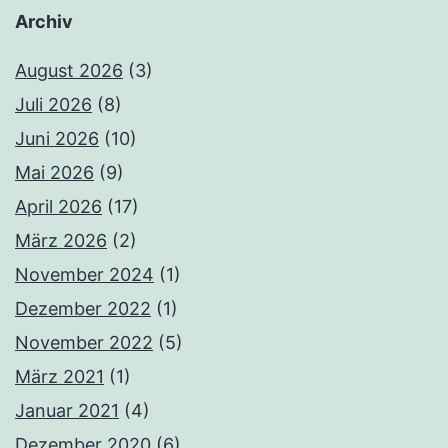
Archiv
August 2026
(3)
Juli 2026
(8)
Juni 2026
(10)
Mai 2026
(9)
April 2026
(17)
März 2026
(2)
November 2024
(1)
Dezember 2022
(1)
November 2022
(5)
März 2021
(1)
Januar 2021
(4)
Dezember 2020
(6)