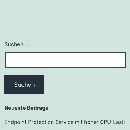
Suchen …
Neueste Beiträge
Endpoint Protection Service mit hoher CPU-Last: