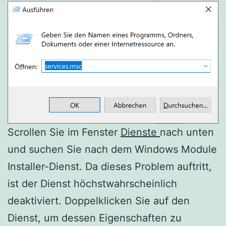
Scrollen Sie im Fenster
Dienste
nach unten
und suchen Sie nach dem Windows Module
Installer-Dienst. Da dieses Problem auftritt,
ist der Dienst höchstwahrscheinlich
deaktiviert. Doppelklicken Sie auf den
Dienst, um dessen Eigenschaften zu