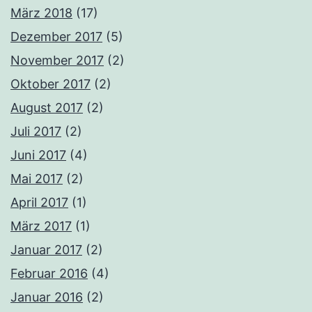
März 2018
(17)
Dezember 2017
(5)
November 2017
(2)
Oktober 2017
(2)
August 2017
(2)
Juli 2017
(2)
Juni 2017
(4)
Mai 2017
(2)
April 2017
(1)
März 2017
(1)
Januar 2017
(2)
Februar 2016
(4)
Januar 2016
(2)