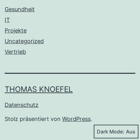
Gesundheit
IT
Projekte
Uncategorized
Vertrieb
THOMAS KNOEFEL
Datenschutz
Stolz präsentiert von
WordPress
.
Dark Mode: