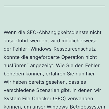
Wenn die SFC-Abhängigkeitsdienste nicht
ausgeführt werden, wird möglicherweise
der Fehler “Windows-Ressourcenschutz
konnte die angeforderte Operation nicht
ausführen” angezeigt. Wie Sie den Fehler
beheben können, erfahren Sie nun hier.
Wir haben bereits gesehen, dass es
verschiedene Szenarien gibt, in denen wir
System File Checker (SFC) verwenden
können, um unser Windows-Betriebssystem