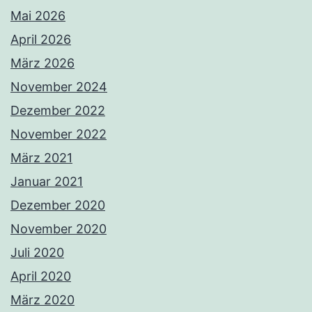
Mai 2026
April 2026
März 2026
November 2024
Dezember 2022
November 2022
März 2021
Januar 2021
Dezember 2020
November 2020
Juli 2020
April 2020
März 2020