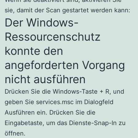
sie, damit der Scan gestartet werden kann:
Der Windows-
Ressourcenschutz
konnte den
angeforderten Vorgang
nicht ausführen
Drücken Sie die Windows-Taste + R, und
geben Sie services.msc im Dialogfeld
Ausführen ein. Drücken Sie die
Eingabetaste, um das Dienste-Snap-In zu
öffnen.