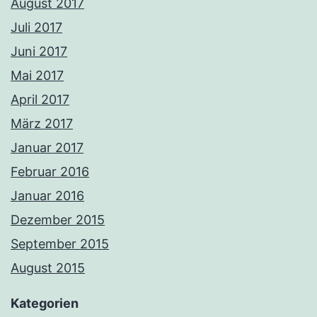
August 2017
Juli 2017
Juni 2017
Mai 2017
April 2017
März 2017
Januar 2017
Februar 2016
Januar 2016
Dezember 2015
September 2015
August 2015
Kategorien