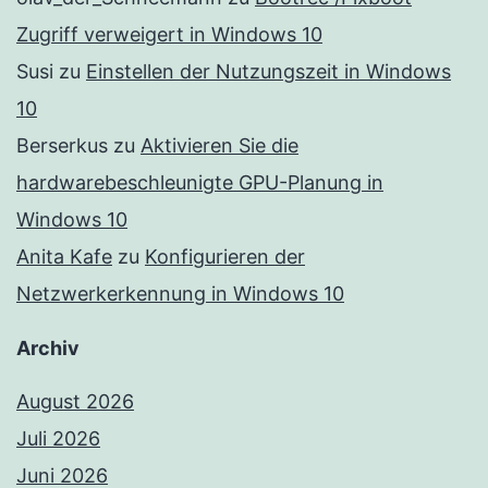
Zugriff verweigert in Windows 10
Susi
zu
Einstellen der Nutzungszeit in Windows
10
Berserkus
zu
Aktivieren Sie die
hardwarebeschleunigte GPU-Planung in
Windows 10
Anita Kafe
zu
Konfigurieren der
Netzwerkerkennung in Windows 10
Archiv
August 2026
Juli 2026
Juni 2026